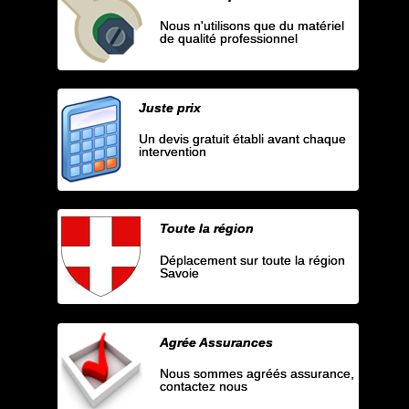
Nous n'utilisons que du matériel
de qualité professionnel
Juste prix
Un devis gratuit établi avant chaque
intervention
Toute la région
Déplacement sur toute la région
Savoie
Agrée Assurances
Nous sommes agréés assurance,
contactez nous