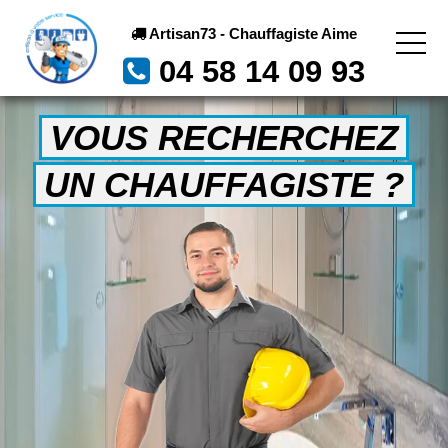
Artisan73 - Chauffagiste Aime
04 58 14 09 93
VOUS RECHERCHEZ
UN CHAUFFAGISTE ?