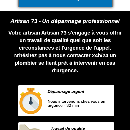
Artisan 73 - Un dépannage professionnel
Votre artisan Artisan 73 s'engage à vous offrir
un travail de qualité quel que soit les
circonstances et l'urgence de l'appel.
N'hésitez pas à nous contacter 24h/24 un
plombier se tient prêt à intervenir en cas
d'urgence.
Dépannage urgent
Nous intervenons chez vous en
urgence - 30 min
Travail de qualité