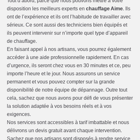
Tout d’abord, parce que nous pouvons mettre à votre
disposition les meilleurs experts en
chauffage Aime
. Ils
ont de l’expérience et ils ont l’habitude de travailler avec
sérieux. Ce sont aussi des techniciens bien équipés et
ils peuvent intervenir sur n’importe quel type d’appareil
de chauffage.
En faisant appel à nos artisans, vous pourrez également
accéder à une aide professionnelle rapidement. En cas
d’urgence, ils seront chez vous en 30 minutes et ce, peu
importe l’heure et le jour. Nous assurons un service
permanent et vous pouvez compter sur la grande
disponibilité de notre équipe de dépannage. Outre tout
cela, sachez que nous avons pour défi de vous présenter
la solution adaptée à vos besoins réels et à vos
exigences.
Nos services sont accessibles à tarif imbattable et nous
délivrons un devis gratuit avant chaque intervention.
Sachez que nos artisans sont disposés à rendre service