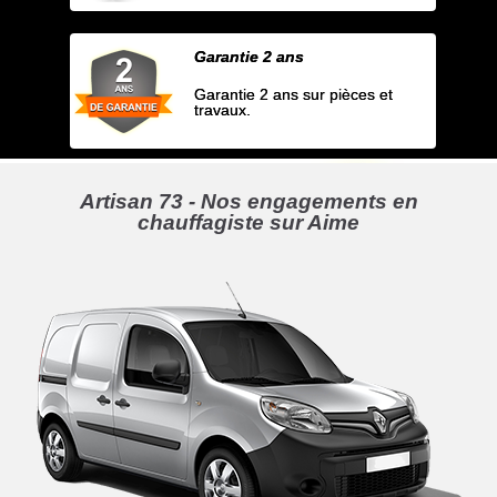
Garantie 2 ans
Garantie 2 ans sur pièces et
travaux.
Artisan 73 - Nos engagements en
chauffagiste sur Aime