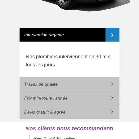
Intervention urgente
Nos plombiers interviennent en 30 min
tous les jours
Travail de qualité
Prix mini toute l'année
Devis gratuit & agréé
Nos clients nous recommandent!
Mme Daniel Jacqueline