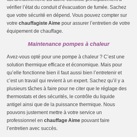
vérifier l’état du conduit d’évacuation de fumée. Sachez
que votre sécurité en dépend. Vous pouvez compter sur
votre
chauffagiste Aime
pour assurer l’entretien de votre
équipement de chauffage.
Maintenance pompes à chaleur
Avez-vous opté pour une pompe à chaleur ? C’est une
solution thermique efficace et économique. Mais pour
qu’elle fonctionne bien il faut aussi bien l’entretenir et
c’est un travail qui revient à un expert. Sachez qu’il y a
plusieurs tâches à faire pour ne citer que le réglage des
thermostats et des sécurités, le contrôle du liquide
antigel ainsi que de la puissance thermique. Nous
pouvons justement mettre à votre service un
professionnel en
chauffage Aime
pouvant faire
l’entretien avec succès.