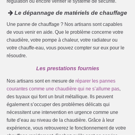
régulation ou encore vérifier le système de sécurité.
Le dépannage de matériels de chauffage
Une panne de chauffage ? Nos artisans sont capables
de vous venir en aide. Que le problème concerne votre
chaudière, votre pompe à chaleur, votre radiateur ou
votre chauffe-eau, vous pouvez compter sur eux pour le
résoudre.
Les prestations fournies
Nos artisans sont en mesure de
réparer les pannes
courantes comme une chaudière qui ne s’allume pas
,
des tuyaux qui font un bruit métallique. Ils peuvent
également s’occuper des problèmes délicats qui
nécessitent une intervention en urgence comme une
fuite d’eau au niveau de la chaudière. Grâce à leur
expérience, vous retrouverez le fonctionnement de votre