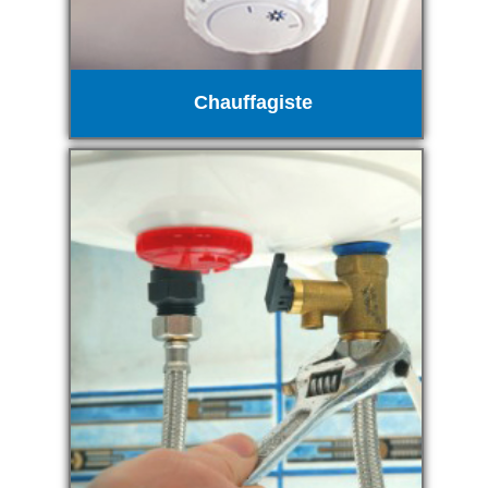
Chauffagiste