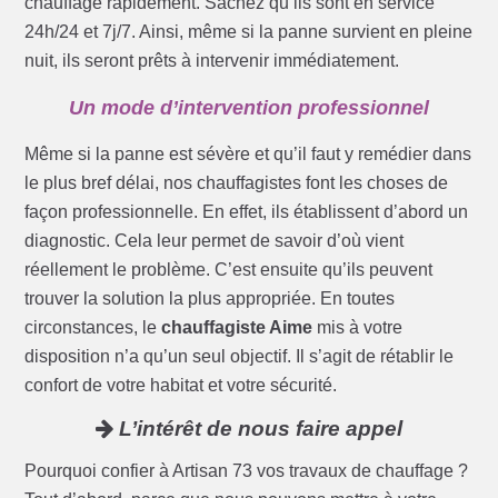
chauffage rapidement. Sachez qu’ils sont en service
24h/24 et 7j/7. Ainsi, même si la panne survient en pleine
nuit, ils seront prêts à intervenir immédiatement.
Un mode d’intervention professionnel
Même si la panne est sévère et qu’il faut y remédier dans
le plus bref délai, nos chauffagistes font les choses de
façon professionnelle. En effet, ils établissent d’abord un
diagnostic. Cela leur permet de savoir d’où vient
réellement le problème. C’est ensuite qu’ils peuvent
trouver la solution la plus appropriée. En toutes
circonstances, le
chauffagiste Aime
mis à votre
disposition n’a qu’un seul objectif. Il s’agit de rétablir le
confort de votre habitat et votre sécurité.
L’intérêt de nous faire appel
Pourquoi confier à Artisan 73 vos travaux de chauffage ?