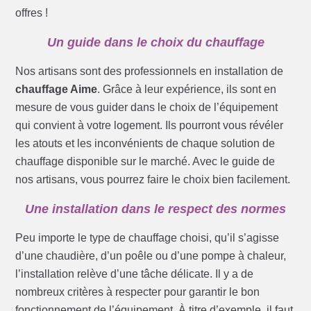
offres !
Un guide dans le choix du chauffage
Nos artisans sont des professionnels en installation de
chauffage Aime
. Grâce à leur expérience, ils sont en
mesure de vous guider dans le choix de l’équipement
qui convient à votre logement. Ils pourront vous révéler
les atouts et les inconvénients de chaque solution de
chauffage disponible sur le marché. Avec le guide de
nos artisans, vous pourrez faire le choix bien facilement.
Une installation dans le respect des normes
Peu importe le type de chauffage choisi, qu’il s’agisse
d’une chaudière, d’un poêle ou d’une pompe à chaleur,
l’installation relève d’une tâche délicate. Il y a de
nombreux critères à respecter pour garantir le bon
fonctionnement de l’équipement. À titre d’exemple, il faut