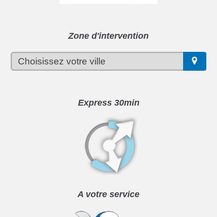
Zone d'intervention
Express 30min
A votre service