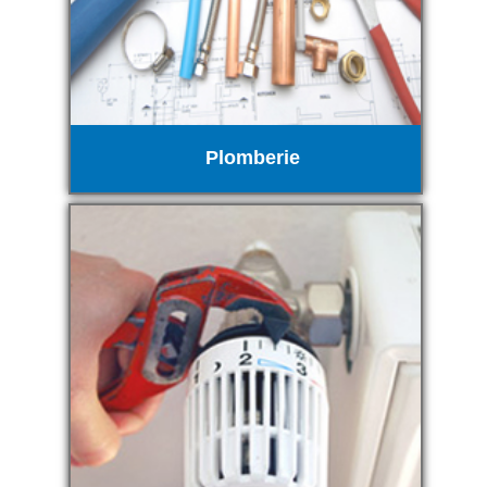
Plomberie