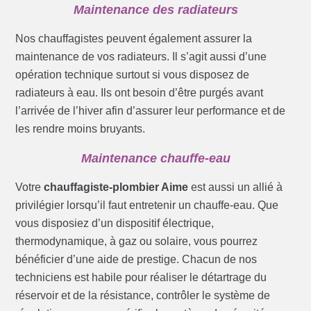
Maintenance des radiateurs
Nos chauffagistes peuvent également assurer la
maintenance de vos radiateurs. Il s’agit aussi d’une
opération technique surtout si vous disposez de
radiateurs à eau. Ils ont besoin d’être purgés avant
l’arrivée de l’hiver afin d’assurer leur performance et de
les rendre moins bruyants.
Maintenance chauffe-eau
Votre
chauffagiste-plombier Aime
est aussi un allié à
privilégier lorsqu’il faut entretenir un chauffe-eau. Que
vous disposiez d’un dispositif électrique,
thermodynamique, à gaz ou solaire, vous pourrez
bénéficier d’une aide de prestige. Chacun de nos
techniciens est habile pour réaliser le détartrage du
réservoir et de la résistance, contrôler le système de