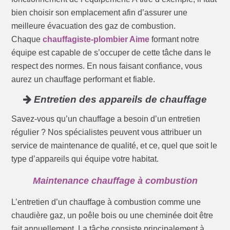
bien choisir son emplacement afin d’assurer une
meilleure évacuation des gaz de combustion.
Chaque
chauffagiste-plombier Aime
formant notre
équipe est capable de s’occuper de cette tâche dans le
respect des normes. En nous faisant confiance, vous
aurez un chauffage performant et fiable.
Entretien des appareils de chauffage
Savez-vous qu’un chauffage a besoin d’un entretien
régulier ? Nos spécialistes peuvent vous attribuer un
service de maintenance de qualité, et ce, quel que soit le
type d’appareils qui équipe votre habitat.
Maintenance chauffage à combustion
L’entretien d’un chauffage à combustion comme une
chaudière gaz, un poêle bois ou une cheminée doit être
fait annuellement. La tâche consiste principalement à