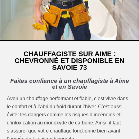
CHAUFFAGISTE SUR AIME :
CHEVRONNÉ ET DISPONIBLE EN
SAVOIE 73
Faites confiance à un chauffagiste à Aime
et en Savoie
Avoir un chauffage performant et fiable, c’est vivre dans
le confort et à l’abri du froid durant l’hiver. C’est aussi
éviter les dangers comme les risques d’incendies et
d’intoxication au monoxyde de carbone. Ainsi, il faut
s’assurer que votre chauffage fonctionne bien avant
l’arrivée de la saison hivernale.