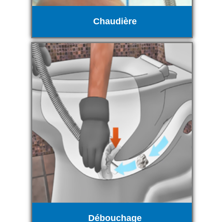
Chaudière
Débouchage