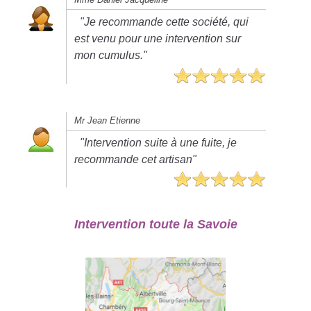
"Je recommande cette société, qui
est venu pour une intervention sur
mon cumulus."
Mr Jean Etienne
"Intervention suite à une fuite, je
recommande cet artisan"
Intervention toute la Savoie