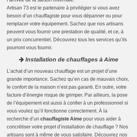
Artisan 73 est le partenaire à privilégier si vous avez
besoin d’un chauffagiste pour vous dépanner ou pour
remplacer votre équipement. Sachez que nos artisans
peuvent vous fournir une prestation de qualité, et ce, à
un prix concurrentiel. Découvrez tous les services qu’ils
pourront vous fournir.
Installation de chauffages à Aime
L’achat d’un nouveau chauffage est un projet d’une
grande importance. Sachez qu’en cas de mauvais choix,
le confort de la maison n’est pas garanti. En outre, votre
facture d’énergie risque de grimper. Par ailleurs, la pose
de l’équipement est aussi à confier à un professionnel si
vous voulez qu’il fonctionne correctement. À la
recherche d’un
chauffagiste Aime
pour vous aider à
concrétiser votre projet d’installation de chauffage ? Nos
artisans sont à même de vous satisfaire. Découvrez nos