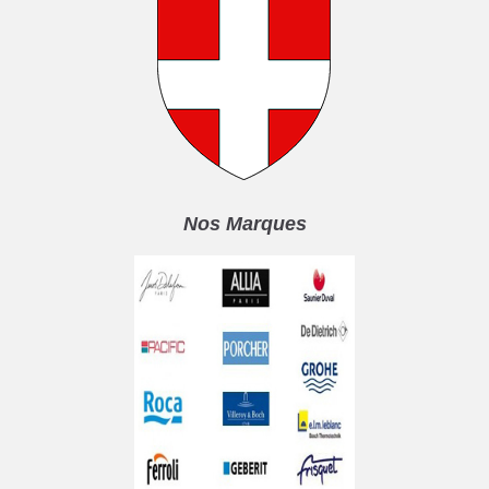
Nos Marques