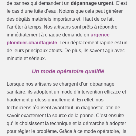
de pannes qui demandent un
dépannage urgent
. C’est
le cas d’une fuite d’eau. Notons que cela peut générer
des dégâts matériels importants et il faut de ce fait
l’arrêter à temps. Nos artisans sont prêts à répondre
immédiatement à chaque demande en
urgence
plombier-chauffagiste
. Leur déplacement rapide est un
de leurs principaux atouts. De plus, ils savent agir avec
minutie et sérieux.
Un mode opératoire qualifié
Lorsque nos artisans se chargent d’un dépannage
sanitaire, ils adoptent un mode d’intervention efficace et
hautement professionnellement. En effet, nos
techniciens réalisent avant tout un diagnostic, afin de
savoir exactement la source de la panne. C’est ensuite
qu’ils choisissent la technique et la démarche à adopter
pour régler le problème. Grâce à ce mode opératoire, ils