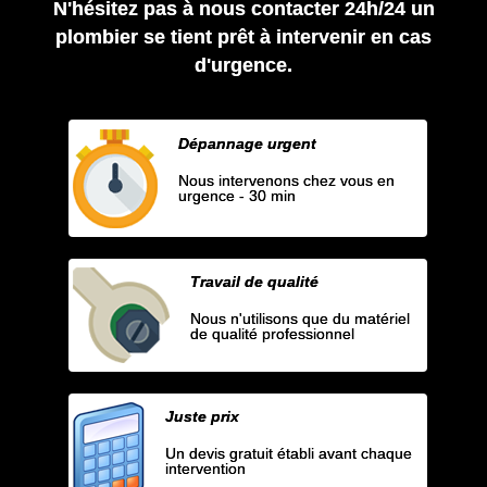
N'hésitez pas à nous contacter 24h/24 un
plombier se tient prêt à intervenir en cas
d'urgence.
Dépannage urgent
Nous intervenons chez vous en
urgence - 30 min
Travail de qualité
Nous n'utilisons que du matériel
de qualité professionnel
Juste prix
Un devis gratuit établi avant chaque
intervention