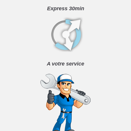
Express 30min
A votre service