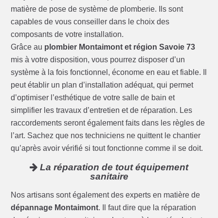
matière de pose de système de plomberie. Ils sont
capables de vous conseiller dans le choix des
composants de votre installation.
Grâce au
plombier Montaimont et région Savoie 73
mis à votre disposition, vous pourrez disposer d’un
système à la fois fonctionnel, économe en eau et fiable. Il
peut établir un plan d’installation adéquat, qui permet
d’optimiser l’esthétique de votre salle de bain et
simplifier les travaux d’entretien et de réparation. Les
raccordements seront également faits dans les règles de
l’art. Sachez que nos techniciens ne quittent le chantier
qu’après avoir vérifié si tout fonctionne comme il se doit.
La réparation de tout équipement
sanitaire
Nos artisans sont également des experts en matière de
dépannage Montaimont
. Il faut dire que la réparation