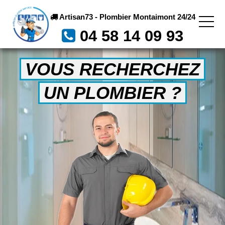
Artisan73 - Plombier Montaimont 24/24
04 58 14 09 93
VOUS RECHERCHEZ
UN PLOMBIER ?