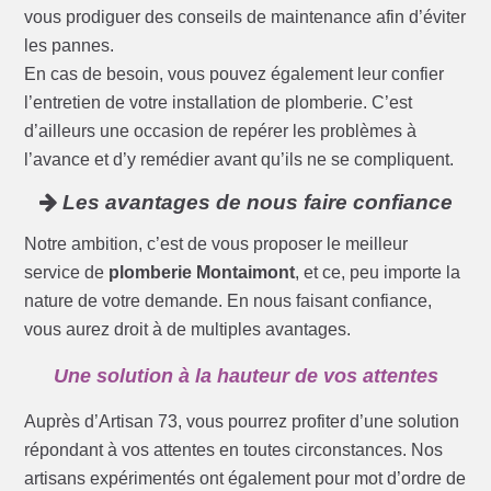
vous prodiguer des conseils de maintenance afin d’éviter
les pannes.
En cas de besoin, vous pouvez également leur confier
l’entretien de votre installation de plomberie. C’est
d’ailleurs une occasion de repérer les problèmes à
l’avance et d’y remédier avant qu’ils ne se compliquent.
Les avantages de nous faire confiance
Notre ambition, c’est de vous proposer le meilleur
service de
plomberie Montaimont
, et ce, peu importe la
nature de votre demande. En nous faisant confiance,
vous aurez droit à de multiples avantages.
Une solution à la hauteur de vos attentes
Auprès d’Artisan 73, vous pourrez profiter d’une solution
répondant à vos attentes en toutes circonstances. Nos
artisans expérimentés ont également pour mot d’ordre de