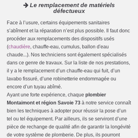
Le remplacement de matériels
défectueux
Face à l’usure, certains équipements sanitaires
s’abîment et la réparation n’est plus possible. Il faut donc
procéder aux remplacements des dispositifs usés
(
chaudière
, chauffe-eau, cumulus, ballon d'eau
chaude...). Nos techniciens sont également spécialisés
dans ce genre de travaux. Sur la liste de nos prestations,
il y a le remplacement d’un chauffe-eau qui fuit, d’un
lavabo fissuré, d’une robinetterie endommagée ou
encore d’un tuyau abîmé.
Ayant une forte expérience, chaque
plombier
Montaimont et région Savoie 73
à notre service connaît
bien les techniques à adopter pour réussir la pose d’un
tel ou tel équipement. Par ailleurs, ils se serviront d’une
pièce de rechange de qualité afin de garantir la longévité
de votre système de plomberie. De plus, ils pourront