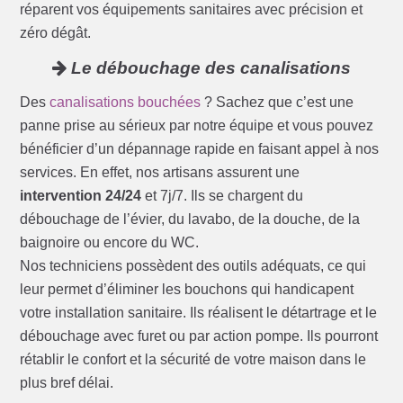
réparent vos équipements sanitaires avec précision et
zéro dégât.
Le débouchage des canalisations
Des
canalisations bouchées
? Sachez que c’est une
panne prise au sérieux par notre équipe et vous pouvez
bénéficier d’un dépannage rapide en faisant appel à nos
services. En effet, nos artisans assurent une
intervention 24/24
et 7j/7. Ils se chargent du
débouchage de l’évier, du lavabo, de la douche, de la
baignoire ou encore du WC.
Nos techniciens possèdent des outils adéquats, ce qui
leur permet d’éliminer les bouchons qui handicapent
votre installation sanitaire. Ils réalisent le détartrage et le
débouchage avec furet ou par action pompe. Ils pourront
rétablir le confort et la sécurité de votre maison dans le
plus bref délai.