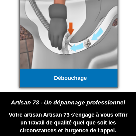
Débouchage
Artisan 73 - Un dépannage professionnel
Votre artisan Artisan 73 s'engage à vous offrir
un travail de qualité quel que soit les
circonstances et l'urgence de l'appel.