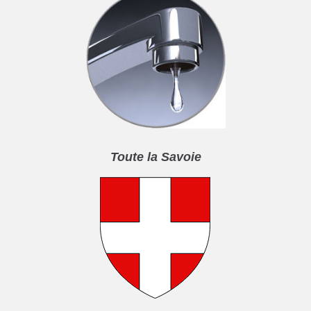
Toute la Savoie