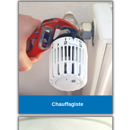
Chauffagiste