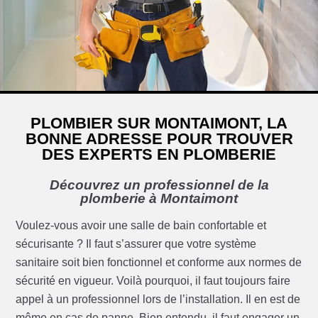
PLOMBIER SUR MONTAIMONT, LA
BONNE ADRESSE POUR TROUVER
DES EXPERTS EN PLOMBERIE
Découvrez un professionnel de la
plomberie à Montaimont
Voulez-vous avoir une salle de bain confortable et
sécurisante ? Il faut s’assurer que votre système
sanitaire soit bien fonctionnel et conforme aux normes de
sécurité en vigueur. Voilà pourquoi, il faut toujours faire
appel à un professionnel lors de l’installation. Il en est de
même en cas de panne. Bien entendu, il faut engager un