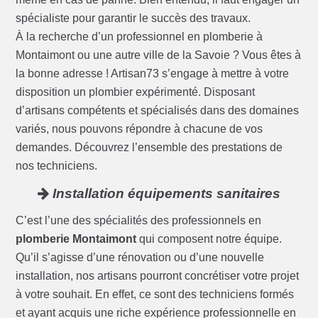
spécialiste pour garantir le succès des travaux.
À la recherche d’un professionnel en plomberie à
Montaimont ou une autre ville de la Savoie ? Vous êtes à
la bonne adresse ! Artisan73 s’engage à mettre à votre
disposition un plombier expérimenté. Disposant
d’artisans compétents et spécialisés dans des domaines
variés, nous pouvons répondre à chacune de vos
demandes. Découvrez l’ensemble des prestations de
nos techniciens.
Installation équipements sanitaires
C’est l’une des spécialités des professionnels en
plomberie Montaimont
qui composent notre équipe.
Qu’il s’agisse d’une rénovation ou d’une nouvelle
installation, nos artisans pourront concrétiser votre projet
à votre souhait. En effet, ce sont des techniciens formés
et ayant acquis une riche expérience professionnelle en