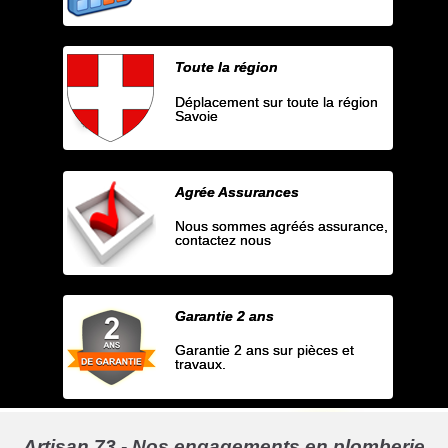
Toute la région
Déplacement sur toute la région
Savoie
Agrée Assurances
Nous sommes agréés assurance,
contactez nous
Garantie 2 ans
Garantie 2 ans sur pièces et
travaux.
Artisan 73 - Nos engagements en plomberie