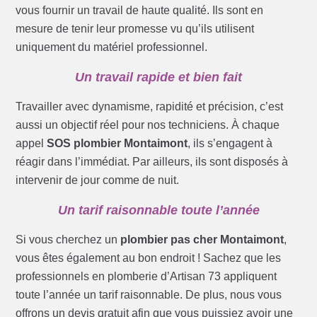
vous fournir un travail de haute qualité. Ils sont en
mesure de tenir leur promesse vu qu’ils utilisent
uniquement du matériel professionnel.
Un travail rapide et bien fait
Travailler avec dynamisme, rapidité et précision, c’est
aussi un objectif réel pour nos techniciens. À chaque
appel
SOS plombier Montaimont
, ils s’engagent à
réagir dans l’immédiat. Par ailleurs, ils sont disposés à
intervenir de jour comme de nuit.
Un tarif raisonnable toute l’année
Si vous cherchez un
plombier pas cher Montaimont
,
vous êtes également au bon endroit ! Sachez que les
professionnels en plomberie d’Artisan 73 appliquent
toute l’année un tarif raisonnable. De plus, nous vous
offrons un devis gratuit afin que vous puissiez avoir une