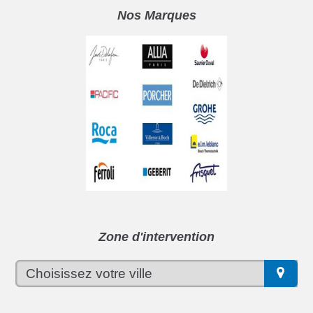
Nos Marques
Zone d'intervention