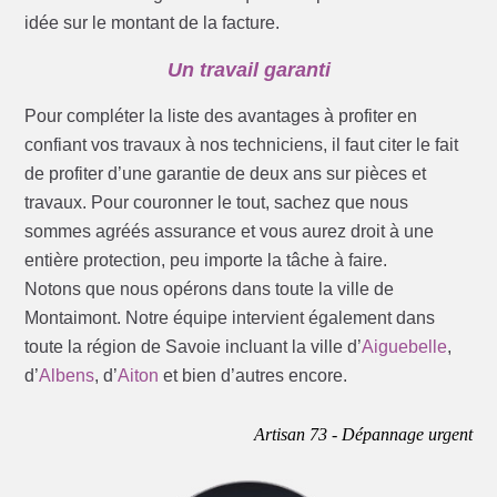
idée sur le montant de la facture.
Un travail garanti
Pour compléter la liste des avantages à profiter en
confiant vos travaux à nos techniciens, il faut citer le fait
de profiter d’une garantie de deux ans sur pièces et
travaux. Pour couronner le tout, sachez que nous
sommes agréés assurance et vous aurez droit à une
entière protection, peu importe la tâche à faire.
Notons que nous opérons dans toute la ville de
Montaimont. Notre équipe intervient également dans
toute la région de Savoie incluant la ville d’
Aiguebelle
,
d’
Albens
, d’
Aiton
et bien d’autres encore.
Artisan 73 - Dépannage urgent