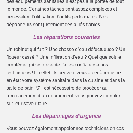
des équipements sanitaires n’est pas à la portée de tout
le monde. Certaines tâches sont assez complexes et
nécessitent l’utilisation d’outils performants. Nos
dépanneurs sont justement des alliés fiables.
Les réparations courantes
Un robinet qui fuit ? Une chasse d’eau défectueuse ? Un
flotteur cassé ? Une infiltration d’eau ? Quel que soit le
problème qui se présente, faites confiance à nos
techniciens ! En effet, ils peuvent vous aider à remettre
en état votre système sanitaire dans la cuisine et dans la
salle de bain. S’il est nécessaire de procéder au
remplacement d’un équipement, vous pouvez compter
sur leur savoir-faire.
Les dépannages d’urgence
Vous pouvez également appeler nos techniciens en cas