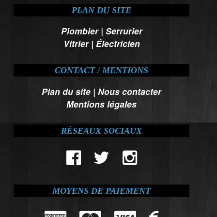
PLAN DU SITE
Plombier
|
Serrurier
Vitrier
|
Électricien
CONTACT / MENTIONS
Plan du site
|
Nous contacter
Mentions légales
RÉSEAUX SOCIAUX
MOYENS DE PAIEMENT