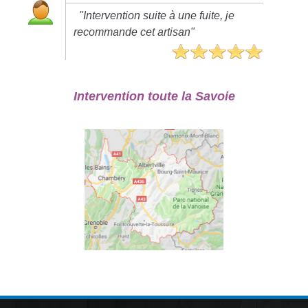
"Intervention suite à une fuite, je
recommande cet artisan"
Intervention toute la Savoie