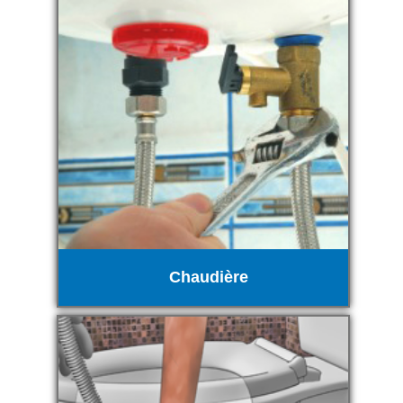
Chaudière