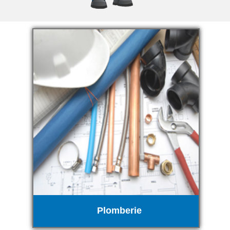
Plomberie