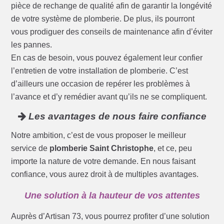
pièce de rechange de qualité afin de garantir la longévité
de votre système de plomberie. De plus, ils pourront
vous prodiguer des conseils de maintenance afin d’éviter
les pannes.
En cas de besoin, vous pouvez également leur confier
l’entretien de votre installation de plomberie. C’est
d’ailleurs une occasion de repérer les problèmes à
l’avance et d’y remédier avant qu’ils ne se compliquent.
Les avantages de nous faire confiance
Notre ambition, c’est de vous proposer le meilleur
service de
plomberie Saint Christophe
, et ce, peu
importe la nature de votre demande. En nous faisant
confiance, vous aurez droit à de multiples avantages.
Une solution à la hauteur de vos attentes
Auprès d’Artisan 73, vous pourrez profiter d’une solution