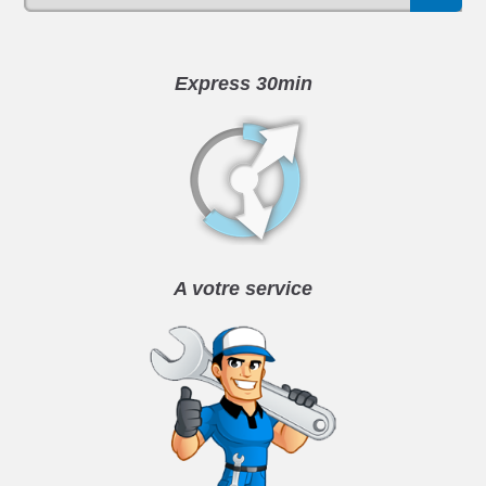
Express 30min
A votre service