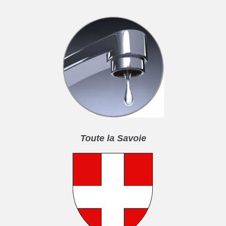
Toute la Savoie