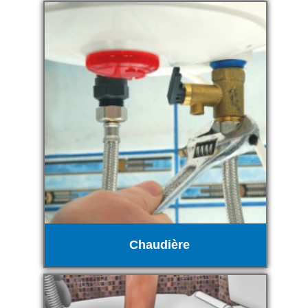
Chaudière