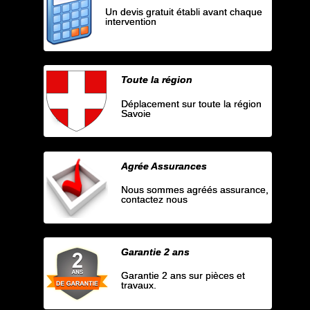
Un devis gratuit établi avant chaque
intervention
Toute la région
Déplacement sur toute la région
Savoie
Agrée Assurances
Nous sommes agréés assurance,
contactez nous
Garantie 2 ans
Garantie 2 ans sur pièces et
travaux.