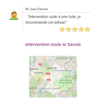
Mr Jean Etienne
"Intervention suite à une fuite, je
recommande cet artisan"
Intervention toute la Savoie