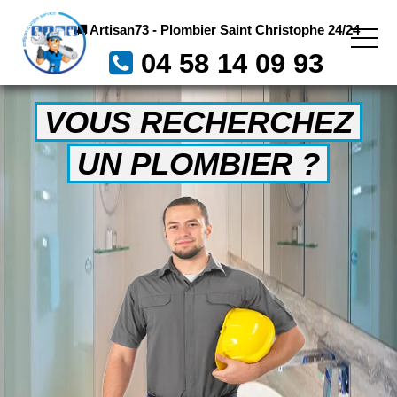
Artisan73 - Plombier Saint Christophe 24/24
04 58 14 09 93
VOUS RECHERCHEZ
UN PLOMBIER ?