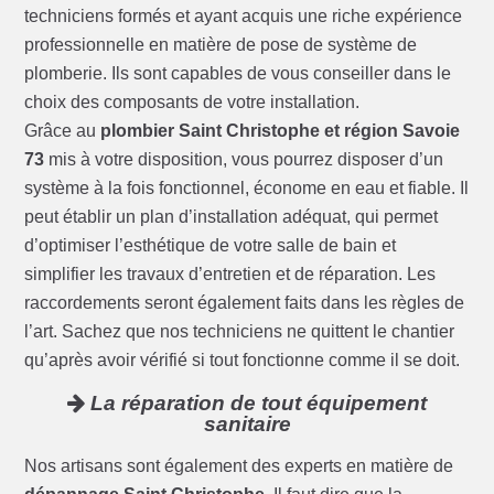
techniciens formés et ayant acquis une riche expérience
professionnelle en matière de pose de système de
plomberie. Ils sont capables de vous conseiller dans le
choix des composants de votre installation.
Grâce au
plombier Saint Christophe et région Savoie
73
mis à votre disposition, vous pourrez disposer d’un
système à la fois fonctionnel, économe en eau et fiable. Il
peut établir un plan d’installation adéquat, qui permet
d’optimiser l’esthétique de votre salle de bain et
simplifier les travaux d’entretien et de réparation. Les
raccordements seront également faits dans les règles de
l’art. Sachez que nos techniciens ne quittent le chantier
qu’après avoir vérifié si tout fonctionne comme il se doit.
La réparation de tout équipement
sanitaire
Nos artisans sont également des experts en matière de