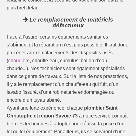
plus bref délai.
Le remplacement de matériels
défectueux
Face à l’usure, certains équipements sanitaires
s’abîment et la réparation n’est plus possible. Il faut donc
procéder aux remplacements des dispositifs usés
(
chaudière
, chauffe-eau, cumulus, ballon d'eau
chaude...). Nos techniciens sont également spécialisés
dans ce genre de travaux. Sur la liste de nos prestations,
il y a le remplacement d’un chauffe-eau qui fuit, d’un
lavabo fissuré, d’une robinetterie endommagée ou
encore d’un tuyau abîmé.
Ayant une forte expérience, chaque
plombier Saint
Christophe et région Savoie 73
à notre service connaît
bien les techniques à adopter pour réussir la pose d’un
tel ou tel équipement. Par ailleurs, ils se serviront d’une