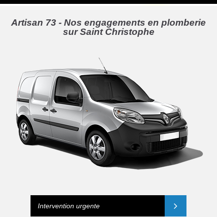
Artisan 73 - Nos engagements en plomberie
sur Saint Christophe
Intervention urgente