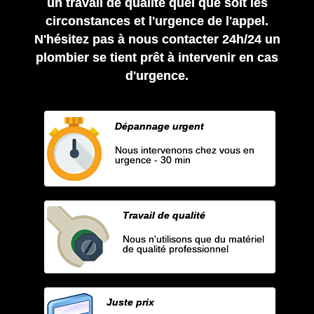
un travail de qualité quel que soit les
circonstances et l'urgence de l'appel.
N'hésitez pas à nous contacter 24h/24 un
plombier se tient prêt à intervenir en cas
d'urgence.
Dépannage urgent
Nous intervenons chez vous en
urgence - 30 min
Travail de qualité
Nous n'utilisons que du matériel
de qualité professionnel
Juste prix