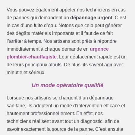
Vous pouvez également appeler nos techniciens en cas
de pannes qui demandent un
dépannage urgent
. C’est
le cas d’une fuite d’eau. Notons que cela peut générer
des dégâts matériels importants et il faut de ce fait
l’arrêter à temps. Nos artisans sont prêts à répondre
immédiatement à chaque demande en
urgence
plombier-chauffagiste
. Leur déplacement rapide est un
de leurs principaux atouts. De plus, ils savent agir avec
minutie et sérieux.
Un mode opératoire qualifié
Lorsque nos artisans se chargent d’un dépannage
sanitaire, ils adoptent un mode d’intervention efficace et
hautement professionnellement. En effet, nos
techniciens réalisent avant tout un diagnostic, afin de
savoir exactement la source de la panne. C’est ensuite