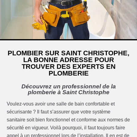
PLOMBIER SUR SAINT CHRISTOPHE,
LA BONNE ADRESSE POUR
TROUVER DES EXPERTS EN
PLOMBERIE
Découvrez un professionnel de la
plomberie à Saint Christophe
Voulez-vous avoir une salle de bain confortable et
sécurisante ? Il faut s’assurer que votre système
sanitaire soit bien fonctionnel et conforme aux normes de
sécurité en vigueur. Voilà pourquoi, il faut toujours faire
appel à un professionnel lors de l’installation. Il en est de