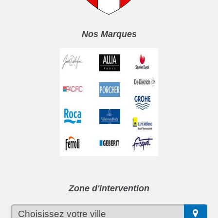
Nos Marques
Zone d'intervention