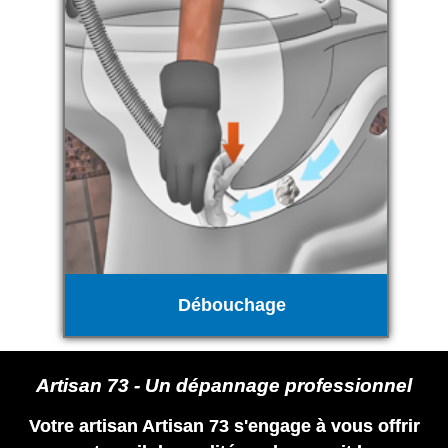
Débouchage
Artisan 73 - Un dépannage professionnel
Votre artisan Artisan 73 s'engage à vous offrir