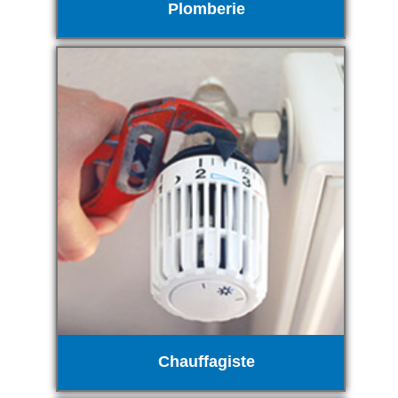
Plomberie
Chauffagiste