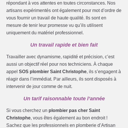
répondant à vos attentes en toutes circonstances. Nos
artisans expérimentés ont également pour mot d’ordre de
vous fournir un travail de haute qualité. Ils sont en
mesure de tenir leur promesse vu qu’ils utilisent
uniquement du matériel professionnel.
Un travail rapide et bien fait
Travailler avec dynamisme, rapidité et précision, c’est
aussi un objectif réel pour nos techniciens. À chaque
appel
SOS plombier Saint Christophe
, ils s’engagent à
réagir dans l’immédiat. Par ailleurs, ils sont disposés à
intervenir de jour comme de nuit.
Un tarif raisonnable toute l’année
Si vous cherchez un
plombier pas cher Saint
Christophe
, vous êtes également au bon endroit !
Sachez que les professionnels en plomberie d’Artisan