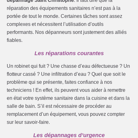
dépannage Saint Christophe
. Il faut dire que la
réparation des équipements sanitaires n’est pas à la
portée de tout le monde. Certaines tâches sont assez
complexes et nécessitent l’utilisation d’outils
performants. Nos dépanneurs sont justement des alliés
fiables.
Les réparations courantes
Un robinet qui fuit ? Une chasse d’eau défectueuse ? Un
flotteur cassé ? Une infiltration d’eau ? Quel que soit le
problème qui se présente, faites confiance à nos
techniciens ! En effet, ils peuvent vous aider à remettre
en état votre système sanitaire dans la cuisine et dans la
salle de bain. S’il est nécessaire de procéder au
remplacement d’un équipement, vous pouvez compter
sur leur savoir-faire.
Les dépannages d’urgence