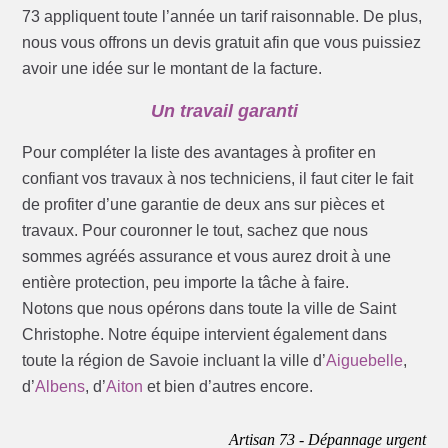
73 appliquent toute l’année un tarif raisonnable. De plus,
nous vous offrons un devis gratuit afin que vous puissiez
avoir une idée sur le montant de la facture.
Un travail garanti
Pour compléter la liste des avantages à profiter en
confiant vos travaux à nos techniciens, il faut citer le fait
de profiter d’une garantie de deux ans sur pièces et
travaux. Pour couronner le tout, sachez que nous
sommes agréés assurance et vous aurez droit à une
entière protection, peu importe la tâche à faire.
Notons que nous opérons dans toute la ville de Saint
Christophe. Notre équipe intervient également dans
toute la région de Savoie incluant la ville d’
Aiguebelle
,
d’
Albens
, d’
Aiton
et bien d’autres encore.
Artisan 73 - Dépannage urgent