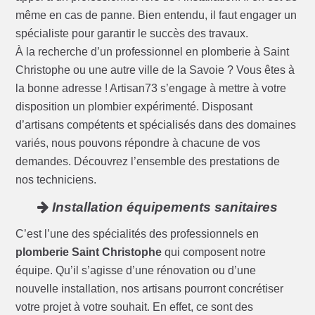
même en cas de panne. Bien entendu, il faut engager un
spécialiste pour garantir le succès des travaux.
À la recherche d’un professionnel en plomberie à Saint
Christophe ou une autre ville de la Savoie ? Vous êtes à
la bonne adresse ! Artisan73 s’engage à mettre à votre
disposition un plombier expérimenté. Disposant
d’artisans compétents et spécialisés dans des domaines
variés, nous pouvons répondre à chacune de vos
demandes. Découvrez l’ensemble des prestations de
nos techniciens.
Installation équipements sanitaires
C’est l’une des spécialités des professionnels en
plomberie Saint Christophe
qui composent notre
équipe. Qu’il s’agisse d’une rénovation ou d’une
nouvelle installation, nos artisans pourront concrétiser
votre projet à votre souhait. En effet, ce sont des