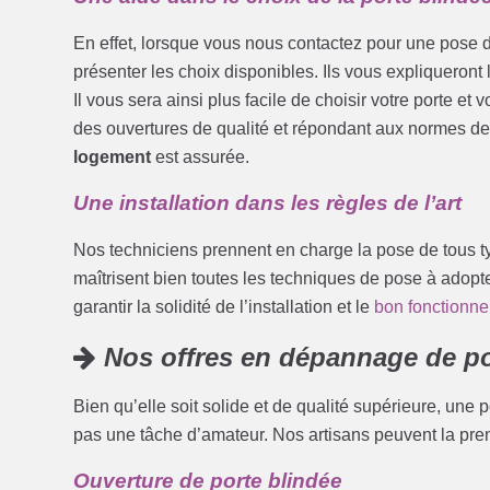
En effet, lorsque vous nous contactez pour une pose d
présenter les choix disponibles. Ils vous expliqueront
Il vous sera ainsi plus facile de choisir votre porte e
des ouvertures de qualité et répondant aux normes de 
logement
est assurée.
Une installation dans les règles de l’art
Nos techniciens prennent en charge la pose de tous ty
maîtrisent bien toutes les techniques de pose à adopte
garantir la solidité de l’installation et le
bon fonctionne
Nos offres en dépannage de po
Bien qu’elle soit solide et de qualité supérieure, une 
pas une tâche d’amateur. Nos artisans peuvent la pren
Ouverture de porte blindée