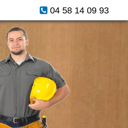
04 58 14 09 93