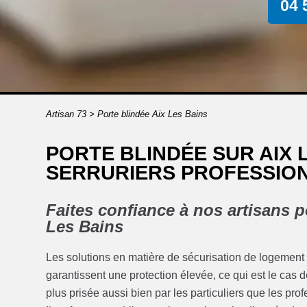
04 
Artisan 73
>
Porte blindée Aix Les Bains
PORTE BLINDÉE SUR AIX 
SERRURIERS PROFESSION
Faites confiance à nos artisans p
Les Bains
Les solutions en matière de sécurisation de logement o
garantissent une protection élevée, ce qui est le cas d
plus prisée aussi bien par les particuliers que les pro