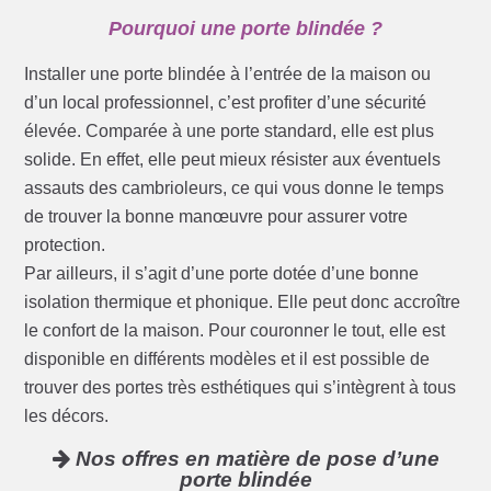
Pourquoi une porte blindée ?
Installer une porte blindée à l’entrée de la maison ou
d’un local professionnel, c’est profiter d’une sécurité
élevée. Comparée à une porte standard, elle est plus
solide. En effet, elle peut mieux résister aux éventuels
assauts des cambrioleurs, ce qui vous donne le temps
de trouver la bonne manœuvre pour assurer votre
protection.
Par ailleurs, il s’agit d’une porte dotée d’une bonne
isolation thermique et phonique. Elle peut donc accroître
le confort de la maison. Pour couronner le tout, elle est
disponible en différents modèles et il est possible de
trouver des portes très esthétiques qui s’intègrent à tous
les décors.
Nos offres en matière de pose d’une
porte blindée