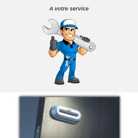
A votre service