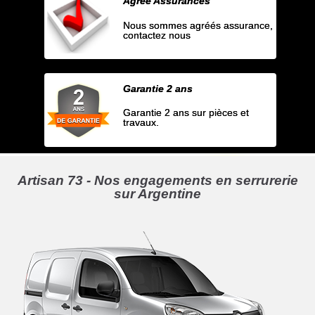
Agrée Assurances
Nous sommes agréés assurance,
contactez nous
Garantie 2 ans
Garantie 2 ans sur pièces et
travaux.
Artisan 73 - Nos engagements en serrurerie
sur Argentine