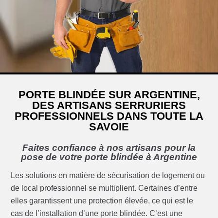
PORTE BLINDÉE SUR ARGENTINE,
DES ARTISANS SERRURIERS
PROFESSIONNELS DANS TOUTE LA
SAVOIE
Faites confiance à nos artisans pour la
pose de votre porte blindée à Argentine
Les solutions en matière de sécurisation de logement ou
de local professionnel se multiplient. Certaines d’entre
elles garantissent une protection élevée, ce qui est le
cas de l’installation d’une porte blindée. C’est une