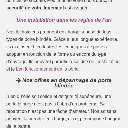
normes de sécurité. Peu importe votre choix donc, la
sécurité de votre logement
est assurée.
Une installation dans les règles de l’art
Nos techniciens prennent en charge la pose de tous
types de porte blindée. Grâce à leur longue expérience,
ils maîtrisent bien toutes les techniques de pose à
adopter en fonction de la forme ou encore du type
d’ouvrage. Ils peuvent garantir la solidité de l’installation
et le
bon fonctionnement de la porte
.
Nos offres en dépannage de porte
blindée
Bien qu’elle soit solide et de qualité supérieure, une
porte blindée n’est pas à l’abri d’un problème. Sa
réparation n’est pas une tâche d’amateur. Nos artisans
peuvent la prendre en charge, et ce, peu importe l’origine
de la panne.