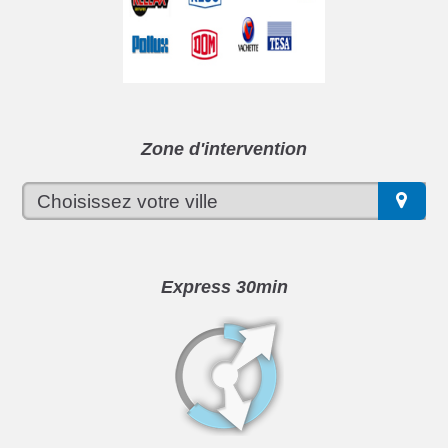
Zone d'intervention
Express 30min