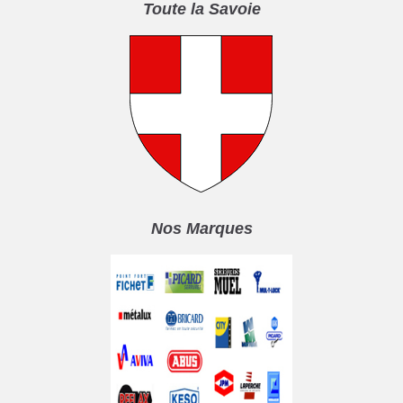
Toute la Savoie
Nos Marques