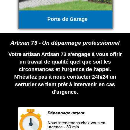
Porte de Garage
Artisan 73 - Un dépannage professionnel
Votre artisan Artisan 73 s'engage à vous offrir
un travail de qualité quel que soit les
circonstances et l'urgence de l'appel.
N'hésitez pas à nous contacter 24h/24 un
serrurier se tient prêt à intervenir en cas
d'urgence.
Dépannage urgent
Nous intervenons chez vous en
urgence - 30 min