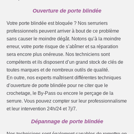
Ouverture de porte blindée
Votre porte blindée est bloquée ? Nos serruriers
professionnels peuvent arriver à bout de ce problème
sans causer le moindre dégât. Notons qu’à la moindre
erreur, votre porte risque de s’abîmer et sa réparation
sera encore plus onéreuse. Nos techniciens sont
compétents et ils disposent d’un grand stock de clés de
toutes marques et de nombreux outils de qualité.
En outre, nos experts maîtrisent différentes techniques
d’ouverture de porte blindée pour ne citer que le
crochetage, le By-Pass ou encore le perçage de la
serrure. Vous pouvez compter sur leur professionnalisme
et leur intervention 24h/24 et 7j/7.
Dépannage de porte blindée
Nos techniciens sont également capables de remettre en