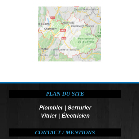
PLAN DU SITE
Plombier
|
Serrurier
Vitrier
|
Électricien
CONTACT / MENTIONS