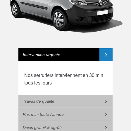
Intervention urgente
Nos serruriers interviennent en 30 min
tous les jours
Travail de qualité
Prix mini toute l'année
Devis gratuit & agréé