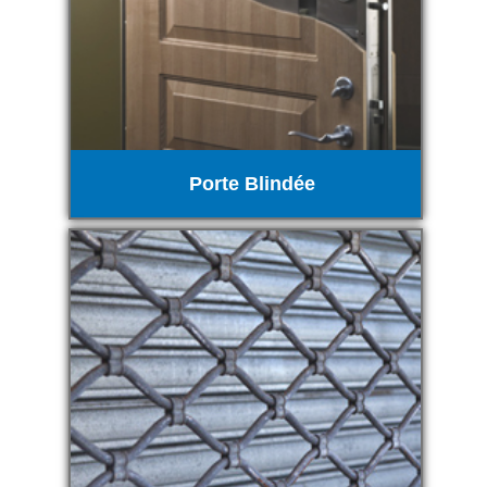
Porte Blindée