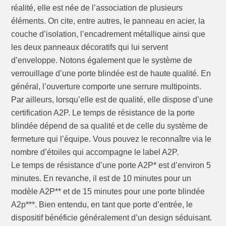
réalité, elle est née de l’association de plusieurs
éléments. On cite, entre autres, le panneau en acier, la
couche d’isolation, l’encadrement métallique ainsi que
les deux panneaux décoratifs qui lui servent
d’enveloppe. Notons également que le système de
verrouillage d’une porte blindée est de haute qualité. En
général, l’ouverture comporte une serrure multipoints.
Par ailleurs, lorsqu’elle est de qualité, elle dispose d’une
certification A2P. Le temps de résistance de la porte
blindée dépend de sa qualité et de celle du système de
fermeture qui l’équipe. Vous pouvez le reconnaître via le
nombre d’étoiles qui accompagne le label A2P.
Le temps de résistance d’une porte A2P* est d’environ 5
minutes. En revanche, il est de 10 minutes pour un
modèle A2P** et de 15 minutes pour une porte blindée
A2p***. Bien entendu, en tant que porte d’entrée, le
dispositif bénéficie généralement d’un design séduisant.