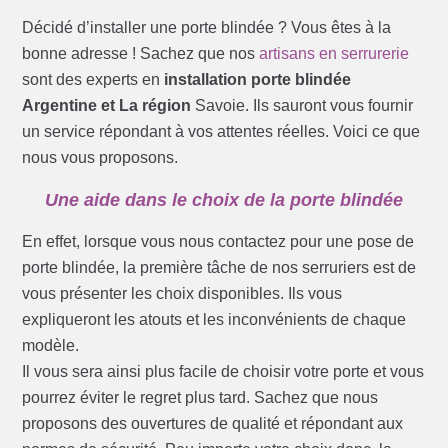
Décidé d’installer une porte blindée ? Vous êtes à la
bonne adresse ! Sachez que nos
artisans en serrurerie
sont des experts en
installation porte blindée
Argentine et La région
Savoie. Ils sauront vous fournir
un service répondant à vos attentes réelles. Voici ce que
nous vous proposons.
Une aide dans le choix de la porte blindée
En effet, lorsque vous nous contactez pour une pose de
porte blindée, la première tâche de nos serruriers est de
vous présenter les choix disponibles. Ils vous
expliqueront les atouts et les inconvénients de chaque
modèle.
Il vous sera ainsi plus facile de choisir votre porte et vous
pourrez éviter le regret plus tard. Sachez que nous
proposons des ouvertures de qualité et répondant aux