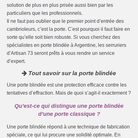
solution de plus en plus prisée aussi bien par les
particuliers que les professionnels.
Il ne faut pas oublier que le premier point d’entrée des
cambrioleurs, c’est la porte. C'est pourquoi il faut faire en
sorte qu’elle soit bien robuste. Si vous cherchez des
spécialistes en porte blindée à Argentine, les serruriers
d’Artisan 73 seront prêts à vous rendre un service
d’expert.
Tout savoir sur la porte blindée
Une porte blindée est une protection efficace contre les
tentatives d’effraction. Mais de quoi s’agit-il exactement ?
Qu’est-ce qui distingue une porte blindée
d’une porte classique ?
Une porte blindée répond à une technique de fabrication
spéciale, ce qui lui procure une solidité optimale. En