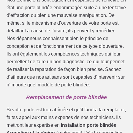
état une porte blindée endommagée suite à une tentative
d’effraction ou bien une mauvaise manipulation. De
même, si le mécanisme d’ouverture de votre porte est
défaillant à cause de l’usure, ils peuvent y remédier.
Nos dépanneurs connaissent bien le principe de
conception et de fonctionnement de ce type d’ouverture.
Ils ont également les compétences techniques qui leur
permettent de faire un bon diagnostic, ce qui leur permet
de réaliser la réparation de façon bien précise. Sachez
d’ailleurs que nos artisans sont capables d’intervenir sur
n’importe quel modèle de porte blindée.
Remplacement de porte blindée
Si votre porte est trop abîmée et qu’il faudra la remplacer,
faites appel aux mains expertes de nos techniciens. Ils
mettront leur expertise en
installation porte blindée
Argentine et la région
à votre profit. Dès la conception