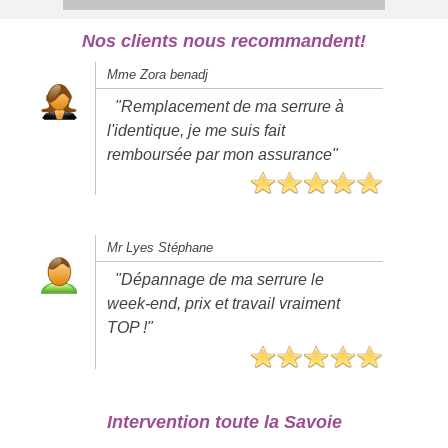
Nos clients nous recommandent!
Mme Zora benadj
"Remplacement de ma serrure à
l'identique, je me suis fait
remboursée par mon assurance"
Mr Lyes Stéphane
"Dépannage de ma serrure le
week-end, prix et travail vraiment
TOP !"
Intervention toute la Savoie