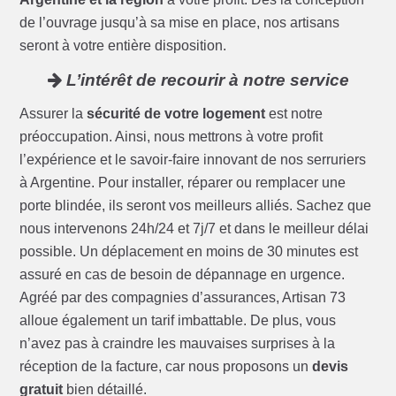
de l’ouvrage jusqu’à sa mise en place, nos artisans
seront à votre entière disposition.
L’intérêt de recourir à notre service
Assurer la
sécurité de votre logement
est notre
préoccupation. Ainsi, nous mettrons à votre profit
l’expérience et le savoir-faire innovant de nos serruriers
à Argentine. Pour installer, réparer ou remplacer une
porte blindée, ils seront vos meilleurs alliés. Sachez que
nous intervenons 24h/24 et 7j/7 et dans le meilleur délai
possible. Un déplacement en moins de 30 minutes est
assuré en cas de besoin de dépannage en urgence.
Agréé par des compagnies d’assurances, Artisan 73
alloue également un tarif imbattable. De plus, vous
n’avez pas à craindre les mauvaises surprises à la
réception de la facture, car nous proposons un
devis
gratuit
bien détaillé.