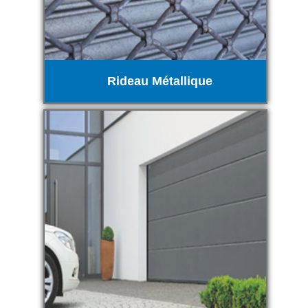
Rideau Métallique