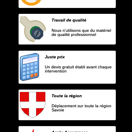
Travail de qualité
Nous n'utilisons que du matériel
de qualité professionnel
Juste prix
Un devis gratuit établi avant chaque
intervention
Toute la région
Déplacement sur toute la région
Savoie