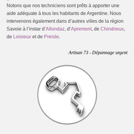
Notons que nos techniciens sont prêts à apporter une
aide adéquate à tous les habitants de Argentine. Nous
intervenons également dans d’autres villes de la région
Savoie à l’instar d’
Allondaz
, d’
Apremont
, de
Chindrieux
,
de
Loisieux
et de
Preisle
.
Artisan 73 - Dépannage urgent