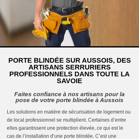
PORTE BLINDÉE SUR AUSSOIS, DES
ARTISANS SERRURIERS
PROFESSIONNELS DANS TOUTE LA
SAVOIE
Faites confiance à nos artisans pour la
pose de votre porte blindée à Aussois
Les solutions en matière de sécurisation de logement ou
de local professionnel se multiplient. Certaines d’entre
elles garantissent une protection élevée, ce qui est le
cas de l’installation d’une porte blindée. C’est une