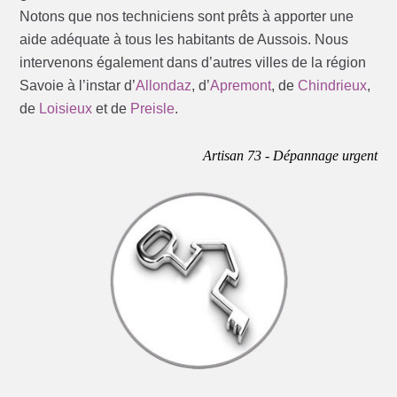
Notons que nos techniciens sont prêts à apporter une
aide adéquate à tous les habitants de Aussois. Nous
intervenons également dans d’autres villes de la région
Savoie à l’instar d’
Allondaz
, d’
Apremont
, de
Chindrieux
,
de
Loisieux
et de
Preisle
.
Artisan 73 - Dépannage urgent