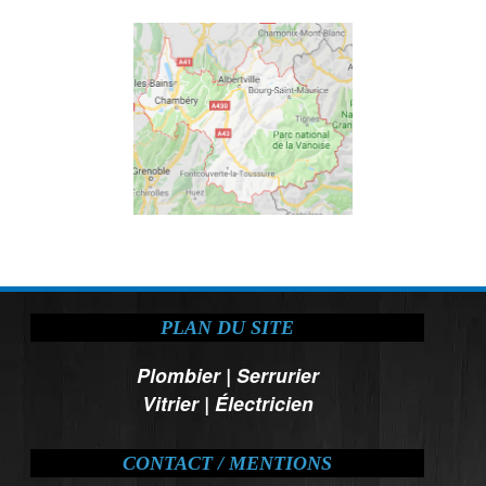
PLAN DU SITE
Plombier
|
Serrurier
Vitrier
|
Électricien
CONTACT / MENTIONS