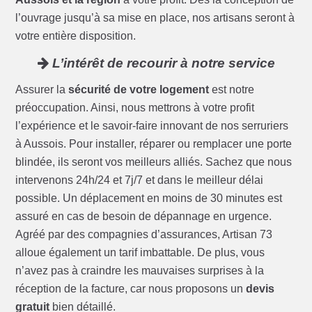
l’ouvrage jusqu’à sa mise en place, nos artisans seront à
votre entière disposition.
L’intérêt de recourir à notre service
Assurer la
sécurité de votre logement
est notre
préoccupation. Ainsi, nous mettrons à votre profit
l’expérience et le savoir-faire innovant de nos serruriers
à Aussois. Pour installer, réparer ou remplacer une porte
blindée, ils seront vos meilleurs alliés. Sachez que nous
intervenons 24h/24 et 7j/7 et dans le meilleur délai
possible. Un déplacement en moins de 30 minutes est
assuré en cas de besoin de dépannage en urgence.
Agréé par des compagnies d’assurances, Artisan 73
alloue également un tarif imbattable. De plus, vous
n’avez pas à craindre les mauvaises surprises à la
réception de la facture, car nous proposons un
devis
gratuit
bien détaillé.