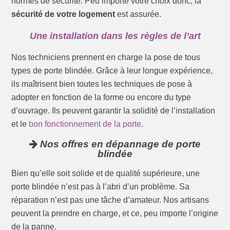
normes de sécurité. Peu importe votre choix donc, la
sécurité de votre logement
est assurée.
Une installation dans les règles de l’art
Nos techniciens prennent en charge la pose de tous
types de porte blindée. Grâce à leur longue expérience,
ils maîtrisent bien toutes les techniques de pose à
adopter en fonction de la forme ou encore du type
d’ouvrage. Ils peuvent garantir la solidité de l’installation
et le
bon fonctionnement de la porte
.
Nos offres en dépannage de porte
blindée
Bien qu’elle soit solide et de qualité supérieure, une
porte blindée n’est pas à l’abri d’un problème. Sa
réparation n’est pas une tâche d’amateur. Nos artisans
peuvent la prendre en charge, et ce, peu importe l’origine
de la panne.