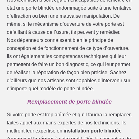
état une porte blindée endommagée suite à une tentative
d’effraction ou bien une mauvaise manipulation. De
même, si le mécanisme d’ouverture de votre porte est
défaillant à cause de l’usure, ils peuvent y remédier.
Nos dépanneurs connaissent bien le principe de
conception et de fonctionnement de ce type d’ouverture.
Ils ont également les compétences techniques qui leur
permettent de faire un bon diagnostic, ce qui leur permet
de réaliser la réparation de façon bien précise. Sachez
d’ailleurs que nos artisans sont capables d’intervenir sur
n’importe quel modèle de porte blindée.
Remplacement de porte blindée
Si votre porte est trop abîmée et qu’il faudra la remplacer,
faites appel aux mains expertes de nos techniciens. Ils
mettront leur expertise en
installation porte blindée
Aussois et la région
à votre profit. Dès la conception de