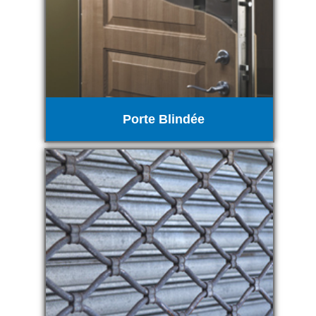
Porte Blindée