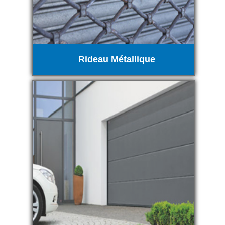
Rideau Métallique