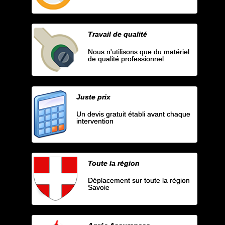
Travail de qualité
Nous n'utilisons que du matériel
de qualité professionnel
Juste prix
Un devis gratuit établi avant chaque
intervention
Toute la région
Déplacement sur toute la région
Savoie