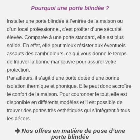
Pourquoi une porte blindée ?
Installer une porte blindée à l’entrée de la maison ou
d’un local professionnel, c’est profiter d’une sécurité
élevée. Comparée à une porte standard, elle est plus
solide. En effet, elle peut mieux résister aux éventuels
assauts des cambrioleurs, ce qui vous donne le temps
de trouver la bonne manœuvre pour assurer votre
protection.
Par ailleurs, il s’agit d’une porte dotée d’une bonne
isolation thermique et phonique. Elle peut donc accroître
le confort de la maison. Pour couronner le tout, elle est
disponible en différents modèles et il est possible de
trouver des portes très esthétiques qui s’intègrent à tous
les décors.
Nos offres en matière de pose d’une
porte blindée