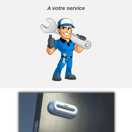
A votre service