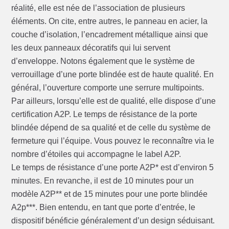
réalité, elle est née de l’association de plusieurs
éléments. On cite, entre autres, le panneau en acier, la
couche d’isolation, l’encadrement métallique ainsi que
les deux panneaux décoratifs qui lui servent
d’enveloppe. Notons également que le système de
verrouillage d’une porte blindée est de haute qualité. En
général, l’ouverture comporte une serrure multipoints.
Par ailleurs, lorsqu’elle est de qualité, elle dispose d’une
certification A2P. Le temps de résistance de la porte
blindée dépend de sa qualité et de celle du système de
fermeture qui l’équipe. Vous pouvez le reconnaître via le
nombre d’étoiles qui accompagne le label A2P.
Le temps de résistance d’une porte A2P* est d’environ 5
minutes. En revanche, il est de 10 minutes pour un
modèle A2P** et de 15 minutes pour une porte blindée
A2p***. Bien entendu, en tant que porte d’entrée, le
dispositif bénéficie généralement d’un design séduisant.