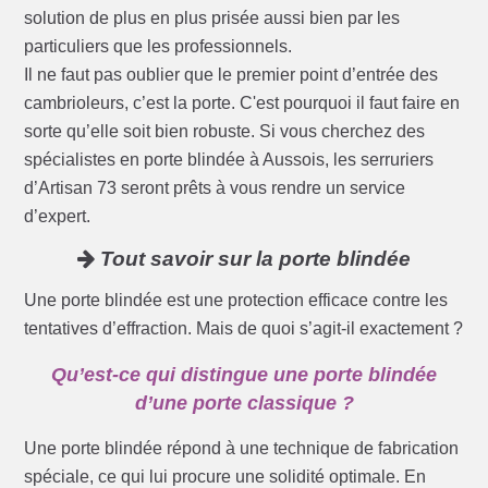
solution de plus en plus prisée aussi bien par les
particuliers que les professionnels.
Il ne faut pas oublier que le premier point d’entrée des
cambrioleurs, c’est la porte. C'est pourquoi il faut faire en
sorte qu’elle soit bien robuste. Si vous cherchez des
spécialistes en porte blindée à Aussois, les serruriers
d’Artisan 73 seront prêts à vous rendre un service
d’expert.
Tout savoir sur la porte blindée
Une porte blindée est une protection efficace contre les
tentatives d’effraction. Mais de quoi s’agit-il exactement ?
Qu’est-ce qui distingue une porte blindée
d’une porte classique ?
Une porte blindée répond à une technique de fabrication
spéciale, ce qui lui procure une solidité optimale. En