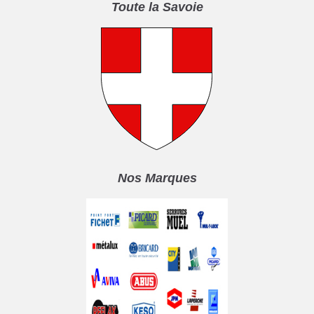
Toute la Savoie
Nos Marques