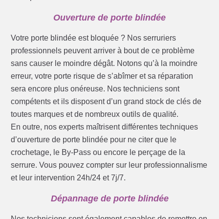
Ouverture de porte blindée
Votre porte blindée est bloquée ? Nos serruriers
professionnels peuvent arriver à bout de ce problème
sans causer le moindre dégât. Notons qu’à la moindre
erreur, votre porte risque de s’abîmer et sa réparation
sera encore plus onéreuse. Nos techniciens sont
compétents et ils disposent d’un grand stock de clés de
toutes marques et de nombreux outils de qualité.
En outre, nos experts maîtrisent différentes techniques
d’ouverture de porte blindée pour ne citer que le
crochetage, le By-Pass ou encore le perçage de la
serrure. Vous pouvez compter sur leur professionnalisme
et leur intervention 24h/24 et 7j/7.
Dépannage de porte blindée
Nos techniciens sont également capables de remettre en