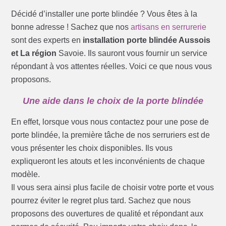
Décidé d’installer une porte blindée ? Vous êtes à la
bonne adresse ! Sachez que nos
artisans en serrurerie
sont des experts en
installation porte blindée Aussois
et La région
Savoie. Ils sauront vous fournir un service
répondant à vos attentes réelles. Voici ce que nous vous
proposons.
Une aide dans le choix de la porte blindée
En effet, lorsque vous nous contactez pour une pose de
porte blindée, la première tâche de nos serruriers est de
vous présenter les choix disponibles. Ils vous
expliqueront les atouts et les inconvénients de chaque
modèle.
Il vous sera ainsi plus facile de choisir votre porte et vous
pourrez éviter le regret plus tard. Sachez que nous
proposons des ouvertures de qualité et répondant aux