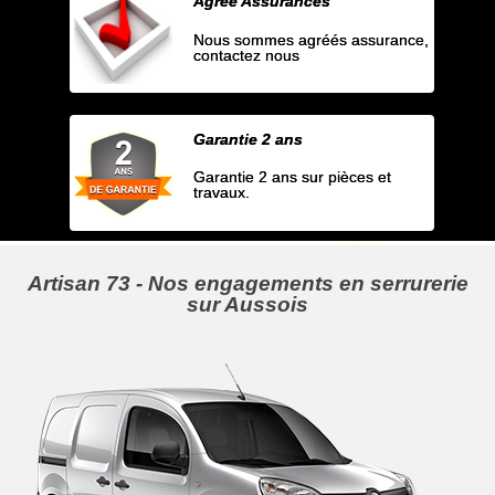
Agrée Assurances
Nous sommes agréés assurance,
contactez nous
Garantie 2 ans
Garantie 2 ans sur pièces et
travaux.
Artisan 73 - Nos engagements en serrurerie
sur Aussois