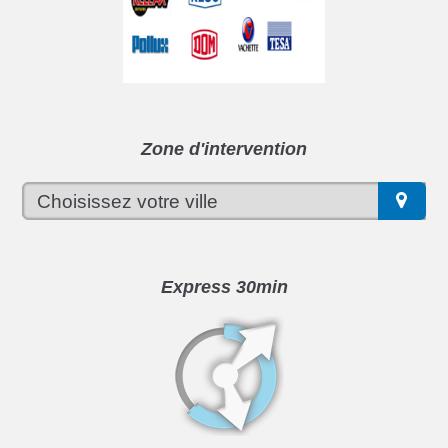
Zone d'intervention
Express 30min