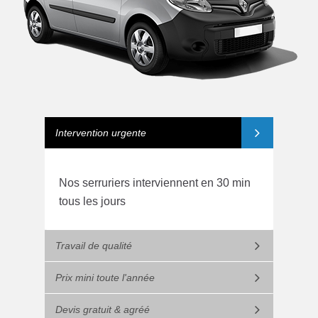
Intervention urgente
Nos serruriers interviennent en 30 min
tous les jours
Travail de qualité
Prix mini toute l'année
Devis gratuit & agréé