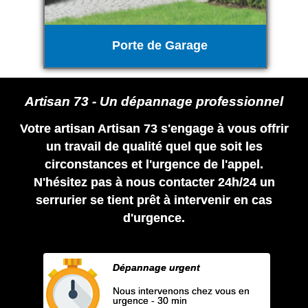
Porte de Garage
Artisan 73 - Un dépannage professionnel
Votre artisan Artisan 73 s'engage à vous offrir
un travail de qualité quel que soit les
circonstances et l'urgence de l'appel.
N'hésitez pas à nous contacter 24h/24 un
serrurier se tient prêt à intervenir en cas
d'urgence.
Dépannage urgent
Nous intervenons chez vous en
urgence - 30 min