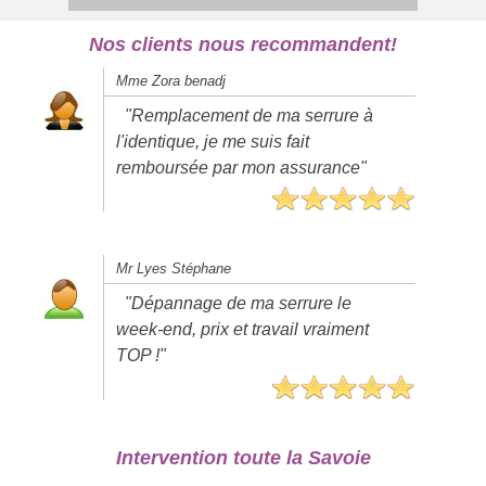
Nos clients nous recommandent!
Mme Zora benadj
"Remplacement de ma serrure à
l'identique, je me suis fait
remboursée par mon assurance"
Mr Lyes Stéphane
"Dépannage de ma serrure le
week-end, prix et travail vraiment
TOP !"
Intervention toute la Savoie