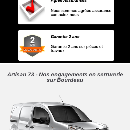
Agrée Assurances
Nous sommes agréés assurance,
contactez nous
Garantie 2 ans
Garantie 2 ans sur pièces et
travaux.
Artisan 73 - Nos engagements en serrurerie
sur Bourdeau