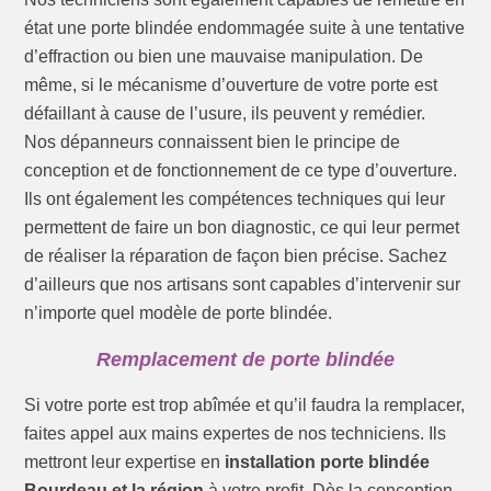
état une porte blindée endommagée suite à une tentative
d’effraction ou bien une mauvaise manipulation. De
même, si le mécanisme d’ouverture de votre porte est
défaillant à cause de l’usure, ils peuvent y remédier.
Nos dépanneurs connaissent bien le principe de
conception et de fonctionnement de ce type d’ouverture.
Ils ont également les compétences techniques qui leur
permettent de faire un bon diagnostic, ce qui leur permet
de réaliser la réparation de façon bien précise. Sachez
d’ailleurs que nos artisans sont capables d’intervenir sur
n’importe quel modèle de porte blindée.
Remplacement de porte blindée
Si votre porte est trop abîmée et qu’il faudra la remplacer,
faites appel aux mains expertes de nos techniciens. Ils
mettront leur expertise en
installation porte blindée
Bourdeau et la région
à votre profit. Dès la conception