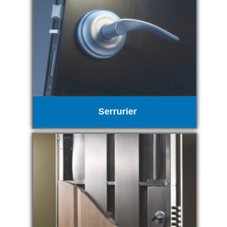
Serrurier