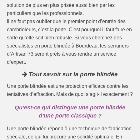
solution de plus en plus prisée aussi bien par les
particuliers que les professionnels.
Il ne faut pas oublier que le premier point d’entrée des
cambrioleurs, c’est la porte. C'est pourquoi il faut faire en
sorte qu’elle soit bien robuste. Si vous cherchez des
spécialistes en porte blindée à Bourdeau, les serruriers
d’Artisan 73 seront prêts à vous rendre un service
d’expert.
Tout savoir sur la porte blindée
Une porte blindée est une protection efficace contre les
tentatives d’effraction. Mais de quoi s’agit-il exactement ?
Qu’est-ce qui distingue une porte blindée
d’une porte classique ?
Une porte blindée répond à une technique de fabrication
spéciale, ce qui lui procure une solidité optimale. En