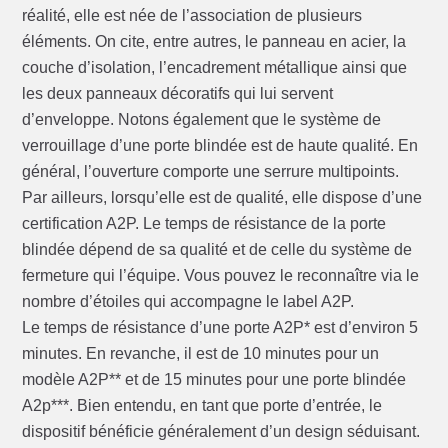
réalité, elle est née de l’association de plusieurs
éléments. On cite, entre autres, le panneau en acier, la
couche d’isolation, l’encadrement métallique ainsi que
les deux panneaux décoratifs qui lui servent
d’enveloppe. Notons également que le système de
verrouillage d’une porte blindée est de haute qualité. En
général, l’ouverture comporte une serrure multipoints.
Par ailleurs, lorsqu’elle est de qualité, elle dispose d’une
certification A2P. Le temps de résistance de la porte
blindée dépend de sa qualité et de celle du système de
fermeture qui l’équipe. Vous pouvez le reconnaître via le
nombre d’étoiles qui accompagne le label A2P.
Le temps de résistance d’une porte A2P* est d’environ 5
minutes. En revanche, il est de 10 minutes pour un
modèle A2P** et de 15 minutes pour une porte blindée
A2p***. Bien entendu, en tant que porte d’entrée, le
dispositif bénéficie généralement d’un design séduisant.