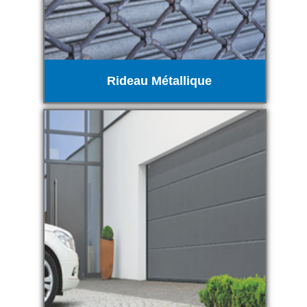
Rideau Métallique