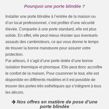
Pourquoi une porte blindée ?
Installer une porte blindée à l’entrée de la maison ou
d’un local professionnel, c’est profiter d’une sécurité
élevée. Comparée à une porte standard, elle est plus
solide. En effet, elle peut mieux résister aux éventuels
assauts des cambrioleurs, ce qui vous donne le temps
de trouver la bonne manœuvre pour assurer votre
protection.
Par ailleurs, il s’agit d’une porte dotée d’une bonne
isolation thermique et phonique. Elle peut donc accroître
le confort de la maison. Pour couronner le tout, elle est
disponible en différents modèles et il est possible de
trouver des portes très esthétiques qui s’intègrent à tous
les décors.
Nos offres en matière de pose d’une
porte blindée