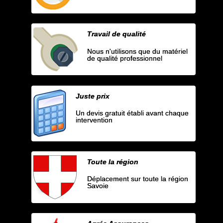
Travail de qualité
Nous n'utilisons que du matériel
de qualité professionnel
Juste prix
Un devis gratuit établi avant chaque
intervention
Toute la région
Déplacement sur toute la région
Savoie