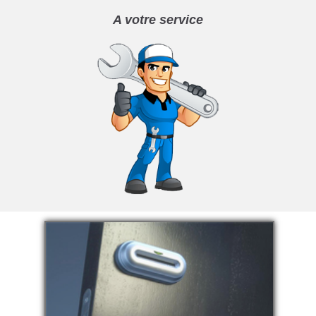
A votre service