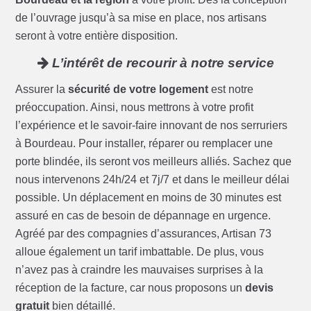
de l’ouvrage jusqu’à sa mise en place, nos artisans
seront à votre entière disposition.
L’intérêt de recourir à notre service
Assurer la
sécurité de votre logement
est notre
préoccupation. Ainsi, nous mettrons à votre profit
l’expérience et le savoir-faire innovant de nos serruriers
à Bourdeau. Pour installer, réparer ou remplacer une
porte blindée, ils seront vos meilleurs alliés. Sachez que
nous intervenons 24h/24 et 7j/7 et dans le meilleur délai
possible. Un déplacement en moins de 30 minutes est
assuré en cas de besoin de dépannage en urgence.
Agréé par des compagnies d’assurances, Artisan 73
alloue également un tarif imbattable. De plus, vous
n’avez pas à craindre les mauvaises surprises à la
réception de la facture, car nous proposons un
devis
gratuit
bien détaillé.