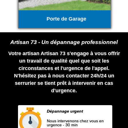
Porte de Garage
Artisan 73 - Un dépannage professionnel
Votre artisan Artisan 73 s'engage à vous offrir
un travail de qualité quel que soit les
circonstances et l'urgence de l'appel.
N'hésitez pas à nous contacter 24h/24 un
serrurier se tient prêt à intervenir en cas
d'urgence.
Dépannage urgent
Nous intervenons chez vous en
urgence - 30 min