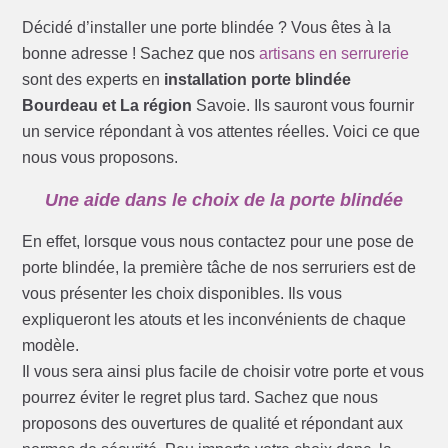
Décidé d’installer une porte blindée ? Vous êtes à la
bonne adresse ! Sachez que nos
artisans en serrurerie
sont des experts en
installation porte blindée
Bourdeau et La région
Savoie. Ils sauront vous fournir
un service répondant à vos attentes réelles. Voici ce que
nous vous proposons.
Une aide dans le choix de la porte blindée
En effet, lorsque vous nous contactez pour une pose de
porte blindée, la première tâche de nos serruriers est de
vous présenter les choix disponibles. Ils vous
expliqueront les atouts et les inconvénients de chaque
modèle.
Il vous sera ainsi plus facile de choisir votre porte et vous
pourrez éviter le regret plus tard. Sachez que nous
proposons des ouvertures de qualité et répondant aux