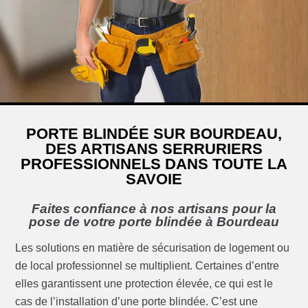
PORTE BLINDÉE SUR BOURDEAU,
DES ARTISANS SERRURIERS
PROFESSIONNELS DANS TOUTE LA
SAVOIE
Faites confiance à nos artisans pour la
pose de votre porte blindée à Bourdeau
Les solutions en matière de sécurisation de logement ou
de local professionnel se multiplient. Certaines d’entre
elles garantissent une protection élevée, ce qui est le
cas de l’installation d’une porte blindée. C’est une