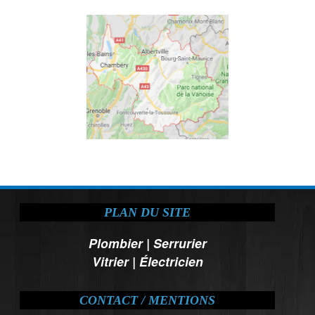
PLAN DU SITE
Plombier
|
Serrurier
Vitrier
|
Électricien
CONTACT / MENTIONS