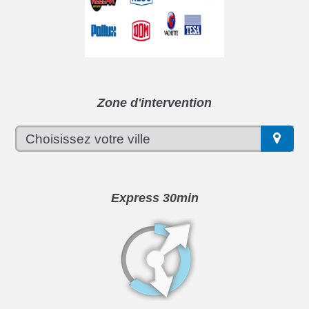
Zone d'intervention
Express 30min