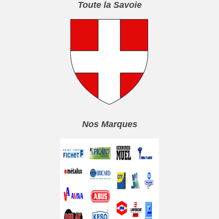
Toute la Savoie
Nos Marques