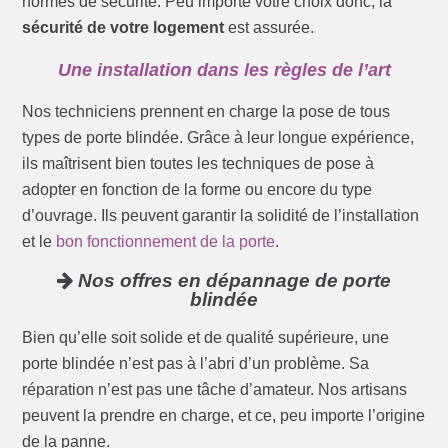
normes de sécurité. Peu importe votre choix donc, la
sécurité de votre logement
est assurée.
Une installation dans les règles de l’art
Nos techniciens prennent en charge la pose de tous
types de porte blindée. Grâce à leur longue expérience,
ils maîtrisent bien toutes les techniques de pose à
adopter en fonction de la forme ou encore du type
d’ouvrage. Ils peuvent garantir la solidité de l’installation
et le
bon fonctionnement de la porte
.
Nos offres en dépannage de porte
blindée
Bien qu’elle soit solide et de qualité supérieure, une
porte blindée n’est pas à l’abri d’un problème. Sa
réparation n’est pas une tâche d’amateur. Nos artisans
peuvent la prendre en charge, et ce, peu importe l’origine
de la panne.