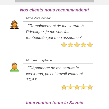
Nos clients nous recommandent!
Mme Zora benadj
"Remplacement de ma serrure à
l'identique, je me suis fait
remboursée par mon assurance"
Mr Lyes Stéphane
"Dépannage de ma serrure le
week-end, prix et travail vraiment
TOP !"
Intervention toute la Savoie