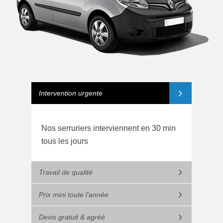
Intervention urgente
Nos serruriers interviennent en 30 min
tous les jours
Travail de qualité
Prix mini toute l'année
Devis gratuit & agréé