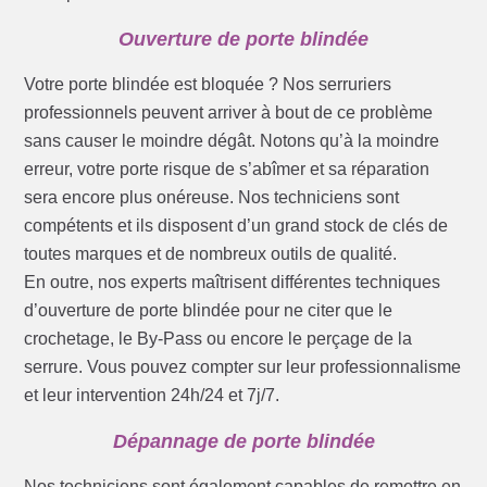
Ouverture de porte blindée
Votre porte blindée est bloquée ? Nos serruriers
professionnels peuvent arriver à bout de ce problème
sans causer le moindre dégât. Notons qu’à la moindre
erreur, votre porte risque de s’abîmer et sa réparation
sera encore plus onéreuse. Nos techniciens sont
compétents et ils disposent d’un grand stock de clés de
toutes marques et de nombreux outils de qualité.
En outre, nos experts maîtrisent différentes techniques
d’ouverture de porte blindée pour ne citer que le
crochetage, le By-Pass ou encore le perçage de la
serrure. Vous pouvez compter sur leur professionnalisme
et leur intervention 24h/24 et 7j/7.
Dépannage de porte blindée
Nos techniciens sont également capables de remettre en