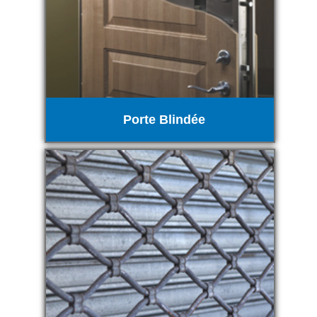
Porte Blindée