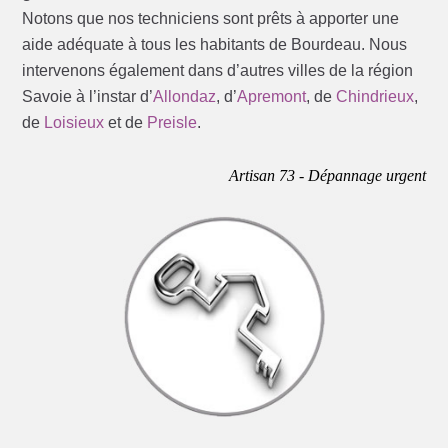
Notons que nos techniciens sont prêts à apporter une
aide adéquate à tous les habitants de Bourdeau. Nous
intervenons également dans d’autres villes de la région
Savoie à l’instar d’
Allondaz
, d’
Apremont
, de
Chindrieux
,
de
Loisieux
et de
Preisle
.
Artisan 73 - Dépannage urgent