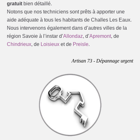
gratuit
bien détaillé.
Notons que nos techniciens sont prêts à apporter une
aide adéquate à tous les habitants de Challes Les Eaux.
Nous intervenons également dans d’autres villes de la
région Savoie à l’instar d’
Allondaz
, d’
Apremont
, de
Chindrieux
, de
Loisieux
et de
Preisle
.
Artisan 73 - Dépannage urgent