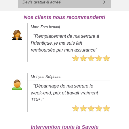
Devis gratuit & agréé
Nos clients nous recommandent!
Mme Zora benadj
"Remplacement de ma serrure à
l'identique, je me suis fait
remboursée par mon assurance"
Mr Lyes Stéphane
"Dépannage de ma serrure le
week-end, prix et travail vraiment
TOP !"
Intervention toute la Savoie