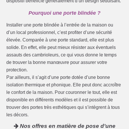
dispositif bénéficie généralement d’un design séduisant.
Pourquoi une porte blindée ?
Installer une porte blindée à l’entrée de la maison ou
d’un local professionnel, c’est profiter d’une sécurité
élevée. Comparée à une porte standard, elle est plus
solide. En effet, elle peut mieux résister aux éventuels
assauts des cambrioleurs, ce qui vous donne le temps
de trouver la bonne manœuvre pour assurer votre
protection.
Par ailleurs, il s’agit d’une porte dotée d’une bonne
isolation thermique et phonique. Elle peut donc accroître
le confort de la maison. Pour couronner le tout, elle est
disponible en différents modèles et il est possible de
trouver des portes très esthétiques qui s’intègrent à tous
les décors.
Nos offres en matière de pose d’une