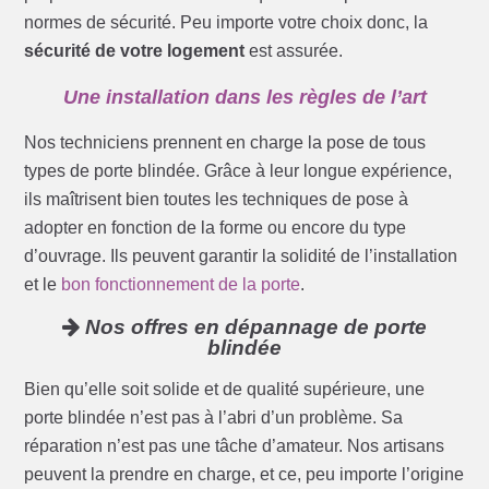
normes de sécurité. Peu importe votre choix donc, la
sécurité de votre logement
est assurée.
Une installation dans les règles de l’art
Nos techniciens prennent en charge la pose de tous
types de porte blindée. Grâce à leur longue expérience,
ils maîtrisent bien toutes les techniques de pose à
adopter en fonction de la forme ou encore du type
d’ouvrage. Ils peuvent garantir la solidité de l’installation
et le
bon fonctionnement de la porte
.
Nos offres en dépannage de porte
blindée
Bien qu’elle soit solide et de qualité supérieure, une
porte blindée n’est pas à l’abri d’un problème. Sa
réparation n’est pas une tâche d’amateur. Nos artisans
peuvent la prendre en charge, et ce, peu importe l’origine