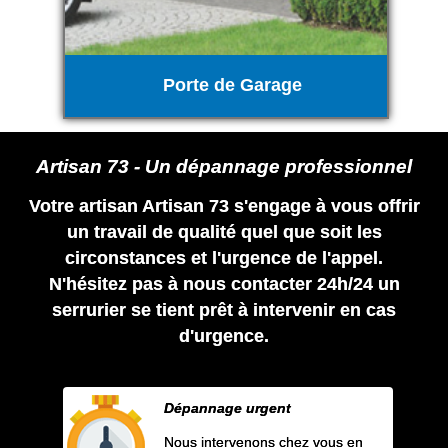
Porte de Garage
Artisan 73 - Un dépannage professionnel
Votre artisan Artisan 73 s'engage à vous offrir
un travail de qualité quel que soit les
circonstances et l'urgence de l'appel.
N'hésitez pas à nous contacter 24h/24 un
serrurier se tient prêt à intervenir en cas
d'urgence.
Dépannage urgent
Nous intervenons chez vous en