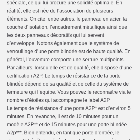
spéciale, ce qui lui procure une solidité optimale. En
réalité, elle est née de l’association de plusieurs
éléments. On cite, entre autres, le panneau en acier, la
couche d’isolation, l’encadrement métallique ainsi que
les deux panneaux décoratifs qui lui servent
d’enveloppe. Notons également que le système de
verrouillage d’une porte blindée est de haute qualité. En
général, l’ouverture comporte une serrure multipoints.
Par ailleurs, lorsqu’elle est de qualité, elle dispose d’une
certification A2P. Le temps de résistance de la porte
blindée dépend de sa qualité et de celle du système de
fermeture qui l’équipe. Vous pouvez le reconnaître via le
nombre d’étoiles qui accompagne le label A2P.
Le temps de résistance d’une porte A2P* est d’environ 5
minutes. En revanche, il est de 10 minutes pour un
modèle A2P** et de 15 minutes pour une porte blindée
A2p***. Bien entendu, en tant que porte d’entrée, le