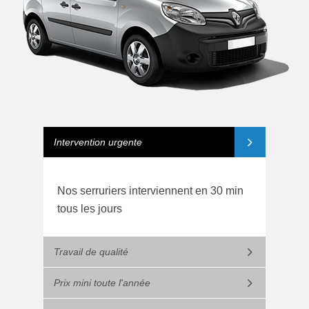
Intervention urgente
Nos serruriers interviennent en 30 min
tous les jours
Travail de qualité
Prix mini toute l'année