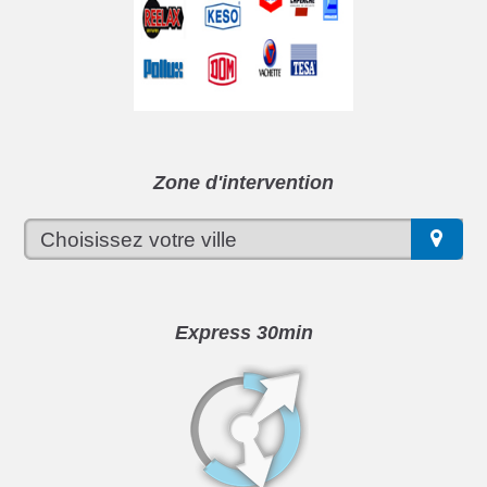
Zone d'intervention
Express 30min