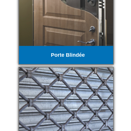
Porte Blindée