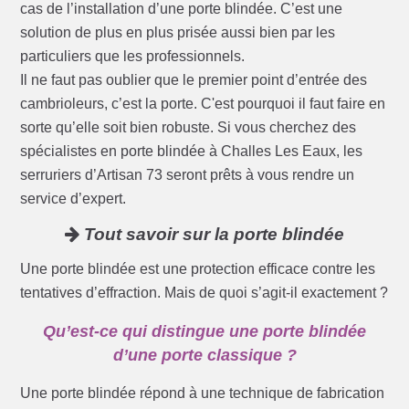
cas de l’installation d’une porte blindée. C’est une
solution de plus en plus prisée aussi bien par les
particuliers que les professionnels.
Il ne faut pas oublier que le premier point d’entrée des
cambrioleurs, c’est la porte. C'est pourquoi il faut faire en
sorte qu’elle soit bien robuste. Si vous cherchez des
spécialistes en porte blindée à Challes Les Eaux, les
serruriers d’Artisan 73 seront prêts à vous rendre un
service d’expert.
Tout savoir sur la porte blindée
Une porte blindée est une protection efficace contre les
tentatives d’effraction. Mais de quoi s’agit-il exactement ?
Qu’est-ce qui distingue une porte blindée
d’une porte classique ?
Une porte blindée répond à une technique de fabrication