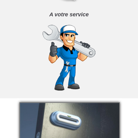
A votre service