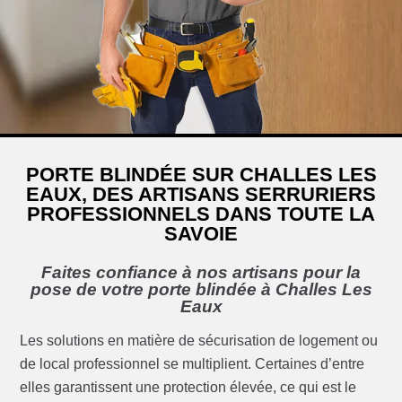
PORTE BLINDÉE SUR CHALLES LES
EAUX, DES ARTISANS SERRURIERS
PROFESSIONNELS DANS TOUTE LA
SAVOIE
Faites confiance à nos artisans pour la
pose de votre porte blindée à Challes Les
Eaux
Les solutions en matière de sécurisation de logement ou
de local professionnel se multiplient. Certaines d’entre
elles garantissent une protection élevée, ce qui est le