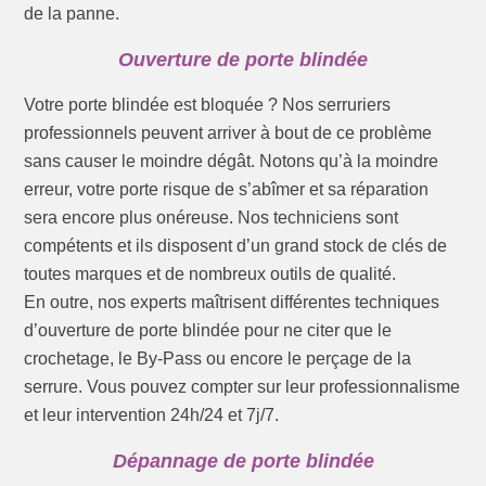
de la panne.
Ouverture de porte blindée
Votre porte blindée est bloquée ? Nos serruriers
professionnels peuvent arriver à bout de ce problème
sans causer le moindre dégât. Notons qu’à la moindre
erreur, votre porte risque de s’abîmer et sa réparation
sera encore plus onéreuse. Nos techniciens sont
compétents et ils disposent d’un grand stock de clés de
toutes marques et de nombreux outils de qualité.
En outre, nos experts maîtrisent différentes techniques
d’ouverture de porte blindée pour ne citer que le
crochetage, le By-Pass ou encore le perçage de la
serrure. Vous pouvez compter sur leur professionnalisme
et leur intervention 24h/24 et 7j/7.
Dépannage de porte blindée