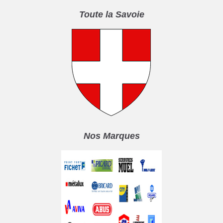
Toute la Savoie
Nos Marques