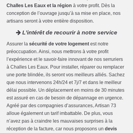
Challes Les Eaux et la région
à votre profit. Dès la
conception de l’ouvrage jusqu’à sa mise en place, nos
artisans seront à votre entière disposition.
L’intérêt de recourir à notre service
Assurer la
sécurité de votre logement
est notre
préoccupation. Ainsi, nous mettrons à votre profit
l’expérience et le savoir-faire innovant de nos serruriers
à Challes Les Eaux. Pour installer, réparer ou remplacer
une porte blindée, ils seront vos meilleurs alliés. Sachez
que nous intervenons 24h/24 et 7j/7 et dans le meilleur
délai possible. Un déplacement en moins de 30 minutes
est assuré en cas de besoin de dépannage en urgence.
Agréé par des compagnies d’assurances, Artisan 73
alloue également un tarif imbattable. De plus, vous
n’avez pas à craindre les mauvaises surprises à la
réception de la facture, car nous proposons un
devis