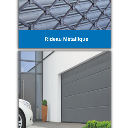
Rideau Métallique