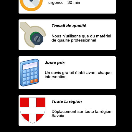
urgence - 30 min
Travail de qualité
Nous n'utilisons que du matériel
de qualité professionnel
Juste prix
Un devis gratuit établi avant chaque
intervention
Toute la région
Déplacement sur toute la région
Savoie