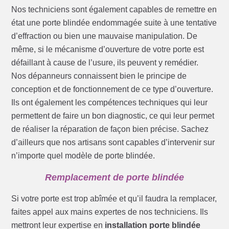
Nos techniciens sont également capables de remettre en
état une porte blindée endommagée suite à une tentative
d’effraction ou bien une mauvaise manipulation. De
même, si le mécanisme d’ouverture de votre porte est
défaillant à cause de l’usure, ils peuvent y remédier.
Nos dépanneurs connaissent bien le principe de
conception et de fonctionnement de ce type d’ouverture.
Ils ont également les compétences techniques qui leur
permettent de faire un bon diagnostic, ce qui leur permet
de réaliser la réparation de façon bien précise. Sachez
d’ailleurs que nos artisans sont capables d’intervenir sur
n’importe quel modèle de porte blindée.
Remplacement de porte blindée
Si votre porte est trop abîmée et qu’il faudra la remplacer,
faites appel aux mains expertes de nos techniciens. Ils
mettront leur expertise en
installation porte blindée