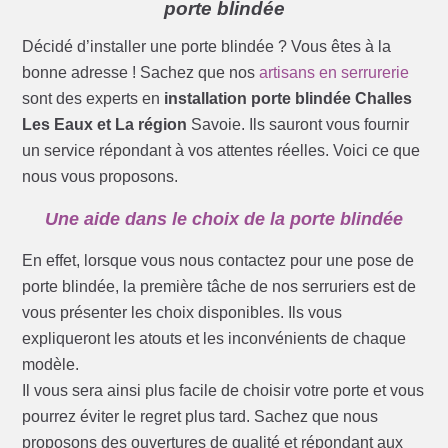
porte blindée
Décidé d’installer une porte blindée ? Vous êtes à la
bonne adresse ! Sachez que nos
artisans en serrurerie
sont des experts en
installation porte blindée Challes
Les Eaux et La région
Savoie. Ils sauront vous fournir
un service répondant à vos attentes réelles. Voici ce que
nous vous proposons.
Une aide dans le choix de la porte blindée
En effet, lorsque vous nous contactez pour une pose de
porte blindée, la première tâche de nos serruriers est de
vous présenter les choix disponibles. Ils vous
expliqueront les atouts et les inconvénients de chaque
modèle.
Il vous sera ainsi plus facile de choisir votre porte et vous
pourrez éviter le regret plus tard. Sachez que nous
proposons des ouvertures de qualité et répondant aux