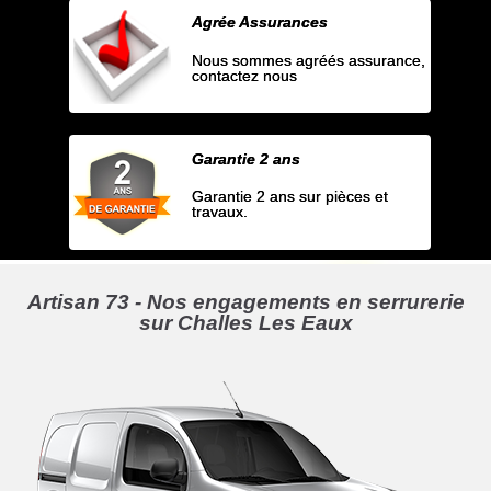
Agrée Assurances
Nous sommes agréés assurance,
contactez nous
Garantie 2 ans
Garantie 2 ans sur pièces et
travaux.
Artisan 73 - Nos engagements en serrurerie
sur Challes Les Eaux