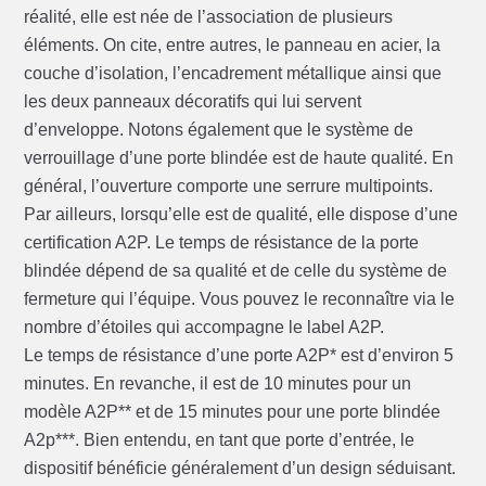
réalité, elle est née de l’association de plusieurs
éléments. On cite, entre autres, le panneau en acier, la
couche d’isolation, l’encadrement métallique ainsi que
les deux panneaux décoratifs qui lui servent
d’enveloppe. Notons également que le système de
verrouillage d’une porte blindée est de haute qualité. En
général, l’ouverture comporte une serrure multipoints.
Par ailleurs, lorsqu’elle est de qualité, elle dispose d’une
certification A2P. Le temps de résistance de la porte
blindée dépend de sa qualité et de celle du système de
fermeture qui l’équipe. Vous pouvez le reconnaître via le
nombre d’étoiles qui accompagne le label A2P.
Le temps de résistance d’une porte A2P* est d’environ 5
minutes. En revanche, il est de 10 minutes pour un
modèle A2P** et de 15 minutes pour une porte blindée
A2p***. Bien entendu, en tant que porte d’entrée, le
dispositif bénéficie généralement d’un design séduisant.