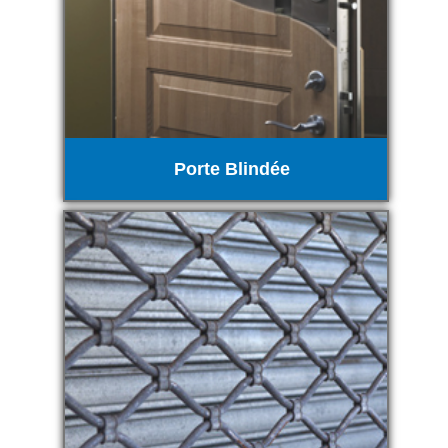
Porte Blindée