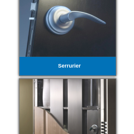
Serrurier