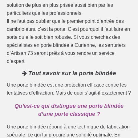
solution de plus en plus prisée aussi bien par les
particuliers que les professionnels.
Il ne faut pas oublier que le premier point d’entrée des
cambrioleurs, c’est la porte. C'est pourquoi il faut faire en
sorte qu’elle soit bien robuste. Si vous cherchez des
spécialistes en porte blindée à Curienne, les serruriers
d’Artisan 73 seront prêts à vous rendre un service
d’expert.
Tout savoir sur la porte blindée
Une porte blindée est une protection efficace contre les
tentatives d’effraction. Mais de quoi s’agit-il exactement ?
Qu’est-ce qui distingue une porte blindée
d’une porte classique ?
Une porte blindée répond à une technique de fabrication
spéciale, ce qui lui procure une solidité optimale. En