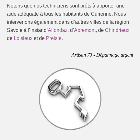
Notons que nos techniciens sont prêts à apporter une
aide adéquate à tous les habitants de Curienne. Nous
intervenons également dans d’autres villes de la région
Savoie à l’instar d’
Allondaz
, d’
Apremont
, de
Chindrieux
,
de
Loisieux
et de
Preisle
.
Artisan 73 - Dépannage urgent