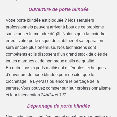
Ouverture de porte blindée
Votre porte blindée est bloquée ? Nos serruriers
professionnels peuvent arriver à bout de ce problème
sans causer le moindre dégât. Notons qu’à la moindre
erreur, votre porte risque de s’abîmer et sa réparation
sera encore plus onéreuse. Nos techniciens sont
compétents et ils disposent d’un grand stock de clés de
toutes marques et de nombreux outils de qualité.
En outre, nos experts maîtrisent différentes techniques
d’ouverture de porte blindée pour ne citer que le
crochetage, le By-Pass ou encore le perçage de la
serrure. Vous pouvez compter sur leur professionnalisme
et leur intervention 24h/24 et 7j/7.
Dépannage de porte blindée
Nos techniciens sont également capables de remettre en