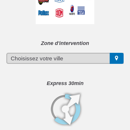
Zone d'intervention
Express 30min