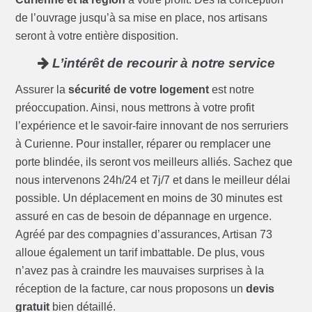
de l’ouvrage jusqu’à sa mise en place, nos artisans
seront à votre entière disposition.
L’intérêt de recourir à notre service
Assurer la
sécurité de votre logement
est notre
préoccupation. Ainsi, nous mettrons à votre profit
l’expérience et le savoir-faire innovant de nos serruriers
à Curienne. Pour installer, réparer ou remplacer une
porte blindée, ils seront vos meilleurs alliés. Sachez que
nous intervenons 24h/24 et 7j/7 et dans le meilleur délai
possible. Un déplacement en moins de 30 minutes est
assuré en cas de besoin de dépannage en urgence.
Agréé par des compagnies d’assurances, Artisan 73
alloue également un tarif imbattable. De plus, vous
n’avez pas à craindre les mauvaises surprises à la
réception de la facture, car nous proposons un
devis
gratuit
bien détaillé.