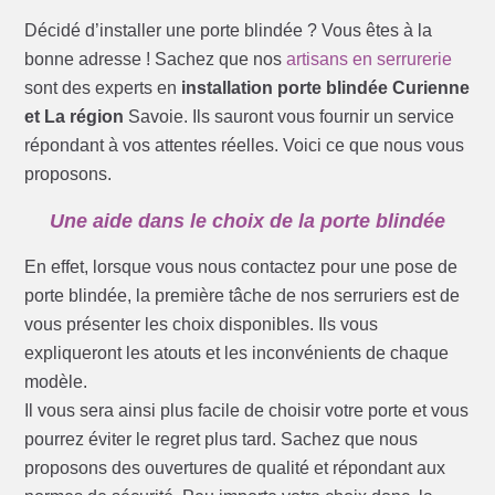
Décidé d’installer une porte blindée ? Vous êtes à la
bonne adresse ! Sachez que nos
artisans en serrurerie
sont des experts en
installation porte blindée Curienne
et La région
Savoie. Ils sauront vous fournir un service
répondant à vos attentes réelles. Voici ce que nous vous
proposons.
Une aide dans le choix de la porte blindée
En effet, lorsque vous nous contactez pour une pose de
porte blindée, la première tâche de nos serruriers est de
vous présenter les choix disponibles. Ils vous
expliqueront les atouts et les inconvénients de chaque
modèle.
Il vous sera ainsi plus facile de choisir votre porte et vous
pourrez éviter le regret plus tard. Sachez que nous
proposons des ouvertures de qualité et répondant aux