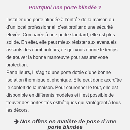
Pourquoi une porte blindée ?
Installer une porte blindée à l’entrée de la maison ou
d’un local professionnel, c’est profiter d’une sécurité
élevée. Comparée à une porte standard, elle est plus
solide. En effet, elle peut mieux résister aux éventuels
assauts des cambrioleurs, ce qui vous donne le temps
de trouver la bonne manœuvre pour assurer votre
protection.
Par ailleurs, il s’agit d’une porte dotée d’une bonne
isolation thermique et phonique. Elle peut donc accroître
le confort de la maison. Pour couronner le tout, elle est
disponible en différents modèles et il est possible de
trouver des portes très esthétiques qui s’intègrent à tous
les décors.
Nos offres en matière de pose d’une
porte blindée