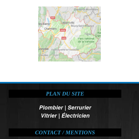
PLAN DU SITE
Plombier
|
Serrurier
Vitrier
|
Électricien
CONTACT / MENTIONS