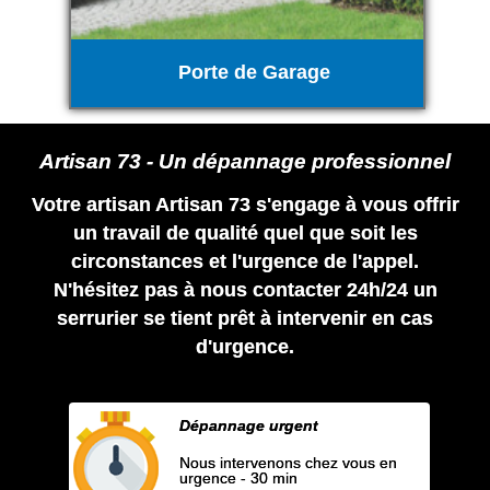
Porte de Garage
Artisan 73 - Un dépannage professionnel
Votre artisan Artisan 73 s'engage à vous offrir
un travail de qualité quel que soit les
circonstances et l'urgence de l'appel.
N'hésitez pas à nous contacter 24h/24 un
serrurier se tient prêt à intervenir en cas
d'urgence.
Dépannage urgent
Nous intervenons chez vous en
urgence - 30 min