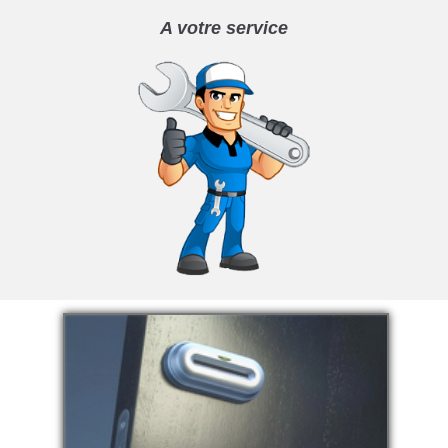
A votre service