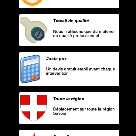
Travail de qualité
Nous n'utilisons que du matériel
de qualité professionnel
Juste prix
Un devis gratuit établi avant chaque
intervention
Toute la région
Déplacement sur toute la région
Savoie