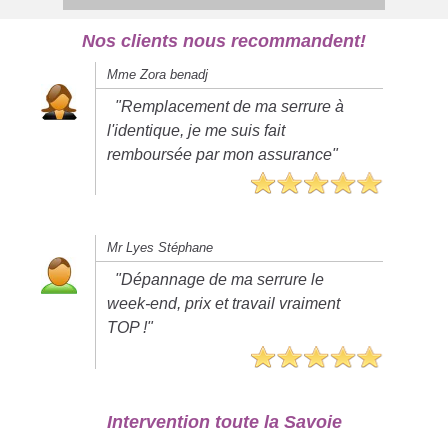
Nos clients nous recommandent!
Mme Zora benadj
"Remplacement de ma serrure à
l'identique, je me suis fait
remboursée par mon assurance"
Mr Lyes Stéphane
"Dépannage de ma serrure le
week-end, prix et travail vraiment
TOP !"
Intervention toute la Savoie