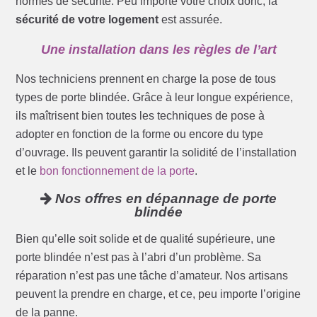
normes de sécurité. Peu importe votre choix donc, la
sécurité de votre logement
est assurée.
Une installation dans les règles de l’art
Nos techniciens prennent en charge la pose de tous
types de porte blindée. Grâce à leur longue expérience,
ils maîtrisent bien toutes les techniques de pose à
adopter en fonction de la forme ou encore du type
d’ouvrage. Ils peuvent garantir la solidité de l’installation
et le
bon fonctionnement de la porte
.
Nos offres en dépannage de porte
blindée
Bien qu’elle soit solide et de qualité supérieure, une
porte blindée n’est pas à l’abri d’un problème. Sa
réparation n’est pas une tâche d’amateur. Nos artisans
peuvent la prendre en charge, et ce, peu importe l’origine
de la panne.