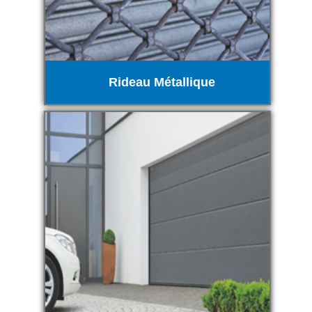
Rideau Métallique