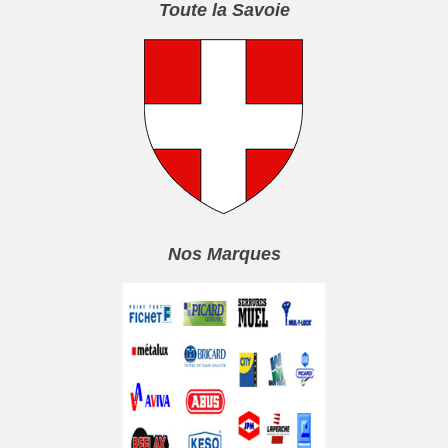
Toute la Savoie
Nos Marques