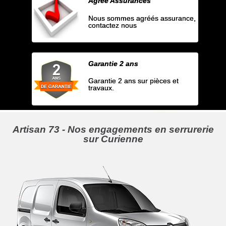
Agrée Assurances
Nous sommes agréés assurance,
contactez nous
Garantie 2 ans
Garantie 2 ans sur pièces et
travaux.
Artisan 73 - Nos engagements en serrurerie
sur Curienne