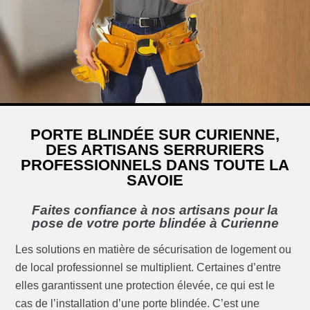
PORTE BLINDÉE SUR CURIENNE,
DES ARTISANS SERRURIERS
PROFESSIONNELS DANS TOUTE LA
SAVOIE
Faites confiance à nos artisans pour la
pose de votre porte blindée à Curienne
Les solutions en matière de sécurisation de logement ou
de local professionnel se multiplient. Certaines d’entre
elles garantissent une protection élevée, ce qui est le
cas de l’installation d’une porte blindée. C’est une