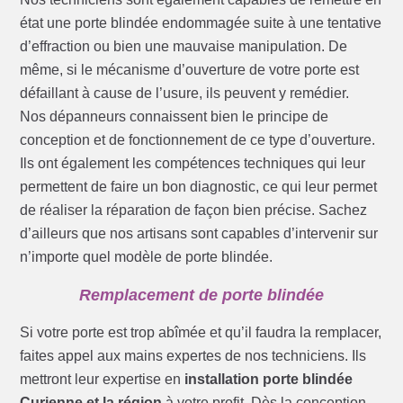
état une porte blindée endommagée suite à une tentative
d’effraction ou bien une mauvaise manipulation. De
même, si le mécanisme d’ouverture de votre porte est
défaillant à cause de l’usure, ils peuvent y remédier.
Nos dépanneurs connaissent bien le principe de
conception et de fonctionnement de ce type d’ouverture.
Ils ont également les compétences techniques qui leur
permettent de faire un bon diagnostic, ce qui leur permet
de réaliser la réparation de façon bien précise. Sachez
d’ailleurs que nos artisans sont capables d’intervenir sur
n’importe quel modèle de porte blindée.
Remplacement de porte blindée
Si votre porte est trop abîmée et qu’il faudra la remplacer,
faites appel aux mains expertes de nos techniciens. Ils
mettront leur expertise en
installation porte blindée
Curienne et la région
à votre profit. Dès la conception