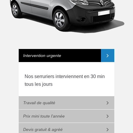
Intervention urgente
Nos serruriers interviennent en 30 min
tous les jours
Travail de qualité
Prix mini toute l'année
Devis gratuit & agréé