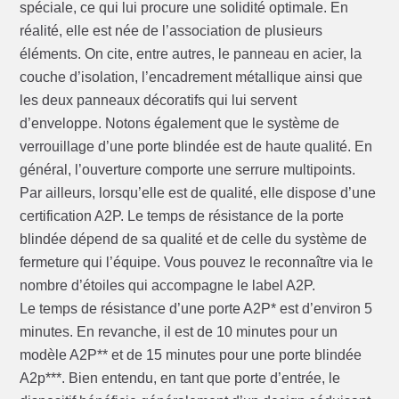
spéciale, ce qui lui procure une solidité optimale. En
réalité, elle est née de l’association de plusieurs
éléments. On cite, entre autres, le panneau en acier, la
couche d’isolation, l’encadrement métallique ainsi que
les deux panneaux décoratifs qui lui servent
d’enveloppe. Notons également que le système de
verrouillage d’une porte blindée est de haute qualité. En
général, l’ouverture comporte une serrure multipoints.
Par ailleurs, lorsqu’elle est de qualité, elle dispose d’une
certification A2P. Le temps de résistance de la porte
blindée dépend de sa qualité et de celle du système de
fermeture qui l’équipe. Vous pouvez le reconnaître via le
nombre d’étoiles qui accompagne le label A2P.
Le temps de résistance d’une porte A2P* est d’environ 5
minutes. En revanche, il est de 10 minutes pour un
modèle A2P** et de 15 minutes pour une porte blindée
A2p***. Bien entendu, en tant que porte d’entrée, le