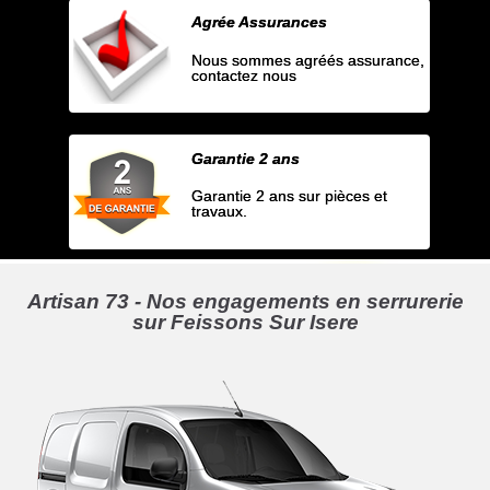
Agrée Assurances
Nous sommes agréés assurance,
contactez nous
Garantie 2 ans
Garantie 2 ans sur pièces et
travaux.
Artisan 73 - Nos engagements en serrurerie
sur Feissons Sur Isere