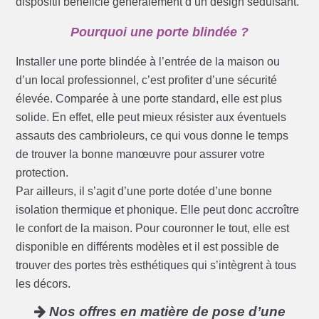
dispositif bénéficie généralement d’un design séduisant.
Pourquoi une porte blindée ?
Installer une porte blindée à l’entrée de la maison ou
d’un local professionnel, c’est profiter d’une sécurité
élevée. Comparée à une porte standard, elle est plus
solide. En effet, elle peut mieux résister aux éventuels
assauts des cambrioleurs, ce qui vous donne le temps
de trouver la bonne manœuvre pour assurer votre
protection.
Par ailleurs, il s’agit d’une porte dotée d’une bonne
isolation thermique et phonique. Elle peut donc accroître
le confort de la maison. Pour couronner le tout, elle est
disponible en différents modèles et il est possible de
trouver des portes très esthétiques qui s’intègrent à tous
les décors.
Nos offres en matière de pose d’une