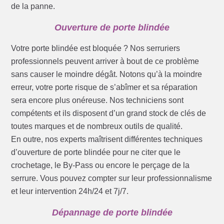
de la panne.
Ouverture de porte blindée
Votre porte blindée est bloquée ? Nos serruriers
professionnels peuvent arriver à bout de ce problème
sans causer le moindre dégât. Notons qu’à la moindre
erreur, votre porte risque de s’abîmer et sa réparation
sera encore plus onéreuse. Nos techniciens sont
compétents et ils disposent d’un grand stock de clés de
toutes marques et de nombreux outils de qualité.
En outre, nos experts maîtrisent différentes techniques
d’ouverture de porte blindée pour ne citer que le
crochetage, le By-Pass ou encore le perçage de la
serrure. Vous pouvez compter sur leur professionnalisme
et leur intervention 24h/24 et 7j/7.
Dépannage de porte blindée