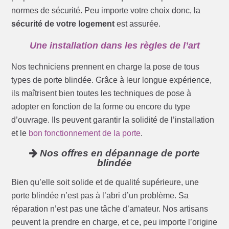
normes de sécurité. Peu importe votre choix donc, la
sécurité de votre logement
est assurée.
Une installation dans les règles de l’art
Nos techniciens prennent en charge la pose de tous
types de porte blindée. Grâce à leur longue expérience,
ils maîtrisent bien toutes les techniques de pose à
adopter en fonction de la forme ou encore du type
d’ouvrage. Ils peuvent garantir la solidité de l’installation
et le
bon fonctionnement de la porte
.
Nos offres en dépannage de porte
blindée
Bien qu’elle soit solide et de qualité supérieure, une
porte blindée n’est pas à l’abri d’un problème. Sa
réparation n’est pas une tâche d’amateur. Nos artisans
peuvent la prendre en charge, et ce, peu importe l’origine