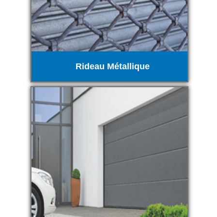
Rideau Métallique