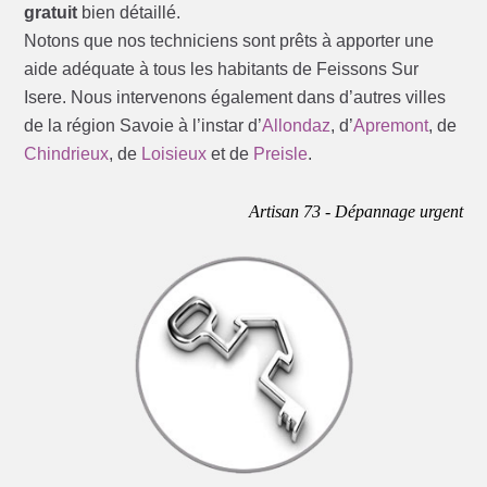
gratuit
bien détaillé.
Notons que nos techniciens sont prêts à apporter une
aide adéquate à tous les habitants de Feissons Sur
Isere. Nous intervenons également dans d’autres villes
de la région Savoie à l’instar d’
Allondaz
, d’
Apremont
, de
Chindrieux
, de
Loisieux
et de
Preisle
.
Artisan 73 - Dépannage urgent