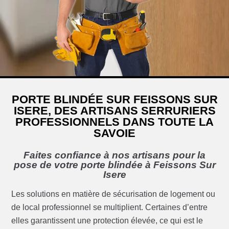
PORTE BLINDÉE SUR FEISSONS SUR
ISERE, DES ARTISANS SERRURIERS
PROFESSIONNELS DANS TOUTE LA
SAVOIE
Faites confiance à nos artisans pour la
pose de votre porte blindée à Feissons Sur
Isere
Les solutions en matière de sécurisation de logement ou
de local professionnel se multiplient. Certaines d’entre
elles garantissent une protection élevée, ce qui est le