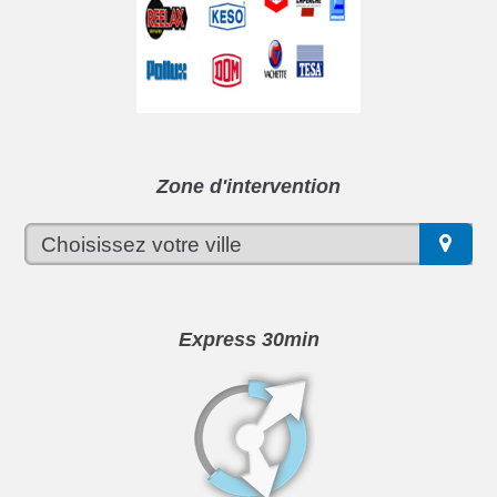
Zone d'intervention
Express 30min