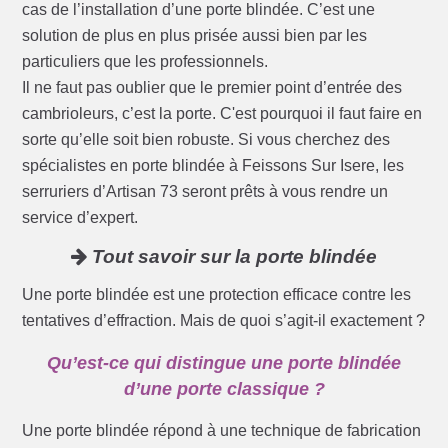
cas de l’installation d’une porte blindée. C’est une
solution de plus en plus prisée aussi bien par les
particuliers que les professionnels.
Il ne faut pas oublier que le premier point d’entrée des
cambrioleurs, c’est la porte. C'est pourquoi il faut faire en
sorte qu’elle soit bien robuste. Si vous cherchez des
spécialistes en porte blindée à Feissons Sur Isere, les
serruriers d’Artisan 73 seront prêts à vous rendre un
service d’expert.
Tout savoir sur la porte blindée
Une porte blindée est une protection efficace contre les
tentatives d’effraction. Mais de quoi s’agit-il exactement ?
Qu’est-ce qui distingue une porte blindée
d’une porte classique ?
Une porte blindée répond à une technique de fabrication