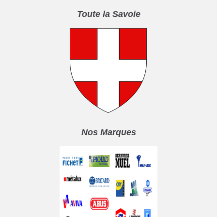
Toute la Savoie
Nos Marques