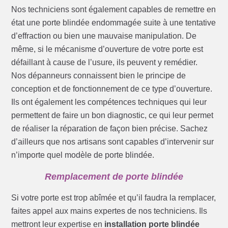
Nos techniciens sont également capables de remettre en
état une porte blindée endommagée suite à une tentative
d’effraction ou bien une mauvaise manipulation. De
même, si le mécanisme d’ouverture de votre porte est
défaillant à cause de l’usure, ils peuvent y remédier.
Nos dépanneurs connaissent bien le principe de
conception et de fonctionnement de ce type d’ouverture.
Ils ont également les compétences techniques qui leur
permettent de faire un bon diagnostic, ce qui leur permet
de réaliser la réparation de façon bien précise. Sachez
d’ailleurs que nos artisans sont capables d’intervenir sur
n’importe quel modèle de porte blindée.
Remplacement de porte blindée
Si votre porte est trop abîmée et qu’il faudra la remplacer,
faites appel aux mains expertes de nos techniciens. Ils
mettront leur expertise en
installation porte blindée