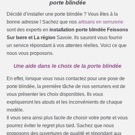
porte blindée
Décidé d’installer une porte blindée ? Vous êtes à la
bonne adresse ! Sachez que nos
artisans en serrurerie
sont des experts en
installation porte blindée Feissons
Sur Isere et La région
Savoie. Ils sauront vous fournir
un service répondant à vos attentes réelles. Voici ce que
nous vous proposons.
Une aide dans le choix de la porte blindée
En effet, lorsque vous nous contactez pour une pose de
porte blindée, la première tâche de nos serruriers est de
vous présenter les choix disponibles. Ils vous
expliqueront les atouts et les inconvénients de chaque
modèle.
Il vous sera ainsi plus facile de choisir votre porte et vous
pourrez éviter le regret plus tard. Sachez que nous
proposons des ouvertures de qualité et répondant aux