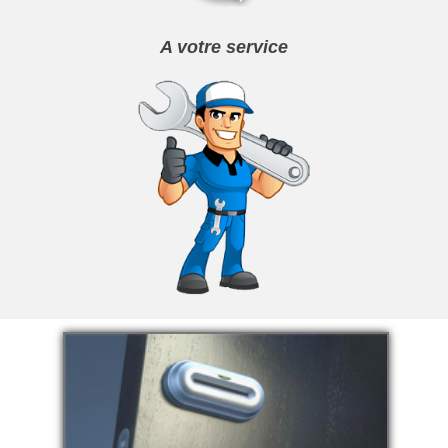
A votre service