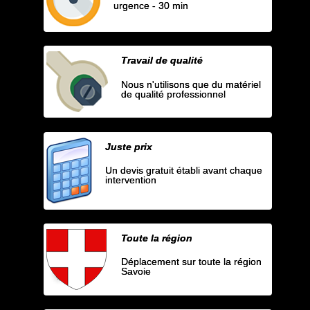
urgence - 30 min
Travail de qualité
Nous n'utilisons que du matériel
de qualité professionnel
Juste prix
Un devis gratuit établi avant chaque
intervention
Toute la région
Déplacement sur toute la région
Savoie