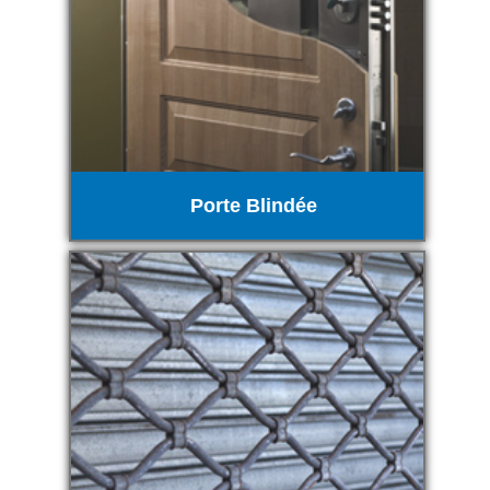
Porte Blindée