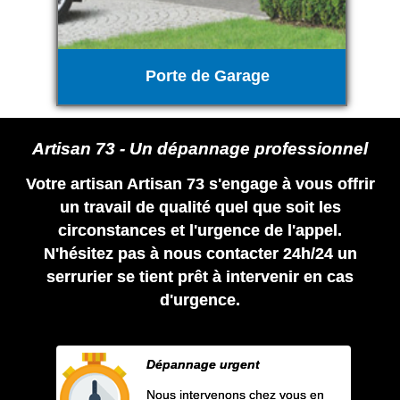
Porte de Garage
Artisan 73 - Un dépannage professionnel
Votre artisan Artisan 73 s'engage à vous offrir
un travail de qualité quel que soit les
circonstances et l'urgence de l'appel.
N'hésitez pas à nous contacter 24h/24 un
serrurier se tient prêt à intervenir en cas
d'urgence.
Dépannage urgent
Nous intervenons chez vous en