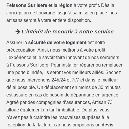
Feissons Sur Isere et la région
à votre profit. Dès la
conception de l’ouvrage jusqu’à sa mise en place, nos
artisans seront à votre entière disposition.
L’intérêt de recourir à notre service
Assurer la
sécurité de votre logement
est notre
préoccupation. Ainsi, nous mettrons à votre profit
l’expérience et le savoir-faire innovant de nos serruriers
à Feissons Sur Isere. Pour installer, réparer ou remplacer
une porte blindée, ils seront vos meilleurs alliés. Sachez
que nous intervenons 24h/24 et 7j/7 et dans le meilleur
délai possible. Un déplacement en moins de 30 minutes
est assuré en cas de besoin de dépannage en urgence.
Agréé par des compagnies d’assurances, Artisan 73
alloue également un tarif imbattable. De plus, vous
n’avez pas à craindre les mauvaises surprises à la
réception de la facture, car nous proposons un
devis