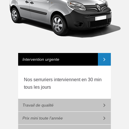
Intervention urgente
Nos serruriers interviennent en 30 min
tous les jours
Travail de qualité
Prix mini toute l'année