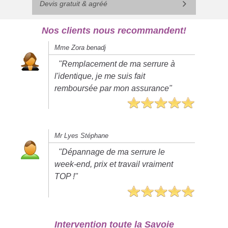
Devis gratuit & agréé
Nos clients nous recommandent!
Mme Zora benadj
"Remplacement de ma serrure à
l'identique, je me suis fait
remboursée par mon assurance"
Mr Lyes Stéphane
"Dépannage de ma serrure le
week-end, prix et travail vraiment
TOP !"
Intervention toute la Savoie