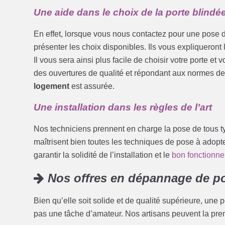
Une aide dans le choix de la porte blindé
En effet, lorsque vous nous contactez pour une pose d
présenter les choix disponibles. Ils vous expliqueront
Il vous sera ainsi plus facile de choisir votre porte e
des ouvertures de qualité et répondant aux normes de 
logement
est assurée.
Une installation dans les règles de l’art
Nos techniciens prennent en charge la pose de tous ty
maîtrisent bien toutes les techniques de pose à adopte
garantir la solidité de l’installation et le
bon fonctionne
Nos offres en dépannage de po
Bien qu’elle soit solide et de qualité supérieure, une 
pas une tâche d’amateur. Nos artisans peuvent la pren