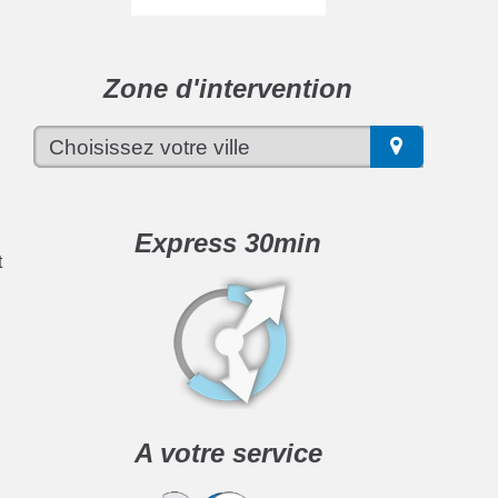
Zone d'intervention
Express 30min
t
A votre service