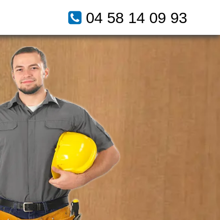
04 58 14 09 93