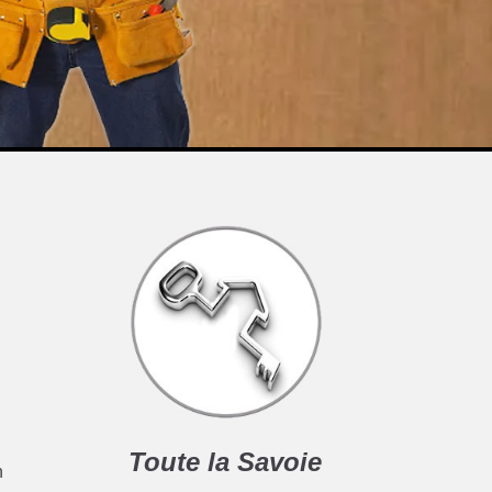
Toute la Savoie
n