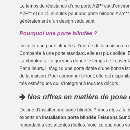
Le temps de résistance d’une porte A2P* est d’enviro
A2P** et de 15 minutes pour une porte blindée A2p***. 
généralement d’un design séduisant.
Pourquoi une porte blindée ?
Installer une porte blindée à l’entrée de la maison ou d
Comparée à une porte standard, elle est plus solide. E
cambrioleurs, ce qui vous donne le temps de trouver 
Par ailleurs, il s’agit d’une porte dotée d’une bonne i
de la maison. Pour couronner le tout, elle est disponib
très esthétiques qui s’intègrent à tous les décors.
Nos offres en matière de pose 
Décidé d’installer une porte blindée ? Vous êtes à l
experts en
installation porte blindée Feissons Sur 
répondant à vos attentes réelles. Voici ce que nous v