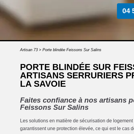
04 
Artisan 73
>
Porte blindée Feissons Sur Salins
PORTE BLINDÉE SUR FEIS
ARTISANS SERRURIERS 
LA SAVOIE
Faites confiance à nos artisans p
Feissons Sur Salins
Les solutions en matière de sécurisation de logement o
garantissent une protection élevée, ce qui est le cas d