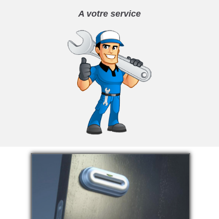
A votre service