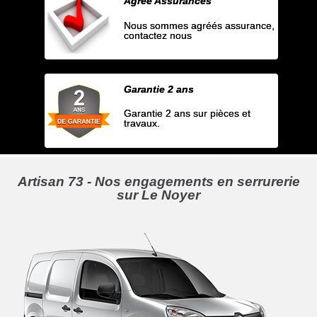
Agrée Assurances
Nous sommes agréés assurance,
contactez nous
Garantie 2 ans
Garantie 2 ans sur pièces et
travaux.
Artisan 73 - Nos engagements en serrurerie
sur Le Noyer