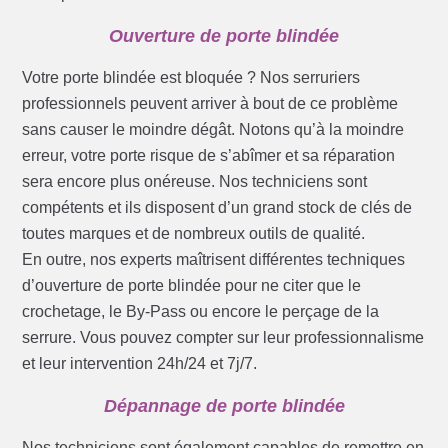
Ouverture de porte blindée
Votre porte blindée est bloquée ? Nos serruriers
professionnels peuvent arriver à bout de ce problème
sans causer le moindre dégât. Notons qu’à la moindre
erreur, votre porte risque de s’abîmer et sa réparation
sera encore plus onéreuse. Nos techniciens sont
compétents et ils disposent d’un grand stock de clés de
toutes marques et de nombreux outils de qualité.
En outre, nos experts maîtrisent différentes techniques
d’ouverture de porte blindée pour ne citer que le
crochetage, le By-Pass ou encore le perçage de la
serrure. Vous pouvez compter sur leur professionnalisme
et leur intervention 24h/24 et 7j/7.
Dépannage de porte blindée
Nos techniciens sont également capables de remettre en