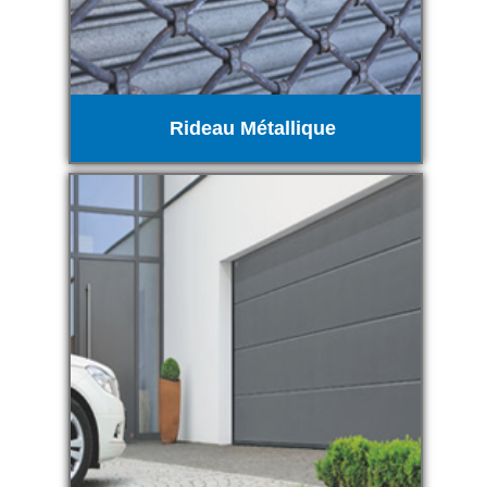
Rideau Métallique