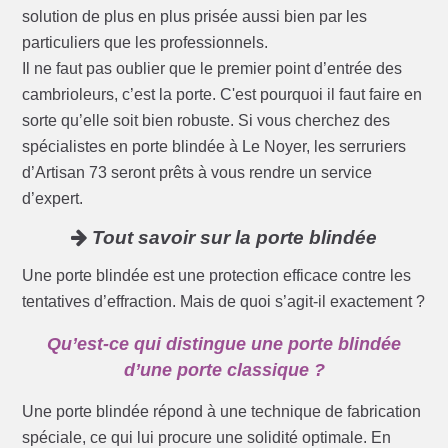
solution de plus en plus prisée aussi bien par les
particuliers que les professionnels.
Il ne faut pas oublier que le premier point d’entrée des
cambrioleurs, c’est la porte. C'est pourquoi il faut faire en
sorte qu’elle soit bien robuste. Si vous cherchez des
spécialistes en porte blindée à Le Noyer, les serruriers
d’Artisan 73 seront prêts à vous rendre un service
d’expert.
Tout savoir sur la porte blindée
Une porte blindée est une protection efficace contre les
tentatives d’effraction. Mais de quoi s’agit-il exactement ?
Qu’est-ce qui distingue une porte blindée
d’une porte classique ?
Une porte blindée répond à une technique de fabrication
spéciale, ce qui lui procure une solidité optimale. En