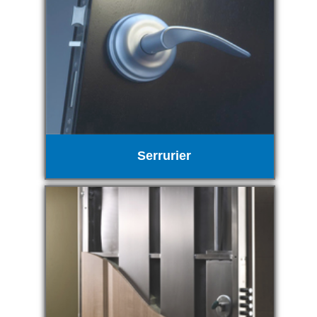
Serrurier