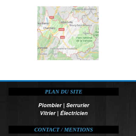
PLAN DU SITE
Plombier
|
Serrurier
Vitrier
|
Électricien
CONTACT / MENTIONS