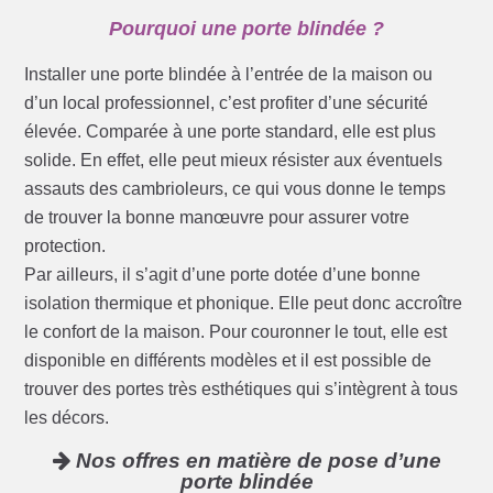
Pourquoi une porte blindée ?
Installer une porte blindée à l’entrée de la maison ou
d’un local professionnel, c’est profiter d’une sécurité
élevée. Comparée à une porte standard, elle est plus
solide. En effet, elle peut mieux résister aux éventuels
assauts des cambrioleurs, ce qui vous donne le temps
de trouver la bonne manœuvre pour assurer votre
protection.
Par ailleurs, il s’agit d’une porte dotée d’une bonne
isolation thermique et phonique. Elle peut donc accroître
le confort de la maison. Pour couronner le tout, elle est
disponible en différents modèles et il est possible de
trouver des portes très esthétiques qui s’intègrent à tous
les décors.
Nos offres en matière de pose d’une
porte blindée