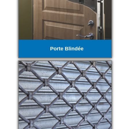
Porte Blindée