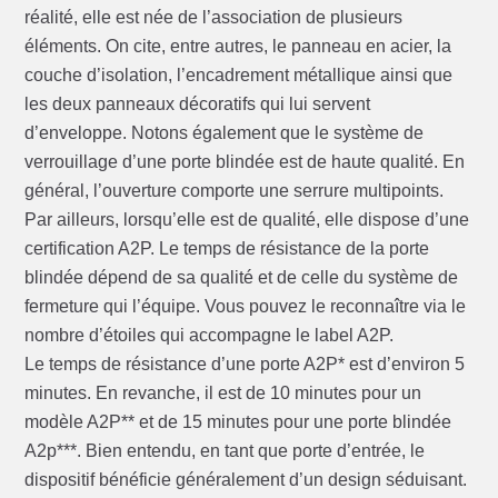
réalité, elle est née de l’association de plusieurs
éléments. On cite, entre autres, le panneau en acier, la
couche d’isolation, l’encadrement métallique ainsi que
les deux panneaux décoratifs qui lui servent
d’enveloppe. Notons également que le système de
verrouillage d’une porte blindée est de haute qualité. En
général, l’ouverture comporte une serrure multipoints.
Par ailleurs, lorsqu’elle est de qualité, elle dispose d’une
certification A2P. Le temps de résistance de la porte
blindée dépend de sa qualité et de celle du système de
fermeture qui l’équipe. Vous pouvez le reconnaître via le
nombre d’étoiles qui accompagne le label A2P.
Le temps de résistance d’une porte A2P* est d’environ 5
minutes. En revanche, il est de 10 minutes pour un
modèle A2P** et de 15 minutes pour une porte blindée
A2p***. Bien entendu, en tant que porte d’entrée, le
dispositif bénéficie généralement d’un design séduisant.