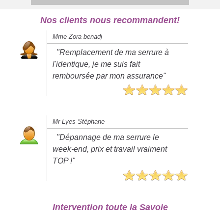
Nos clients nous recommandent!
Mme Zora benadj
"Remplacement de ma serrure à
l'identique, je me suis fait
remboursée par mon assurance"
Mr Lyes Stéphane
"Dépannage de ma serrure le
week-end, prix et travail vraiment
TOP !"
Intervention toute la Savoie