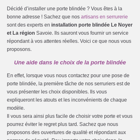
Décidé d’installer une porte blindée ? Vous êtes à la
bonne adresse ! Sachez que nos
artisans en serrurerie
sont des experts en
installation porte blindée Le Noyer
et La région
Savoie. Ils sauront vous fournir un service
répondant à vos attentes réelles. Voici ce que nous vous
proposons.
Une aide dans le choix de la porte blindée
En effet, lorsque vous nous contactez pour une pose de
porte blindée, la première tâche de nos serruriers est de
vous présenter les choix disponibles. Ils vous
expliqueront les atouts et les inconvénients de chaque
modèle.
Il vous sera ainsi plus facile de choisir votre porte et vous
pourrez éviter le regret plus tard. Sachez que nous
proposons des ouvertures de qualité et répondant aux