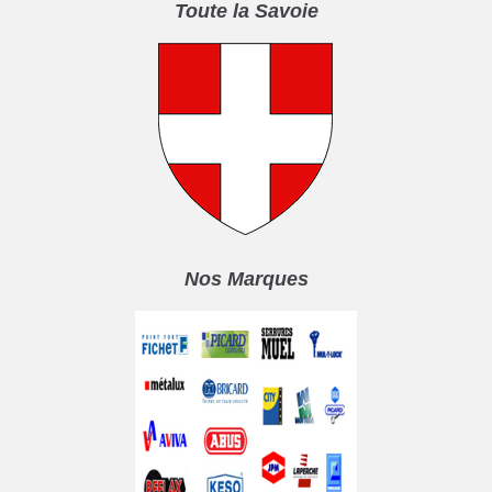
Toute la Savoie
Nos Marques