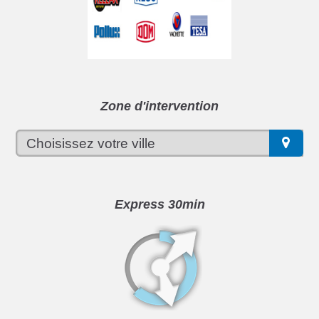
Zone d'intervention
Express 30min