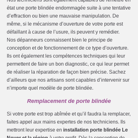
état une porte blindée endommagée suite à une tentative
d’effraction ou bien une mauvaise manipulation. De
même, si le mécanisme d’ouverture de votre porte est
défaillant à cause de l’usure, ils peuvent y remédier.
Nos dépanneurs connaissent bien le principe de
conception et de fonctionnement de ce type d’ouverture.
Ils ont également les compétences techniques qui leur
permettent de faire un bon diagnostic, ce qui leur permet
de réaliser la réparation de façon bien précise. Sachez
d’ailleurs que nos artisans sont capables d’intervenir sur
n’importe quel modèle de porte blindée.
Remplacement de porte blindée
Si votre porte est trop abîmée et qu’il faudra la remplacer,
faites appel aux mains expertes de nos techniciens. Ils
mettront leur expertise en
installation porte blindée Le
Noyer et la région
à votre profit. Dès la conception de