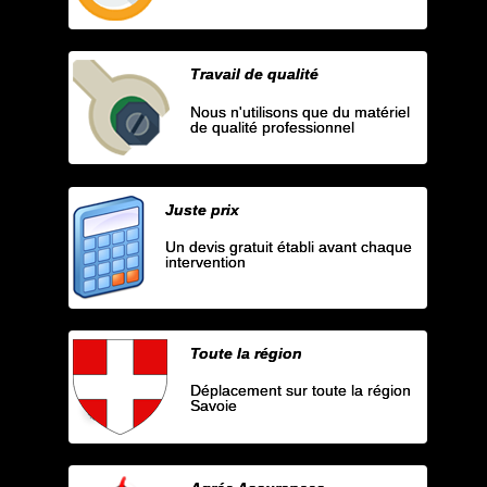
Travail de qualité
Nous n'utilisons que du matériel
de qualité professionnel
Juste prix
Un devis gratuit établi avant chaque
intervention
Toute la région
Déplacement sur toute la région
Savoie