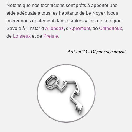
Notons que nos techniciens sont prêts à apporter une
aide adéquate à tous les habitants de Le Noyer. Nous
intervenons également dans d’autres villes de la région
Savoie à l’instar d’
Allondaz
, d’
Apremont
, de
Chindrieux
,
de
Loisieux
et de
Preisle
.
Artisan 73 - Dépannage urgent