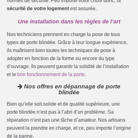
normes de sécurité. Peu importe votre choix donc, la
sécurité de votre logement
est assurée.
Une installation dans les règles de l’art
Nos techniciens prennent en charge la pose de tous
types de porte blindée. Grâce à leur longue expérience,
ils maîtrisent bien toutes les techniques de pose à
adopter en fonction de la forme ou encore du type
d’ouvrage. Ils peuvent garantir la solidité de l’installation
et le
bon fonctionnement de la porte
.
Nos offres en dépannage de porte
blindée
Bien qu’elle soit solide et de qualité supérieure, une
porte blindée n’est pas à l’abri d’un problème. Sa
réparation n’est pas une tâche d’amateur. Nos artisans
peuvent la prendre en charge, et ce, peu importe l’origine
de la panne.