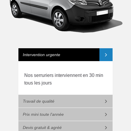
Intervention urgente
Nos serruriers interviennent en 30 min
tous les jours
Travail de qualité
Prix mini toute l'année
Devis gratuit & agréé