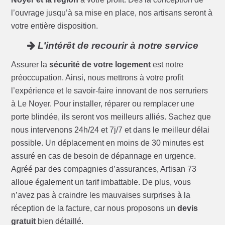
l’ouvrage jusqu’à sa mise en place, nos artisans seront à
votre entière disposition.
L’intérêt de recourir à notre service
Assurer la
sécurité de votre logement
est notre
préoccupation. Ainsi, nous mettrons à votre profit
l’expérience et le savoir-faire innovant de nos serruriers
à Le Noyer. Pour installer, réparer ou remplacer une
porte blindée, ils seront vos meilleurs alliés. Sachez que
nous intervenons 24h/24 et 7j/7 et dans le meilleur délai
possible. Un déplacement en moins de 30 minutes est
assuré en cas de besoin de dépannage en urgence.
Agréé par des compagnies d’assurances, Artisan 73
alloue également un tarif imbattable. De plus, vous
n’avez pas à craindre les mauvaises surprises à la
réception de la facture, car nous proposons un
devis
gratuit
bien détaillé.