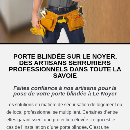
PORTE BLINDÉE SUR LE NOYER,
DES ARTISANS SERRURIERS
PROFESSIONNELS DANS TOUTE LA
SAVOIE
Faites confiance à nos artisans pour la
pose de votre porte blindée à Le Noyer
Les solutions en matière de sécurisation de logement ou
de local professionnel se multiplient. Certaines d’entre
elles garantissent une protection élevée, ce qui est le
cas de l’installation d’une porte blindée. C’est une