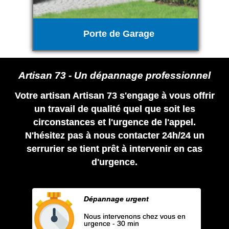
Porte de Garage
Artisan 73 - Un dépannage professionnel
Votre artisan Artisan 73 s'engage à vous offrir
un travail de qualité quel que soit les
circonstances et l'urgence de l'appel.
N'hésitez pas à nous contacter 24h/24 un
serrurier se tient prêt à intervenir en cas
d'urgence.
Dépannage urgent
Nous intervenons chez vous en
urgence - 30 min