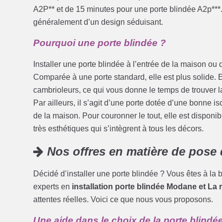
A2P** et de 15 minutes pour une porte blindée A2p***. 
généralement d’un design séduisant.
Pourquoi une porte blindée ?
Installer une porte blindée à l’entrée de la maison ou d
Comparée à une porte standard, elle est plus solide. E
cambrioleurs, ce qui vous donne le temps de trouver 
Par ailleurs, il s’agit d’une porte dotée d’une bonne i
de la maison. Pour couronner le tout, elle est disponib
très esthétiques qui s’intègrent à tous les décors.
Nos offres en matière de pose 
Décidé d’installer une porte blindée ? Vous êtes à l
experts en
installation porte blindée Modane et La 
attentes réelles. Voici ce que nous vous proposons.
Une aide dans le choix de la porte blindé