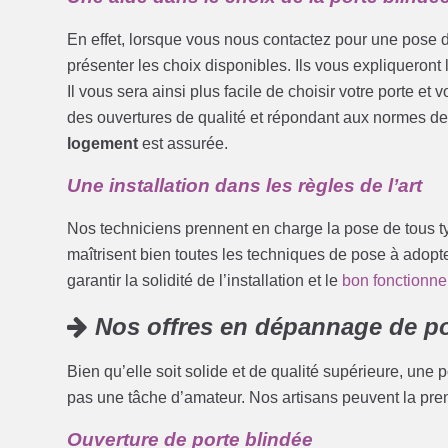
En effet, lorsque vous nous contactez pour une pose d
présenter les choix disponibles. Ils vous expliqueront
Il vous sera ainsi plus facile de choisir votre porte e
des ouvertures de qualité et répondant aux normes de 
logement
est assurée.
Une installation dans les règles de l’art
Nos techniciens prennent en charge la pose de tous ty
maîtrisent bien toutes les techniques de pose à adopte
garantir la solidité de l’installation et le
bon fonctionne
Nos offres en dépannage de po
Bien qu’elle soit solide et de qualité supérieure, une 
pas une tâche d’amateur. Nos artisans peuvent la pren
Ouverture de porte blindée