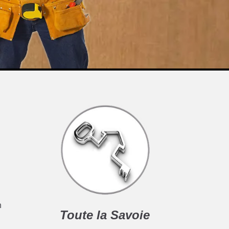
n
Toute la Savoie