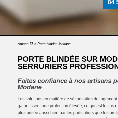
04 
Artisan 73
>
Porte blindée Modane
PORTE BLINDÉE SUR MOD
SERRURIERS PROFESSION
Faites confiance à nos artisans p
Modane
Les solutions en matière de sécurisation de logement o
garantissent une protection élevée, ce qui est le cas d
plus prisée aussi bien par les particuliers que les pro