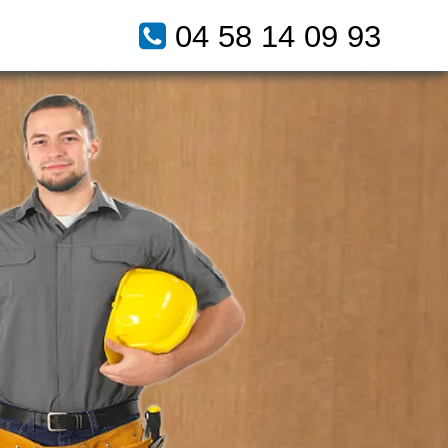
04 58 14 09 93