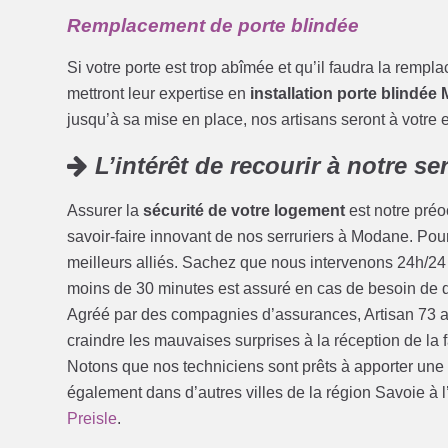
Remplacement de porte blindée
Si votre porte est trop abîmée et qu’il faudra la rempl
mettront leur expertise en
installation porte blindée
jusqu’à sa mise en place, nos artisans seront à votre e
L’intérêt de recourir à notre se
Assurer la
sécurité de votre logement
est notre préoc
savoir-faire innovant de nos serruriers à Modane. Pour 
meilleurs alliés. Sachez que nous intervenons 24h/24 
moins de 30 minutes est assuré en cas de besoin de
Agréé par des compagnies d’assurances, Artisan 73 al
craindre les mauvaises surprises à la réception de la
Notons que nos techniciens sont prêts à apporter une
également dans d’autres villes de la région Savoie à l’
Preisle
.