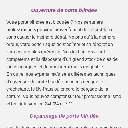
Ouverture de porte blindée
Votre porte blindée est bloquée ? Nos serruriers
professionnels peuvent arriver à bout de ce problème
sans causer le moindre dégât. Notons qu’à la moindre
erreur, votre porte risque de s’abîmer et sa réparation
sera encore plus onéreuse. Nos techniciens sont
compétents et ils disposent d’un grand stock de clés de
toutes marques et de nombreux outils de qualité.
En outre, nos experts maîtrisent différentes techniques
d’ouverture de porte blindée pour ne citer que le
crochetage, le By-Pass ou encore le perçage de la
serrure. Vous pouvez compter sur leur professionnalisme
et leur intervention 24h/24 et 7j/7.
Dépannage de porte blindée
Nos techniciens sont également capables de remettre en