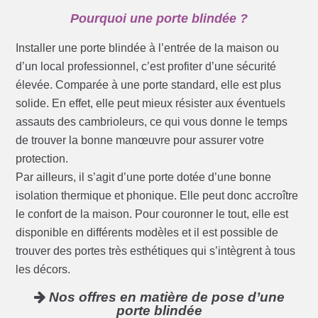
Pourquoi une porte blindée ?
Installer une porte blindée à l’entrée de la maison ou
d’un local professionnel, c’est profiter d’une sécurité
élevée. Comparée à une porte standard, elle est plus
solide. En effet, elle peut mieux résister aux éventuels
assauts des cambrioleurs, ce qui vous donne le temps
de trouver la bonne manœuvre pour assurer votre
protection.
Par ailleurs, il s’agit d’une porte dotée d’une bonne
isolation thermique et phonique. Elle peut donc accroître
le confort de la maison. Pour couronner le tout, elle est
disponible en différents modèles et il est possible de
trouver des portes très esthétiques qui s’intègrent à tous
les décors.
Nos offres en matière de pose d’une
porte blindée