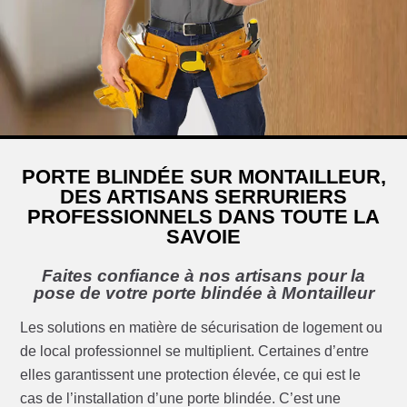
PORTE BLINDÉE SUR MONTAILLEUR,
DES ARTISANS SERRURIERS
PROFESSIONNELS DANS TOUTE LA
SAVOIE
Faites confiance à nos artisans pour la
pose de votre porte blindée à Montailleur
Les solutions en matière de sécurisation de logement ou
de local professionnel se multiplient. Certaines d’entre
elles garantissent une protection élevée, ce qui est le
cas de l’installation d’une porte blindée. C’est une