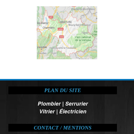
PLAN DU SITE
Plombier
|
Serrurier
Vitrier
|
Électricien
CONTACT / MENTIONS