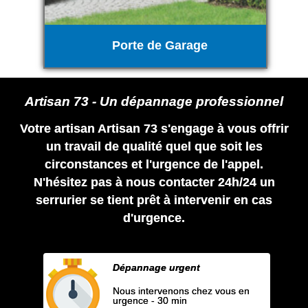
Porte de Garage
Artisan 73 - Un dépannage professionnel
Votre artisan Artisan 73 s'engage à vous offrir
un travail de qualité quel que soit les
circonstances et l'urgence de l'appel.
N'hésitez pas à nous contacter 24h/24 un
serrurier se tient prêt à intervenir en cas
d'urgence.
Dépannage urgent
Nous intervenons chez vous en
urgence - 30 min