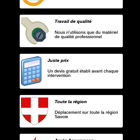
Travail de qualité
Nous n'utilisons que du matériel
de qualité professionnel
Juste prix
Un devis gratuit établi avant chaque
intervention
Toute la région
Déplacement sur toute la région
Savoie