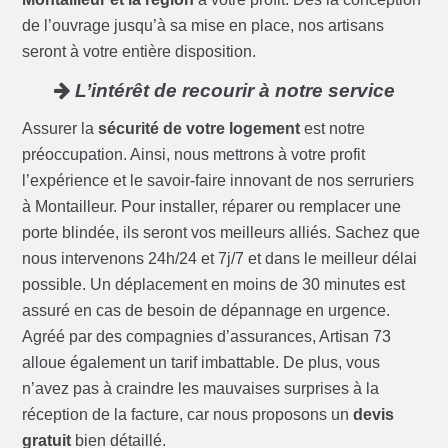
de l’ouvrage jusqu’à sa mise en place, nos artisans
seront à votre entière disposition.
L’intérêt de recourir à notre service
Assurer la
sécurité de votre logement
est notre
préoccupation. Ainsi, nous mettrons à votre profit
l’expérience et le savoir-faire innovant de nos serruriers
à Montailleur. Pour installer, réparer ou remplacer une
porte blindée, ils seront vos meilleurs alliés. Sachez que
nous intervenons 24h/24 et 7j/7 et dans le meilleur délai
possible. Un déplacement en moins de 30 minutes est
assuré en cas de besoin de dépannage en urgence.
Agréé par des compagnies d’assurances, Artisan 73
alloue également un tarif imbattable. De plus, vous
n’avez pas à craindre les mauvaises surprises à la
réception de la facture, car nous proposons un
devis
gratuit
bien détaillé.