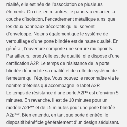
réalité, elle est née de l’association de plusieurs
éléments. On cite, entre autres, le panneau en acier, la
couche d’isolation, l’encadrement métallique ainsi que
les deux panneaux décoratifs qui lui servent
d’enveloppe. Notons également que le système de
verrouillage d’une porte blindée est de haute qualité. En
général, l’ouverture comporte une serrure multipoints.
Par ailleurs, lorsqu’elle est de qualité, elle dispose d’une
certification A2P. Le temps de résistance de la porte
blindée dépend de sa qualité et de celle du système de
fermeture qui l’équipe. Vous pouvez le reconnaître via le
nombre d’étoiles qui accompagne le label A2P.
Le temps de résistance d’une porte A2P* est d’environ 5
minutes. En revanche, il est de 10 minutes pour un
modèle A2P** et de 15 minutes pour une porte blindée
A2p***. Bien entendu, en tant que porte d’entrée, le
dispositif bénéficie généralement d’un design séduisant.