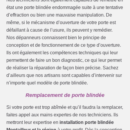
état une porte blindée endommagée suite à une tentative
d’effraction ou bien une mauvaise manipulation. De
même, si le mécanisme d’ouverture de votre porte est
défaillant à cause de l’usure, ils peuvent y remédier.
Nos dépanneurs connaissent bien le principe de
conception et de fonctionnement de ce type d’ouverture.
Ils ont également les compétences techniques qui leur
permettent de faire un bon diagnostic, ce qui leur permet
de réaliser la réparation de façon bien précise. Sachez
d’ailleurs que nos artisans sont capables d’intervenir sur
n’importe quel modèle de porte blindée.
Remplacement de porte blindée
Si votre porte est trop abîmée et qu’il faudra la remplacer,
faites appel aux mains expertes de nos techniciens. Ils
mettront leur expertise en
installation porte blindée
Montailleur et la région
à votre profit. Dès la conception