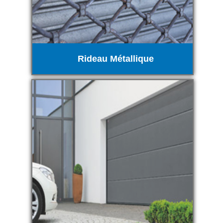
Rideau Métallique