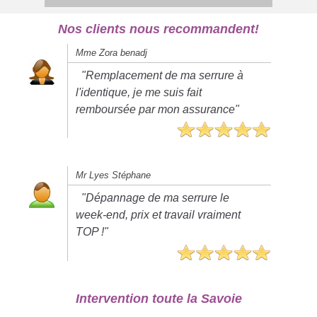
Nos clients nous recommandent!
Mme Zora benadj
"Remplacement de ma serrure à
l'identique, je me suis fait
remboursée par mon assurance"
Mr Lyes Stéphane
"Dépannage de ma serrure le
week-end, prix et travail vraiment
TOP !"
Intervention toute la Savoie