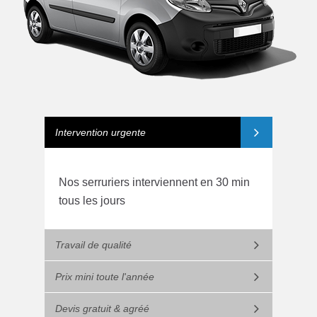
Intervention urgente
Nos serruriers interviennent en 30 min
tous les jours
Travail de qualité
Prix mini toute l'année
Devis gratuit & agréé