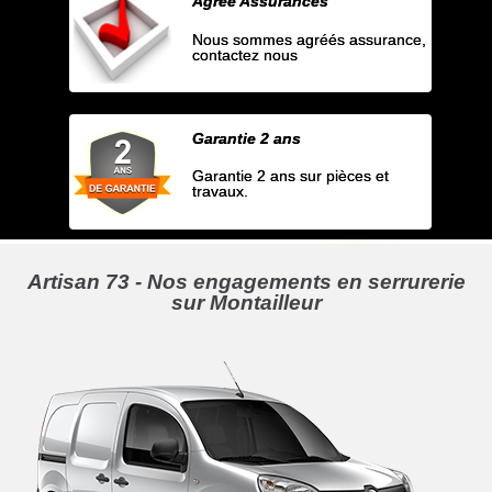
Agrée Assurances
Nous sommes agréés assurance,
contactez nous
Garantie 2 ans
Garantie 2 ans sur pièces et
travaux.
Artisan 73 - Nos engagements en serrurerie
sur Montailleur