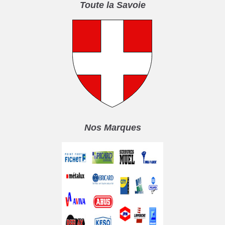
Toute la Savoie
Nos Marques