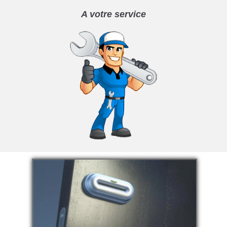
A votre service