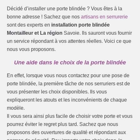
Décidé d’installer une porte blindée ? Vous êtes à la
bonne adresse ! Sachez que nos
artisans en serrurerie
sont des experts en
installation porte blindée
Montailleur et La région
Savoie. Ils sauront vous fournir
un service répondant à vos attentes réelles. Voici ce que
nous vous proposons.
Une aide dans le choix de la porte blindée
En effet, lorsque vous nous contactez pour une pose de
porte blindée, la première tâche de nos serruriers est de
vous présenter les choix disponibles. Ils vous
expliqueront les atouts et les inconvénients de chaque
modèle.
Il vous sera ainsi plus facile de choisir votre porte et vous
pourrez éviter le regret plus tard. Sachez que nous
proposons des ouvertures de qualité et répondant aux