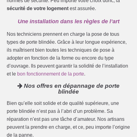
normes de sécurité. Peu importe votre choix donc, la
sécurité de votre logement
est assurée.
Une installation dans les règles de l’art
Nos techniciens prennent en charge la pose de tous
types de porte blindée. Grâce à leur longue expérience,
ils maîtrisent bien toutes les techniques de pose à
adopter en fonction de la forme ou encore du type
d’ouvrage. Ils peuvent garantir la solidité de l’installation
et le
bon fonctionnement de la porte
.
Nos offres en dépannage de porte
blindée
Bien qu’elle soit solide et de qualité supérieure, une
porte blindée n’est pas à l’abri d’un problème. Sa
réparation n’est pas une tâche d’amateur. Nos artisans
peuvent la prendre en charge, et ce, peu importe l’origine
de la panne.