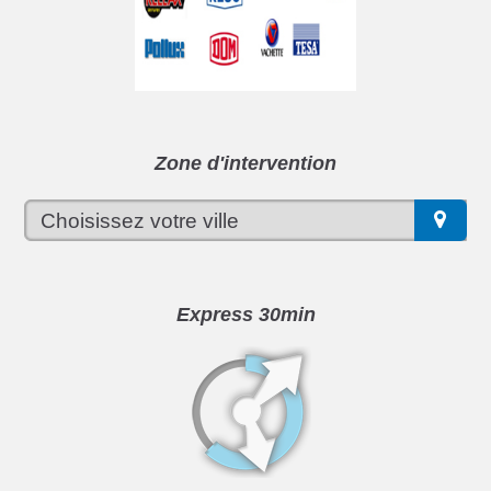
Zone d'intervention
Express 30min