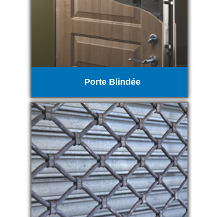
Porte Blindée