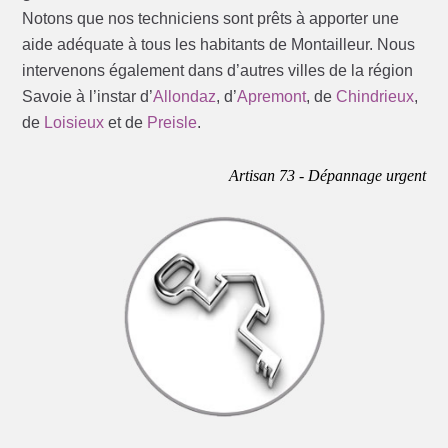
Notons que nos techniciens sont prêts à apporter une
aide adéquate à tous les habitants de Montailleur. Nous
intervenons également dans d’autres villes de la région
Savoie à l’instar d’
Allondaz
, d’
Apremont
, de
Chindrieux
,
de
Loisieux
et de
Preisle
.
Artisan 73 - Dépannage urgent