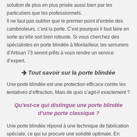
solution de plus en plus prisée aussi bien par les
particuliers que les professionnels.
Il ne faut pas oublier que le premier point d’entrée des
cambrioleurs, c’est la porte. C'est pourquoi il faut faire en
sorte qu’elle soit bien robuste. Si vous cherchez des
spécialistes en porte blindée à Montailleur, les serruriers
d’Artisan 73 seront prêts à vous rendre un service
d’expert.
Tout savoir sur la porte blindée
Une porte blindée est une protection efficace contre les
tentatives d’effraction. Mais de quoi s’agit-il exactement ?
Qu’est-ce qui distingue une porte blindée
d’une porte classique ?
Une porte blindée répond à une technique de fabrication
spéciale, ce qui lui procure une solidité optimale. En