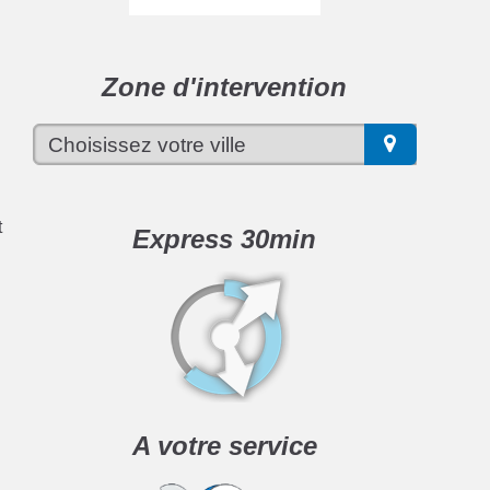
Zone d'intervention
t
Express 30min
A votre service