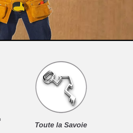
n
Toute la Savoie