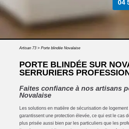
04 
Artisan 73
>
Porte blindée Novalaise
PORTE BLINDÉE SUR NOVA
SERRURIERS PROFESSION
Faites confiance à nos artisans p
Novalaise
Les solutions en matière de sécurisation de logement o
garantissent une protection élevée, ce qui est le cas d
plus prisée aussi bien par les particuliers que les pro