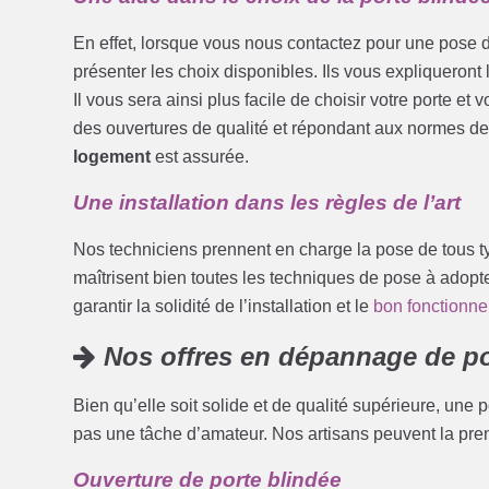
En effet, lorsque vous nous contactez pour une pose d
présenter les choix disponibles. Ils vous expliqueront
Il vous sera ainsi plus facile de choisir votre porte e
des ouvertures de qualité et répondant aux normes de 
logement
est assurée.
Une installation dans les règles de l’art
Nos techniciens prennent en charge la pose de tous ty
maîtrisent bien toutes les techniques de pose à adopte
garantir la solidité de l’installation et le
bon fonctionne
Nos offres en dépannage de po
Bien qu’elle soit solide et de qualité supérieure, une 
pas une tâche d’amateur. Nos artisans peuvent la pren
Ouverture de porte blindée