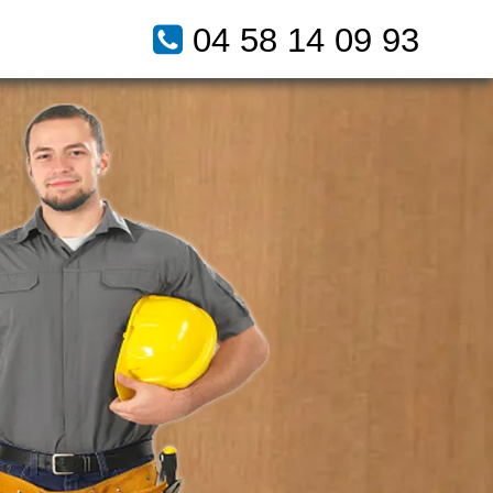
04 58 14 09 93