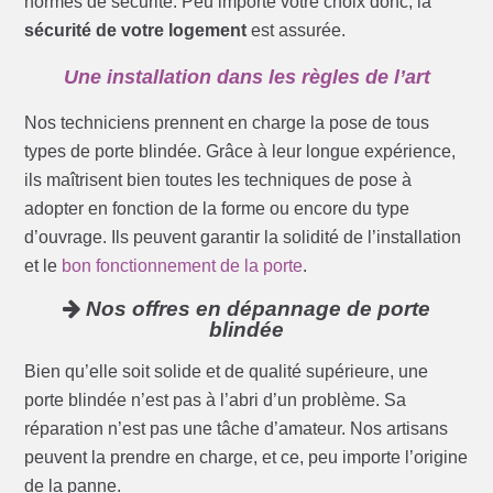
normes de sécurité. Peu importe votre choix donc, la
sécurité de votre logement
est assurée.
Une installation dans les règles de l’art
Nos techniciens prennent en charge la pose de tous
types de porte blindée. Grâce à leur longue expérience,
ils maîtrisent bien toutes les techniques de pose à
adopter en fonction de la forme ou encore du type
d’ouvrage. Ils peuvent garantir la solidité de l’installation
et le
bon fonctionnement de la porte
.
Nos offres en dépannage de porte
blindée
Bien qu’elle soit solide et de qualité supérieure, une
porte blindée n’est pas à l’abri d’un problème. Sa
réparation n’est pas une tâche d’amateur. Nos artisans
peuvent la prendre en charge, et ce, peu importe l’origine
de la panne.