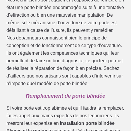
état une porte blindée endommagée suite à une tentative
d’effraction ou bien une mauvaise manipulation. De
même, si le mécanisme d’ouverture de votre porte est
défaillant à cause de l’usure, ils peuvent y remédier.
Nos dépanneurs connaissent bien le principe de
conception et de fonctionnement de ce type d’ouverture.
Ils ont également les compétences techniques qui leur
permettent de faire un bon diagnostic, ce qui leur permet
de réaliser la réparation de façon bien précise. Sachez
d’ailleurs que nos artisans sont capables d’intervenir sur
n’importe quel modèle de porte blindée.
Remplacement de porte blindée
Si votre porte est trop abîmée et qu’il faudra la remplacer,
faites appel aux mains expertes de nos techniciens. Ils
mettront leur expertise en
installation porte blindée
Planay et la région
à votre profit. Dès la conception de