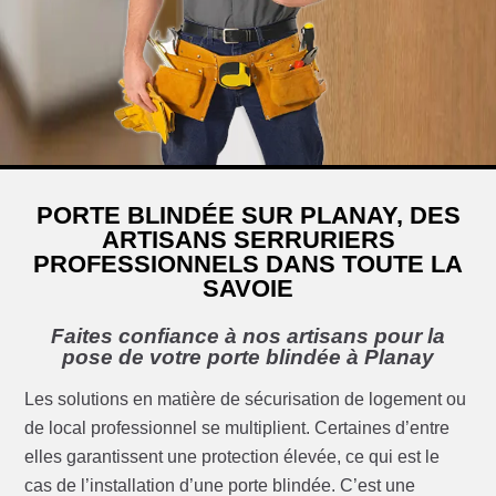
PORTE BLINDÉE SUR PLANAY, DES
ARTISANS SERRURIERS
PROFESSIONNELS DANS TOUTE LA
SAVOIE
Faites confiance à nos artisans pour la
pose de votre porte blindée à Planay
Les solutions en matière de sécurisation de logement ou
de local professionnel se multiplient. Certaines d’entre
elles garantissent une protection élevée, ce qui est le
cas de l’installation d’une porte blindée. C’est une