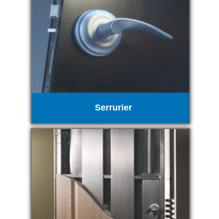
Serrurier