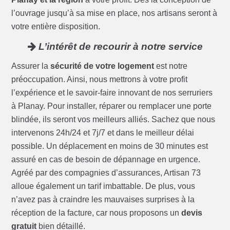
l’ouvrage jusqu’à sa mise en place, nos artisans seront à
votre entière disposition.
L’intérêt de recourir à notre service
Assurer la
sécurité de votre logement
est notre
préoccupation. Ainsi, nous mettrons à votre profit
l’expérience et le savoir-faire innovant de nos serruriers
à Planay. Pour installer, réparer ou remplacer une porte
blindée, ils seront vos meilleurs alliés. Sachez que nous
intervenons 24h/24 et 7j/7 et dans le meilleur délai
possible. Un déplacement en moins de 30 minutes est
assuré en cas de besoin de dépannage en urgence.
Agréé par des compagnies d’assurances, Artisan 73
alloue également un tarif imbattable. De plus, vous
n’avez pas à craindre les mauvaises surprises à la
réception de la facture, car nous proposons un
devis
gratuit
bien détaillé.