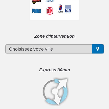
Zone d'intervention
Express 30min