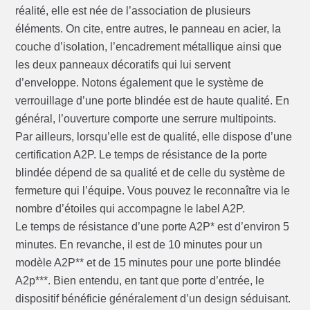
réalité, elle est née de l’association de plusieurs
éléments. On cite, entre autres, le panneau en acier, la
couche d’isolation, l’encadrement métallique ainsi que
les deux panneaux décoratifs qui lui servent
d’enveloppe. Notons également que le système de
verrouillage d’une porte blindée est de haute qualité. En
général, l’ouverture comporte une serrure multipoints.
Par ailleurs, lorsqu’elle est de qualité, elle dispose d’une
certification A2P. Le temps de résistance de la porte
blindée dépend de sa qualité et de celle du système de
fermeture qui l’équipe. Vous pouvez le reconnaître via le
nombre d’étoiles qui accompagne le label A2P.
Le temps de résistance d’une porte A2P* est d’environ 5
minutes. En revanche, il est de 10 minutes pour un
modèle A2P** et de 15 minutes pour une porte blindée
A2p***. Bien entendu, en tant que porte d’entrée, le
dispositif bénéficie généralement d’un design séduisant.