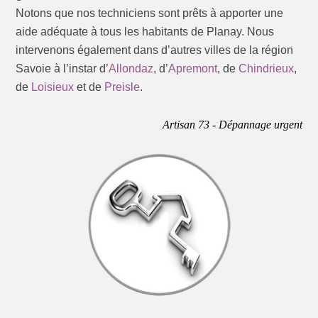
Notons que nos techniciens sont prêts à apporter une
aide adéquate à tous les habitants de Planay. Nous
intervenons également dans d’autres villes de la région
Savoie à l’instar d’
Allondaz
, d’
Apremont
, de
Chindrieux
,
de
Loisieux
et de
Preisle
.
Artisan 73 - Dépannage urgent