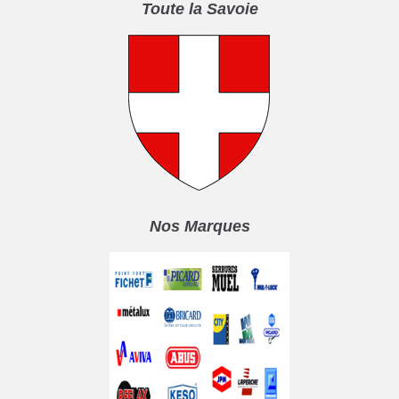
Toute la Savoie
Nos Marques