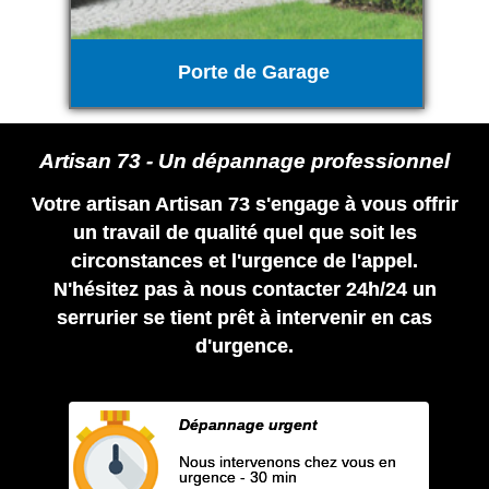
Porte de Garage
Artisan 73 - Un dépannage professionnel
Votre artisan Artisan 73 s'engage à vous offrir
un travail de qualité quel que soit les
circonstances et l'urgence de l'appel.
N'hésitez pas à nous contacter 24h/24 un
serrurier se tient prêt à intervenir en cas
d'urgence.
Dépannage urgent
Nous intervenons chez vous en
urgence - 30 min