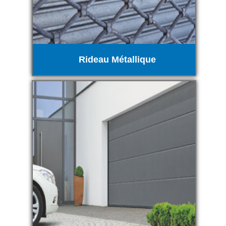
Rideau Métallique