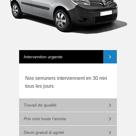
Intervention urgente
Nos serruriers interviennent en 30 min
tous les jours
Travail de qualité
Prix mini toute l'année
Devis gratuit & agréé