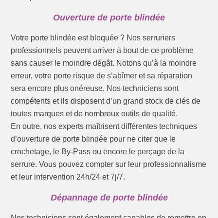
Ouverture de porte blindée
Votre porte blindée est bloquée ? Nos serruriers
professionnels peuvent arriver à bout de ce problème
sans causer le moindre dégât. Notons qu’à la moindre
erreur, votre porte risque de s’abîmer et sa réparation
sera encore plus onéreuse. Nos techniciens sont
compétents et ils disposent d’un grand stock de clés de
toutes marques et de nombreux outils de qualité.
En outre, nos experts maîtrisent différentes techniques
d’ouverture de porte blindée pour ne citer que le
crochetage, le By-Pass ou encore le perçage de la
serrure. Vous pouvez compter sur leur professionnalisme
et leur intervention 24h/24 et 7j/7.
Dépannage de porte blindée
Nos techniciens sont également capables de remettre en