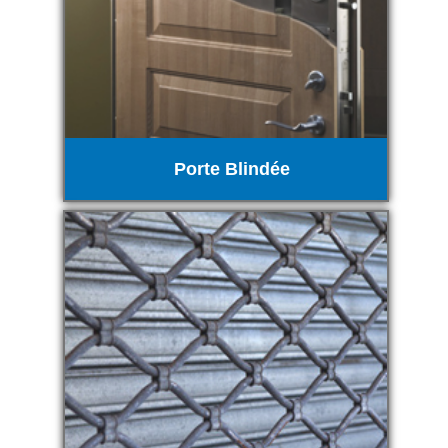
Porte Blindée