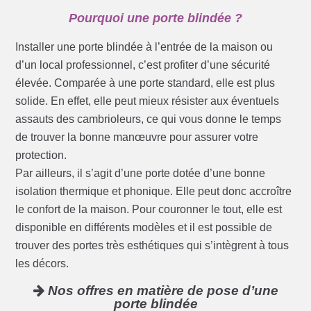
Pourquoi une porte blindée ?
Installer une porte blindée à l’entrée de la maison ou
d’un local professionnel, c’est profiter d’une sécurité
élevée. Comparée à une porte standard, elle est plus
solide. En effet, elle peut mieux résister aux éventuels
assauts des cambrioleurs, ce qui vous donne le temps
de trouver la bonne manœuvre pour assurer votre
protection.
Par ailleurs, il s’agit d’une porte dotée d’une bonne
isolation thermique et phonique. Elle peut donc accroître
le confort de la maison. Pour couronner le tout, elle est
disponible en différents modèles et il est possible de
trouver des portes très esthétiques qui s’intègrent à tous
les décors.
Nos offres en matière de pose d’une
porte blindée