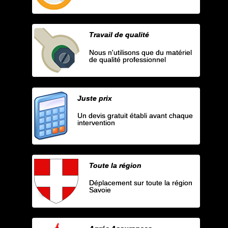
Travail de qualité
Nous n'utilisons que du matériel
de qualité professionnel
Juste prix
Un devis gratuit établi avant chaque
intervention
Toute la région
Déplacement sur toute la région
Savoie