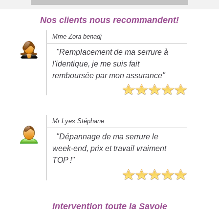
Nos clients nous recommandent!
Mme Zora benadj
"Remplacement de ma serrure à
l'identique, je me suis fait
remboursée par mon assurance"
Mr Lyes Stéphane
"Dépannage de ma serrure le
week-end, prix et travail vraiment
TOP !"
Intervention toute la Savoie