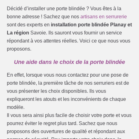
Décidé d’installer une porte blindée ? Vous êtes à la
bonne adresse ! Sachez que nos
artisans en serrurerie
sont des experts en
installation porte blindée Planay et
La région
Savoie. Ils sauront vous fournir un service
répondant à vos attentes réelles. Voici ce que nous vous
proposons.
Une aide dans le choix de la porte blindée
En effet, lorsque vous nous contactez pour une pose de
porte blindée, la première tâche de nos serruriers est de
vous présenter les choix disponibles. Ils vous
expliqueront les atouts et les inconvénients de chaque
modèle.
Il vous sera ainsi plus facile de choisir votre porte et vous
pourrez éviter le regret plus tard. Sachez que nous
proposons des ouvertures de qualité et répondant aux