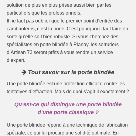
solution de plus en plus prisée aussi bien par les
particuliers que les professionnels.
Il ne faut pas oublier que le premier point d’entrée des
cambrioleurs, c’est la porte. C'est pourquoi il faut faire en
sorte qu’elle soit bien robuste. Si vous cherchez des
spécialistes en porte blindée à Planay, les serruriers
d’Artisan 73 seront prêts à vous rendre un service
d’expert.
Tout savoir sur la porte blindée
Une porte blindée est une protection efficace contre les
tentatives d’effraction. Mais de quoi s’agit-il exactement ?
Qu’est-ce qui distingue une porte blindée
d’une porte classique ?
Une porte blindée répond à une technique de fabrication
spéciale, ce qui lui procure une solidité optimale. En