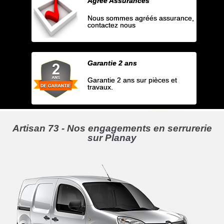
Agrée Assurances
Nous sommes agréés assurance,
contactez nous
Garantie 2 ans
Garantie 2 ans sur pièces et
travaux.
Artisan 73 - Nos engagements en serrurerie
sur Planay