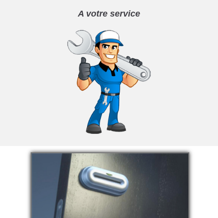
A votre service