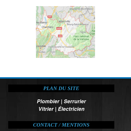
PLAN DU SITE
Plombier
|
Serrurier
Vitrier
|
Électricien
CONTACT / MENTIONS