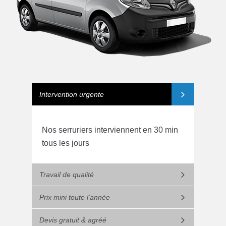
Intervention urgente
Nos serruriers interviennent en 30 min
tous les jours
Travail de qualité
Prix mini toute l'année
Devis gratuit & agréé