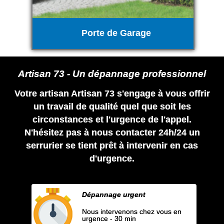
Porte de Garage
Artisan 73 - Un dépannage professionnel
Votre artisan Artisan 73 s'engage à vous offrir
un travail de qualité quel que soit les
circonstances et l'urgence de l'appel.
N'hésitez pas à nous contacter 24h/24 un
serrurier se tient prêt à intervenir en cas
d'urgence.
Dépannage urgent
Nous intervenons chez vous en
urgence - 30 min