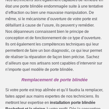
état une porte blindée endommagée suite à une tentative
d’effraction ou bien une mauvaise manipulation. De
même, si le mécanisme d’ouverture de votre porte est
défaillant à cause de l’usure, ils peuvent y remédier.
Nos dépanneurs connaissent bien le principe de
conception et de fonctionnement de ce type d’ouverture.
Ils ont également les compétences techniques qui leur
permettent de faire un bon diagnostic, ce qui leur permet
de réaliser la réparation de façon bien précise. Sachez
d’ailleurs que nos artisans sont capables d’intervenir sur
n’importe quel modèle de porte blindée.
Remplacement de porte blindée
Si votre porte est trop abîmée et qu’il faudra la remplacer,
faites appel aux mains expertes de nos techniciens. Ils
mettront leur expertise en
installation porte blindée
Rochefort et la région
à votre profit. Dès la conception