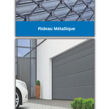
Rideau Métallique