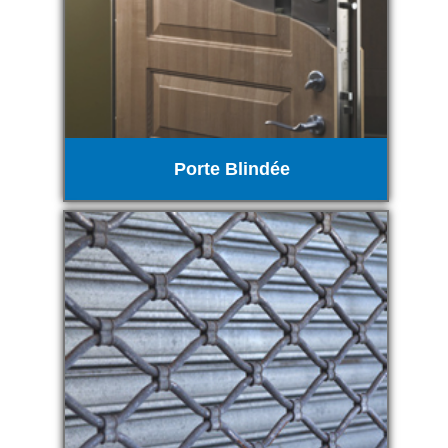
Porte Blindée