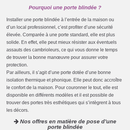
Pourquoi une porte blindée ?
Installer une porte blindée à l’entrée de la maison ou
d’un local professionnel, c’est profiter d’une sécurité
élevée. Comparée à une porte standard, elle est plus
solide. En effet, elle peut mieux résister aux éventuels
assauts des cambrioleurs, ce qui vous donne le temps
de trouver la bonne manœuvre pour assurer votre
protection.
Par ailleurs, il s’agit d’une porte dotée d’une bonne
isolation thermique et phonique. Elle peut donc accroître
le confort de la maison. Pour couronner le tout, elle est
disponible en différents modèles et il est possible de
trouver des portes très esthétiques qui s’intègrent à tous
les décors.
Nos offres en matière de pose d’une
porte blindée