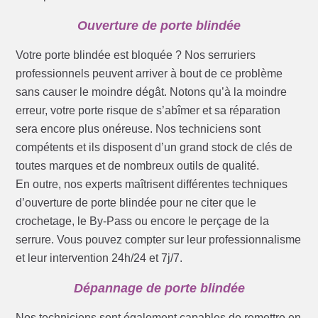
Ouverture de porte blindée
Votre porte blindée est bloquée ? Nos serruriers
professionnels peuvent arriver à bout de ce problème
sans causer le moindre dégât. Notons qu’à la moindre
erreur, votre porte risque de s’abîmer et sa réparation
sera encore plus onéreuse. Nos techniciens sont
compétents et ils disposent d’un grand stock de clés de
toutes marques et de nombreux outils de qualité.
En outre, nos experts maîtrisent différentes techniques
d’ouverture de porte blindée pour ne citer que le
crochetage, le By-Pass ou encore le perçage de la
serrure. Vous pouvez compter sur leur professionnalisme
et leur intervention 24h/24 et 7j/7.
Dépannage de porte blindée
Nos techniciens sont également capables de remettre en