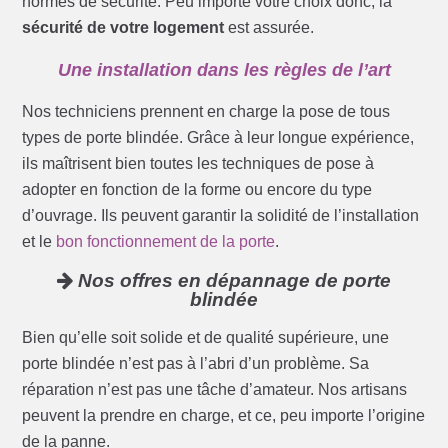
normes de sécurité. Peu importe votre choix donc, la
sécurité de votre logement
est assurée.
Une installation dans les règles de l’art
Nos techniciens prennent en charge la pose de tous
types de porte blindée. Grâce à leur longue expérience,
ils maîtrisent bien toutes les techniques de pose à
adopter en fonction de la forme ou encore du type
d’ouvrage. Ils peuvent garantir la solidité de l’installation
et le
bon fonctionnement de la porte
.
Nos offres en dépannage de porte
blindée
Bien qu’elle soit solide et de qualité supérieure, une
porte blindée n’est pas à l’abri d’un problème. Sa
réparation n’est pas une tâche d’amateur. Nos artisans
peuvent la prendre en charge, et ce, peu importe l’origine
de la panne.