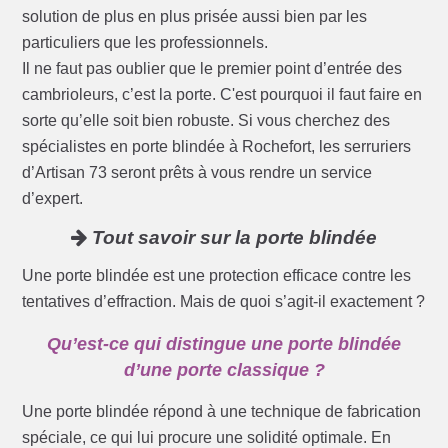
solution de plus en plus prisée aussi bien par les
particuliers que les professionnels.
Il ne faut pas oublier que le premier point d’entrée des
cambrioleurs, c’est la porte. C'est pourquoi il faut faire en
sorte qu’elle soit bien robuste. Si vous cherchez des
spécialistes en porte blindée à Rochefort, les serruriers
d’Artisan 73 seront prêts à vous rendre un service
d’expert.
Tout savoir sur la porte blindée
Une porte blindée est une protection efficace contre les
tentatives d’effraction. Mais de quoi s’agit-il exactement ?
Qu’est-ce qui distingue une porte blindée
d’une porte classique ?
Une porte blindée répond à une technique de fabrication
spéciale, ce qui lui procure une solidité optimale. En