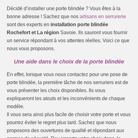
Décidé d’installer une porte blindée ? Vous êtes à la
bonne adresse ! Sachez que nos
artisans en serrurerie
sont des experts en
installation porte blindée
Rochefort et La région
Savoie. Ils sauront vous fournir
un service répondant à vos attentes réelles. Voici ce que
nous vous proposons.
Une aide dans le choix de la porte blindée
En effet, lorsque vous nous contactez pour une pose de
porte blindée, la première tâche de nos serruriers est de
vous présenter les choix disponibles. Ils vous
expliqueront les atouts et les inconvénients de chaque
modèle.
Il vous sera ainsi plus facile de choisir votre porte et vous
pourrez éviter le regret plus tard. Sachez que nous
proposons des ouvertures de qualité et répondant aux