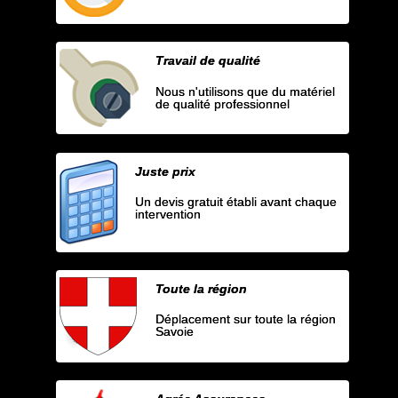
Travail de qualité
Nous n'utilisons que du matériel
de qualité professionnel
Juste prix
Un devis gratuit établi avant chaque
intervention
Toute la région
Déplacement sur toute la région
Savoie