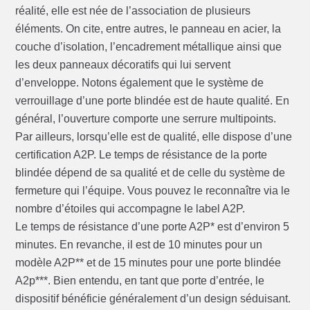
réalité, elle est née de l’association de plusieurs
éléments. On cite, entre autres, le panneau en acier, la
couche d’isolation, l’encadrement métallique ainsi que
les deux panneaux décoratifs qui lui servent
d’enveloppe. Notons également que le système de
verrouillage d’une porte blindée est de haute qualité. En
général, l’ouverture comporte une serrure multipoints.
Par ailleurs, lorsqu’elle est de qualité, elle dispose d’une
certification A2P. Le temps de résistance de la porte
blindée dépend de sa qualité et de celle du système de
fermeture qui l’équipe. Vous pouvez le reconnaître via le
nombre d’étoiles qui accompagne le label A2P.
Le temps de résistance d’une porte A2P* est d’environ 5
minutes. En revanche, il est de 10 minutes pour un
modèle A2P** et de 15 minutes pour une porte blindée
A2p***. Bien entendu, en tant que porte d’entrée, le
dispositif bénéficie généralement d’un design séduisant.