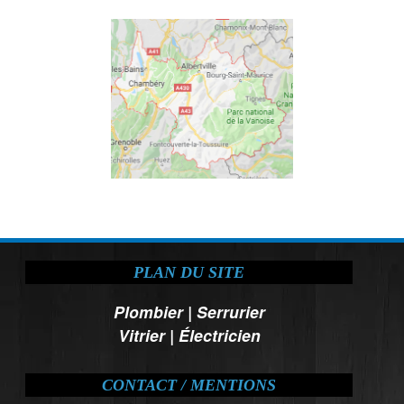
PLAN DU SITE
Plombier
|
Serrurier
Vitrier
|
Électricien
CONTACT / MENTIONS