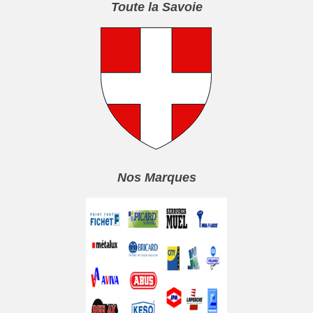
Toute la Savoie
Nos Marques