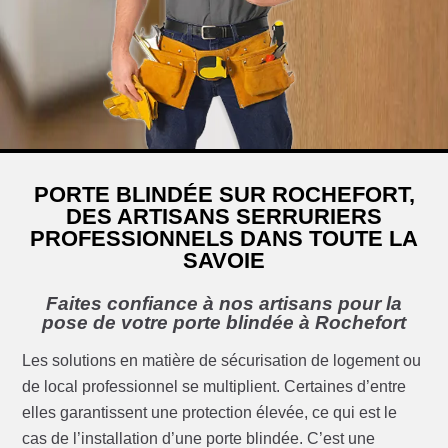
PORTE BLINDÉE SUR ROCHEFORT,
DES ARTISANS SERRURIERS
PROFESSIONNELS DANS TOUTE LA
SAVOIE
Faites confiance à nos artisans pour la
pose de votre porte blindée à Rochefort
Les solutions en matière de sécurisation de logement ou
de local professionnel se multiplient. Certaines d’entre
elles garantissent une protection élevée, ce qui est le
cas de l’installation d’une porte blindée. C’est une