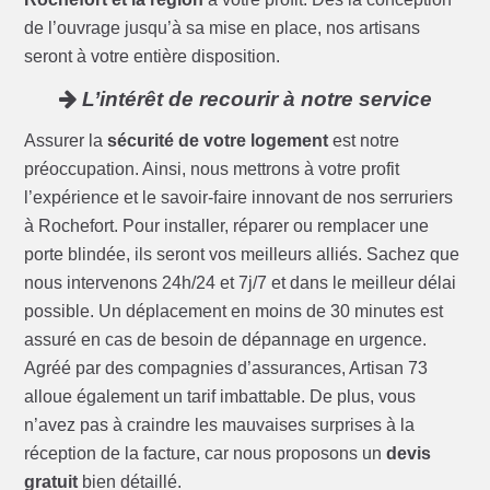
de l’ouvrage jusqu’à sa mise en place, nos artisans
seront à votre entière disposition.
L’intérêt de recourir à notre service
Assurer la
sécurité de votre logement
est notre
préoccupation. Ainsi, nous mettrons à votre profit
l’expérience et le savoir-faire innovant de nos serruriers
à Rochefort. Pour installer, réparer ou remplacer une
porte blindée, ils seront vos meilleurs alliés. Sachez que
nous intervenons 24h/24 et 7j/7 et dans le meilleur délai
possible. Un déplacement en moins de 30 minutes est
assuré en cas de besoin de dépannage en urgence.
Agréé par des compagnies d’assurances, Artisan 73
alloue également un tarif imbattable. De plus, vous
n’avez pas à craindre les mauvaises surprises à la
réception de la facture, car nous proposons un
devis
gratuit
bien détaillé.