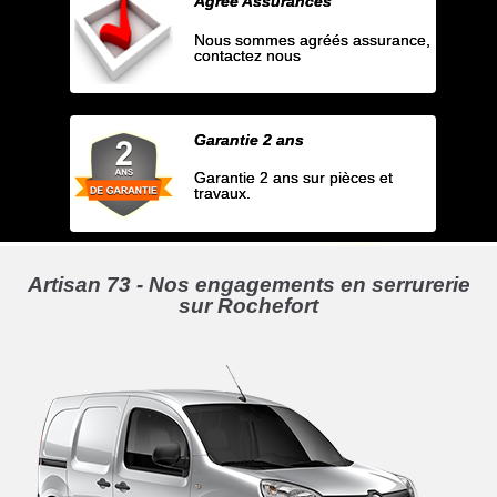
Agrée Assurances
Nous sommes agréés assurance,
contactez nous
Garantie 2 ans
Garantie 2 ans sur pièces et
travaux.
Artisan 73 - Nos engagements en serrurerie
sur Rochefort