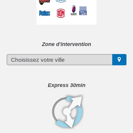
Zone d'intervention
Express 30min