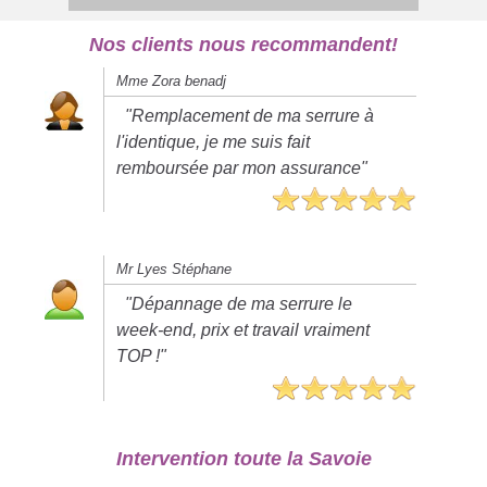
Nos clients nous recommandent!
Mme Zora benadj
"Remplacement de ma serrure à
l'identique, je me suis fait
remboursée par mon assurance"
Mr Lyes Stéphane
"Dépannage de ma serrure le
week-end, prix et travail vraiment
TOP !"
Intervention toute la Savoie