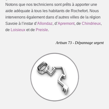
Notons que nos techniciens sont prêts à apporter une
aide adéquate à tous les habitants de Rochefort. Nous
intervenons également dans d’autres villes de la région
Savoie à l’instar d’
Allondaz
, d’
Apremont
, de
Chindrieux
,
de
Loisieux
et de
Preisle
.
Artisan 73 - Dépannage urgent