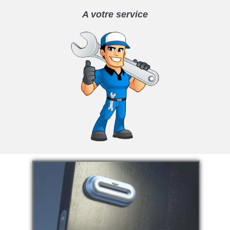
A votre service