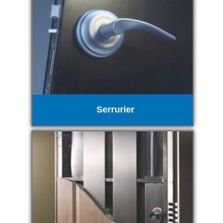
Serrurier