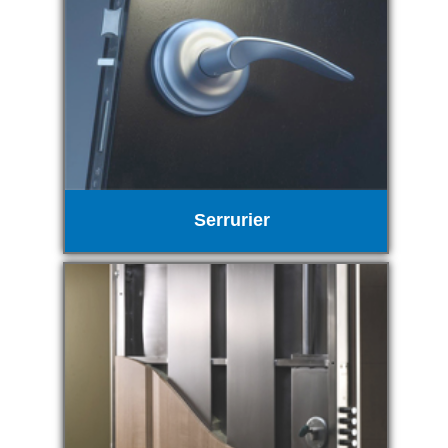
Serrurier