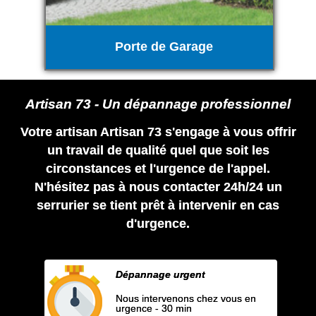
Porte de Garage
Artisan 73 - Un dépannage professionnel
Votre artisan Artisan 73 s'engage à vous offrir
un travail de qualité quel que soit les
circonstances et l'urgence de l'appel.
N'hésitez pas à nous contacter 24h/24 un
serrurier se tient prêt à intervenir en cas
d'urgence.
Dépannage urgent
Nous intervenons chez vous en
urgence - 30 min