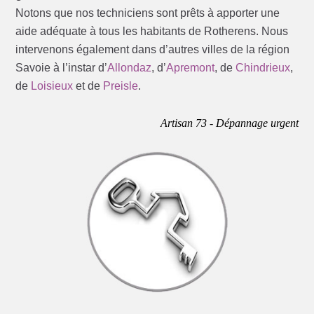
Notons que nos techniciens sont prêts à apporter une
aide adéquate à tous les habitants de Rotherens. Nous
intervenons également dans d’autres villes de la région
Savoie à l’instar d’
Allondaz
, d’
Apremont
, de
Chindrieux
,
de
Loisieux
et de
Preisle
.
Artisan 73 - Dépannage urgent