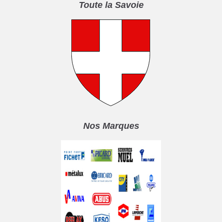
Toute la Savoie
Nos Marques