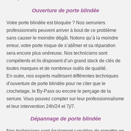
Ouverture de porte blindée
Votre porte blindée est bloquée ? Nos serruriers
professionnels peuvent arriver à bout de ce problème
sans causer le moindre dégât. Notons qu’à la moindre
erreur, votre porte risque de s’abîmer et sa réparation
sera encore plus onéreuse. Nos techniciens sont
compétents et ils disposent d’un grand stock de clés de
toutes marques et de nombreux outils de qualité.
En outre, nos experts maîtrisent différentes techniques
d’ouverture de porte blindée pour ne citer que le
crochetage, le By-Pass ou encore le perçage de la
serrure. Vous pouvez compter sur leur professionnalisme
et leur intervention 24h/24 et 7j/7.
Dépannage de porte blindée
Nos techniciens sont également capables de remettre en