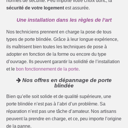
normes de sécurité. Peu importe votre choix donc, la
sécurité de votre logement
est assurée.
Une installation dans les règles de l’art
Nos techniciens prennent en charge la pose de tous
types de porte blindée. Grâce à leur longue expérience,
ils maîtrisent bien toutes les techniques de pose à
adopter en fonction de la forme ou encore du type
d’ouvrage. Ils peuvent garantir la solidité de l’installation
et le
bon fonctionnement de la porte
.
Nos offres en dépannage de porte
blindée
Bien qu’elle soit solide et de qualité supérieure, une
porte blindée n’est pas à l’abri d’un problème. Sa
réparation n’est pas une tâche d’amateur. Nos artisans
peuvent la prendre en charge, et ce, peu importe l’origine
de la panne.