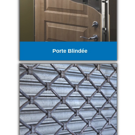
Porte Blindée