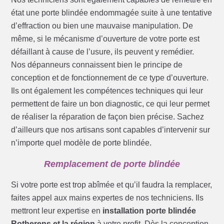
état une porte blindée endommagée suite à une tentative
d’effraction ou bien une mauvaise manipulation. De
même, si le mécanisme d’ouverture de votre porte est
défaillant à cause de l’usure, ils peuvent y remédier.
Nos dépanneurs connaissent bien le principe de
conception et de fonctionnement de ce type d’ouverture.
Ils ont également les compétences techniques qui leur
permettent de faire un bon diagnostic, ce qui leur permet
de réaliser la réparation de façon bien précise. Sachez
d’ailleurs que nos artisans sont capables d’intervenir sur
n’importe quel modèle de porte blindée.
Remplacement de porte blindée
Si votre porte est trop abîmée et qu’il faudra la remplacer,
faites appel aux mains expertes de nos techniciens. Ils
mettront leur expertise en
installation porte blindée
Rotherens et la région
à votre profit. Dès la conception