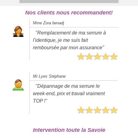
Nos clients nous recommandent!
Mme Zora benadj
"Remplacement de ma serrure à
l'identique, je me suis fait
remboursée par mon assurance"
Mr Lyes Stéphane
"Dépannage de ma serrure le
week-end, prix et travail vraiment
TOP !"
Intervention toute la Savoie