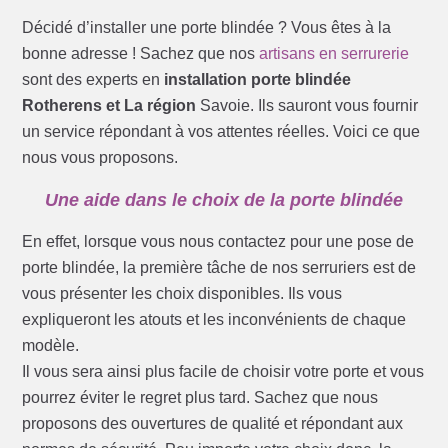
Décidé d’installer une porte blindée ? Vous êtes à la
bonne adresse ! Sachez que nos
artisans en serrurerie
sont des experts en
installation porte blindée
Rotherens et La région
Savoie. Ils sauront vous fournir
un service répondant à vos attentes réelles. Voici ce que
nous vous proposons.
Une aide dans le choix de la porte blindée
En effet, lorsque vous nous contactez pour une pose de
porte blindée, la première tâche de nos serruriers est de
vous présenter les choix disponibles. Ils vous
expliqueront les atouts et les inconvénients de chaque
modèle.
Il vous sera ainsi plus facile de choisir votre porte et vous
pourrez éviter le regret plus tard. Sachez que nous
proposons des ouvertures de qualité et répondant aux