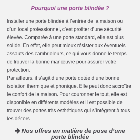
Pourquoi une porte blindée ?
Installer une porte blindée à l’entrée de la maison ou
d’un local professionnel, c’est profiter d’une sécurité
élevée. Comparée à une porte standard, elle est plus
solide. En effet, elle peut mieux résister aux éventuels
assauts des cambrioleurs, ce qui vous donne le temps
de trouver la bonne manœuvre pour assurer votre
protection.
Par ailleurs, il s’agit d’une porte dotée d’une bonne
isolation thermique et phonique. Elle peut donc accroître
le confort de la maison. Pour couronner le tout, elle est
disponible en différents modèles et il est possible de
trouver des portes très esthétiques qui s’intègrent à tous
les décors.
Nos offres en matière de pose d’une
porte blindée