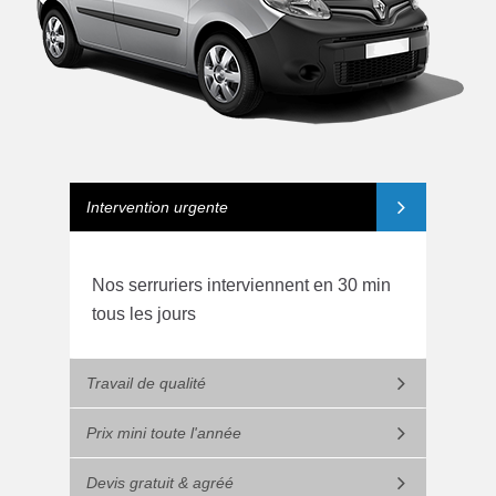
Intervention urgente
Nos serruriers interviennent en 30 min
tous les jours
Travail de qualité
Prix mini toute l'année
Devis gratuit & agréé