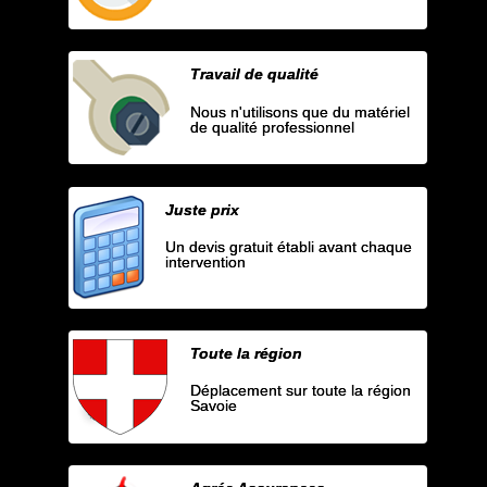
Travail de qualité
Nous n'utilisons que du matériel
de qualité professionnel
Juste prix
Un devis gratuit établi avant chaque
intervention
Toute la région
Déplacement sur toute la région
Savoie