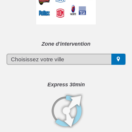
Zone d'intervention
Express 30min