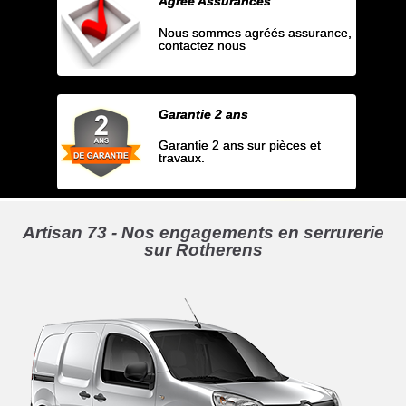
Agrée Assurances
Nous sommes agréés assurance,
contactez nous
Garantie 2 ans
Garantie 2 ans sur pièces et
travaux.
Artisan 73 - Nos engagements en serrurerie
sur Rotherens