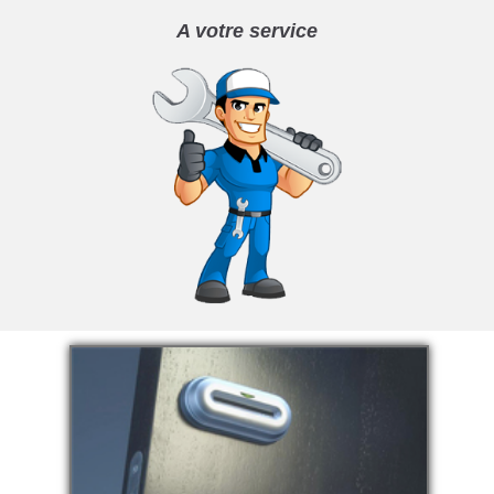
A votre service