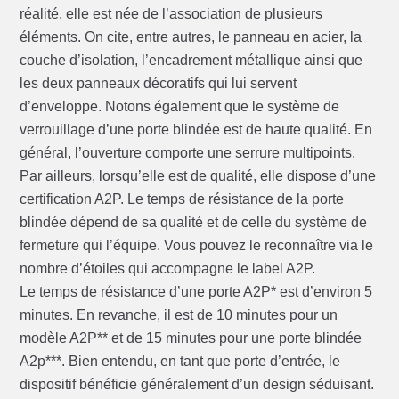
réalité, elle est née de l’association de plusieurs
éléments. On cite, entre autres, le panneau en acier, la
couche d’isolation, l’encadrement métallique ainsi que
les deux panneaux décoratifs qui lui servent
d’enveloppe. Notons également que le système de
verrouillage d’une porte blindée est de haute qualité. En
général, l’ouverture comporte une serrure multipoints.
Par ailleurs, lorsqu’elle est de qualité, elle dispose d’une
certification A2P. Le temps de résistance de la porte
blindée dépend de sa qualité et de celle du système de
fermeture qui l’équipe. Vous pouvez le reconnaître via le
nombre d’étoiles qui accompagne le label A2P.
Le temps de résistance d’une porte A2P* est d’environ 5
minutes. En revanche, il est de 10 minutes pour un
modèle A2P** et de 15 minutes pour une porte blindée
A2p***. Bien entendu, en tant que porte d’entrée, le
dispositif bénéficie généralement d’un design séduisant.