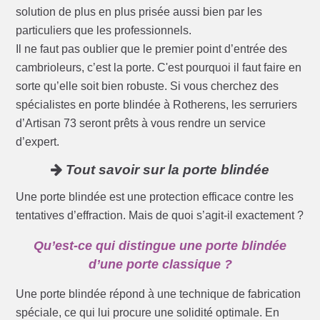
solution de plus en plus prisée aussi bien par les
particuliers que les professionnels.
Il ne faut pas oublier que le premier point d’entrée des
cambrioleurs, c’est la porte. C'est pourquoi il faut faire en
sorte qu’elle soit bien robuste. Si vous cherchez des
spécialistes en porte blindée à Rotherens, les serruriers
d’Artisan 73 seront prêts à vous rendre un service
d’expert.
Tout savoir sur la porte blindée
Une porte blindée est une protection efficace contre les
tentatives d’effraction. Mais de quoi s’agit-il exactement ?
Qu’est-ce qui distingue une porte blindée
d’une porte classique ?
Une porte blindée répond à une technique de fabrication
spéciale, ce qui lui procure une solidité optimale. En