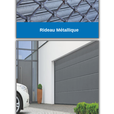
Rideau Métallique