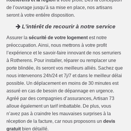
de l’ouvrage jusqu’à sa mise en place, nos artisans
seront à votre entière disposition.
L’intérêt de recourir à notre service
Assurer la
sécurité de votre logement
est notre
préoccupation. Ainsi, nous mettrons à votre profit
l’expérience et le savoir-faire innovant de nos serruriers
à Rotherens. Pour installer, réparer ou remplacer une
porte blindée, ils seront vos meilleurs alliés. Sachez que
nous intervenons 24h/24 et 7j/7 et dans le meilleur délai
possible. Un déplacement en moins de 30 minutes est
assuré en cas de besoin de dépannage en urgence.
Agréé par des compagnies d’assurances, Artisan 73
alloue également un tarif imbattable. De plus, vous
n’avez pas à craindre les mauvaises surprises à la
réception de la facture, car nous proposons un
devis
gratuit
bien détaillé.