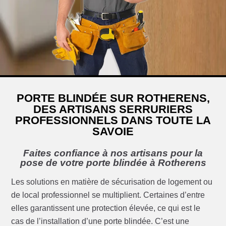
PORTE BLINDÉE SUR ROTHERENS,
DES ARTISANS SERRURIERS
PROFESSIONNELS DANS TOUTE LA
SAVOIE
Faites confiance à nos artisans pour la
pose de votre porte blindée à Rotherens
Les solutions en matière de sécurisation de logement ou
de local professionnel se multiplient. Certaines d’entre
elles garantissent une protection élevée, ce qui est le
cas de l’installation d’une porte blindée. C’est une