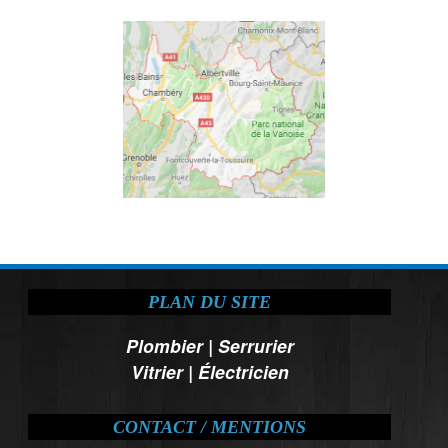
PLAN DU SITE
Plombier
|
Serrurier
Vitrier
|
Électricien
CONTACT / MENTIONS