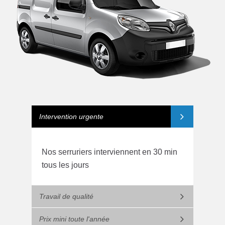
Intervention urgente
Nos serruriers interviennent en 30 min
tous les jours
Travail de qualité
Prix mini toute l'année