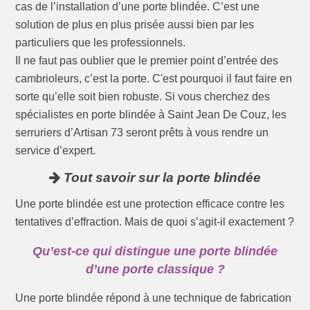
cas de l’installation d’une porte blindée. C’est une
solution de plus en plus prisée aussi bien par les
particuliers que les professionnels.
Il ne faut pas oublier que le premier point d’entrée des
cambrioleurs, c’est la porte. C'est pourquoi il faut faire en
sorte qu’elle soit bien robuste. Si vous cherchez des
spécialistes en porte blindée à Saint Jean De Couz, les
serruriers d’Artisan 73 seront prêts à vous rendre un
service d’expert.
Tout savoir sur la porte blindée
Une porte blindée est une protection efficace contre les
tentatives d’effraction. Mais de quoi s’agit-il exactement ?
Qu’est-ce qui distingue une porte blindée
d’une porte classique ?
Une porte blindée répond à une technique de fabrication