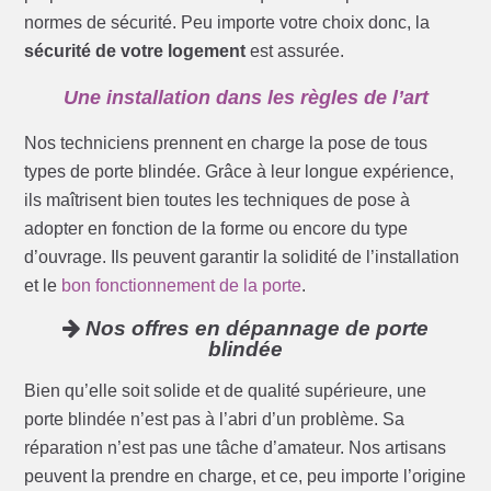
normes de sécurité. Peu importe votre choix donc, la
sécurité de votre logement
est assurée.
Une installation dans les règles de l’art
Nos techniciens prennent en charge la pose de tous
types de porte blindée. Grâce à leur longue expérience,
ils maîtrisent bien toutes les techniques de pose à
adopter en fonction de la forme ou encore du type
d’ouvrage. Ils peuvent garantir la solidité de l’installation
et le
bon fonctionnement de la porte
.
Nos offres en dépannage de porte
blindée
Bien qu’elle soit solide et de qualité supérieure, une
porte blindée n’est pas à l’abri d’un problème. Sa
réparation n’est pas une tâche d’amateur. Nos artisans
peuvent la prendre en charge, et ce, peu importe l’origine