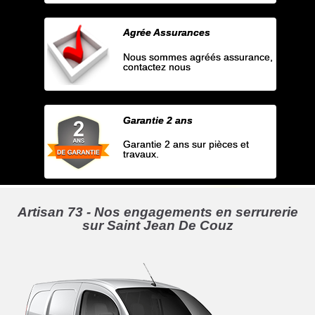
Agrée Assurances
Nous sommes agréés assurance,
contactez nous
Garantie 2 ans
Garantie 2 ans sur pièces et
travaux.
Artisan 73 - Nos engagements en serrurerie
sur Saint Jean De Couz