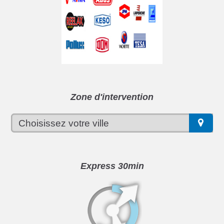
Zone d'intervention
Express 30min