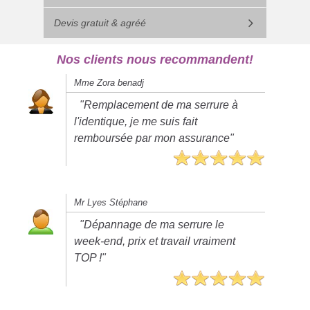
Devis gratuit & agréé
Nos clients nous recommandent!
Mme Zora benadj
"Remplacement de ma serrure à
l'identique, je me suis fait
remboursée par mon assurance"
Mr Lyes Stéphane
"Dépannage de ma serrure le
week-end, prix et travail vraiment
TOP !"