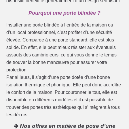
dispositif bénéficie généralement d’un design séduisant.
Pourquoi une porte blindée ?
Installer une porte blindée à l’entrée de la maison ou
d’un local professionnel, c’est profiter d’une sécurité
élevée. Comparée à une porte standard, elle est plus
solide. En effet, elle peut mieux résister aux éventuels
assauts des cambrioleurs, ce qui vous donne le temps
de trouver la bonne manœuvre pour assurer votre
protection.
Par ailleurs, il s’agit d’une porte dotée d’une bonne
isolation thermique et phonique. Elle peut donc accroître
le confort de la maison. Pour couronner le tout, elle est
disponible en différents modèles et il est possible de
trouver des portes très esthétiques qui s’intègrent à tous
les décors.
Nos offres en matière de pose d’une