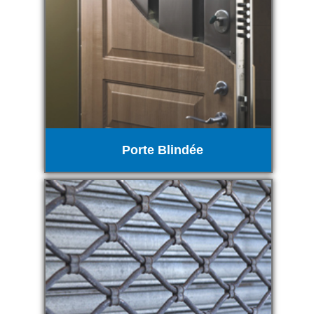
Porte Blindée