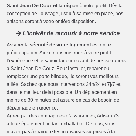
Saint Jean De Couz et la région
à votre profit. Dès la
conception de l’ouvrage jusqu’à sa mise en place, nos
artisans seront à votre entière disposition.
L’intérêt de recourir à notre service
Assurer la
sécurité de votre logement
est notre
préoccupation. Ainsi, nous mettrons à votre profit
l’expérience et le savoir-faire innovant de nos serruriers
à Saint Jean De Couz. Pour installer, réparer ou
remplacer une porte blindée, ils seront vos meilleurs
alliés. Sachez que nous intervenons 24h/24 et 7j/7 et
dans le meilleur délai possible. Un déplacement en
moins de 30 minutes est assuré en cas de besoin de
dépannage en urgence.
Agréé par des compagnies d’assurances, Artisan 73
alloue également un tarif imbattable. De plus, vous
n’avez pas à craindre les mauvaises surprises à la