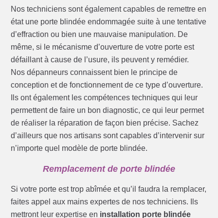
Nos techniciens sont également capables de remettre en
état une porte blindée endommagée suite à une tentative
d’effraction ou bien une mauvaise manipulation. De
même, si le mécanisme d’ouverture de votre porte est
défaillant à cause de l’usure, ils peuvent y remédier.
Nos dépanneurs connaissent bien le principe de
conception et de fonctionnement de ce type d’ouverture.
Ils ont également les compétences techniques qui leur
permettent de faire un bon diagnostic, ce qui leur permet
de réaliser la réparation de façon bien précise. Sachez
d’ailleurs que nos artisans sont capables d’intervenir sur
n’importe quel modèle de porte blindée.
Remplacement de porte blindée
Si votre porte est trop abîmée et qu’il faudra la remplacer,
faites appel aux mains expertes de nos techniciens. Ils
mettront leur expertise en
installation porte blindée