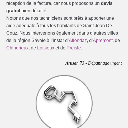
réception de la facture, car nous proposons un
devis
gratuit
bien détaillé.
Notons que nos techniciens sont prêts à apporter une
aide adéquate à tous les habitants de Saint Jean De
Couz. Nous intervenons également dans d’autres villes
de la région Savoie à l’instar d’
Allondaz
, d’
Apremont
, de
Chindrieux
, de
Loisieux
et de
Preisle
.
Artisan 73 - Dépannage urgent