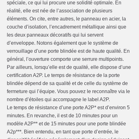
spéciale, ce qui lui procure une solidité optimale. En
réalité, elle est née de l’association de plusieurs
éléments. On cite, entre autres, le panneau en acier, la
couche d’isolation, l’encadrement métallique ainsi que
les deux panneaux décoratifs qui lui servent
d’enveloppe. Notons également que le système de
verrouillage d’une porte blindée est de haute qualité. En
général, l’ouverture comporte une serrure multipoints.
Par ailleurs, lorsqu’elle est de qualité, elle dispose d’une
certification A2P. Le temps de résistance de la porte
blindée dépend de sa qualité et de celle du système de
fermeture qui l’équipe. Vous pouvez le reconnaître via le
nombre d’étoiles qui accompagne le label A2P.
Le temps de résistance d’une porte A2P* est d’environ 5
minutes. En revanche, il est de 10 minutes pour un
modèle A2P** et de 15 minutes pour une porte blindée
A2p***. Bien entendu, en tant que porte d’entrée, le