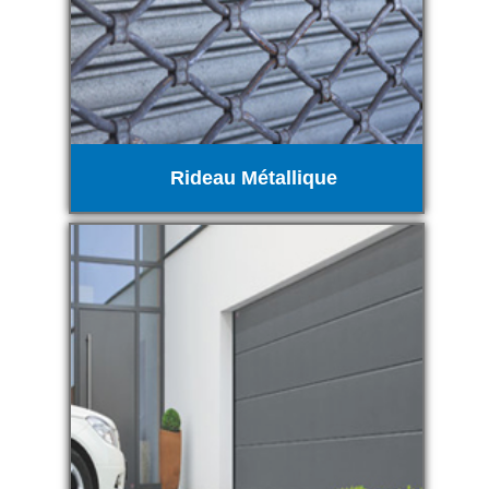
Rideau Métallique