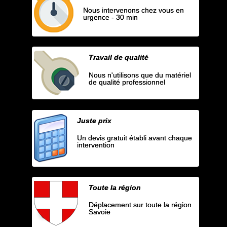
Nous intervenons chez vous en
urgence - 30 min
Travail de qualité
Nous n'utilisons que du matériel
de qualité professionnel
Juste prix
Un devis gratuit établi avant chaque
intervention
Toute la région
Déplacement sur toute la région
Savoie