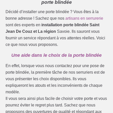
porte blindée
Décidé d’installer une porte blindée ? Vous êtes à la
bonne adresse ! Sachez que nos
artisans en serrurerie
sont des experts en
installation porte blindée Saint
Jean De Couz et La région
Savoie. Ils sauront vous
fournir un service répondant à vos attentes réelles. Voici
ce que nous vous proposons.
Une aide dans le choix de la porte blindée
En effet, lorsque vous nous contactez pour une pose de
porte blindée, la première tâche de nos serruriers est de
vous présenter les choix disponibles. Ils vous
expliqueront les atouts et les inconvénients de chaque
modèle.
Il vous sera ainsi plus facile de choisir votre porte et vous
pourrez éviter le regret plus tard. Sachez que nous
proposons des ouvertures de qualité et répondant aux