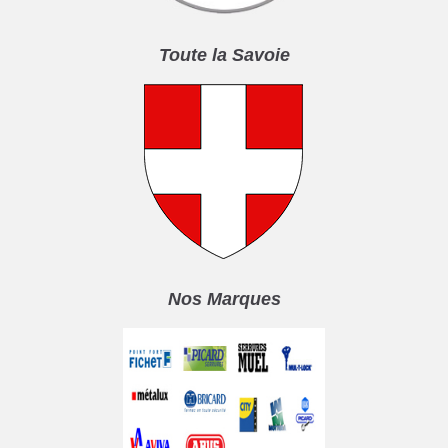
Toute la Savoie
Nos Marques