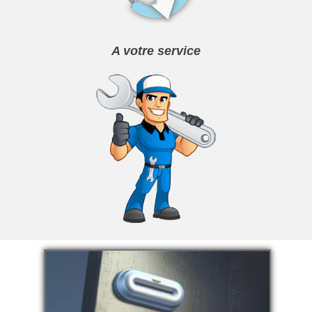
A votre service