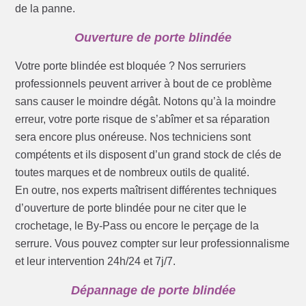
de la panne.
Ouverture de porte blindée
Votre porte blindée est bloquée ? Nos serruriers
professionnels peuvent arriver à bout de ce problème
sans causer le moindre dégât. Notons qu’à la moindre
erreur, votre porte risque de s’abîmer et sa réparation
sera encore plus onéreuse. Nos techniciens sont
compétents et ils disposent d’un grand stock de clés de
toutes marques et de nombreux outils de qualité.
En outre, nos experts maîtrisent différentes techniques
d’ouverture de porte blindée pour ne citer que le
crochetage, le By-Pass ou encore le perçage de la
serrure. Vous pouvez compter sur leur professionnalisme
et leur intervention 24h/24 et 7j/7.
Dépannage de porte blindée