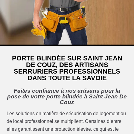
PORTE BLINDÉE SUR SAINT JEAN
DE COUZ, DES ARTISANS
SERRURIERS PROFESSIONNELS
DANS TOUTE LA SAVOIE
Faites confiance à nos artisans pour la
pose de votre porte blindée à Saint Jean De
Couz
Les solutions en matière de sécurisation de logement ou
de local professionnel se multiplient. Certaines d’entre
elles garantissent une protection élevée, ce qui est le