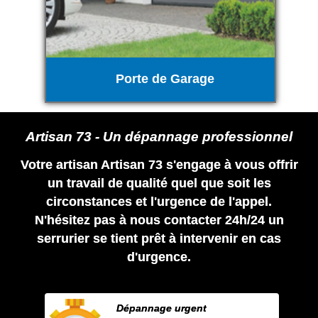
Porte de Garage
Artisan 73 - Un dépannage professionnel
Votre artisan Artisan 73 s'engage à vous offrir
un travail de qualité quel que soit les
circonstances et l'urgence de l'appel.
N'hésitez pas à nous contacter 24h/24 un
serrurier se tient prêt à intervenir en cas
d'urgence.
Dépannage urgent