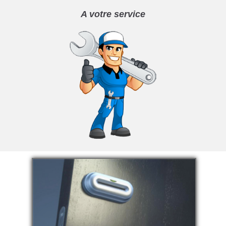
A votre service