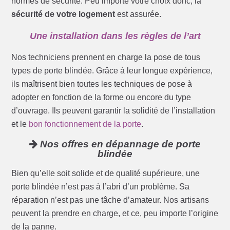
normes de sécurité. Peu importe votre choix donc, la
sécurité de votre logement
est assurée.
Une installation dans les règles de l’art
Nos techniciens prennent en charge la pose de tous
types de porte blindée. Grâce à leur longue expérience,
ils maîtrisent bien toutes les techniques de pose à
adopter en fonction de la forme ou encore du type
d’ouvrage. Ils peuvent garantir la solidité de l’installation
et le
bon fonctionnement de la porte
.
Nos offres en dépannage de porte
blindée
Bien qu’elle soit solide et de qualité supérieure, une
porte blindée n’est pas à l’abri d’un problème. Sa
réparation n’est pas une tâche d’amateur. Nos artisans
peuvent la prendre en charge, et ce, peu importe l’origine
de la panne.