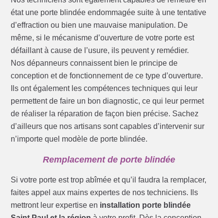
état une porte blindée endommagée suite à une tentative
d’effraction ou bien une mauvaise manipulation. De
même, si le mécanisme d’ouverture de votre porte est
défaillant à cause de l’usure, ils peuvent y remédier.
Nos dépanneurs connaissent bien le principe de
conception et de fonctionnement de ce type d’ouverture.
Ils ont également les compétences techniques qui leur
permettent de faire un bon diagnostic, ce qui leur permet
de réaliser la réparation de façon bien précise. Sachez
d’ailleurs que nos artisans sont capables d’intervenir sur
n’importe quel modèle de porte blindée.
Remplacement de porte blindée
Si votre porte est trop abîmée et qu’il faudra la remplacer,
faites appel aux mains expertes de nos techniciens. Ils
mettront leur expertise en
installation porte blindée
Saint Paul et la région
à votre profit. Dès la conception