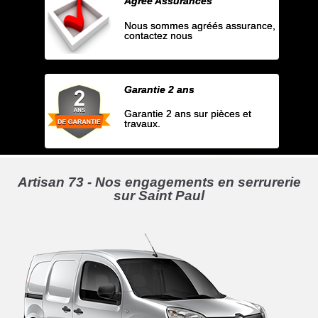
Agrée Assurances
Nous sommes agréés assurance,
contactez nous
Garantie 2 ans
Garantie 2 ans sur pièces et
travaux.
Artisan 73 - Nos engagements en serrurerie
sur Saint Paul