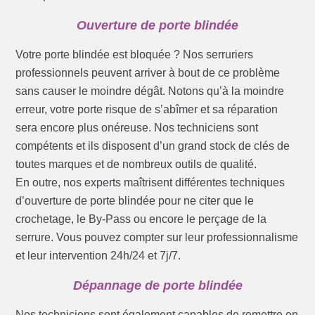
Ouverture de porte blindée
Votre porte blindée est bloquée ? Nos serruriers
professionnels peuvent arriver à bout de ce problème
sans causer le moindre dégât. Notons qu’à la moindre
erreur, votre porte risque de s’abîmer et sa réparation
sera encore plus onéreuse. Nos techniciens sont
compétents et ils disposent d’un grand stock de clés de
toutes marques et de nombreux outils de qualité.
En outre, nos experts maîtrisent différentes techniques
d’ouverture de porte blindée pour ne citer que le
crochetage, le By-Pass ou encore le perçage de la
serrure. Vous pouvez compter sur leur professionnalisme
et leur intervention 24h/24 et 7j/7.
Dépannage de porte blindée
Nos techniciens sont également capables de remettre en