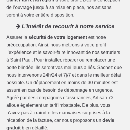
de l’ouvrage jusqu’à sa mise en place, nos artisans
seront à votre entière disposition.
L’intérêt de recourir à notre service
Assurer la
sécurité de votre logement
est notre
préoccupation. Ainsi, nous mettrons à votre profit
l’expérience et le savoir-faire innovant de nos serruriers
à Saint Paul. Pour installer, réparer ou remplacer une
porte blindée, ils seront vos meilleurs alliés. Sachez que
nous intervenons 24h/24 et 7j/7 et dans le meilleur délai
possible. Un déplacement en moins de 30 minutes est
assuré en cas de besoin de dépannage en urgence.
Agréé par des compagnies d’assurances, Artisan 73
alloue également un tarif imbattable. De plus, vous
n’avez pas à craindre les mauvaises surprises à la
réception de la facture, car nous proposons un
devis
gratuit
bien détaillé.