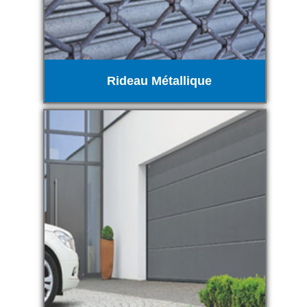
Rideau Métallique