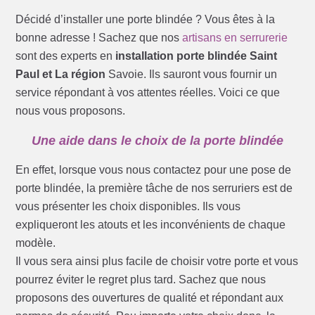
Décidé d’installer une porte blindée ? Vous êtes à la
bonne adresse ! Sachez que nos
artisans en serrurerie
sont des experts en
installation porte blindée Saint
Paul et La région
Savoie. Ils sauront vous fournir un
service répondant à vos attentes réelles. Voici ce que
nous vous proposons.
Une aide dans le choix de la porte blindée
En effet, lorsque vous nous contactez pour une pose de
porte blindée, la première tâche de nos serruriers est de
vous présenter les choix disponibles. Ils vous
expliqueront les atouts et les inconvénients de chaque
modèle.
Il vous sera ainsi plus facile de choisir votre porte et vous
pourrez éviter le regret plus tard. Sachez que nous
proposons des ouvertures de qualité et répondant aux