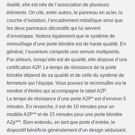
réalité, elle est née de l’association de plusieurs
éléments. On cite, entre autres, le panneau en acier, la
couche d’isolation, l’encadrement métallique ainsi que
les deux panneaux décoratifs qui lui servent
d’enveloppe. Notons également que le système de
verrouillage d’une porte blindée est de haute qualité. En
général, l’ouverture comporte une serrure multipoints.
Par ailleurs, lorsqu’elle est de qualité, elle dispose d’une
certification A2P. Le temps de résistance de la porte
blindée dépend de sa qualité et de celle du système de
fermeture qui l’équipe. Vous pouvez le reconnaître via le
nombre d’étoiles qui accompagne le label A2P.
Le temps de résistance d’une porte A2P* est d’environ 5
minutes. En revanche, il est de 10 minutes pour un
modèle A2P** et de 15 minutes pour une porte blindée
A2p***. Bien entendu, en tant que porte d’entrée, le
dispositif bénéficie généralement d’un design séduisant.