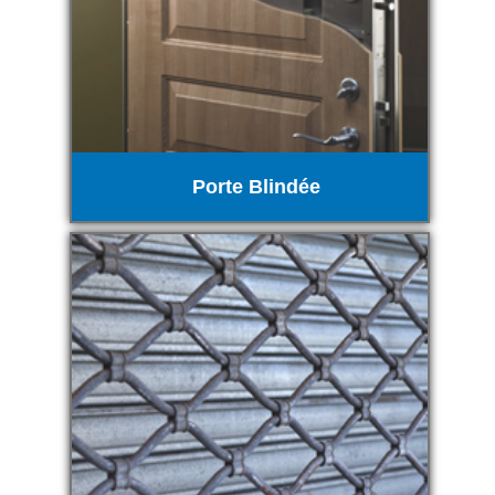
Porte Blindée