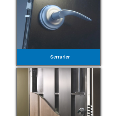
Serrurier