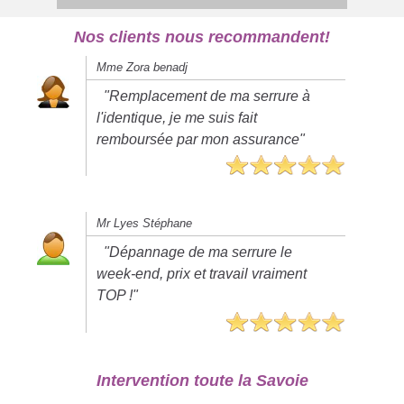
Nos clients nous recommandent!
Mme Zora benadj
"Remplacement de ma serrure à
l'identique, je me suis fait
remboursée par mon assurance"
Mr Lyes Stéphane
"Dépannage de ma serrure le
week-end, prix et travail vraiment
TOP !"
Intervention toute la Savoie