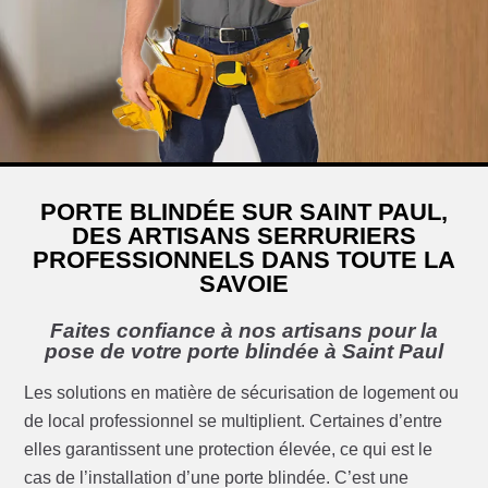
PORTE BLINDÉE SUR SAINT PAUL,
DES ARTISANS SERRURIERS
PROFESSIONNELS DANS TOUTE LA
SAVOIE
Faites confiance à nos artisans pour la
pose de votre porte blindée à Saint Paul
Les solutions en matière de sécurisation de logement ou
de local professionnel se multiplient. Certaines d’entre
elles garantissent une protection élevée, ce qui est le
cas de l’installation d’une porte blindée. C’est une