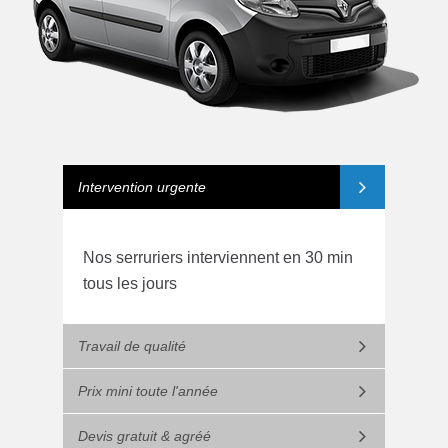
Intervention urgente
Nos serruriers interviennent en 30 min
tous les jours
Travail de qualité
Prix mini toute l'année
Devis gratuit & agréé