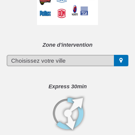
Zone d'intervention
Express 30min