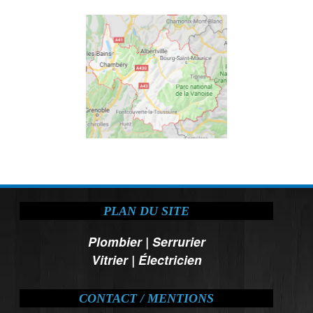
PLAN DU SITE
Plombier
|
Serrurier
Vitrier
|
Électricien
CONTACT / MENTIONS