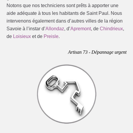
Notons que nos techniciens sont prêts à apporter une
aide adéquate à tous les habitants de Saint Paul. Nous
intervenons également dans d’autres villes de la région
Savoie à l’instar d’
Allondaz
, d’
Apremont
, de
Chindrieux
,
de
Loisieux
et de
Preisle
.
Artisan 73 - Dépannage urgent