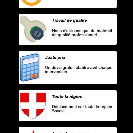
Travail de qualité
Nous n'utilisons que du matériel
de qualité professionnel
Juste prix
Un devis gratuit établi avant chaque
intervention
Toute la région
Déplacement sur toute la région
Savoie