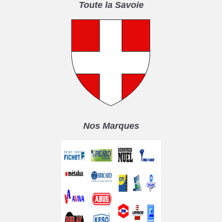
Toute la Savoie
Nos Marques