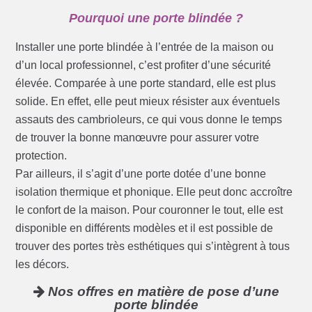
Pourquoi une porte blindée ?
Installer une porte blindée à l’entrée de la maison ou
d’un local professionnel, c’est profiter d’une sécurité
élevée. Comparée à une porte standard, elle est plus
solide. En effet, elle peut mieux résister aux éventuels
assauts des cambrioleurs, ce qui vous donne le temps
de trouver la bonne manœuvre pour assurer votre
protection.
Par ailleurs, il s’agit d’une porte dotée d’une bonne
isolation thermique et phonique. Elle peut donc accroître
le confort de la maison. Pour couronner le tout, elle est
disponible en différents modèles et il est possible de
trouver des portes très esthétiques qui s’intègrent à tous
les décors.
Nos offres en matière de pose d’une
porte blindée