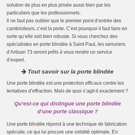
solution de plus en plus prisée aussi bien par les
particuliers que les professionnels.
Il ne faut pas oublier que le premier point d’entrée des
cambrioleurs, c’est la porte. C'est pourquoi il faut faire en
sorte qu’elle soit bien robuste. Si vous cherchez des
spécialistes en porte blindée à Saint Paul, les serruriers
d’Artisan 73 seront prêts à vous rendre un service
d’expert.
Tout savoir sur la porte blindée
Une porte blindée est une protection efficace contre les
tentatives d’effraction. Mais de quoi s’agit-il exactement ?
Qu’est-ce qui distingue une porte blindée
d’une porte classique ?
Une porte blindée répond à une technique de fabrication
spéciale, ce qui lui procure une solidité optimale. En