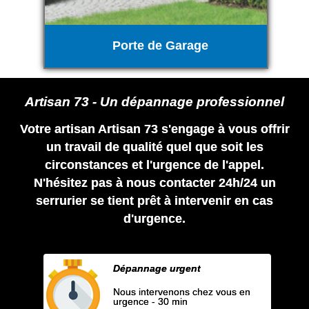
Porte de Garage
Artisan 73 - Un dépannage professionnel
Votre artisan Artisan 73 s'engage à vous offrir
un travail de qualité quel que soit les
circonstances et l'urgence de l'appel.
N'hésitez pas à nous contacter 24h/24 un
serrurier se tient prêt à intervenir en cas
d'urgence.
Dépannage urgent
Nous intervenons chez vous en
urgence - 30 min