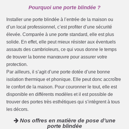
Pourquoi une porte blindée ?
Installer une porte blindée à l’entrée de la maison ou
d’un local professionnel, c’est profiter d’une sécurité
élevée. Comparée à une porte standard, elle est plus
solide. En effet, elle peut mieux résister aux éventuels
assauts des cambrioleurs, ce qui vous donne le temps
de trouver la bonne manœuvre pour assurer votre
protection.
Par ailleurs, il s’agit d’une porte dotée d’une bonne
isolation thermique et phonique. Elle peut donc accroître
le confort de la maison. Pour couronner le tout, elle est
disponible en différents modèles et il est possible de
trouver des portes très esthétiques qui s’intègrent à tous
les décors.
Nos offres en matière de pose d’une
porte blindée