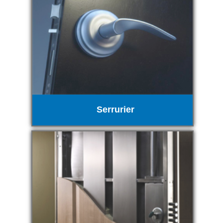
Serrurier