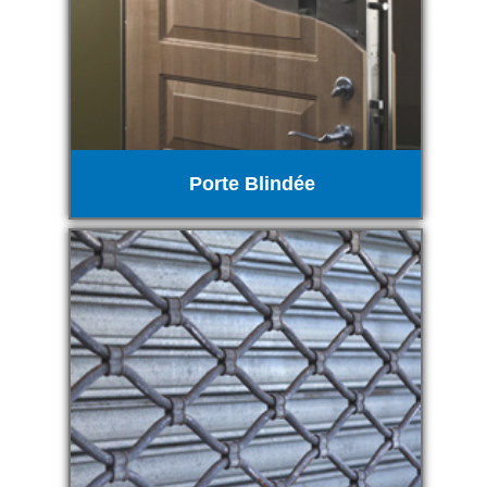
Porte Blindée