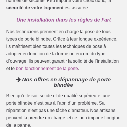
normes de sécurité. Peu importe votre choix donc, la
sécurité de votre logement
est assurée.
Une installation dans les règles de l’art
Nos techniciens prennent en charge la pose de tous
types de porte blindée. Grâce à leur longue expérience,
ils maîtrisent bien toutes les techniques de pose à
adopter en fonction de la forme ou encore du type
d’ouvrage. Ils peuvent garantir la solidité de l’installation
et le
bon fonctionnement de la porte
.
Nos offres en dépannage de porte
blindée
Bien qu’elle soit solide et de qualité supérieure, une
porte blindée n’est pas à l’abri d’un problème. Sa
réparation n’est pas une tâche d’amateur. Nos artisans
peuvent la prendre en charge, et ce, peu importe l’origine
de la panne.