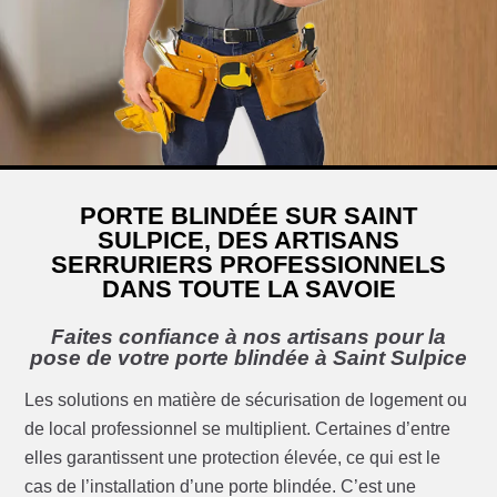
PORTE BLINDÉE SUR SAINT
SULPICE, DES ARTISANS
SERRURIERS PROFESSIONNELS
DANS TOUTE LA SAVOIE
Faites confiance à nos artisans pour la
pose de votre porte blindée à Saint Sulpice
Les solutions en matière de sécurisation de logement ou
de local professionnel se multiplient. Certaines d’entre
elles garantissent une protection élevée, ce qui est le
cas de l’installation d’une porte blindée. C’est une