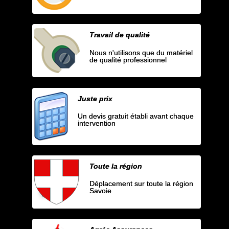
Travail de qualité
Nous n'utilisons que du matériel
de qualité professionnel
Juste prix
Un devis gratuit établi avant chaque
intervention
Toute la région
Déplacement sur toute la région
Savoie