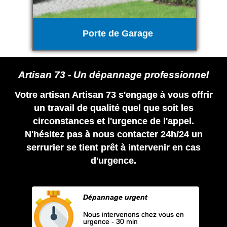
Porte de Garage
Artisan 73 - Un dépannage professionnel
Votre artisan Artisan 73 s'engage à vous offrir
un travail de qualité quel que soit les
circonstances et l'urgence de l'appel.
N'hésitez pas à nous contacter 24h/24 un
serrurier se tient prêt à intervenir en cas
d'urgence.
Dépannage urgent
Nous intervenons chez vous en
urgence - 30 min