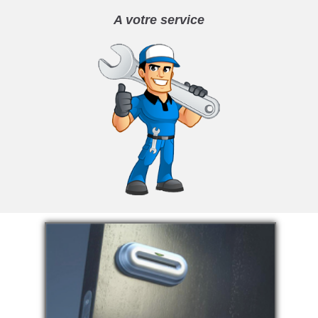
A votre service