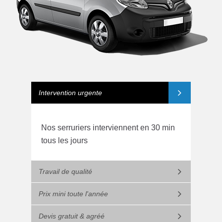
Intervention urgente
Nos serruriers interviennent en 30 min
tous les jours
Travail de qualité
Prix mini toute l'année
Devis gratuit & agréé