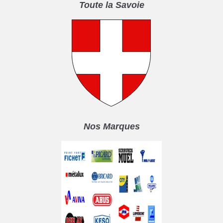
Toute la Savoie
Nos Marques