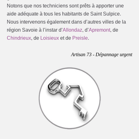
Notons que nos techniciens sont prêts à apporter une
aide adéquate à tous les habitants de Saint Sulpice.
Nous intervenons également dans d’autres villes de la
région Savoie à l’instar d’
Allondaz
, d’
Apremont
, de
Chindrieux
, de
Loisieux
et de
Preisle
.
Artisan 73 - Dépannage urgent