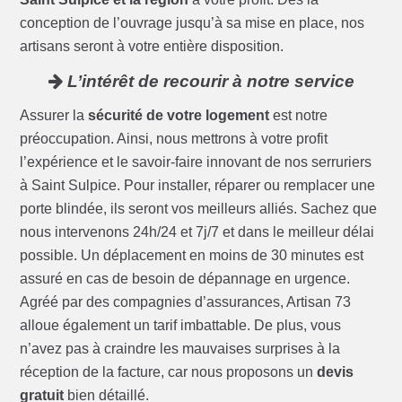
conception de l’ouvrage jusqu’à sa mise en place, nos
artisans seront à votre entière disposition.
L’intérêt de recourir à notre service
Assurer la
sécurité de votre logement
est notre
préoccupation. Ainsi, nous mettrons à votre profit
l’expérience et le savoir-faire innovant de nos serruriers
à Saint Sulpice. Pour installer, réparer ou remplacer une
porte blindée, ils seront vos meilleurs alliés. Sachez que
nous intervenons 24h/24 et 7j/7 et dans le meilleur délai
possible. Un déplacement en moins de 30 minutes est
assuré en cas de besoin de dépannage en urgence.
Agréé par des compagnies d’assurances, Artisan 73
alloue également un tarif imbattable. De plus, vous
n’avez pas à craindre les mauvaises surprises à la
réception de la facture, car nous proposons un
devis
gratuit
bien détaillé.