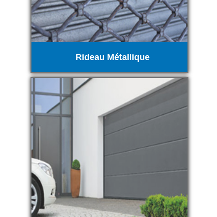
Rideau Métallique