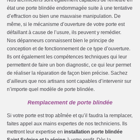
état une porte blindée endommagée suite à une tentative
d’effraction ou bien une mauvaise manipulation. De
même, si le mécanisme d’ouverture de votre porte est
défaillant à cause de l’usure, ils peuvent y remédier.
Nos dépanneurs connaissent bien le principe de
conception et de fonctionnement de ce type d’ouverture.
Ils ont également les compétences techniques qui leur
permettent de faire un bon diagnostic, ce qui leur permet
de réaliser la réparation de façon bien précise. Sachez
d’ailleurs que nos artisans sont capables d’intervenir sur
n’importe quel modèle de porte blindée.
Remplacement de porte blindée
Si votre porte est trop abîmée et qu’il faudra la remplacer,
faites appel aux mains expertes de nos techniciens. Ils
mettront leur expertise en
installation porte blindée
Saint Sulpice et la région
à votre profit. Dès la