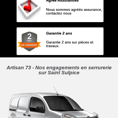
Agrée Assurances
Nous sommes agréés assurance,
contactez nous
Garantie 2 ans
Garantie 2 ans sur pièces et
travaux.
Artisan 73 - Nos engagements en serrurerie
sur Saint Sulpice