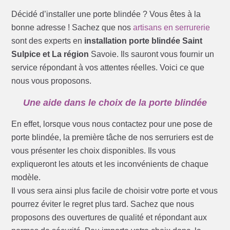
Décidé d’installer une porte blindée ? Vous êtes à la
bonne adresse ! Sachez que nos
artisans en serrurerie
sont des experts en
installation porte blindée Saint
Sulpice et La région
Savoie. Ils sauront vous fournir un
service répondant à vos attentes réelles. Voici ce que
nous vous proposons.
Une aide dans le choix de la porte blindée
En effet, lorsque vous nous contactez pour une pose de
porte blindée, la première tâche de nos serruriers est de
vous présenter les choix disponibles. Ils vous
expliqueront les atouts et les inconvénients de chaque
modèle.
Il vous sera ainsi plus facile de choisir votre porte et vous
pourrez éviter le regret plus tard. Sachez que nous
proposons des ouvertures de qualité et répondant aux