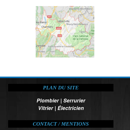
PLAN DU SITE
Plombier
|
Serrurier
Vitrier
|
Électricien
CONTACT / MENTIONS