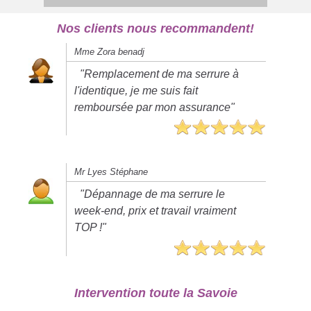
Nos clients nous recommandent!
Mme Zora benadj
"Remplacement de ma serrure à
l'identique, je me suis fait
remboursée par mon assurance"
Mr Lyes Stéphane
"Dépannage de ma serrure le
week-end, prix et travail vraiment
TOP !"
Intervention toute la Savoie