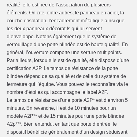
réalité, elle est née de l’association de plusieurs
éléments. On cite, entre autres, le panneau en acier, la
couche d’isolation, l’encadrement métallique ainsi que
les deux panneaux décoratifs qui lui servent
d’enveloppe. Notons également que le système de
verrouillage d’une porte blindée est de haute qualité. En
général, l’ouverture comporte une serrure multipoints.
Par ailleurs, lorsqu’elle est de qualité, elle dispose d’une
certification A2P. Le temps de résistance de la porte
blindée dépend de sa qualité et de celle du système de
fermeture qui l’équipe. Vous pouvez le reconnaître via le
nombre d’étoiles qui accompagne le label A2P.
Le temps de résistance d’une porte A2P* est d’environ 5
minutes. En revanche, il est de 10 minutes pour un
modèle A2P** et de 15 minutes pour une porte blindée
A2p***. Bien entendu, en tant que porte d’entrée, le
dispositif bénéficie généralement d’un design séduisant.