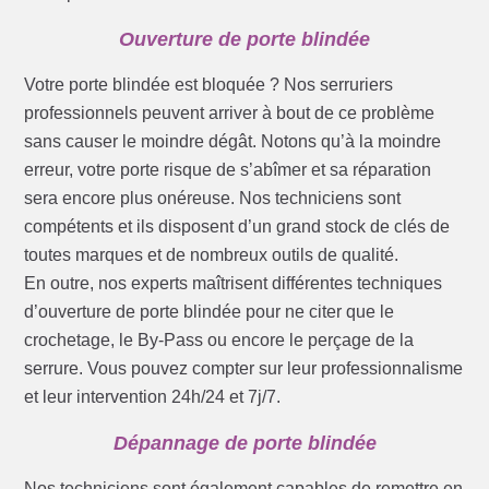
Ouverture de porte blindée
Votre porte blindée est bloquée ? Nos serruriers
professionnels peuvent arriver à bout de ce problème
sans causer le moindre dégât. Notons qu’à la moindre
erreur, votre porte risque de s’abîmer et sa réparation
sera encore plus onéreuse. Nos techniciens sont
compétents et ils disposent d’un grand stock de clés de
toutes marques et de nombreux outils de qualité.
En outre, nos experts maîtrisent différentes techniques
d’ouverture de porte blindée pour ne citer que le
crochetage, le By-Pass ou encore le perçage de la
serrure. Vous pouvez compter sur leur professionnalisme
et leur intervention 24h/24 et 7j/7.
Dépannage de porte blindée
Nos techniciens sont également capables de remettre en