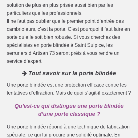
solution de plus en plus prisée aussi bien par les
particuliers que les professionnels.
Il ne faut pas oublier que le premier point d’entrée des
cambrioleurs, c’est la porte. C'est pourquoi il faut faire en
sorte qu’elle soit bien robuste. Si vous cherchez des
spécialistes en porte blindée à Saint Sulpice, les
serruriers d’Artisan 73 seront prêts à vous rendre un
service d’expert.
Tout savoir sur la porte blindée
Une porte blindée est une protection efficace contre les
tentatives d’effraction. Mais de quoi s’agit-il exactement ?
Qu’est-ce qui distingue une porte blindée
d’une porte classique ?
Une porte blindée répond à une technique de fabrication
spéciale, ce qui lui procure une solidité optimale. En