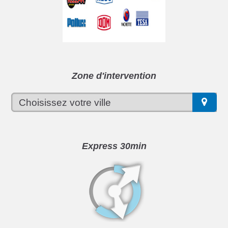
Zone d'intervention
Express 30min