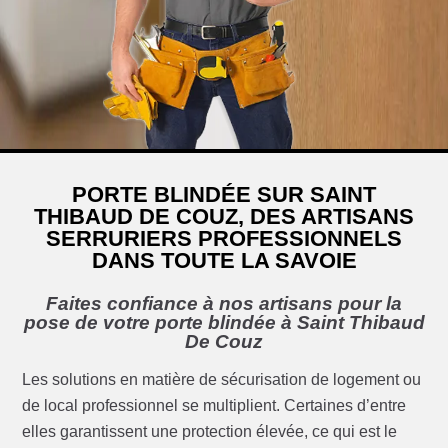
PORTE BLINDÉE SUR SAINT
THIBAUD DE COUZ, DES ARTISANS
SERRURIERS PROFESSIONNELS
DANS TOUTE LA SAVOIE
Faites confiance à nos artisans pour la
pose de votre porte blindée à Saint Thibaud
De Couz
Les solutions en matière de sécurisation de logement ou
de local professionnel se multiplient. Certaines d’entre
elles garantissent une protection élevée, ce qui est le