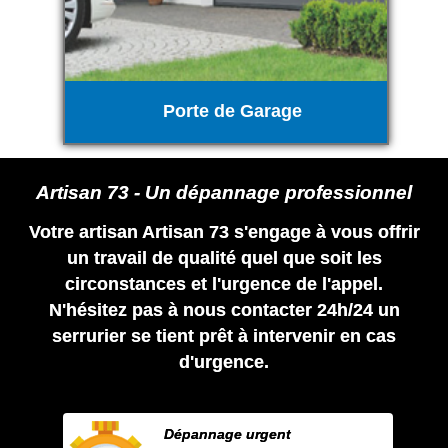
Porte de Garage
Artisan 73 - Un dépannage professionnel
Votre artisan Artisan 73 s'engage à vous offrir
un travail de qualité quel que soit les
circonstances et l'urgence de l'appel.
N'hésitez pas à nous contacter 24h/24 un
serrurier se tient prêt à intervenir en cas
d'urgence.
Dépannage urgent