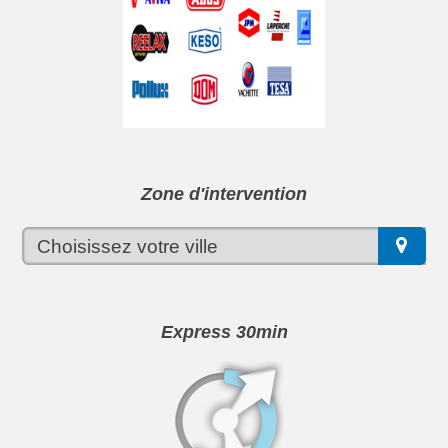
Zone d'intervention
Express 30min