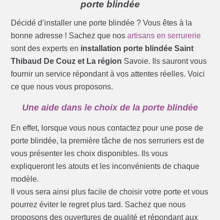
porte blindée
Décidé d’installer une porte blindée ? Vous êtes à la
bonne adresse ! Sachez que nos
artisans en serrurerie
sont des experts en
installation porte blindée Saint
Thibaud De Couz et La région
Savoie. Ils sauront vous
fournir un service répondant à vos attentes réelles. Voici
ce que nous vous proposons.
Une aide dans le choix de la porte blindée
En effet, lorsque vous nous contactez pour une pose de
porte blindée, la première tâche de nos serruriers est de
vous présenter les choix disponibles. Ils vous
expliqueront les atouts et les inconvénients de chaque
modèle.
Il vous sera ainsi plus facile de choisir votre porte et vous
pourrez éviter le regret plus tard. Sachez que nous
proposons des ouvertures de qualité et répondant aux