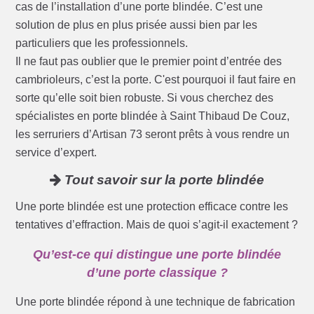
cas de l’installation d’une porte blindée. C’est une
solution de plus en plus prisée aussi bien par les
particuliers que les professionnels.
Il ne faut pas oublier que le premier point d’entrée des
cambrioleurs, c’est la porte. C'est pourquoi il faut faire en
sorte qu’elle soit bien robuste. Si vous cherchez des
spécialistes en porte blindée à Saint Thibaud De Couz,
les serruriers d’Artisan 73 seront prêts à vous rendre un
service d’expert.
Tout savoir sur la porte blindée
Une porte blindée est une protection efficace contre les
tentatives d’effraction. Mais de quoi s’agit-il exactement ?
Qu’est-ce qui distingue une porte blindée
d’une porte classique ?
Une porte blindée répond à une technique de fabrication