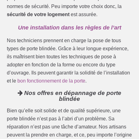
normes de sécurité. Peu importe votre choix donc, la
sécurité de votre logement
est assurée.
Une installation dans les règles de l’art
Nos techniciens prennent en charge la pose de tous
types de porte blindée. Grâce à leur longue expérience,
ils maîtrisent bien toutes les techniques de pose à
adopter en fonction de la forme ou encore du type
d’ouvrage. Ils peuvent garantir la solidité de l’installation
et le
bon fonctionnement de la porte
.
Nos offres en dépannage de porte
blindée
Bien qu’elle soit solide et de qualité supérieure, une
porte blindée n’est pas à l’abri d’un problème. Sa
réparation n’est pas une tâche d’amateur. Nos artisans
peuvent la prendre en charge, et ce, peu importe l’origine