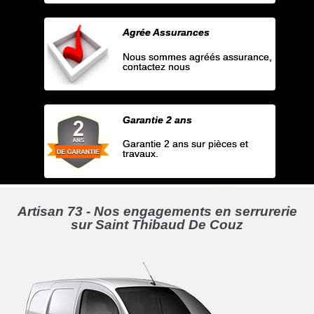
Agrée Assurances
Nous sommes agréés assurance,
contactez nous
Garantie 2 ans
Garantie 2 ans sur pièces et
travaux.
Artisan 73 - Nos engagements en serrurerie
sur Saint Thibaud De Couz