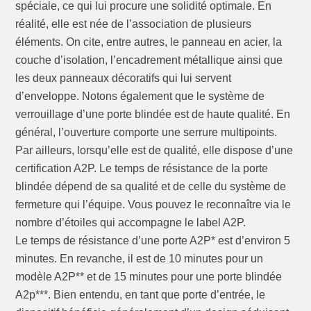
spéciale, ce qui lui procure une solidité optimale. En
réalité, elle est née de l’association de plusieurs
éléments. On cite, entre autres, le panneau en acier, la
couche d’isolation, l’encadrement métallique ainsi que
les deux panneaux décoratifs qui lui servent
d’enveloppe. Notons également que le système de
verrouillage d’une porte blindée est de haute qualité. En
général, l’ouverture comporte une serrure multipoints.
Par ailleurs, lorsqu’elle est de qualité, elle dispose d’une
certification A2P. Le temps de résistance de la porte
blindée dépend de sa qualité et de celle du système de
fermeture qui l’équipe. Vous pouvez le reconnaître via le
nombre d’étoiles qui accompagne le label A2P.
Le temps de résistance d’une porte A2P* est d’environ 5
minutes. En revanche, il est de 10 minutes pour un
modèle A2P** et de 15 minutes pour une porte blindée
A2p***. Bien entendu, en tant que porte d’entrée, le