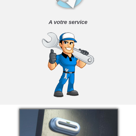
A votre service