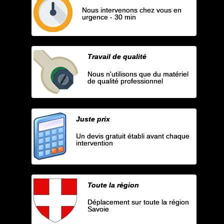
Nous intervenons chez vous en
urgence - 30 min
Travail de qualité
Nous n'utilisons que du matériel
de qualité professionnel
Juste prix
Un devis gratuit établi avant chaque
intervention
Toute la région
Déplacement sur toute la région
Savoie