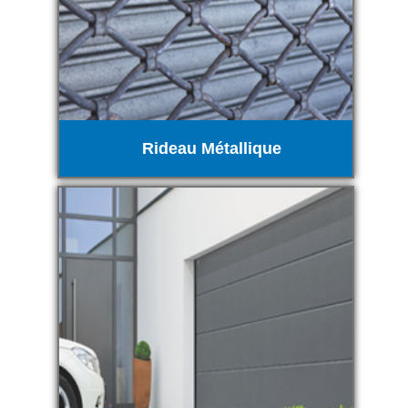
Rideau Métallique