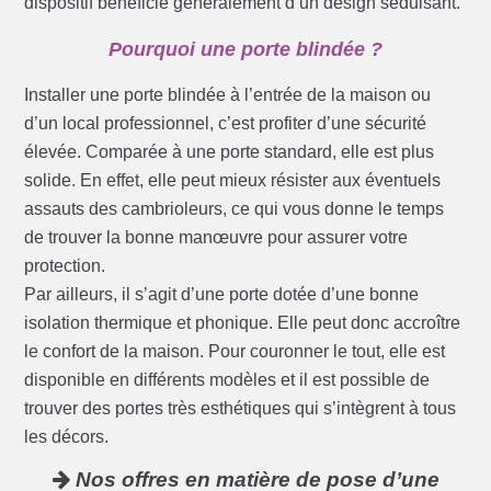
dispositif bénéficie généralement d’un design séduisant.
Pourquoi une porte blindée ?
Installer une porte blindée à l’entrée de la maison ou
d’un local professionnel, c’est profiter d’une sécurité
élevée. Comparée à une porte standard, elle est plus
solide. En effet, elle peut mieux résister aux éventuels
assauts des cambrioleurs, ce qui vous donne le temps
de trouver la bonne manœuvre pour assurer votre
protection.
Par ailleurs, il s’agit d’une porte dotée d’une bonne
isolation thermique et phonique. Elle peut donc accroître
le confort de la maison. Pour couronner le tout, elle est
disponible en différents modèles et il est possible de
trouver des portes très esthétiques qui s’intègrent à tous
les décors.
Nos offres en matière de pose d’une