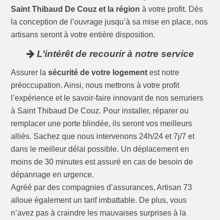
Saint Thibaud De Couz et la région
à votre profit. Dès
la conception de l’ouvrage jusqu’à sa mise en place, nos
artisans seront à votre entière disposition.
L’intérêt de recourir à notre service
Assurer la
sécurité de votre logement
est notre
préoccupation. Ainsi, nous mettrons à votre profit
l’expérience et le savoir-faire innovant de nos serruriers
à Saint Thibaud De Couz. Pour installer, réparer ou
remplacer une porte blindée, ils seront vos meilleurs
alliés. Sachez que nous intervenons 24h/24 et 7j/7 et
dans le meilleur délai possible. Un déplacement en
moins de 30 minutes est assuré en cas de besoin de
dépannage en urgence.
Agréé par des compagnies d’assurances, Artisan 73
alloue également un tarif imbattable. De plus, vous
n’avez pas à craindre les mauvaises surprises à la