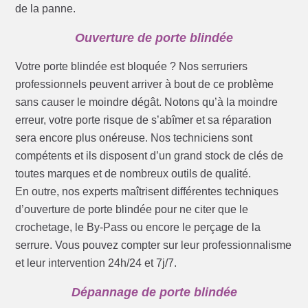
de la panne.
Ouverture de porte blindée
Votre porte blindée est bloquée ? Nos serruriers
professionnels peuvent arriver à bout de ce problème
sans causer le moindre dégât. Notons qu’à la moindre
erreur, votre porte risque de s’abîmer et sa réparation
sera encore plus onéreuse. Nos techniciens sont
compétents et ils disposent d’un grand stock de clés de
toutes marques et de nombreux outils de qualité.
En outre, nos experts maîtrisent différentes techniques
d’ouverture de porte blindée pour ne citer que le
crochetage, le By-Pass ou encore le perçage de la
serrure. Vous pouvez compter sur leur professionnalisme
et leur intervention 24h/24 et 7j/7.
Dépannage de porte blindée