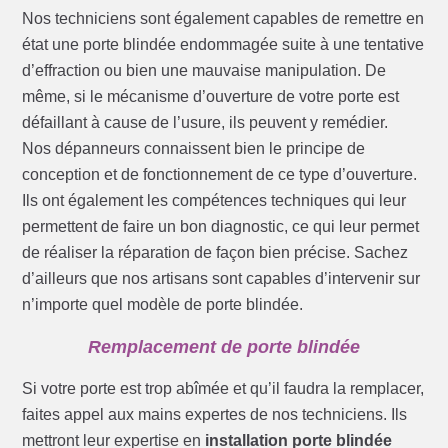
Nos techniciens sont également capables de remettre en
état une porte blindée endommagée suite à une tentative
d’effraction ou bien une mauvaise manipulation. De
même, si le mécanisme d’ouverture de votre porte est
défaillant à cause de l’usure, ils peuvent y remédier.
Nos dépanneurs connaissent bien le principe de
conception et de fonctionnement de ce type d’ouverture.
Ils ont également les compétences techniques qui leur
permettent de faire un bon diagnostic, ce qui leur permet
de réaliser la réparation de façon bien précise. Sachez
d’ailleurs que nos artisans sont capables d’intervenir sur
n’importe quel modèle de porte blindée.
Remplacement de porte blindée
Si votre porte est trop abîmée et qu’il faudra la remplacer,
faites appel aux mains expertes de nos techniciens. Ils
mettront leur expertise en
installation porte blindée