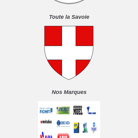
Toute la Savoie
Nos Marques