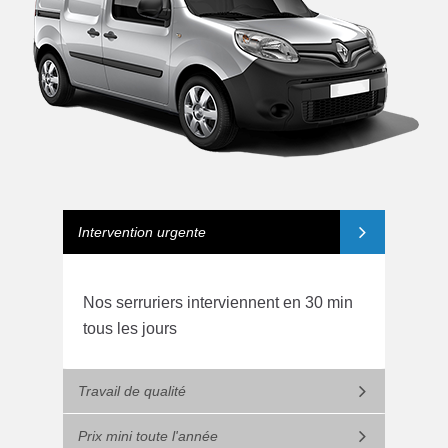
Intervention urgente
Nos serruriers interviennent en 30 min
tous les jours
Travail de qualité
Prix mini toute l'année