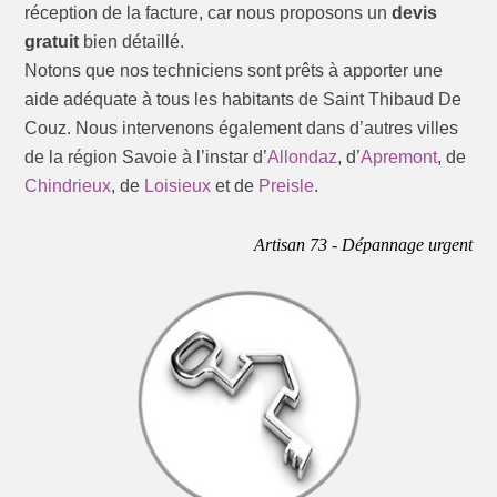
réception de la facture, car nous proposons un
devis
gratuit
bien détaillé.
Notons que nos techniciens sont prêts à apporter une
aide adéquate à tous les habitants de Saint Thibaud De
Couz. Nous intervenons également dans d’autres villes
de la région Savoie à l’instar d’
Allondaz
, d’
Apremont
, de
Chindrieux
, de
Loisieux
et de
Preisle
.
Artisan 73 - Dépannage urgent