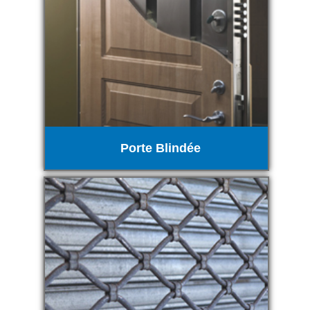
Porte Blindée