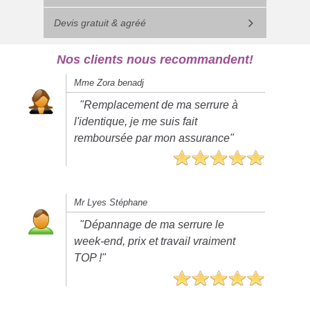
Devis gratuit & agréé
Nos clients nous recommandent!
Mme Zora benadj
"Remplacement de ma serrure à
l'identique, je me suis fait
remboursée par mon assurance"
Mr Lyes Stéphane
"Dépannage de ma serrure le
week-end, prix et travail vraiment
TOP !"