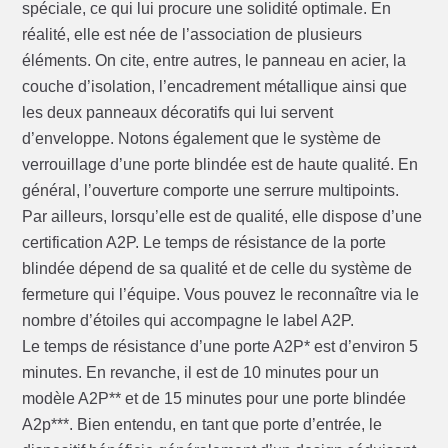
spéciale, ce qui lui procure une solidité optimale. En
réalité, elle est née de l’association de plusieurs
éléments. On cite, entre autres, le panneau en acier, la
couche d’isolation, l’encadrement métallique ainsi que
les deux panneaux décoratifs qui lui servent
d’enveloppe. Notons également que le système de
verrouillage d’une porte blindée est de haute qualité. En
général, l’ouverture comporte une serrure multipoints.
Par ailleurs, lorsqu’elle est de qualité, elle dispose d’une
certification A2P. Le temps de résistance de la porte
blindée dépend de sa qualité et de celle du système de
fermeture qui l’équipe. Vous pouvez le reconnaître via le
nombre d’étoiles qui accompagne le label A2P.
Le temps de résistance d’une porte A2P* est d’environ 5
minutes. En revanche, il est de 10 minutes pour un
modèle A2P** et de 15 minutes pour une porte blindée
A2p***. Bien entendu, en tant que porte d’entrée, le