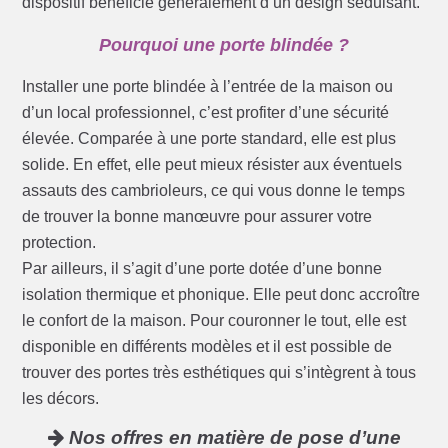
dispositif bénéficie généralement d’un design séduisant.
Pourquoi une porte blindée ?
Installer une porte blindée à l’entrée de la maison ou
d’un local professionnel, c’est profiter d’une sécurité
élevée. Comparée à une porte standard, elle est plus
solide. En effet, elle peut mieux résister aux éventuels
assauts des cambrioleurs, ce qui vous donne le temps
de trouver la bonne manœuvre pour assurer votre
protection.
Par ailleurs, il s’agit d’une porte dotée d’une bonne
isolation thermique et phonique. Elle peut donc accroître
le confort de la maison. Pour couronner le tout, elle est
disponible en différents modèles et il est possible de
trouver des portes très esthétiques qui s’intègrent à tous
les décors.
Nos offres en matière de pose d’une