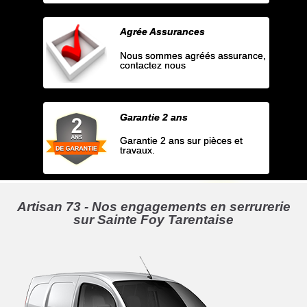
Agrée Assurances
Nous sommes agréés assurance,
contactez nous
Garantie 2 ans
Garantie 2 ans sur pièces et
travaux.
Artisan 73 - Nos engagements en serrurerie
sur Sainte Foy Tarentaise