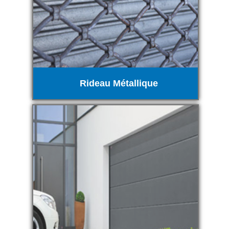
Rideau Métallique