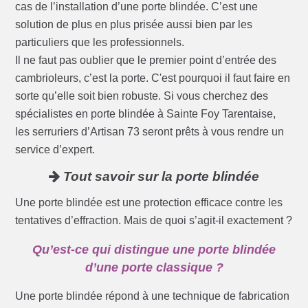
cas de l’installation d’une porte blindée. C’est une
solution de plus en plus prisée aussi bien par les
particuliers que les professionnels.
Il ne faut pas oublier que le premier point d’entrée des
cambrioleurs, c’est la porte. C'est pourquoi il faut faire en
sorte qu’elle soit bien robuste. Si vous cherchez des
spécialistes en porte blindée à Sainte Foy Tarentaise,
les serruriers d’Artisan 73 seront prêts à vous rendre un
service d’expert.
Tout savoir sur la porte blindée
Une porte blindée est une protection efficace contre les
tentatives d’effraction. Mais de quoi s’agit-il exactement ?
Qu’est-ce qui distingue une porte blindée
d’une porte classique ?
Une porte blindée répond à une technique de fabrication