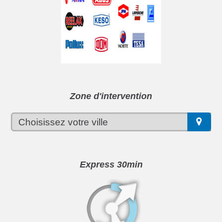
Zone d'intervention
Express 30min