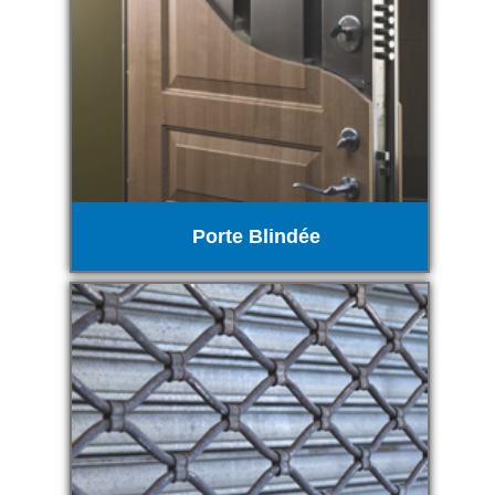
Porte Blindée