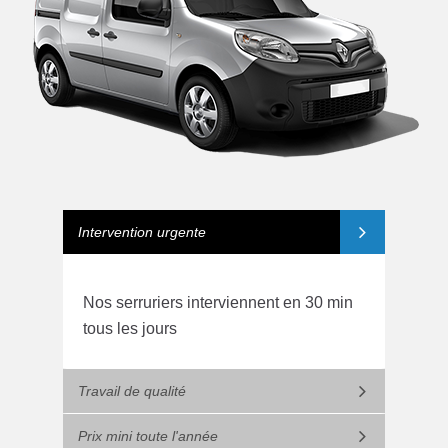
Intervention urgente
Nos serruriers interviennent en 30 min
tous les jours
Travail de qualité
Prix mini toute l'année