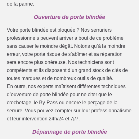
de la panne.
Ouverture de porte blindée
Votre porte blindée est bloquée ? Nos serruriers
professionnels peuvent arriver à bout de ce problème
sans causer le moindre dégât. Notons qu’à la moindre
erreur, votre porte risque de s’abîmer et sa réparation
sera encore plus onéreuse. Nos techniciens sont
compétents et ils disposent d’un grand stock de clés de
toutes marques et de nombreux outils de qualité.
En outre, nos experts maîtrisent différentes techniques
d’ouverture de porte blindée pour ne citer que le
crochetage, le By-Pass ou encore le perçage de la
serrure. Vous pouvez compter sur leur professionnalisme
et leur intervention 24h/24 et 7j/7.
Dépannage de porte blindée