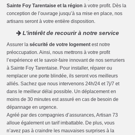
Sainte Foy Tarentaise et la région
à votre profit. Dès la
conception de l’ouvrage jusqu’à sa mise en place, nos
artisans seront à votre entière disposition.
L’intérêt de recourir à notre service
Assurer la
sécurité de votre logement
est notre
préoccupation. Ainsi, nous mettrons à votre profit
l’expérience et le savoir-faire innovant de nos serruriers
à Sainte Foy Tarentaise. Pour installer, réparer ou
remplacer une porte blindée, ils seront vos meilleurs
alliés. Sachez que nous intervenons 24h/24 et 7j/7 et
dans le meilleur délai possible. Un déplacement en
moins de 30 minutes est assuré en cas de besoin de
dépannage en urgence.
Agréé par des compagnies d’assurances, Artisan 73
alloue également un tarif imbattable. De plus, vous
n’avez pas à craindre les mauvaises surprises à la