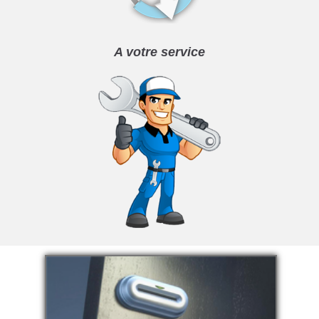
A votre service