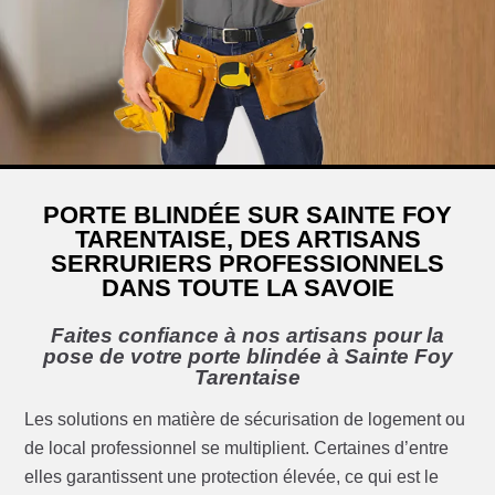
PORTE BLINDÉE SUR SAINTE FOY
TARENTAISE, DES ARTISANS
SERRURIERS PROFESSIONNELS
DANS TOUTE LA SAVOIE
Faites confiance à nos artisans pour la
pose de votre porte blindée à Sainte Foy
Tarentaise
Les solutions en matière de sécurisation de logement ou
de local professionnel se multiplient. Certaines d’entre
elles garantissent une protection élevée, ce qui est le