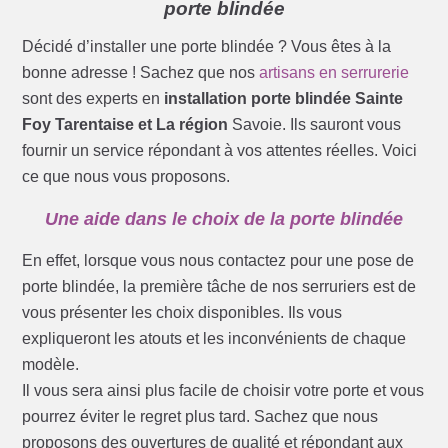
porte blindée
Décidé d’installer une porte blindée ? Vous êtes à la
bonne adresse ! Sachez que nos
artisans en serrurerie
sont des experts en
installation porte blindée Sainte
Foy Tarentaise et La région
Savoie. Ils sauront vous
fournir un service répondant à vos attentes réelles. Voici
ce que nous vous proposons.
Une aide dans le choix de la porte blindée
En effet, lorsque vous nous contactez pour une pose de
porte blindée, la première tâche de nos serruriers est de
vous présenter les choix disponibles. Ils vous
expliqueront les atouts et les inconvénients de chaque
modèle.
Il vous sera ainsi plus facile de choisir votre porte et vous
pourrez éviter le regret plus tard. Sachez que nous
proposons des ouvertures de qualité et répondant aux