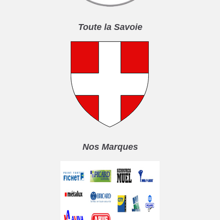
Toute la Savoie
Nos Marques