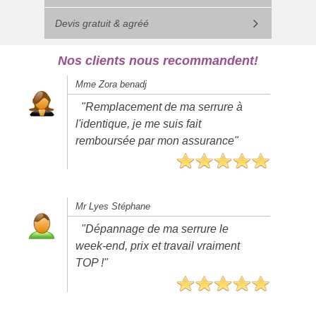
Devis gratuit & agréé
Nos clients nous recommandent!
Mme Zora benadj
"Remplacement de ma serrure à
l'identique, je me suis fait
remboursée par mon assurance"
Mr Lyes Stéphane
"Dépannage de ma serrure le
week-end, prix et travail vraiment
TOP !"