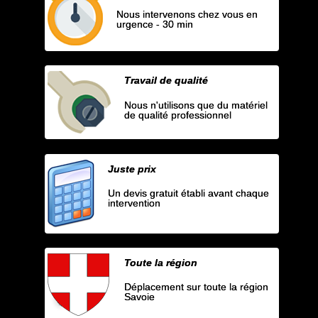
Nous intervenons chez vous en
urgence - 30 min
Travail de qualité
Nous n'utilisons que du matériel
de qualité professionnel
Juste prix
Un devis gratuit établi avant chaque
intervention
Toute la région
Déplacement sur toute la région
Savoie