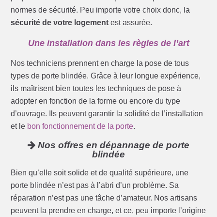
normes de sécurité. Peu importe votre choix donc, la
sécurité de votre logement
est assurée.
Une installation dans les règles de l’art
Nos techniciens prennent en charge la pose de tous
types de porte blindée. Grâce à leur longue expérience,
ils maîtrisent bien toutes les techniques de pose à
adopter en fonction de la forme ou encore du type
d’ouvrage. Ils peuvent garantir la solidité de l’installation
et le
bon fonctionnement de la porte
.
Nos offres en dépannage de porte
blindée
Bien qu’elle soit solide et de qualité supérieure, une
porte blindée n’est pas à l’abri d’un problème. Sa
réparation n’est pas une tâche d’amateur. Nos artisans
peuvent la prendre en charge, et ce, peu importe l’origine