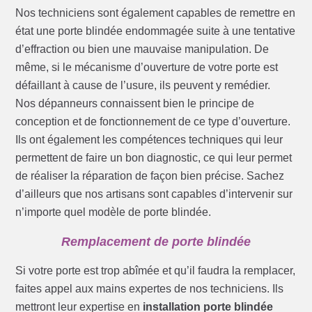
Nos techniciens sont également capables de remettre en
état une porte blindée endommagée suite à une tentative
d’effraction ou bien une mauvaise manipulation. De
même, si le mécanisme d’ouverture de votre porte est
défaillant à cause de l’usure, ils peuvent y remédier.
Nos dépanneurs connaissent bien le principe de
conception et de fonctionnement de ce type d’ouverture.
Ils ont également les compétences techniques qui leur
permettent de faire un bon diagnostic, ce qui leur permet
de réaliser la réparation de façon bien précise. Sachez
d’ailleurs que nos artisans sont capables d’intervenir sur
n’importe quel modèle de porte blindée.
Remplacement de porte blindée
Si votre porte est trop abîmée et qu’il faudra la remplacer,
faites appel aux mains expertes de nos techniciens. Ils
mettront leur expertise en
installation porte blindée