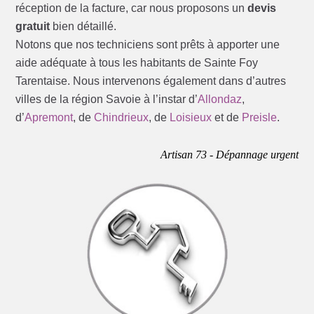
réception de la facture, car nous proposons un
devis
gratuit
bien détaillé.
Notons que nos techniciens sont prêts à apporter une
aide adéquate à tous les habitants de Sainte Foy
Tarentaise. Nous intervenons également dans d’autres
villes de la région Savoie à l’instar d’
Allondaz
,
d’
Apremont
, de
Chindrieux
, de
Loisieux
et de
Preisle
.
Artisan 73 - Dépannage urgent