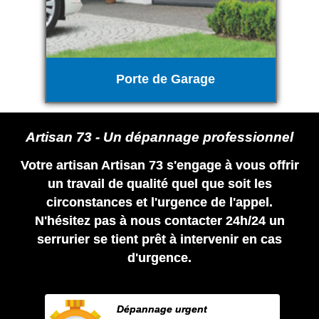
Porte de Garage
Artisan 73 - Un dépannage professionnel
Votre artisan Artisan 73 s'engage à vous offrir
un travail de qualité quel que soit les
circonstances et l'urgence de l'appel.
N'hésitez pas à nous contacter 24h/24 un
serrurier se tient prêt à intervenir en cas
d'urgence.
Dépannage urgent