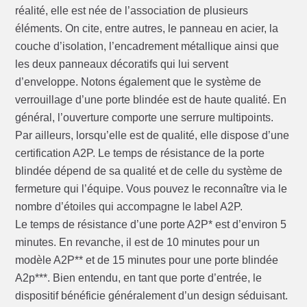
réalité, elle est née de l’association de plusieurs
éléments. On cite, entre autres, le panneau en acier, la
couche d’isolation, l’encadrement métallique ainsi que
les deux panneaux décoratifs qui lui servent
d’enveloppe. Notons également que le système de
verrouillage d’une porte blindée est de haute qualité. En
général, l’ouverture comporte une serrure multipoints.
Par ailleurs, lorsqu’elle est de qualité, elle dispose d’une
certification A2P. Le temps de résistance de la porte
blindée dépend de sa qualité et de celle du système de
fermeture qui l’équipe. Vous pouvez le reconnaître via le
nombre d’étoiles qui accompagne le label A2P.
Le temps de résistance d’une porte A2P* est d’environ 5
minutes. En revanche, il est de 10 minutes pour un
modèle A2P** et de 15 minutes pour une porte blindée
A2p***. Bien entendu, en tant que porte d’entrée, le
dispositif bénéficie généralement d’un design séduisant.