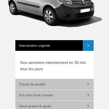
Intervention urgente
Nos serruriers interviennent en 30 min
tous les jours
Travail de qualité
Prix mini toute l'année
Devis gratuit & agréé