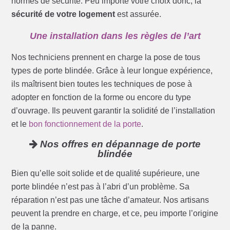
normes de sécurité. Peu importe votre choix donc, la
sécurité de votre logement
est assurée.
Une installation dans les règles de l’art
Nos techniciens prennent en charge la pose de tous
types de porte blindée. Grâce à leur longue expérience,
ils maîtrisent bien toutes les techniques de pose à
adopter en fonction de la forme ou encore du type
d’ouvrage. Ils peuvent garantir la solidité de l’installation
et le
bon fonctionnement de la porte
.
Nos offres en dépannage de porte
blindée
Bien qu’elle soit solide et de qualité supérieure, une
porte blindée n’est pas à l’abri d’un problème. Sa
réparation n’est pas une tâche d’amateur. Nos artisans
peuvent la prendre en charge, et ce, peu importe l’origine
de la panne.