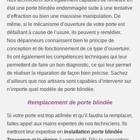
état une porte blindée endommagée suite à une tentative
d’effraction ou bien une mauvaise manipulation. De
même, si le mécanisme d’ouverture de votre porte est
défaillant à cause de l’usure, ils peuvent y remédier.
Nos dépanneurs connaissent bien le principe de
conception et de fonctionnement de ce type d’ouverture.
Ils ont également les compétences techniques qui leur
permettent de faire un bon diagnostic, ce qui leur permet
de réaliser la réparation de façon bien précise. Sachez
d’ailleurs que nos artisans sont capables d’intervenir sur
n’importe quel modèle de porte blindée.
Remplacement de porte blindée
Si votre porte est trop abîmée et qu’il faudra la remplacer,
faites appel aux mains expertes de nos techniciens. Ils
mettront leur expertise en
installation porte blindée
Tresserve et la région
à votre profit. Dès la conception