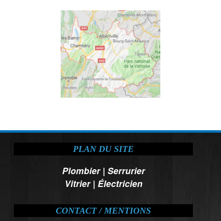
PLAN DU SITE
Plombier
|
Serrurier
Vitrier
|
Électricien
CONTACT / MENTIONS