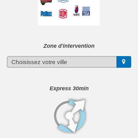
Zone d'intervention
Express 30min