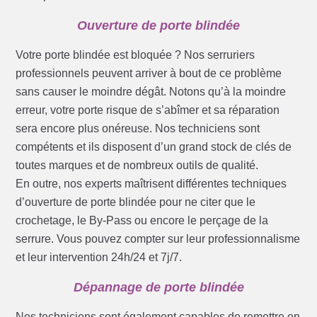
Ouverture de porte blindée
Votre porte blindée est bloquée ? Nos serruriers
professionnels peuvent arriver à bout de ce problème
sans causer le moindre dégât. Notons qu’à la moindre
erreur, votre porte risque de s’abîmer et sa réparation
sera encore plus onéreuse. Nos techniciens sont
compétents et ils disposent d’un grand stock de clés de
toutes marques et de nombreux outils de qualité.
En outre, nos experts maîtrisent différentes techniques
d’ouverture de porte blindée pour ne citer que le
crochetage, le By-Pass ou encore le perçage de la
serrure. Vous pouvez compter sur leur professionnalisme
et leur intervention 24h/24 et 7j/7.
Dépannage de porte blindée
Nos techniciens sont également capables de remettre en