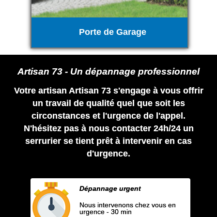
Porte de Garage
Artisan 73 - Un dépannage professionnel
Votre artisan Artisan 73 s'engage à vous offrir
un travail de qualité quel que soit les
circonstances et l'urgence de l'appel.
N'hésitez pas à nous contacter 24h/24 un
serrurier se tient prêt à intervenir en cas
d'urgence.
Dépannage urgent
Nous intervenons chez vous en
urgence - 30 min