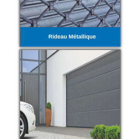
Rideau Métallique