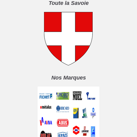
Toute la Savoie
Nos Marques