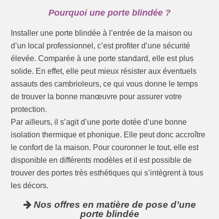
Pourquoi une porte blindée ?
Installer une porte blindée à l’entrée de la maison ou
d’un local professionnel, c’est profiter d’une sécurité
élevée. Comparée à une porte standard, elle est plus
solide. En effet, elle peut mieux résister aux éventuels
assauts des cambrioleurs, ce qui vous donne le temps
de trouver la bonne manœuvre pour assurer votre
protection.
Par ailleurs, il s’agit d’une porte dotée d’une bonne
isolation thermique et phonique. Elle peut donc accroître
le confort de la maison. Pour couronner le tout, elle est
disponible en différents modèles et il est possible de
trouver des portes très esthétiques qui s’intègrent à tous
les décors.
Nos offres en matière de pose d’une
porte blindée