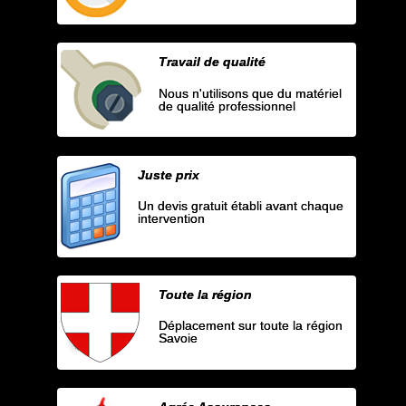
Travail de qualité
Nous n'utilisons que du matériel
de qualité professionnel
Juste prix
Un devis gratuit établi avant chaque
intervention
Toute la région
Déplacement sur toute la région
Savoie