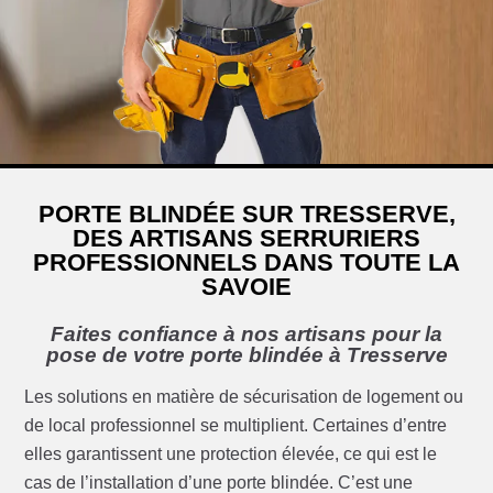
PORTE BLINDÉE SUR TRESSERVE,
DES ARTISANS SERRURIERS
PROFESSIONNELS DANS TOUTE LA
SAVOIE
Faites confiance à nos artisans pour la
pose de votre porte blindée à Tresserve
Les solutions en matière de sécurisation de logement ou
de local professionnel se multiplient. Certaines d’entre
elles garantissent une protection élevée, ce qui est le
cas de l’installation d’une porte blindée. C’est une