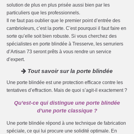
solution de plus en plus prisée aussi bien par les
particuliers que les professionnels.
Il ne faut pas oublier que le premier point d’entrée des
cambrioleurs, c’est la porte. C'est pourquoi il faut faire en
sorte qu’elle soit bien robuste. Si vous cherchez des
spécialistes en porte blindée à Tresserve, les serruriers
d’Artisan 73 seront prêts à vous rendre un service
d’expert.
Tout savoir sur la porte blindée
Une porte blindée est une protection efficace contre les
tentatives d’effraction. Mais de quoi s’agit-il exactement ?
Qu’est-ce qui distingue une porte blindée
d’une porte classique ?
Une porte blindée répond à une technique de fabrication
spéciale, ce qui lui procure une solidité optimale. En