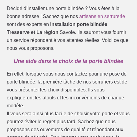
Décidé d’installer une porte blindée ? Vous êtes à la
bonne adresse ! Sachez que nos
artisans en serrurerie
sont des experts en
installation porte blindée
Tresserve et La région
Savoie. Ils sauront vous fournir
un service répondant à vos attentes réelles. Voici ce que
nous vous proposons.
Une aide dans le choix de la porte blindée
En effet, lorsque vous nous contactez pour une pose de
porte blindée, la première tâche de nos serruriers est de
vous présenter les choix disponibles. Ils vous
expliqueront les atouts et les inconvénients de chaque
modèle.
Il vous sera ainsi plus facile de choisir votre porte et vous
pourrez éviter le regret plus tard. Sachez que nous
proposons des ouvertures de qualité et répondant aux