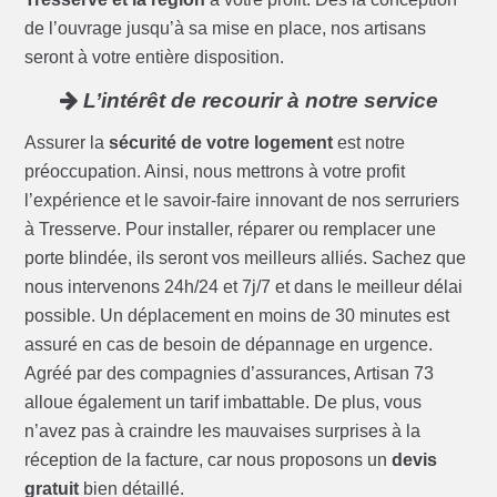
de l’ouvrage jusqu’à sa mise en place, nos artisans
seront à votre entière disposition.
L’intérêt de recourir à notre service
Assurer la
sécurité de votre logement
est notre
préoccupation. Ainsi, nous mettrons à votre profit
l’expérience et le savoir-faire innovant de nos serruriers
à Tresserve. Pour installer, réparer ou remplacer une
porte blindée, ils seront vos meilleurs alliés. Sachez que
nous intervenons 24h/24 et 7j/7 et dans le meilleur délai
possible. Un déplacement en moins de 30 minutes est
assuré en cas de besoin de dépannage en urgence.
Agréé par des compagnies d’assurances, Artisan 73
alloue également un tarif imbattable. De plus, vous
n’avez pas à craindre les mauvaises surprises à la
réception de la facture, car nous proposons un
devis
gratuit
bien détaillé.