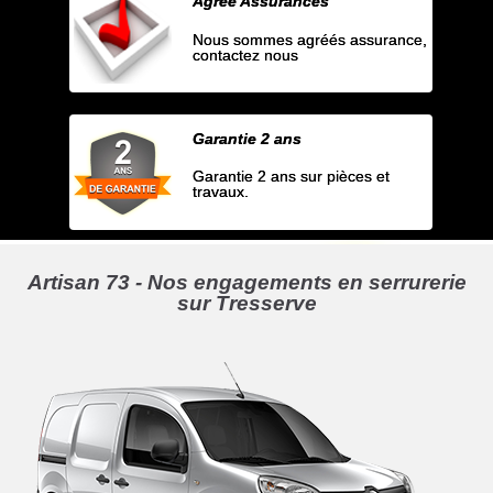
Agrée Assurances
Nous sommes agréés assurance,
contactez nous
Garantie 2 ans
Garantie 2 ans sur pièces et
travaux.
Artisan 73 - Nos engagements en serrurerie
sur Tresserve