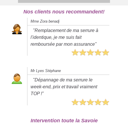
Nos clients nous recommandent!
Mme Zora benadj
"Remplacement de ma serrure à
l'identique, je me suis fait
remboursée par mon assurance"
Mr Lyes Stéphane
"Dépannage de ma serrure le
week-end, prix et travail vraiment
TOP !"
Intervention toute la Savoie