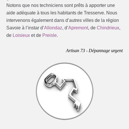
Notons que nos techniciens sont prêts à apporter une
aide adéquate à tous les habitants de Tresserve. Nous
intervenons également dans d’autres villes de la région
Savoie à l’instar d’
Allondaz
, d’
Apremont
, de
Chindrieux
,
de
Loisieux
et de
Preisle
.
Artisan 73 - Dépannage urgent