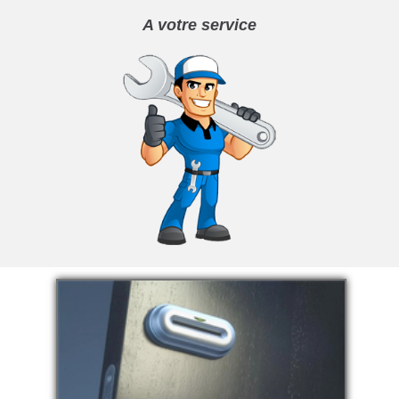
A votre service