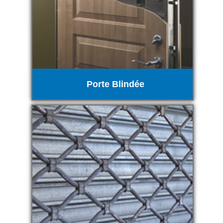
Porte Blindée