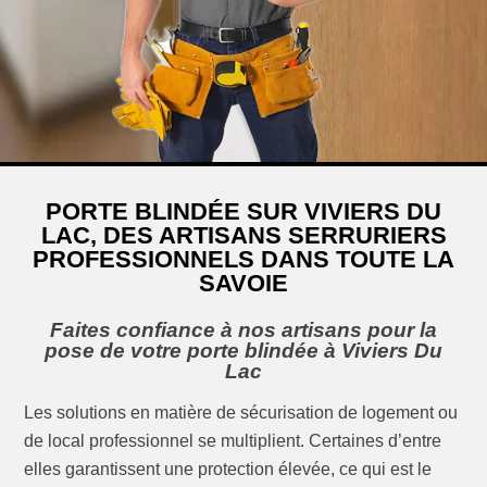
PORTE BLINDÉE SUR VIVIERS DU
LAC, DES ARTISANS SERRURIERS
PROFESSIONNELS DANS TOUTE LA
SAVOIE
Faites confiance à nos artisans pour la
pose de votre porte blindée à Viviers Du
Lac
Les solutions en matière de sécurisation de logement ou
de local professionnel se multiplient. Certaines d’entre
elles garantissent une protection élevée, ce qui est le