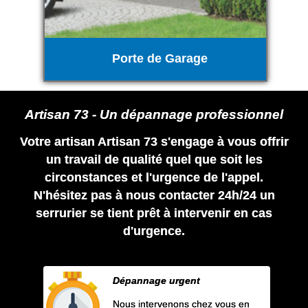
Porte de Garage
Artisan 73 - Un dépannage professionnel
Votre artisan Artisan 73 s'engage à vous offrir
un travail de qualité quel que soit les
circonstances et l'urgence de l'appel.
N'hésitez pas à nous contacter 24h/24 un
serrurier se tient prêt à intervenir en cas
d'urgence.
Dépannage urgent
Nous intervenons chez vous en