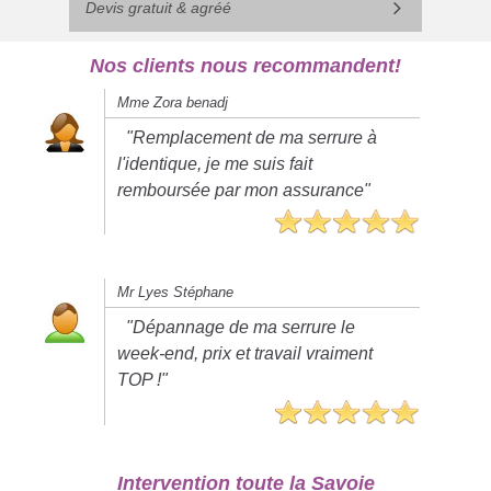
Devis gratuit & agréé
Nos clients nous recommandent!
Mme Zora benadj
"Remplacement de ma serrure à
l'identique, je me suis fait
remboursée par mon assurance"
Mr Lyes Stéphane
"Dépannage de ma serrure le
week-end, prix et travail vraiment
TOP !"
Intervention toute la Savoie