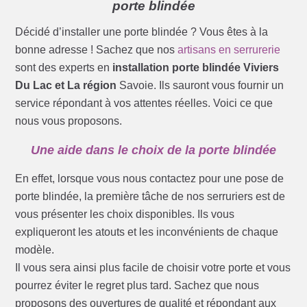
porte blindée
Décidé d’installer une porte blindée ? Vous êtes à la
bonne adresse ! Sachez que nos
artisans en serrurerie
sont des experts en
installation porte blindée Viviers
Du Lac et La région
Savoie. Ils sauront vous fournir un
service répondant à vos attentes réelles. Voici ce que
nous vous proposons.
Une aide dans le choix de la porte blindée
En effet, lorsque vous nous contactez pour une pose de
porte blindée, la première tâche de nos serruriers est de
vous présenter les choix disponibles. Ils vous
expliqueront les atouts et les inconvénients de chaque
modèle.
Il vous sera ainsi plus facile de choisir votre porte et vous
pourrez éviter le regret plus tard. Sachez que nous
proposons des ouvertures de qualité et répondant aux