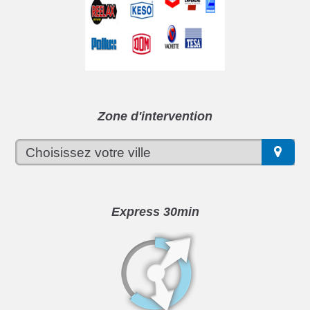
Zone d'intervention
Express 30min