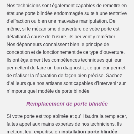
Nos techniciens sont également capables de remettre en
état une porte blindée endommagée suite à une tentative
d’effraction ou bien une mauvaise manipulation. De
même, si le mécanisme d’ouverture de votre porte est
défaillant à cause de l’usure, ils peuvent y remédier.
Nos dépanneurs connaissent bien le principe de
conception et de fonctionnement de ce type d’ouverture.
Ils ont également les compétences techniques qui leur
permettent de faire un bon diagnostic, ce qui leur permet
de réaliser la réparation de façon bien précise. Sachez
d’ailleurs que nos artisans sont capables d’intervenir sur
n’importe quel modèle de porte blindée.
Remplacement de porte blindée
Si votre porte est trop abîmée et qu’il faudra la remplacer,
faites appel aux mains expertes de nos techniciens. Ils
mettront leur expertise en
installation porte blindée