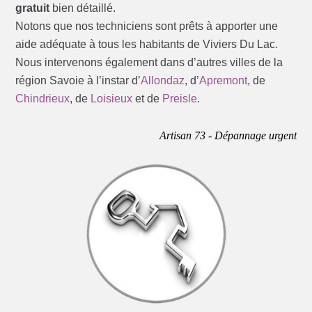
gratuit
bien détaillé.
Notons que nos techniciens sont prêts à apporter une
aide adéquate à tous les habitants de Viviers Du Lac.
Nous intervenons également dans d’autres villes de la
région Savoie à l’instar d’
Allondaz
, d’
Apremont
, de
Chindrieux
, de
Loisieux
et de
Preisle
.
Artisan 73 - Dépannage urgent