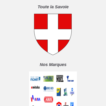
Toute la Savoie
Nos Marques