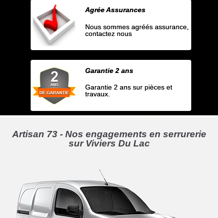
Agrée Assurances
Nous sommes agréés assurance,
contactez nous
Garantie 2 ans
Garantie 2 ans sur pièces et
travaux.
Artisan 73 - Nos engagements en serrurerie
sur Viviers Du Lac