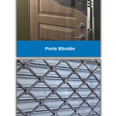
Porte Blindée