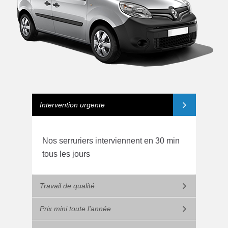
Intervention urgente
Nos serruriers interviennent en 30 min
tous les jours
Travail de qualité
Prix mini toute l'année