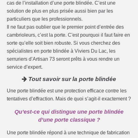
cas de l’installation d’une porte blindée. C’est une
solution de plus en plus prisée aussi bien par les
particuliers que les professionnels.
Il ne faut pas oublier que le premier point d’entrée des
cambrioleurs, c’est la porte. C'est pourquoi il faut faire en
sorte qu’elle soit bien robuste. Si vous cherchez des
spécialistes en porte blindée à Viviers Du Lac, les
serruriers d’Artisan 73 seront prêts à vous rendre un
service d’expert.
Tout savoir sur la porte blindée
Une porte blindée est une protection efficace contre les
tentatives d’effraction. Mais de quoi s’agit-il exactement ?
Qu’est-ce qui distingue une porte blindée
d’une porte classique ?
Une porte blindée répond à une technique de fabrication