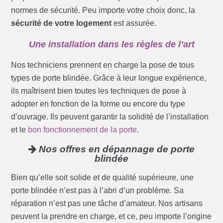
normes de sécurité. Peu importe votre choix donc, la
sécurité de votre logement
est assurée.
Une installation dans les règles de l’art
Nos techniciens prennent en charge la pose de tous
types de porte blindée. Grâce à leur longue expérience,
ils maîtrisent bien toutes les techniques de pose à
adopter en fonction de la forme ou encore du type
d’ouvrage. Ils peuvent garantir la solidité de l’installation
et le
bon fonctionnement de la porte
.
Nos offres en dépannage de porte
blindée
Bien qu’elle soit solide et de qualité supérieure, une
porte blindée n’est pas à l’abri d’un problème. Sa
réparation n’est pas une tâche d’amateur. Nos artisans
peuvent la prendre en charge, et ce, peu importe l’origine