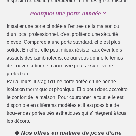
dispositif bénéficie généralement d’un design séduisant.
Pourquoi une porte blindée ?
Installer une porte blindée à l’entrée de la maison ou
d’un local professionnel, c’est profiter d’une sécurité
élevée. Comparée à une porte standard, elle est plus
solide. En effet, elle peut mieux résister aux éventuels
assauts des cambrioleurs, ce qui vous donne le temps
de trouver la bonne manœuvre pour assurer votre
protection.
Par ailleurs, il s’agit d’une porte dotée d’une bonne
isolation thermique et phonique. Elle peut donc accroître
le confort de la maison. Pour couronner le tout, elle est
disponible en différents modèles et il est possible de
trouver des portes très esthétiques qui s’intègrent à tous
les décors.
Nos offres en matière de pose d’une