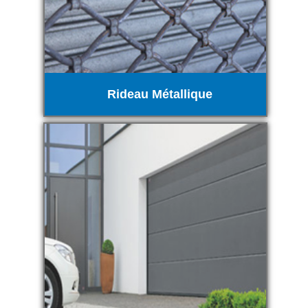
Rideau Métallique