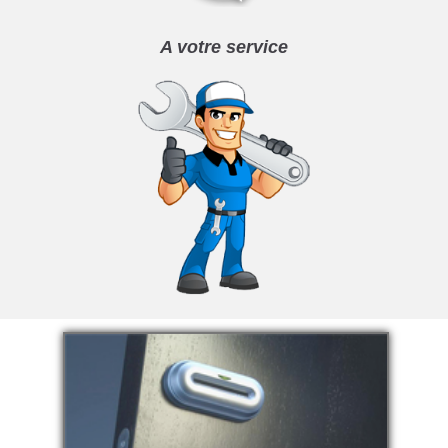
A votre service