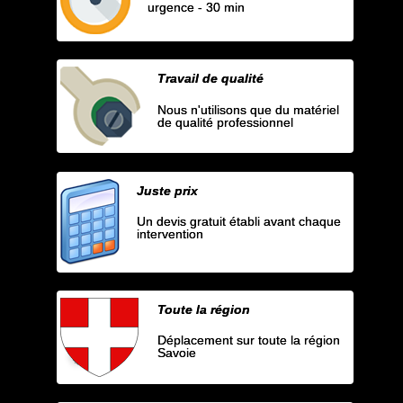
urgence - 30 min
Travail de qualité
Nous n'utilisons que du matériel
de qualité professionnel
Juste prix
Un devis gratuit établi avant chaque
intervention
Toute la région
Déplacement sur toute la région
Savoie