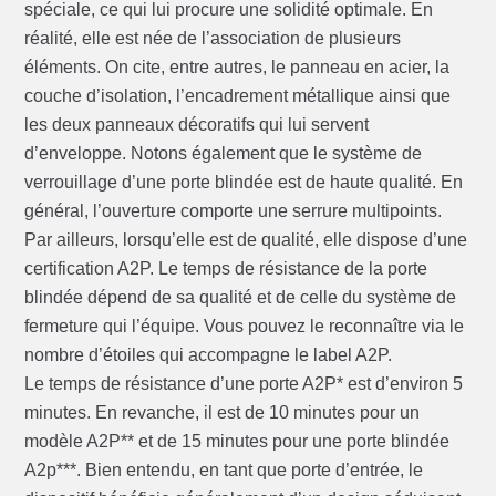
spéciale, ce qui lui procure une solidité optimale. En
réalité, elle est née de l’association de plusieurs
éléments. On cite, entre autres, le panneau en acier, la
couche d’isolation, l’encadrement métallique ainsi que
les deux panneaux décoratifs qui lui servent
d’enveloppe. Notons également que le système de
verrouillage d’une porte blindée est de haute qualité. En
général, l’ouverture comporte une serrure multipoints.
Par ailleurs, lorsqu’elle est de qualité, elle dispose d’une
certification A2P. Le temps de résistance de la porte
blindée dépend de sa qualité et de celle du système de
fermeture qui l’équipe. Vous pouvez le reconnaître via le
nombre d’étoiles qui accompagne le label A2P.
Le temps de résistance d’une porte A2P* est d’environ 5
minutes. En revanche, il est de 10 minutes pour un
modèle A2P** et de 15 minutes pour une porte blindée
A2p***. Bien entendu, en tant que porte d’entrée, le