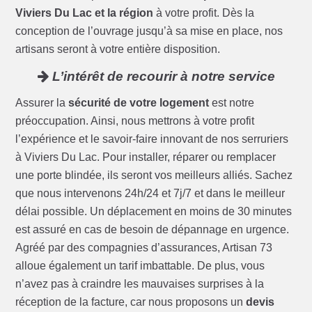
Viviers Du Lac et la région
à votre profit. Dès la
conception de l’ouvrage jusqu’à sa mise en place, nos
artisans seront à votre entière disposition.
L’intérêt de recourir à notre service
Assurer la
sécurité de votre logement
est notre
préoccupation. Ainsi, nous mettrons à votre profit
l’expérience et le savoir-faire innovant de nos serruriers
à Viviers Du Lac. Pour installer, réparer ou remplacer
une porte blindée, ils seront vos meilleurs alliés. Sachez
que nous intervenons 24h/24 et 7j/7 et dans le meilleur
délai possible. Un déplacement en moins de 30 minutes
est assuré en cas de besoin de dépannage en urgence.
Agréé par des compagnies d’assurances, Artisan 73
alloue également un tarif imbattable. De plus, vous
n’avez pas à craindre les mauvaises surprises à la
réception de la facture, car nous proposons un
devis