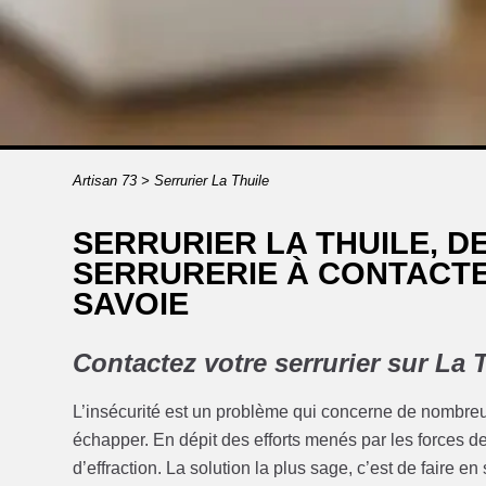
Artisan 73
>
Serrurier La Thuile
SERRURIER LA THUILE, D
SERRURERIE À CONTACTE
SAVOIE
Contactez votre serrurier sur La 
L’insécurité est un problème qui concerne de nombreu
échapper. En dépit des efforts menés par les forces de
d’effraction. La solution la plus sage, c’est de faire e