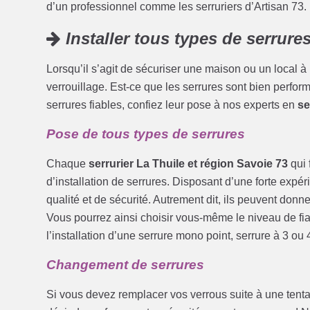
d’un professionnel comme les serruriers d’Artisan 73
Installer tous types de serrure
Lorsqu’il s’agit de sécuriser une maison ou un local à
verrouillage. Est-ce que les serrures sont bien perfor
serrures fiables, confiez leur pose à nos experts en
se
Pose de tous types de serrures
Chaque
serrurier La Thuile et région Savoie 73
qui 
d’installation de serrures. Disposant d’une forte expé
qualité et de sécurité. Autrement dit, ils peuvent donne
Vous pourrez ainsi choisir vous-même le niveau de fia
l’installation d’une serrure mono point, serrure à 3 ou 
Changement de serrures
Si vous devez remplacer vos verrous suite à une tenta