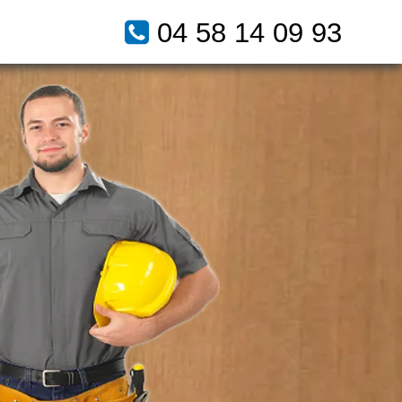
04 58 14 09 93