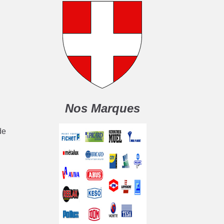
Nos Marques
de