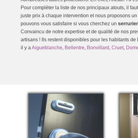
Pour compléter la liste de nos principaux atouts, il fa
juste prix à chaque intervention et nous proposons u
pouvons vous satisfaire si vous cherchez un
serrurie
Convaincu de notre expertise et de qualité de nos pre
artisans ! Ils restent disponibles pour les habitants de 
il y a
Aigueblanche
,
Bellentre
,
Bonvillard
,
Cruet
,
Dome