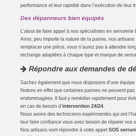
performance et leur rapidité dans l’exécution de leur tr
Des dépanneurs bien équipés
L’atout de faire appel à nos spécialistes en serrurerie 
Ainsi, peu importe la nature de la panne, nos artisans
remplacer une pièce, vous n’aurez pas à attendre longt
rechange adaptées à chaque type et marque de serru
Répondre aux demandes de dé
Sachez également que nous disposons d’une équipe 
Notons en effet que certaines pannes ne peuvent pas a
endommagées. Il faut y remédier rapidement pour évit
en cas de besoin d’
intervention 24/24
.
Nous avons des techniciens expérimentés qui ont l’hab
leur faire confiance vous avez besoin de réparer vos 
Nos artisans vont répondre à votre appel
SOS serruri