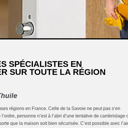
ES SPÉCIALISTES EN
R SUR TOUTE LA RÉGION
Thuile
ses régions en France. Celle de la Savoie ne peut pas s’en
 l’ordre, personne n’est à l’abri d’une tentative de cambriolage 
n sorte que la maison soit bien sécurisée. C’est possible avec l’a