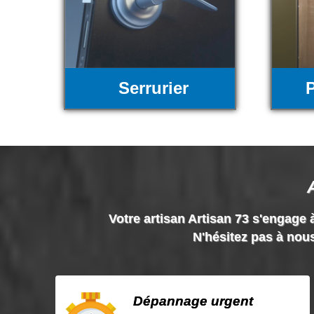
Serrurier
P
Votre artisan Artisan 73 s'engage à
N'hésitez pas à nous
Dépannage urgent