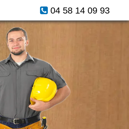
04 58 14 09 93