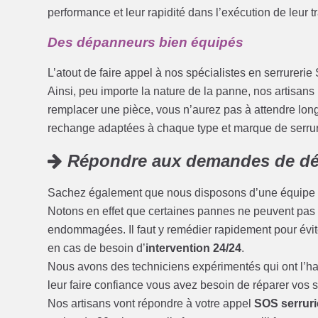
performance et leur rapidité dans l’exécution de leur tr
Des dépanneurs bien équipés
L’atout de faire appel à nos spécialistes en serrurerie 
Ainsi, peu importe la nature de la panne, nos artisans
remplacer une pièce, vous n’aurez pas à attendre longt
rechange adaptées à chaque type et marque de serru
Répondre aux demandes de dé
Sachez également que nous disposons d’une équipe 
Notons en effet que certaines pannes ne peuvent pas a
endommagées. Il faut y remédier rapidement pour évit
en cas de besoin d’
intervention 24/24
.
Nous avons des techniciens expérimentés qui ont l’hab
leur faire confiance vous avez besoin de réparer vos 
Nos artisans vont répondre à votre appel
SOS serruri