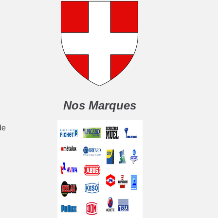
Nos Marques
de