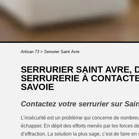
Artisan 73
>
Serrurier Saint Avre
SERRURIER SAINT AVRE, 
SERRURERIE À CONTACTE
SAVOIE
Contactez votre serrurier sur Sai
L’insécurité est un problème qui concerne de nombreu
échapper. En dépit des efforts menés par les forces de
d’effraction. La solution la plus sage, c’est de faire e