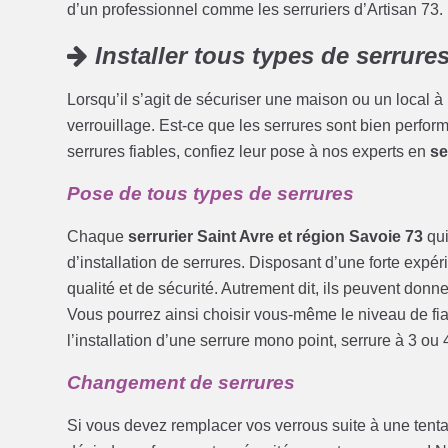
d’un professionnel comme les serruriers d’Artisan 73
Installer tous types de serrure
Lorsqu’il s’agit de sécuriser une maison ou un local à
verrouillage. Est-ce que les serrures sont bien perfor
serrures fiables, confiez leur pose à nos experts en
se
Pose de tous types de serrures
Chaque
serrurier Saint Avre et région Savoie 73
qui
d’installation de serrures. Disposant d’une forte expé
qualité et de sécurité. Autrement dit, ils peuvent donne
Vous pourrez ainsi choisir vous-même le niveau de fia
l’installation d’une serrure mono point, serrure à 3 ou 
Changement de serrures
Si vous devez remplacer vos verrous suite à une tenta