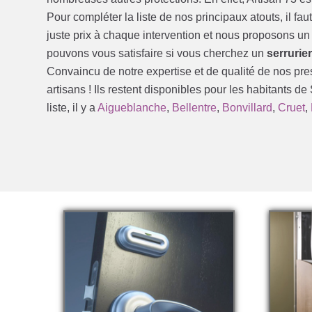
Pour compléter la liste de nos principaux atouts, il fa
juste prix à chaque intervention et nous proposons u
pouvons vous satisfaire si vous cherchez un
serrurie
Convaincu de notre expertise et de qualité de nos pre
artisans ! Ils restent disponibles pour les habitants de
liste, il y a
Aigueblanche
,
Bellentre
,
Bonvillard
,
Cruet
,