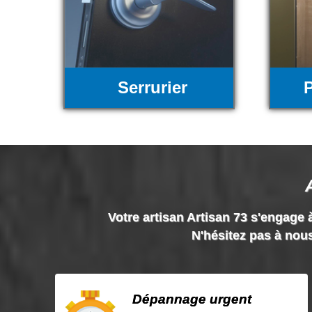
Serrurier
P
Votre artisan Artisan 73 s'engage à
N'hésitez pas à nous
Dépannage urgent