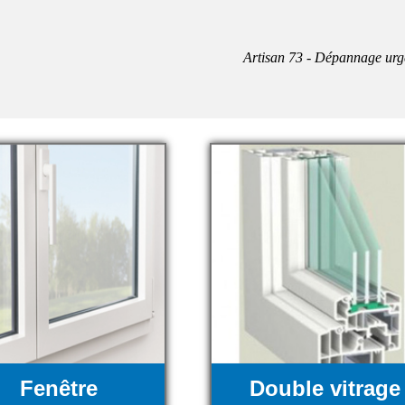
Artisan 73 - Dépannage urg
Fenêtre
Double vitrage