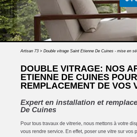
Artisan 73
>
Double vitrage Saint Etienne De Cuines - mise en sé
DOUBLE VITRAGE: NOS AR
ETIENNE DE CUINES POUR
REMPLACEMENT DE VOS 
Expert en installation et remplac
De Cuines
Pour tous travaux de vitrerie, nous mettons à votre dis
vous rendre service. En effet, poser une vitre sur vos