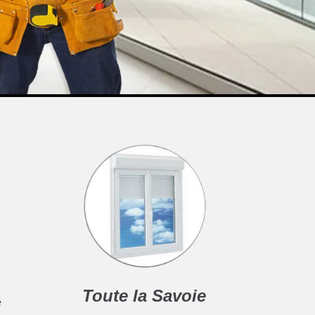
Toute la Savoie
e