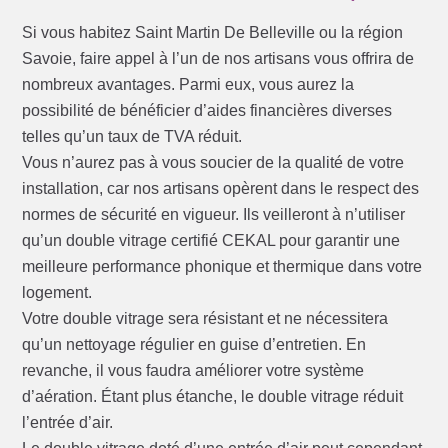
Si vous habitez Saint Martin De Belleville ou la région
Savoie, faire appel à l’un de nos artisans vous offrira de
nombreux avantages. Parmi eux, vous aurez la
possibilité de bénéficier d’aides financières diverses
telles qu’un taux de TVA réduit.
Vous n’aurez pas à vous soucier de la qualité de votre
installation, car nos artisans opèrent dans le respect des
normes de sécurité en vigueur. Ils veilleront à n’utiliser
qu’un double vitrage certifié CEKAL pour garantir une
meilleure performance phonique et thermique dans votre
logement.
Votre double vitrage sera résistant et ne nécessitera
qu’un nettoyage régulier en guise d’entretien. En
revanche, il vous faudra améliorer votre système
d’aération. Étant plus étanche, le double vitrage réduit
l’entrée d’air.