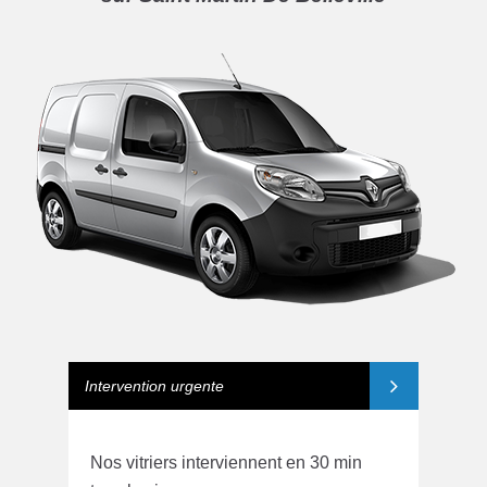
Intervention urgente
Nos vitriers interviennent en 30 min