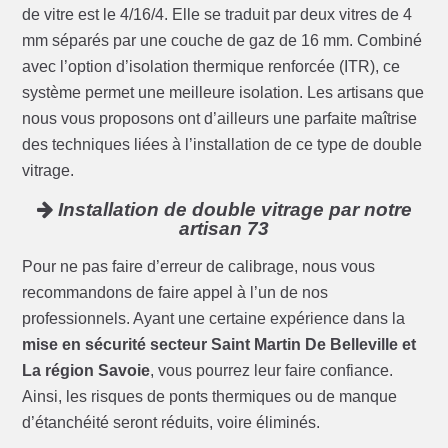
de vitre est le 4/16/4. Elle se traduit par deux vitres de 4
mm séparés par une couche de gaz de 16 mm. Combiné
avec l’option d’isolation thermique renforcée (ITR), ce
système permet une meilleure isolation. Les artisans que
nous vous proposons ont d’ailleurs une parfaite maîtrise
des techniques liées à l’installation de ce type de double
vitrage.
Installation de double vitrage par notre
artisan 73
Pour ne pas faire d’erreur de calibrage, nous vous
recommandons de faire appel à l’un de nos
professionnels. Ayant une certaine expérience dans la
mise en sécurité secteur Saint Martin De Belleville et
La région Savoie
, vous pourrez leur faire confiance.
Ainsi, les risques de ponts thermiques ou de manque
d’étanchéité seront réduits, voire éliminés.