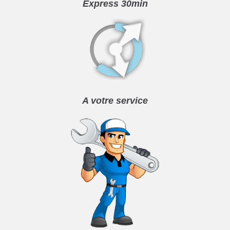
Express 30min
A votre service