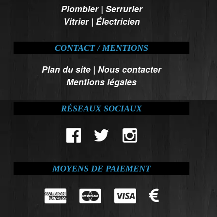
Plombier
|
Serrurier
Vitrier
|
Électricien
CONTACT / MENTIONS
Plan du site
|
Nous contacter
Mentions légales
RÉSEAUX SOCIAUX
MOYENS DE PAIEMENT