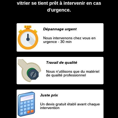
vitrier se tient prêt à intervenir en cas
d'urgence.
Dépannage urgent
Nous intervenons chez vous en
urgence - 30 min
Travail de qualité
Nous n'utilisons que du matériel
de qualité professionnel
Juste prix
Un devis gratuit établi avant chaque
intervention