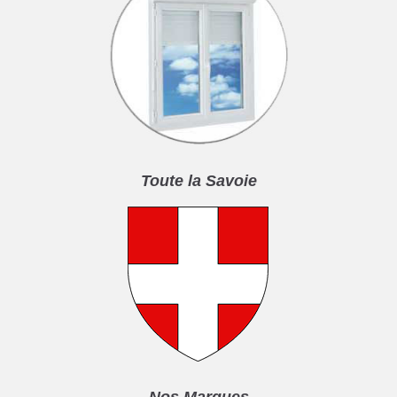
Toute la Savoie