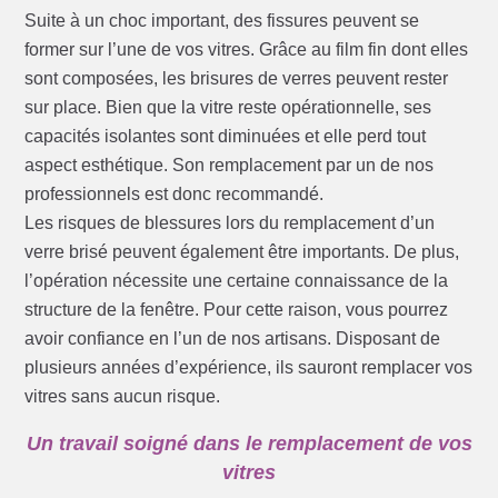
Suite à un choc important, des fissures peuvent se
former sur l’une de vos vitres. Grâce au film fin dont elles
sont composées, les brisures de verres peuvent rester
sur place. Bien que la vitre reste opérationnelle, ses
capacités isolantes sont diminuées et elle perd tout
aspect esthétique. Son remplacement par un de nos
professionnels est donc recommandé.
Les risques de blessures lors du remplacement d’un
verre brisé peuvent également être importants. De plus,
l’opération nécessite une certaine connaissance de la
structure de la fenêtre. Pour cette raison, vous pourrez
avoir confiance en l’un de nos artisans. Disposant de
plusieurs années d’expérience, ils sauront remplacer vos
vitres sans aucun risque.
Un travail soigné dans le remplacement de vos
vitres