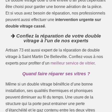
Le double vitrage doté d’une entrée d’air peut cependant
être choisi pour garder une bonne aération de la pièce.
Et si vous avez besoin de réparation, nos professionnels
peuvent aussi effectuer une
intervention urgente sur
double vitrage cassé
.
Confiez la réparation de votre double
vitrage à l’un de nos experts
Artisan 73 est aussi expert de la réparation de double
vitrage à Saint Martin De Belleville. Confiez-vous à nos
experts pour profiter d’un
meilleur service de vitrier
.
Quand faire réparer ses vitres ?
Même si un double vitrage bénéficie d’une bonne
installation, ses qualités thermiques et phoniques
peuvent diminuer au fil du temps. Une usure de la
structure qui la porte peut entrainer une perte
d’étanchéité et le gaz contenu entre les deux vitres