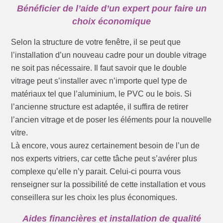
Bénéficier de l’aide d’un expert pour faire un
choix économique
Selon la structure de votre fenêtre, il se peut que
l’installation d’un nouveau cadre pour un double vitrage
ne soit pas nécessaire. Il faut savoir que le double
vitrage peut s’installer avec n’importe quel type de
matériaux tel que l’aluminium, le PVC ou le bois. Si
l’ancienne structure est adaptée, il suffira de retirer
l’ancien vitrage et de poser les éléments pour la nouvelle
vitre.
Là encore, vous aurez certainement besoin de l’un de
nos experts vitriers, car cette tâche peut s’avérer plus
complexe qu’elle n’y parait. Celui-ci pourra vous
renseigner sur la possibilité de cette installation et vous
conseillera sur les choix les plus économiques.
Aides financières et installation de qualité