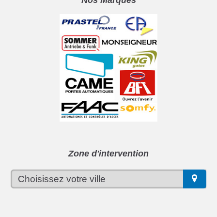
Nos Marques
Zone d'intervention