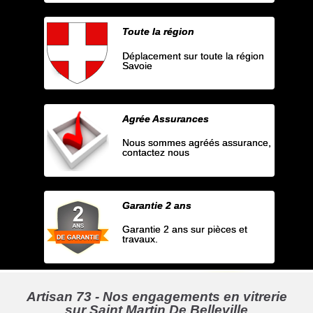
Toute la région
Déplacement sur toute la région
Savoie
Agrée Assurances
Nous sommes agréés assurance,
contactez nous
Garantie 2 ans
Garantie 2 ans sur pièces et
travaux.
Artisan 73 - Nos engagements en vitrerie
sur Saint Martin De Belleville