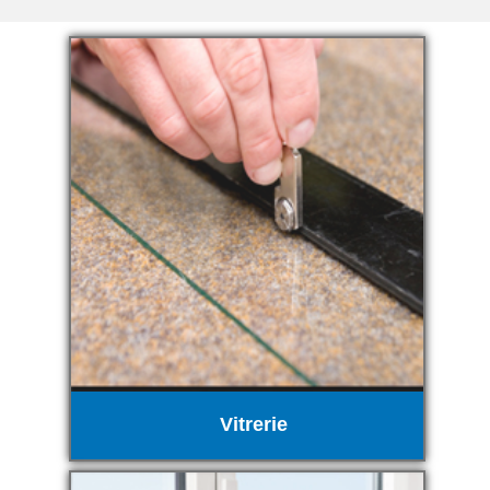
Vitrerie