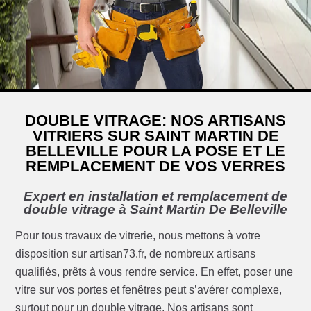
DOUBLE VITRAGE: NOS ARTISANS
VITRIERS SUR SAINT MARTIN DE
BELLEVILLE POUR LA POSE ET LE
REMPLACEMENT DE VOS VERRES
Expert en installation et remplacement de
double vitrage à Saint Martin De Belleville
Pour tous travaux de vitrerie, nous mettons à votre
disposition sur artisan73.fr, de nombreux artisans
qualifiés, prêts à vous rendre service. En effet, poser une
vitre sur vos portes et fenêtres peut s’avérer complexe,
surtout pour un double vitrage. Nos artisans sont