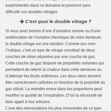
expérimentés dans ce domaine et poseront sans
difficulté vos doubles vitrages.
C’est quoi le double vitrage ?
Si vous avez besoin d’une d’isolation sonore ou d’une
amélioration de l’isolation thermique de votre demeure,
le double vitrage est une solution. Comme son nom
l’indique, c’est un type de vitrage constitué de deux
couches de vitres séparées par une couche de gaz.
Cette couche de gaz dispose de propriétés isolantes qui
permettent de retenir la chaleur dans votre demeure ou
d’atténuer les bruits extérieurs. Les deux vitres doivent
être correctement calibrées en fonction de la propriété du
gaz utilisé. La moindre erreur dans les proportions peut
modifier la qualité de l’installation. D’où la nécessité de
faire appel à nos artisans.
L’une des mensurations les plus innovantes de ce type