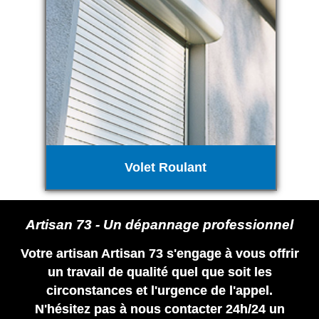
Volet Roulant
Artisan 73 - Un dépannage professionnel
Votre artisan Artisan 73 s'engage à vous offrir
un travail de qualité quel que soit les
circonstances et l'urgence de l'appel.
N'hésitez pas à nous contacter 24h/24 un