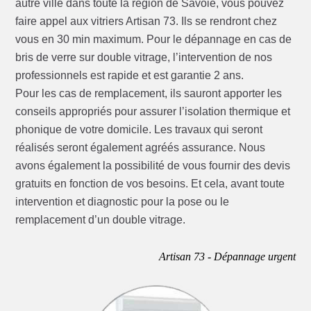
autre ville dans toute la région de Savoie, vous pouvez
faire appel aux vitriers Artisan 73. Ils se rendront chez
vous en 30 min maximum. Pour le dépannage en cas de
bris de verre sur double vitrage, l’intervention de nos
professionnels est rapide et est garantie 2 ans.
Pour les cas de remplacement, ils sauront apporter les
conseils appropriés pour assurer l’isolation thermique et
phonique de votre domicile. Les travaux qui seront
réalisés seront également agréés assurance. Nous
avons également la possibilité de vous fournir des devis
gratuits en fonction de vos besoins. Et cela, avant toute
intervention et diagnostic pour la pose ou le
remplacement d’un double vitrage.
Artisan 73 - Dépannage urgent