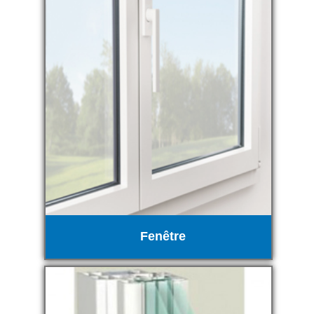
Fenêtre