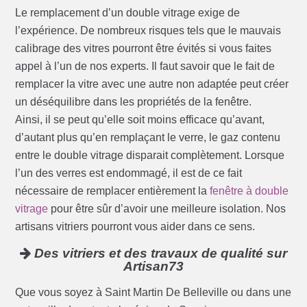
Le remplacement d’un double vitrage exige de
l’expérience. De nombreux risques tels que le mauvais
calibrage des vitres pourront être évités si vous faites
appel à l’un de nos experts. Il faut savoir que le fait de
remplacer la vitre avec une autre non adaptée peut créer
un déséquilibre dans les propriétés de la fenêtre.
Ainsi, il se peut qu’elle soit moins efficace qu’avant,
d’autant plus qu’en remplaçant le verre, le gaz contenu
entre le double vitrage disparait complètement. Lorsque
l’un des verres est endommagé, il est de ce fait
nécessaire de remplacer entièrement la
fenêtre à double
vitrage
pour être sûr d’avoir une meilleure isolation. Nos
artisans vitriers pourront vous aider dans ce sens.
Des vitriers et des travaux de qualité sur
Artisan73
Que vous soyez à Saint Martin De Belleville ou dans une