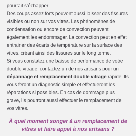
pourrait s’échapper.
Des coups assez forts peuvent aussi laisser des fissures
visibles ou non sur vos vitres. Les phénomènes de
condensation ou encore de convection peuvent
également les endommager. La convection peut en effet
entrainer des écarts de température sur la surface des
vitres, créant ainsi des fissures sur le long terme.
Si vous constatez une baisse de performance de votre
double vitrage, contactez un de nos artisans pour un
dépannage et remplacement double vitrage
rapide. Ils
vous feront un diagnostic simple et effectueront les
réparations si possibles. En cas de dommage plus
grave, ils pourront aussi effectuer le remplacement de
vos vitres.
À quel moment songer à un remplacement de
vitres et faire appel à nos artisans ?