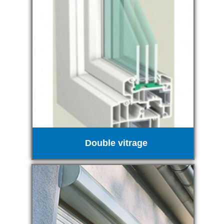
Double vitrage