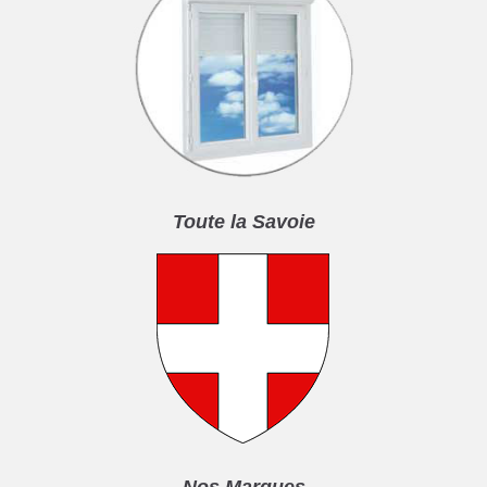
Toute la Savoie