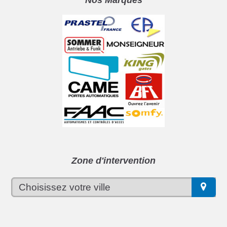
Nos Marques
Zone d'intervention