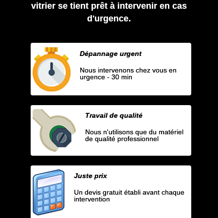
vitrier se tient prêt à intervenir en cas
d'urgence.
Dépannage urgent
Nous intervenons chez vous en
urgence - 30 min
Travail de qualité
Nous n'utilisons que du matériel
de qualité professionnel
Juste prix
Un devis gratuit établi avant chaque
intervention