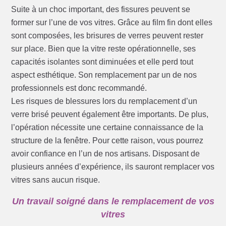
Suite à un choc important, des fissures peuvent se
former sur l’une de vos vitres. Grâce au film fin dont elles
sont composées, les brisures de verres peuvent rester
sur place. Bien que la vitre reste opérationnelle, ses
capacités isolantes sont diminuées et elle perd tout
aspect esthétique. Son remplacement par un de nos
professionnels est donc recommandé.
Les risques de blessures lors du remplacement d’un
verre brisé peuvent également être importants. De plus,
l’opération nécessite une certaine connaissance de la
structure de la fenêtre. Pour cette raison, vous pourrez
avoir confiance en l’un de nos artisans. Disposant de
plusieurs années d’expérience, ils sauront remplacer vos
vitres sans aucun risque.
Un travail soigné dans le remplacement de vos
vitres