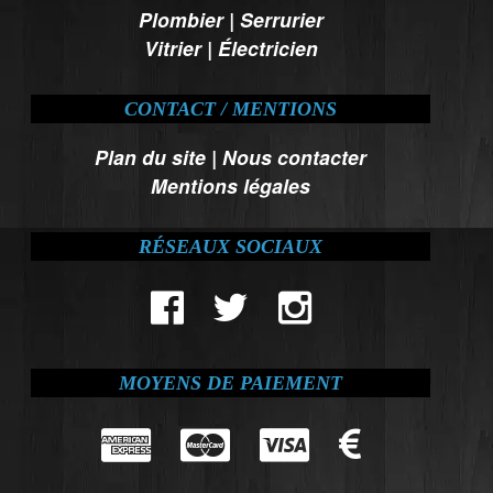
Plombier
|
Serrurier
Vitrier
|
Électricien
CONTACT / MENTIONS
Plan du site
|
Nous contacter
Mentions légales
RÉSEAUX SOCIAUX
MOYENS DE PAIEMENT