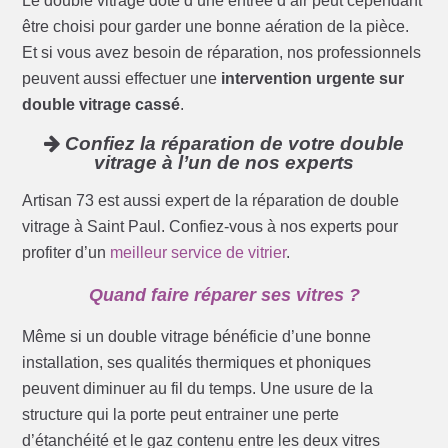
Le double vitrage doté d’une entrée d’air peut cependant
être choisi pour garder une bonne aération de la pièce.
Et si vous avez besoin de réparation, nos professionnels
peuvent aussi effectuer une
intervention urgente sur
double vitrage cassé
.
Confiez la réparation de votre double
vitrage à l’un de nos experts
Artisan 73 est aussi expert de la réparation de double
vitrage à Saint Paul. Confiez-vous à nos experts pour
profiter d’un
meilleur service de vitrier
.
Quand faire réparer ses vitres ?
Même si un double vitrage bénéficie d’une bonne
installation, ses qualités thermiques et phoniques
peuvent diminuer au fil du temps. Une usure de la
structure qui la porte peut entrainer une perte
d’étanchéité et le gaz contenu entre les deux vitres