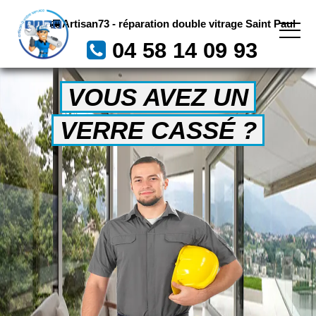
Artisan73 - réparation double vitrage Saint Paul
04 58 14 09 93
VOUS AVEZ UN
VERRE CASSÉ ?