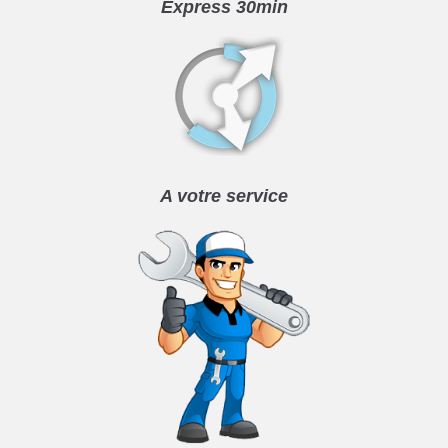
Express 30min
A votre service