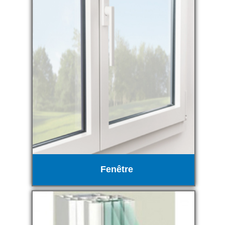
Fenêtre