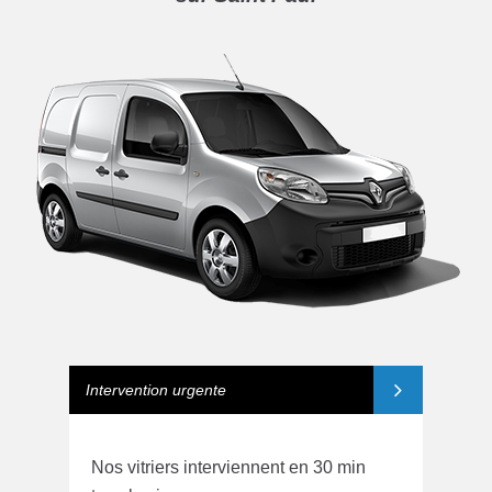
Intervention urgente
Nos vitriers interviennent en 30 min