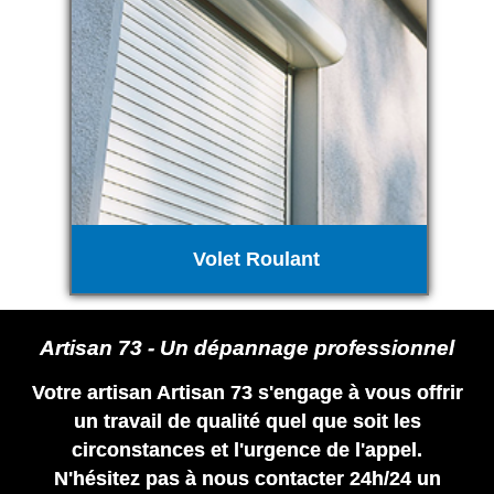
Volet Roulant
Artisan 73 - Un dépannage professionnel
Votre artisan Artisan 73 s'engage à vous offrir
un travail de qualité quel que soit les
circonstances et l'urgence de l'appel.
N'hésitez pas à nous contacter 24h/24 un