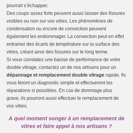
pourrait s’échapper.
Des coups assez forts peuvent aussi laisser des fissures
visibles ou non sur vos vitres. Les phénomènes de
condensation ou encore de convection peuvent
également les endommager. La convection peut en effet
entrainer des écarts de température sur la surface des
vitres, créant ainsi des fissures sur le long terme.
Si vous constatez une baisse de performance de votre
double vitrage, contactez un de nos artisans pour un
dépannage et remplacement double vitrage
rapide. Ils
vous feront un diagnostic simple et effectueront les
réparations si possibles. En cas de dommage plus
grave, ils pourront aussi effectuer le remplacement de
vos vitres.
À quel moment songer à un remplacement de
vitres et faire appel à nos artisans ?