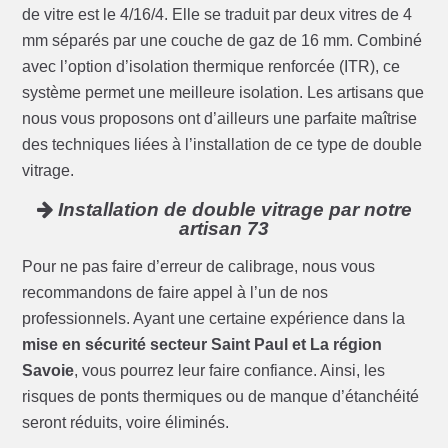
de vitre est le 4/16/4. Elle se traduit par deux vitres de 4
mm séparés par une couche de gaz de 16 mm. Combiné
avec l’option d’isolation thermique renforcée (ITR), ce
système permet une meilleure isolation. Les artisans que
nous vous proposons ont d’ailleurs une parfaite maîtrise
des techniques liées à l’installation de ce type de double
vitrage.
Installation de double vitrage par notre
artisan 73
Pour ne pas faire d’erreur de calibrage, nous vous
recommandons de faire appel à l’un de nos
professionnels. Ayant une certaine expérience dans la
mise en sécurité secteur Saint Paul et La région
Savoie
, vous pourrez leur faire confiance. Ainsi, les
risques de ponts thermiques ou de manque d’étanchéité
seront réduits, voire éliminés.