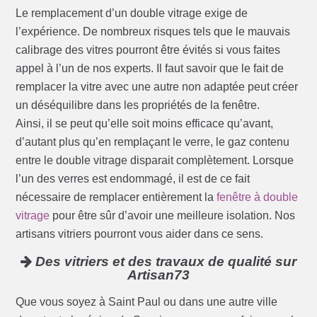
Le remplacement d’un double vitrage exige de
l’expérience. De nombreux risques tels que le mauvais
calibrage des vitres pourront être évités si vous faites
appel à l’un de nos experts. Il faut savoir que le fait de
remplacer la vitre avec une autre non adaptée peut créer
un déséquilibre dans les propriétés de la fenêtre.
Ainsi, il se peut qu’elle soit moins efficace qu’avant,
d’autant plus qu’en remplaçant le verre, le gaz contenu
entre le double vitrage disparait complètement. Lorsque
l’un des verres est endommagé, il est de ce fait
nécessaire de remplacer entièrement la
fenêtre à double
vitrage
pour être sûr d’avoir une meilleure isolation. Nos
artisans vitriers pourront vous aider dans ce sens.
Des vitriers et des travaux de qualité sur
Artisan73
Que vous soyez à Saint Paul ou dans une autre ville