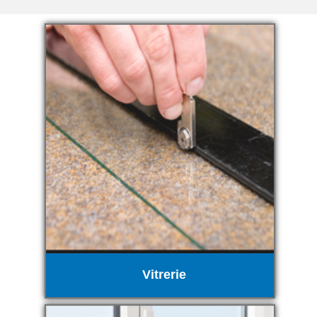
Vitrerie