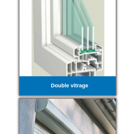
Double vitrage