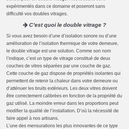
expérimentés dans ce domaine et poseront sans
difficulté vos doubles vitrages.
C’est quoi le double vitrage ?
Si vous avez besoin d’une d’isolation sonore ou d’une
amélioration de l’isolation thermique de votre demeure,
le double vitrage est une solution. Comme son nom
l’indique, c’est un type de vitrage constitué de deux
couches de vitres séparées par une couche de gaz.
Cette couche de gaz dispose de propriétés isolantes qui
permettent de retenir la chaleur dans votre demeure ou
d’atténuer les bruits extérieurs. Les deux vitres doivent
être correctement calibrées en fonction de la propriété du
gaz utilisé. La moindre erreur dans les proportions peut
modifier la qualité de l’installation. D’où la nécessité de
faire appel à nos artisans.
L’une des mensurations les plus innovantes de ce type