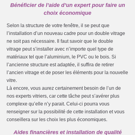
Bénéficier de l’aide d’un expert pour faire un
choix économique
Selon la structure de votre fenêtre, il se peut que
l’installation d’un nouveau cadre pour un double vitrage
ne soit pas nécessaire. Il faut savoir que le double
vitrage peut s’installer avec n’importe quel type de
matériaux tel que l’aluminium, le PVC ou le bois. Si
l’ancienne structure est adaptée, il suffira de retirer
l’ancien vitrage et de poser les éléments pour la nouvelle
vitre.
Là encore, vous aurez certainement besoin de l’un de
nos experts vitriers, car cette tâche peut s’avérer plus
complexe qu’elle n’y parait. Celui-ci pourra vous
renseigner sur la possibilité de cette installation et vous
conseillera sur les choix les plus économiques.
Aides financières et installation de qualité