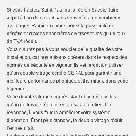
Si vous habitez Saint Paul ou la région Savoie, faire
appel à l’un de nos artisans vous offrira de nombreux
avantages. Parmi eux, vous aurez la possibilité de
bénéficier d’aides financières diverses telles qu’un taux
de TVA réduit.
Vous n’aurez pas à vous soucier de la qualité de votre
installation, car nos artisans opèrent dans le respect des
normes de sécurité en vigueur. Ils veilleront à n’utiliser
qu’un double vitrage certifié CEKAL pour garantir une
meilleure performance phonique et thermique dans votre
logement.
Votre double vitrage sera résistant et ne nécessitera
qu’un nettoyage régulier en guise d’entretien. En
revanche, il vous faudra améliorer votre système
d’aération. Étant plus étanche, le double vitrage réduit
l’entrée d’air.