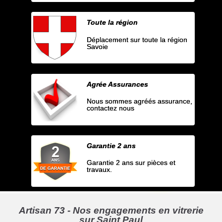
Toute la région
Déplacement sur toute la région
Savoie
Agrée Assurances
Nous sommes agréés assurance,
contactez nous
Garantie 2 ans
Garantie 2 ans sur pièces et
travaux.
Artisan 73 - Nos engagements en vitrerie
sur Saint Paul