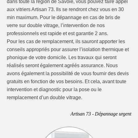
dans toute la région de Savoie, vous pouvez faire appel
aux vitriers Artisan 73. Ils se rendront chez vous en 30
min maximum. Pour le dépannage en cas de bris de
verre sur double vitrage, l’intervention de nos
professionnels est rapide et est garantie 2 ans.
Pour les cas de remplacement, ils sauront apporter les
conseils appropriés pour assurer l’isolation thermique et
phonique de votre domicile. Les travaux qui seront
réalisés seront également agréés assurance. Nous
avons également la possibilité de vous fournir des devis
gratuits en fonction de vos besoins. Et cela, avant toute
intervention et diagnostic pour la pose ou le
remplacement d’un double vitrage.
Artisan 73 - Dépannage urgent