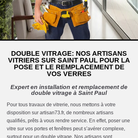
DOUBLE VITRAGE: NOS ARTISANS
VITRIERS SUR SAINT PAUL POUR LA
POSE ET LE REMPLACEMENT DE
VOS VERRES
Expert en installation et remplacement de
double vitrage à Saint Paul
Pour tous travaux de vitrerie, nous mettons à votre
disposition sur artisan73.fr, de nombreux artisans
qualifiés, prêts à vous rendre service. En effet, poser une
vitre sur vos portes et fenêtres peut s’avérer complexe,
surtout pour un double vitrage. Nos artisans sont