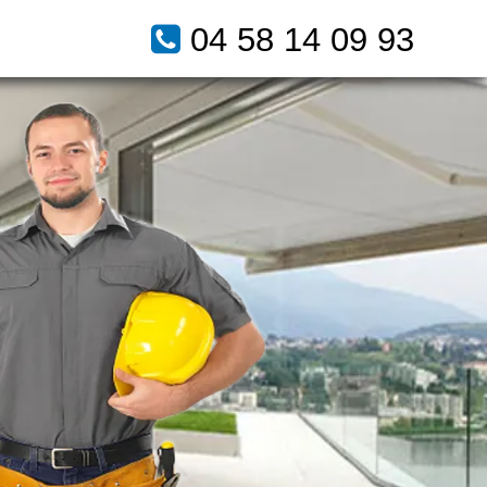
04 58 14 09 93