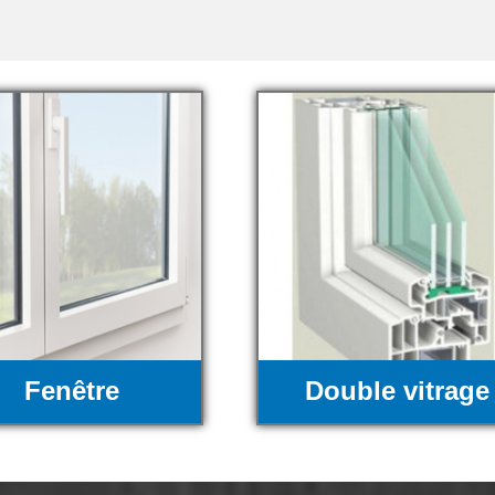
Fenêtre
Double vitrage