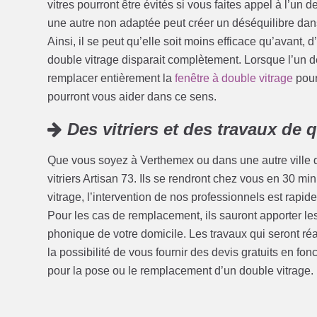
vitres pourront être évités si vous faites appel à l’un d
une autre non adaptée peut créer un déséquilibre dans 
Ainsi, il se peut qu’elle soit moins efficace qu’avant, 
double vitrage disparait complètement. Lorsque l’un d
remplacer entièrement la
fenêtre à double vitrage
pour 
pourront vous aider dans ce sens.
Des vitriers et des travaux de q
Que vous soyez à Verthemex ou dans une autre ville d
vitriers Artisan 73. Ils se rendront chez vous en 30 
vitrage, l’intervention de nos professionnels est rapide
Pour les cas de remplacement, ils sauront apporter les
phonique de votre domicile. Les travaux qui seront 
la possibilité de vous fournir des devis gratuits en fon
pour la pose ou le remplacement d’un double vitrage.