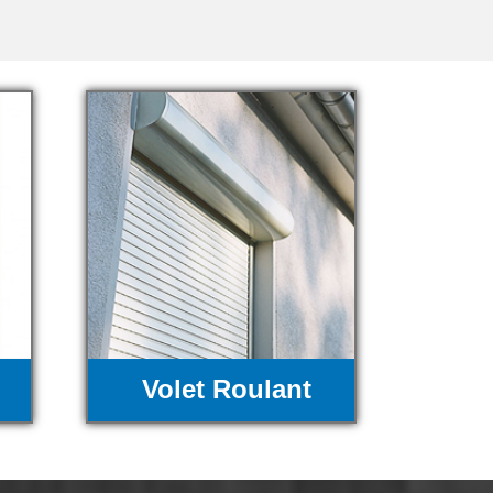
Volet Roulant