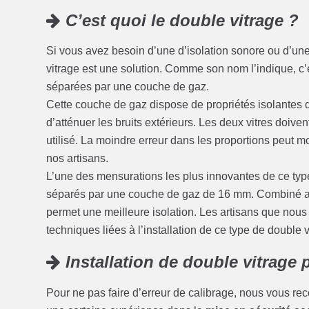
C’est quoi le double vitrage ?
Si vous avez besoin d’une d’isolation sonore ou d’une
vitrage est une solution. Comme son nom l’indique, c’
séparées par une couche de gaz.
Cette couche de gaz dispose de propriétés isolantes q
d’atténuer les bruits extérieurs. Les deux vitres doive
utilisé. La moindre erreur dans les proportions peut mod
nos artisans.
L’une des mensurations les plus innovantes de ce type 
séparés par une couche de gaz de 16 mm. Combiné ave
permet une meilleure isolation. Les artisans que nous 
techniques liées à l’installation de ce type de double v
Installation de double vitrage p
Pour ne pas faire d’erreur de calibrage, nous vous re