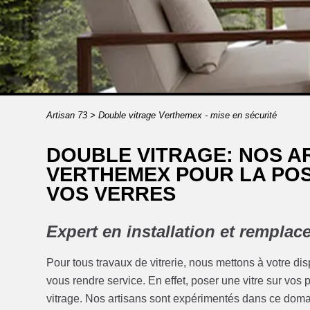
Artisan 73
>
Double vitrage Verthemex - mise en sécurité
DOUBLE VITRAGE: NOS AR
VERTHEMEX POUR LA POS
VOS VERRES
Expert en installation et rempla
Pour tous travaux de vitrerie, nous mettons à votre dis
vous rendre service. En effet, poser une vitre sur vos
vitrage. Nos artisans sont expérimentés dans ce domai