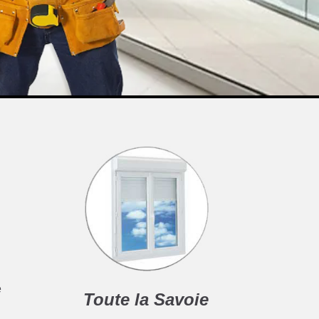
e
Toute la Savoie