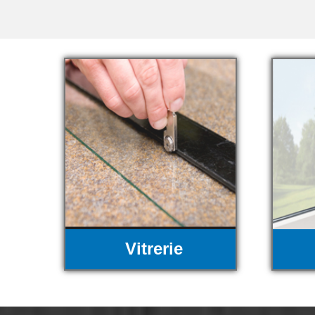
Vitrerie