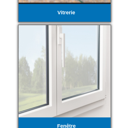
Vitrerie
Fenêtre