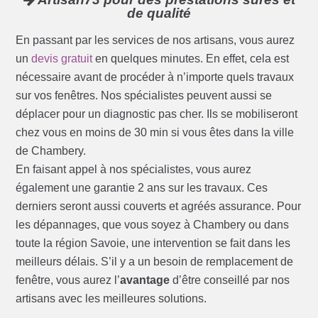
de qualité
En passant par les services de nos artisans, vous aurez
un
devis gratuit
en quelques minutes. En effet, cela est
nécessaire avant de procéder à n’importe quels travaux
sur vos fenêtres. Nos spécialistes peuvent aussi se
déplacer pour un diagnostic pas cher. Ils se mobiliseront
chez vous en moins de 30 min si vous êtes dans la ville
de Chambery.
En faisant appel à nos spécialistes, vous aurez
également une garantie 2 ans sur les travaux. Ces
derniers seront aussi couverts et agréés assurance. Pour
les dépannages, que vous soyez à Chambery ou dans
toute la région Savoie, une intervention se fait dans les
meilleurs délais. S’il y a un besoin de remplacement de
fenêtre, vous aurez l’
avantage
d’être conseillé par nos
artisans avec les meilleures solutions.