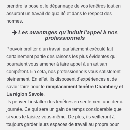
prendre la pose et le dépannage de vos fenêtres tout en
assurant un travail de qualité et dans le respect des
normes.
Les avantages qu’induit l’appel à nos
professionnels
Pouvoir profiter d’un travail parfaitement exécuté fait
certainement partie des raisons les plus évidentes qui
pourraient vous amener à faire appel à un artisan
compétent. En cela, nos professionnels vous satisferont
pleinement. En effet, ils disposent d’expériences et de
savoir-faire pour le
remplacement fenêtre Chambery et
La région Savoie
.
Ils peuvent installer des fenêtres en seulement une demi-
journée. Ce qui sera un gain de temps considérable que
si vous le faisiez vous-même. De plus, ils veilleront à
toujours garder leurs espaces de travail au propre pour