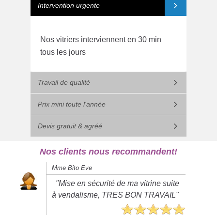
Intervention urgente
Nos vitriers interviennent en 30 min
tous les jours
Travail de qualité
Prix mini toute l'année
Devis gratuit & agréé
Nos clients nous recommandent!
Mme Bito Eve
"Mise en sécurité de ma vitrine suite
à vendalisme, TRES BON TRAVAIL"