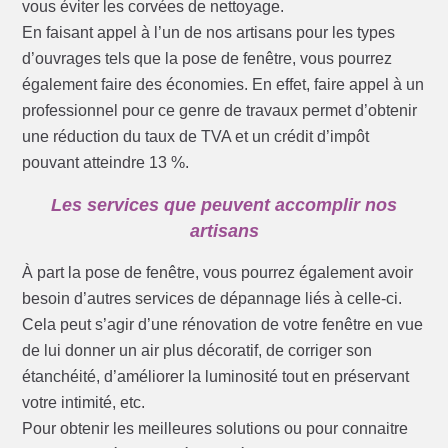
vous éviter les corvées de nettoyage.
En faisant appel à l’un de nos artisans pour les types
d’ouvrages tels que la pose de fenêtre, vous pourrez
également faire des économies. En effet, faire appel à un
professionnel pour ce genre de travaux permet d’obtenir
une réduction du taux de TVA et un crédit d’impôt
pouvant atteindre 13 %.
Les services que peuvent accomplir nos
artisans
À part la pose de fenêtre, vous pourrez également avoir
besoin d’autres services de dépannage liés à celle-ci.
Cela peut s’agir d’une rénovation de votre fenêtre en vue
de lui donner un air plus décoratif, de corriger son
étanchéité, d’améliorer la luminosité tout en préservant
votre intimité, etc.
Pour obtenir les meilleures solutions ou pour connaitre