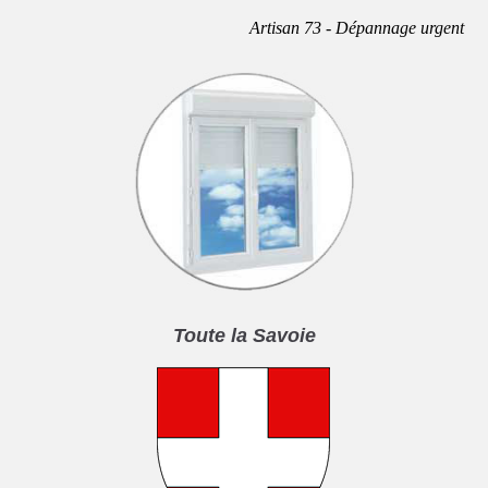
Artisan 73 - Dépannage urgent
Toute la Savoie