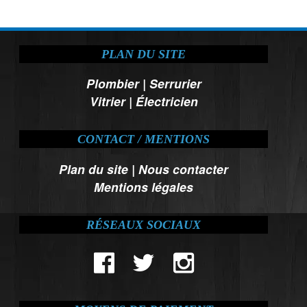
PLAN DU SITE
Plombier
|
Serrurier
Vitrier
|
Électricien
CONTACT / MENTIONS
Plan du site
|
Nous contacter
Mentions légales
RÉSEAUX SOCIAUX