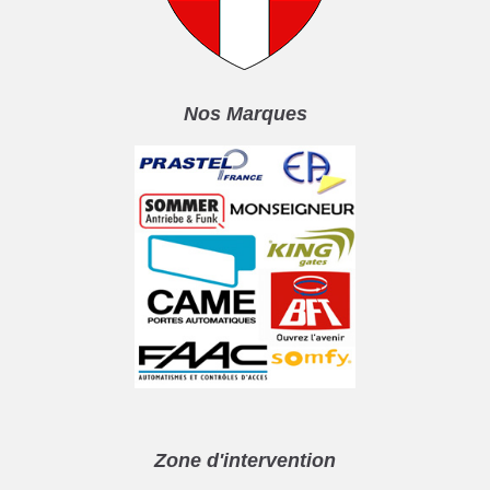
Nos Marques
Zone d'intervention