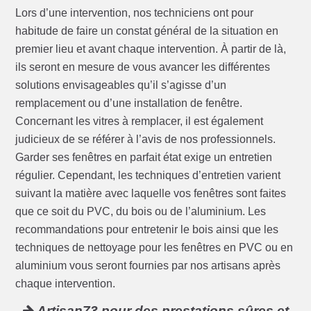
Lors d’une intervention, nos techniciens ont pour
habitude de faire un constat général de la situation en
premier lieu et avant chaque intervention. À partir de là,
ils seront en mesure de vous avancer les différentes
solutions envisageables qu’il s’agisse d’un
remplacement ou d’une installation de fenêtre.
Concernant les vitres à remplacer, il est également
judicieux de se référer à l’avis de nos professionnels.
Garder ses fenêtres en parfait état exige un entretien
régulier. Cependant, les techniques d’entretien varient
suivant la matière avec laquelle vos fenêtres sont faites
que ce soit du PVC, du bois ou de l’aluminium. Les
recommandations pour entretenir le bois ainsi que les
techniques de nettoyage pour les fenêtres en PVC ou en
aluminium vous seront fournies par nos artisans après
chaque intervention.
Artisan73 pour des prestations sûres et