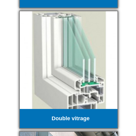
Double vitrage