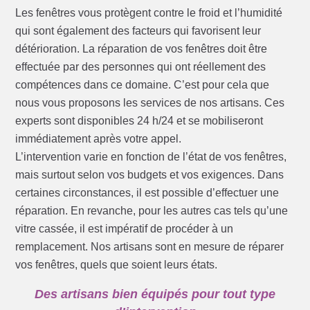
Les fenêtres vous protègent contre le froid et l’humidité
qui sont également des facteurs qui favorisent leur
détérioration. La réparation de vos fenêtres doit être
effectuée par des personnes qui ont réellement des
compétences dans ce domaine. C’est pour cela que
nous vous proposons les services de nos artisans. Ces
experts sont disponibles 24 h/24 et se mobiliseront
immédiatement après votre appel.
L’intervention varie en fonction de l’état de vos fenêtres,
mais surtout selon vos budgets et vos exigences. Dans
certaines circonstances, il est possible d’effectuer une
réparation. En revanche, pour les autres cas tels qu’une
vitre cassée, il est impératif de procéder à un
remplacement. Nos artisans sont en mesure de réparer
vos fenêtres, quels que soient leurs états.
Des artisans bien équipés pour tout type