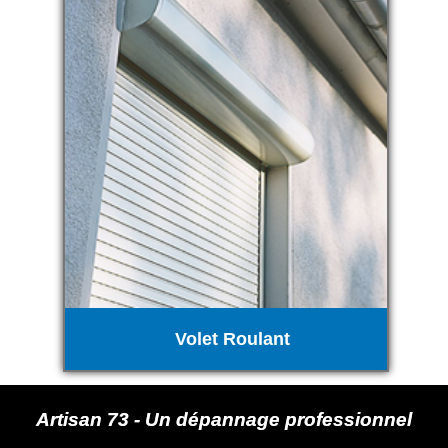
Volet Roulant
Artisan 73 - Un dépannage professionnel