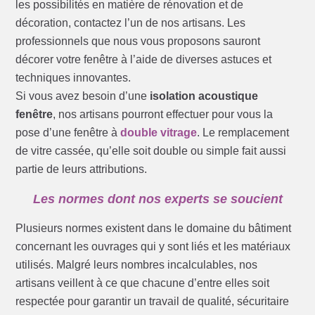
les possibilités en matière de rénovation et de
décoration, contactez l’un de nos artisans. Les
professionnels que nous vous proposons sauront
décorer votre fenêtre à l’aide de diverses astuces et
techniques innovantes.
Si vous avez besoin d’une
isolation acoustique
fenêtre
, nos artisans pourront effectuer pour vous la
pose d’une fenêtre à
double vitrage
. Le remplacement
de vitre cassée, qu’elle soit double ou simple fait aussi
partie de leurs attributions.
Les normes dont nos experts se soucient
Plusieurs normes existent dans le domaine du bâtiment
concernant les ouvrages qui y sont liés et les matériaux
utilisés. Malgré leurs nombres incalculables, nos
artisans veillent à ce que chacune d’entre elles soit
respectée pour garantir un travail de qualité, sécuritaire