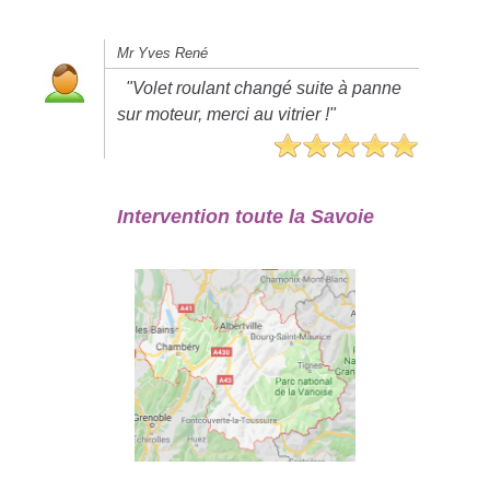
Mr Yves René
"Volet roulant changé suite à panne
sur moteur, merci au vitrier !"
Intervention toute la Savoie