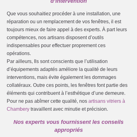
d’intervention
Que vous souhaitiez procéder à une installation, une
réparation ou un remplacement de vos fenêtres, il est
toujours mieux de faire appel à des experts. À part leurs
compétences, nos artisans disposent d’outils
indispensables pour effectuer proprement ces
opérations.
Par ailleurs, Ils sont conscients que l’utilisation
d’équipements adaptés améliore la qualité de leurs
interventions, mais évite également les dommages
collatéraux. Outre ces points, les fenêtres font partie des
éléments qui contribuent à l’esthétique d’une demeure.
Pour ne pas abîmer cette qualité, nos
artisans vitriers à
Chambery
travaillent avec minutie et précision.
Nos experts vous fournissent les conseils
appropriés