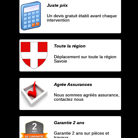
Juste prix
Un devis gratuit établi avant chaque
intervention
Toute la région
Déplacement sur toute la région
Savoie
Agrée Assurances
Nous sommes agréés assurance,
contactez nous
Garantie 2 ans
Garantie 2 ans sur pièces et
travaux.