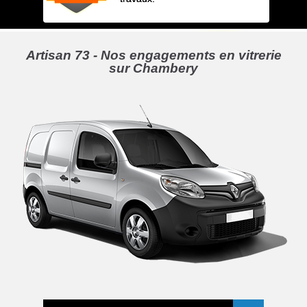
Artisan 73 - Nos engagements en vitrerie
sur Chambery