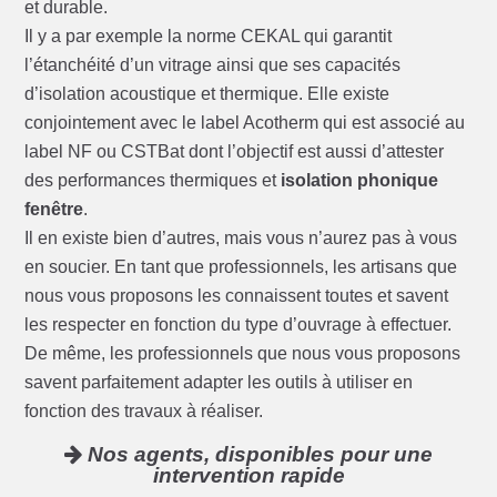
et durable.
Il y a par exemple la norme CEKAL qui garantit
l’étanchéité d’un vitrage ainsi que ses capacités
d’isolation acoustique et thermique. Elle existe
conjointement avec le label Acotherm qui est associé au
label NF ou CSTBat dont l’objectif est aussi d’attester
des performances thermiques et
isolation phonique
fenêtre
.
Il en existe bien d’autres, mais vous n’aurez pas à vous
en soucier. En tant que professionnels, les artisans que
nous vous proposons les connaissent toutes et savent
les respecter en fonction du type d’ouvrage à effectuer.
De même, les professionnels que nous vous proposons
savent parfaitement adapter les outils à utiliser en
fonction des travaux à réaliser.
Nos agents, disponibles pour une
intervention rapide