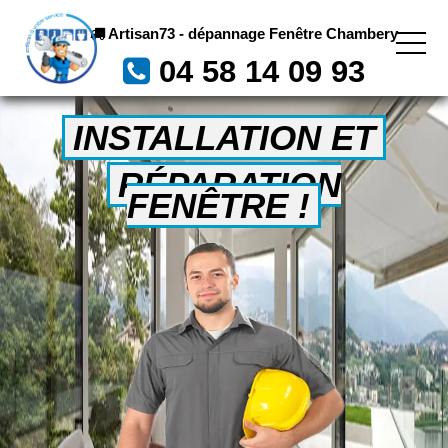
Artisan73 - dépannage Fenêtre Chambery
04 58 14 09 93
INSTALLATION ET
RÉPARATION
FENÊTRE !