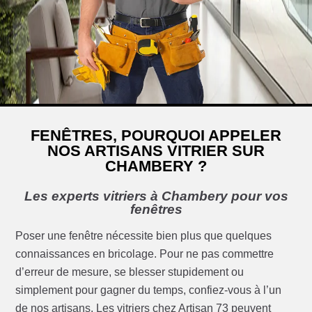
FENÊTRES, POURQUOI APPELER
NOS ARTISANS VITRIER SUR
CHAMBERY ?
Les experts vitriers à Chambery pour vos
fenêtres
Poser une fenêtre nécessite bien plus que quelques
connaissances en bricolage. Pour ne pas commettre
d’erreur de mesure, se blesser stupidement ou
simplement pour gagner du temps, confiez-vous à l’un
de nos artisans. Les vitriers chez Artisan 73 peuvent