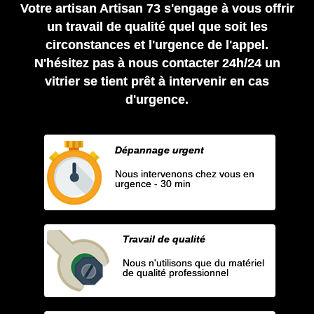
Votre artisan Artisan 73 s'engage à vous offrir
un travail de qualité quel que soit les
circonstances et l'urgence de l'appel.
N'hésitez pas à nous contacter 24h/24 un
vitrier se tient prêt à intervenir en cas
d'urgence.
Dépannage urgent
Nous intervenons chez vous en
urgence - 30 min
Travail de qualité
Nous n'utilisons que du matériel
de qualité professionnel