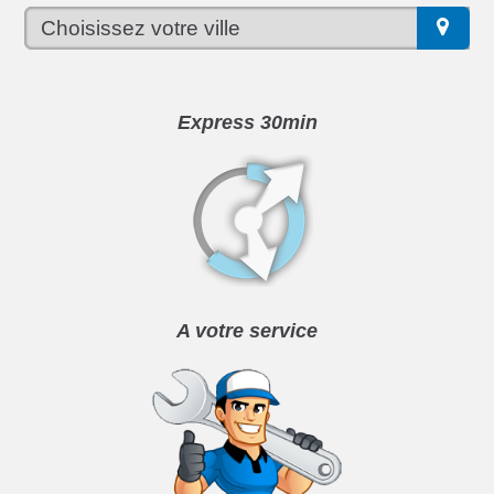
Express 30min
A votre service