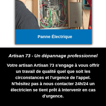
Panne Électrique
Artisan 73 - Un dépannage professionnel
Votre artisan Artisan 73 s'engage à vous offrir
un travail de qualité quel que soit les
circonstances et l'urgence de l'appel.
N'hésitez pas à nous contacter 24h/24 un
électricien se tient prêt à intervenir en cas
d'urgence.