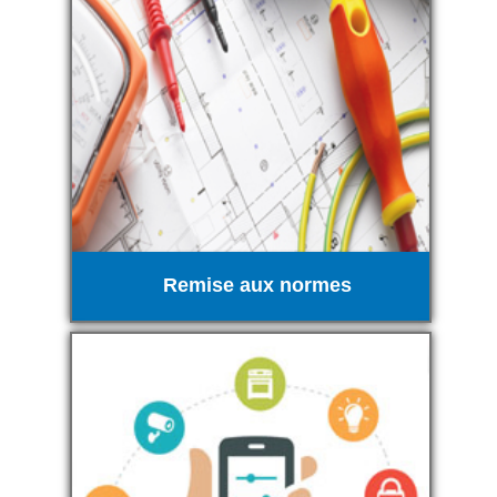
Remise aux normes