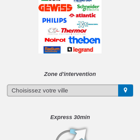
Zone d'intervention
Express 30min