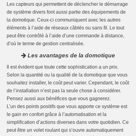
Les capteurs qui permettent de déclencher le démarrage
de système divers font aussi partie des équipements de
la domotique. Ceux-ci communiquent avec les autres
éléments à l’aide de réseaux câblés ou sans fil. Le tout
peut être contrôlé à l’aide d’une commande à distance,
d’où le terme de gestion centralisée.
Les avantages de la domotique
Il est évident que toute cette sophistication a un prix.
Selon la quantité ou la qualité de la domotique que vous
souhaitez installer, le coût peut varier. Cependant, le coût
de l’installation n’est pas la seule chose à considérer.
Pensez aussi aux bénéfices que vous gagnerez.
L’un des points positifs que vous apporte ce système est
le gain en confort grâce à l’automatisation et la
simplification d’actions diverses dans votre quotidien. Ce
peut être un volet roulant qui s’ouvre automatiquement