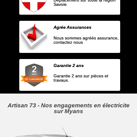
Savoie
Agrée Assurances
Nous sommes agréés assurance,
contactez nous
Garantie 2 ans
Garantie 2 ans sur pièces et
travaux.
Artisan 73 - Nos engagements en électricite
sur Myans