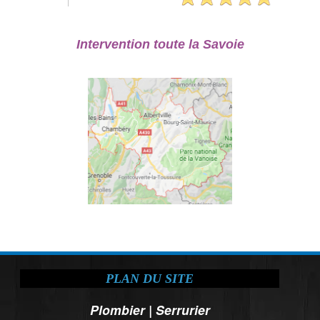
Intervention toute la Savoie
PLAN DU SITE
Plombier
|
Serrurier