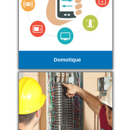
Domotique