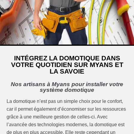
INTÉGREZ LA DOMOTIQUE DANS
VOTRE QUOTIDIEN SUR MYANS ET
LA SAVOIE
Nos artisans à Myans pour installer votre
système domotique
La domotique n’est pas un simple choix pour le confort,
car il permet également d’économiser sur les ressources
grâce à une meilleure gestion de celles-ci. Avec
l’avancée des technologies modernes, la domotique est
de plus en plus accessible. Elle reste cependant un