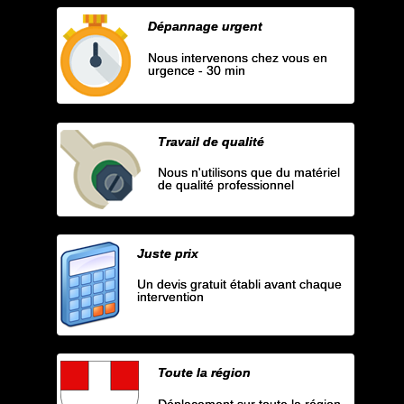
Dépannage urgent
Nous intervenons chez vous en
urgence - 30 min
Travail de qualité
Nous n'utilisons que du matériel
de qualité professionnel
Juste prix
Un devis gratuit établi avant chaque
intervention
Toute la région
Déplacement sur toute la région