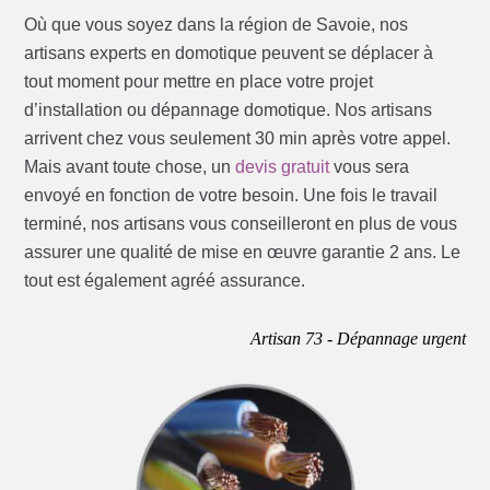
Où que vous soyez dans la région de Savoie, nos
artisans experts en domotique peuvent se déplacer à
tout moment pour mettre en place votre projet
d’installation ou dépannage domotique. Nos artisans
arrivent chez vous seulement 30 min après votre appel.
Mais avant toute chose, un
devis gratuit
vous sera
envoyé en fonction de votre besoin. Une fois le travail
terminé, nos artisans vous conseilleront en plus de vous
assurer une qualité de mise en œuvre garantie 2 ans. Le
tout est également agréé assurance.
Artisan 73 - Dépannage urgent