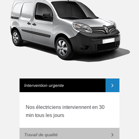
Intervention urgente
Nos électriciens interviennent en 30
min tous les jours
Travail de qualité