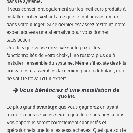
dans le système.
Il vous conseillera également sur les meilleurs produits à
installer tout en veillant à ce que le tout puisse rentrer
dans votre budget. Si ce dernier est assez restreint, notre
expert trouvera une alternative pour vous donner
satisfaction.
Une fois que vous serez fixé sur le prix et les
fonctionnalités de votre choix, il ne restera plus qu’à
installer l’ensemble du système. Même s’il existe des kits
pouvant être assemblés facilement par un débutant, rien
ne vaut le travail d’un expert.
Vous bénéficiez d’une installation de
qualité
Le plus grand
avantage
que vous gagnerez en ayant
recours à nos services sera la qualité de nos prestations.
Vos appareils seront correctement connectés et
opérationnels une fois les tests achevés. Quel que soit le