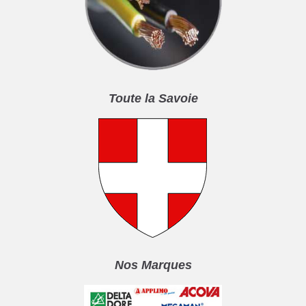
Toute la Savoie
Nos Marques