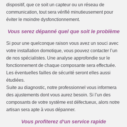
dispositif, que ce soit un capteur ou un réseau de
communication, tout sera vérifié minutieusement pour
éviter le moindre dysfonctionnement.
Vous serez dépanné quel que soit le problème
Si pour une quelconque raison vous avez un souci avec
votre installation domotique, vous pouvez contacter l’un
de nos spécialistes. Une analyse approfondie sur le
fonctionnement de chaque composante sera effectuée.
Les éventuelles failles de sécurité seront elles aussi
étudiées.
Suite au diagnostic, notre professionnel vous informera
des ajustements dont vous aurez besoin. Si l’un des
composants de votre système est défectueux, alors notre
artisan sera apte à vous dépanner.
Vous profiterez d’un service rapide