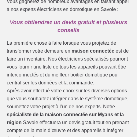
Vous gagnerez de nombreux avantages en faisant appel
à nos experts électriciens en domotique en Savoie :
Vous obtiendrez un devis gratuit et plusieurs
conseils
La première chose à faire lorsque vous projetez de
transformer votre demeure en
maison connectée
est de
faire un inventaire. Nos électriciens spécialisés pourront
vous fournir une liste de tous les appareils pouvant être
interconnectés et du meilleur boitier domotique pour
centraliser les données et la commande.
Après avoir effectué votre choix sur les diverses options
que vous souhaitez intégrer dans le système domotique,
soumettez votre projet à l’un de nos experts. Notre
spécialiste de la maison connectée sur Myans et la
région
Savoie effectuera un devis gratuit tout en prenant
compte de la main d’œuvre et des appareils à intégrer