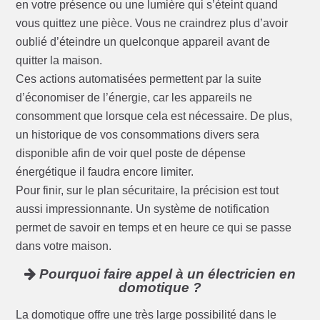
en votre présence ou une lumière qui s’éteint quand
vous quittez une pièce. Vous ne craindrez plus d’avoir
oublié d’éteindre un quelconque appareil avant de
quitter la maison.
Ces actions automatisées permettent par la suite
d’économiser de l’énergie, car les appareils ne
consomment que lorsque cela est nécessaire. De plus,
un historique de vos consommations divers sera
disponible afin de voir quel poste de dépense
énergétique il faudra encore limiter.
Pour finir, sur le plan sécuritaire, la précision est tout
aussi impressionnante. Un système de notification
permet de savoir en temps et en heure ce qui se passe
dans votre maison.
Pourquoi faire appel à un électricien en
domotique ?
La domotique offre une très large possibilité dans le