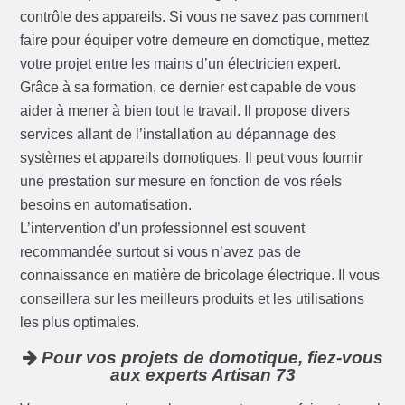
contrôle des appareils. Si vous ne savez pas comment
faire pour équiper votre demeure en domotique, mettez
votre projet entre les mains d’un électricien expert.
Grâce à sa formation, ce dernier est capable de vous
aider à mener à bien tout le travail. Il propose divers
services allant de l’installation au dépannage des
systèmes et appareils domotiques. Il peut vous fournir
une prestation sur mesure en fonction de vos réels
besoins en automatisation.
L’intervention d’un professionnel est souvent
recommandée surtout si vous n’avez pas de
connaissance en matière de bricolage électrique. Il vous
conseillera sur les meilleurs produits et les utilisations
les plus optimales.
Pour vos projets de domotique, fiez-vous
aux experts Artisan 73