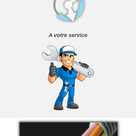
A votre service