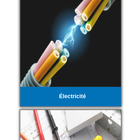
Électricité