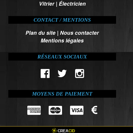
Vitrier
|
Électricien
CONTACT / MENTIONS
Plan du site
|
Nous contacter
Mentions légales
RÉSEAUX SOCIAUX
MOYENS DE PAIEMENT