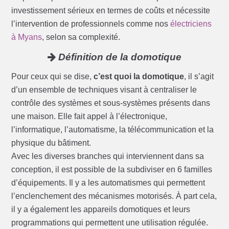
investissement sérieux en termes de coûts et nécessite
l’intervention de professionnels comme nos
électriciens
à Myans
, selon sa complexité.
Définition de la domotique
Pour ceux qui se dise,
c’est quoi la domotique
, il s’agit
d’un ensemble de techniques visant à centraliser le
contrôle des systèmes et sous-systèmes présents dans
une maison. Elle fait appel à l’électronique,
l’informatique, l’automatisme, la télécommunication et la
physique du bâtiment.
Avec les diverses branches qui interviennent dans sa
conception, il est possible de la subdiviser en 6 familles
d’équipements. Il y a les automatismes qui permettent
l’enclenchement des mécanismes motorisés. À part cela,
il y a également les appareils domotiques et leurs
programmations qui permettent une utilisation régulée.