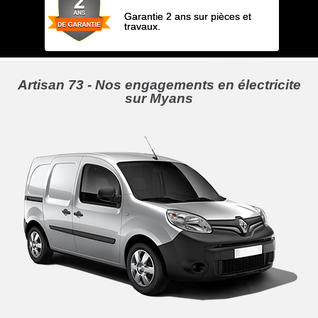
Garantie 2 ans sur pièces et
travaux.
Artisan 73 - Nos engagements en électricite
sur Myans