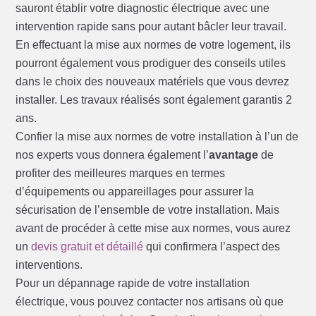
sauront établir votre diagnostic électrique avec une
intervention rapide sans pour autant bâcler leur travail.
En effectuant la mise aux normes de votre logement, ils
pourront également vous prodiguer des conseils utiles
dans le choix des nouveaux matériels que vous devrez
installer. Les travaux réalisés sont également garantis 2
ans.
Confier la mise aux normes de votre installation à l’un de
nos experts vous donnera également l’
avantage
de
profiter des meilleures marques en termes
d’équipements ou appareillages pour assurer la
sécurisation de l’ensemble de votre installation. Mais
avant de procéder à cette mise aux normes, vous aurez
un
devis gratuit et détaillé
qui confirmera l’aspect des
interventions.
Pour un dépannage rapide de votre installation
électrique, vous pouvez contacter nos artisans où que