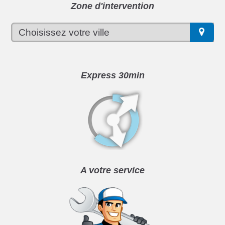
Zone d'intervention
Express 30min
A votre service