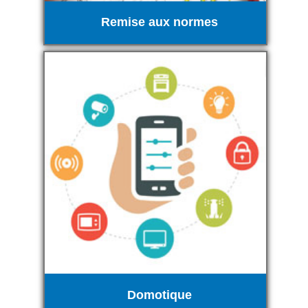
Remise aux normes
Domotique