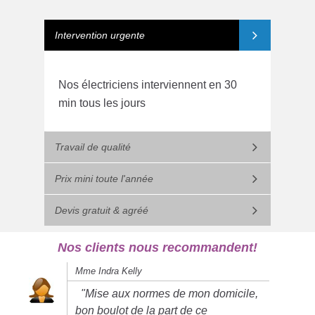
Intervention urgente
Nos électriciens interviennent en 30
min tous les jours
Travail de qualité
Prix mini toute l'année
Devis gratuit & agréé
Nos clients nous recommandent!
Mme Indra Kelly
"Mise aux normes de mon domicile,
bon boulot de la part de ce