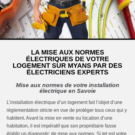
LA MISE AUX NORMES
ÉLECTRIQUES DE VOTRE
LOGEMENT SUR MYANS PAR DES
ÉLECTRICIENS EXPERTS
Mise aux normes de votre installation
électrique en Savoie
L’installation électrique d’un logement fait l’objet d’une
règlementation stricte en vue de protéger tous ceux qui y
habitent. Avant la mise en vente ou location d’une
habitation, il est impératif que son propriétaire fasse
établir un diagnostic de mise aux normes. Si tel est votre