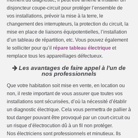
disjoncteur coupe-circuit pour protéger l’ensemble de
vos installations, prévoir la mise à la terre, le
changement des interrupteurs, la protection du circuit, la
mise en place de liaisons équipotentielles, l’installation
d’un tableau de répartition, etc. Vous pouvez également
le solliciter pour qu’il
répare tableau électrique
et
remplace tous les appareillages défectueux.
Les avantages de faire appel à l’un de
nos professionnels
Que votre habitation soit mise en vente, en location ou
non, il reste important de vous assurer que toutes vos
installations sont sécurisées, d’où la nécessité d’établir
un diagnostic électrique. Cela vous permettra de pallier à
tout danger pouvant être provoqué par un court-circuit ou
un risque d’électrocution dû à un fil non protéger.
Nos électriciens sont professionnels et minutieux. Ils