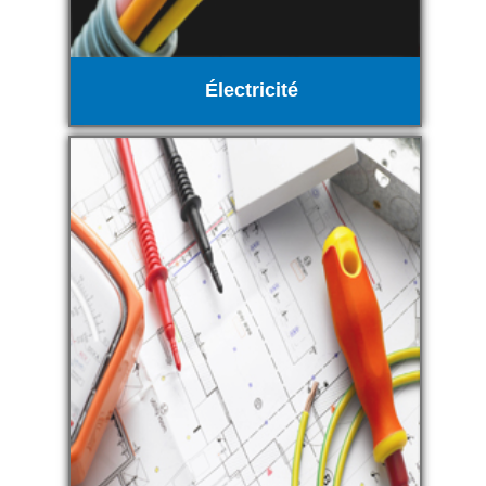
Électricité