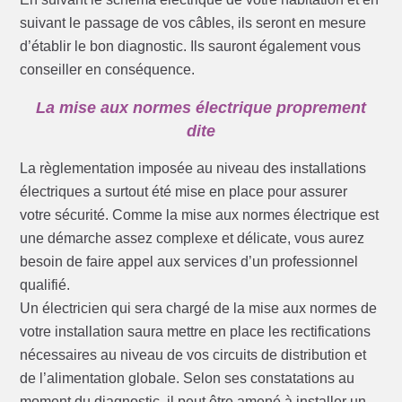
suivant le passage de vos câbles, ils seront en mesure
d’établir le bon diagnostic. Ils sauront également vous
conseiller en conséquence.
La mise aux normes électrique proprement
dite
La règlementation imposée au niveau des installations
électriques a surtout été mise en place pour assurer
votre sécurité. Comme la mise aux normes électrique est
une démarche assez complexe et délicate, vous aurez
besoin de faire appel aux services d’un professionnel
qualifié.
Un électricien qui sera chargé de la mise aux normes de
votre installation saura mettre en place les rectifications
nécessaires au niveau de vos circuits de distribution et
de l’alimentation globale. Selon ses constatations au
moment du diagnostic, il peut être amené à installer un