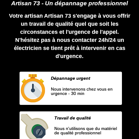
Artisan 73 - Un dépannage professionnel
Votre artisan Artisan 73 s'engage à vous offrir
un travail de qualité quel que soit les
circonstances et l'urgence de l'appel.
N'hésitez pas à nous contacter 24h/24 un
électricien se tient prêt à intervenir en cas
d'urgence.
Dépannage urgent
Nous intervenons chez vous en
urgence - 30 min
Travail de qualité
Nous n'utilisons que du matériel
de qualité professionnel