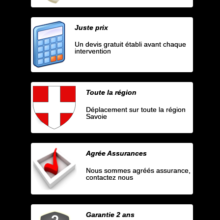
Juste prix
Un devis gratuit établi avant chaque
intervention
Toute la région
Déplacement sur toute la région
Savoie
Agrée Assurances
Nous sommes agréés assurance,
contactez nous
Garantie 2 ans