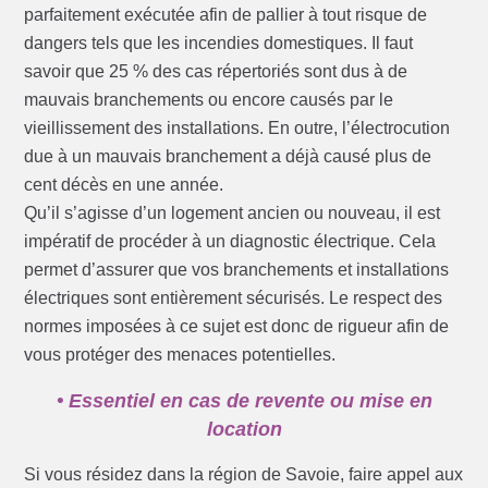
parfaitement exécutée afin de pallier à tout risque de
dangers tels que les incendies domestiques. Il faut
savoir que 25 % des cas répertoriés sont dus à de
mauvais branchements ou encore causés par le
vieillissement des installations. En outre, l’électrocution
due à un mauvais branchement a déjà causé plus de
cent décès en une année.
Qu’il s’agisse d’un logement ancien ou nouveau, il est
impératif de procéder à un diagnostic électrique. Cela
permet d’assurer que vos branchements et installations
électriques sont entièrement sécurisés. Le respect des
normes imposées à ce sujet est donc de rigueur afin de
vous protéger des menaces potentielles.
• Essentiel en cas de revente ou mise en
location
Si vous résidez dans la région de Savoie, faire appel aux