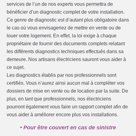
services de l’un de nos experts vous permettra de
bénéficier d’un diagnostic complet de votre installation.
Ce genre de diagnostic est d’autant plus obligatoire dans
le cas où vous envisageriez de mettre en vente ou de
louer votre logement. En effet, la loi exige à chaque
propriétaire de fournir des documents complets relatant
les différents diagnostics techniques effectués dans sa
demeure. Nos artisans électriciens sauront vous aider à
ce sujet.
Les diagnostics établis par nos professionnels sont
certifiés. Vous n’aurez ainsi aucun mal à compléter vos
dossiers de mise en vente ou de location par la suite. De
plus, en tant que professionnels, nos électriciens
pourront également vous faire un rapport complet afin de
vous aider à améliorer encore plus vos installations.
• Pour être couvert en cas de sinistre