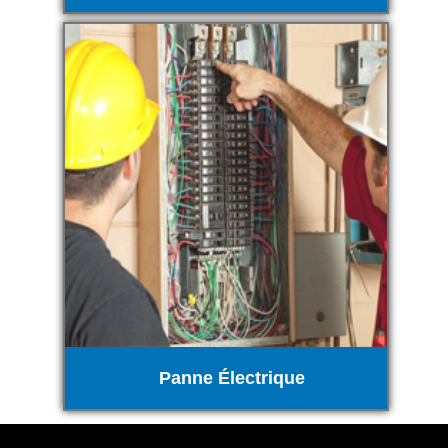
Panne Électrique