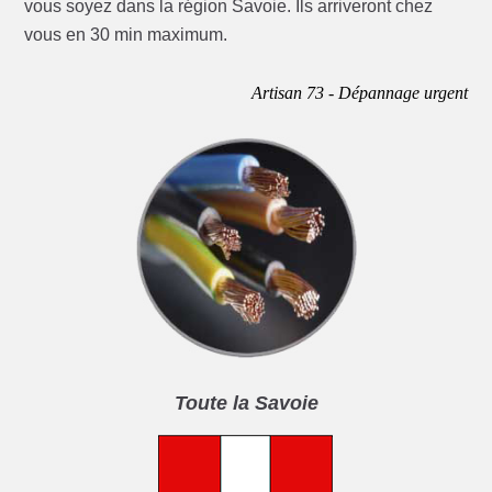
vous soyez dans la région Savoie. Ils arriveront chez
vous en 30 min maximum.
Artisan 73 - Dépannage urgent
Toute la Savoie