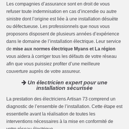
Les compagnies d’assurance sont en droit de vous
refuser toute indemnisation en cas d’incendie ou autre
sinistre dont l’origine est liée à une installation désuète
ou défectueuse. Les professionnels que nous vous
proposons disposent de plusieurs années d’expérience
dans le domaine de l’installation électrique. Leur service
de
mise aux normes électrique Myans et La région
vous aidera à corriger tous les défauts de votre réseau
afin que vous puissiez profiter d’une meilleure
couverture auprès de votre assureur.
Un électricien expert pour une
installation sécurisée
La prestation des électriciens Artisan 73 comprend un
diagnostic de l’ensemble de l’installation. Cette étape est
essentielle avant la réalisation de toutes les
interventions nécessaires à la mise en conformité de
votre réseau électrique.