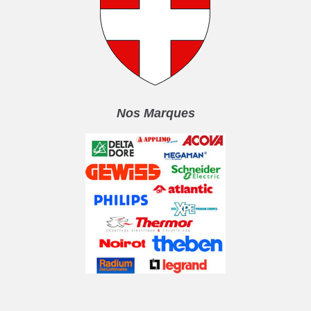
Nos Marques