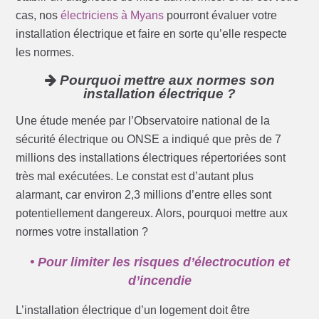
cas, nos
électriciens à Myans
pourront évaluer votre
installation électrique et faire en sorte qu’elle respecte
les normes.
Pourquoi mettre aux normes son
installation électrique ?
Une étude menée par l’Observatoire national de la
sécurité électrique ou ONSE a indiqué que près de 7
millions des installations électriques répertoriées sont
très mal exécutées. Le constat est d’autant plus
alarmant, car environ 2,3 millions d’entre elles sont
potentiellement dangereux. Alors, pourquoi mettre aux
normes votre installation ?
• Pour limiter les risques d’électrocution et
d’incendie
L’installation électrique d’un logement doit être