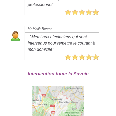
professionnel"
Mr Malik Bentar
"Merci aux electriciens qui sont
intervenus pour remettre le courant à
mon domicile"
Intervention toute la Savoie