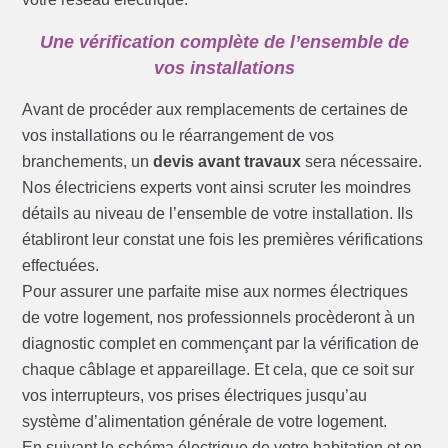
Une vérification complète de l’ensemble de
vos installations
Avant de procéder aux remplacements de certaines de
vos installations ou le réarrangement de vos
branchements, un
devis avant travaux
sera nécessaire.
Nos électriciens experts vont ainsi scruter les moindres
détails au niveau de l’ensemble de votre installation. Ils
établiront leur constat une fois les premières vérifications
effectuées.
Pour assurer une parfaite mise aux normes électriques
de votre logement, nos professionnels procèderont à un
diagnostic complet en commençant par la vérification de
chaque câblage et appareillage. Et cela, que ce soit sur
vos interrupteurs, vos prises électriques jusqu’au
système d’alimentation générale de votre logement.
En suivant le schéma électrique de votre habitation et en