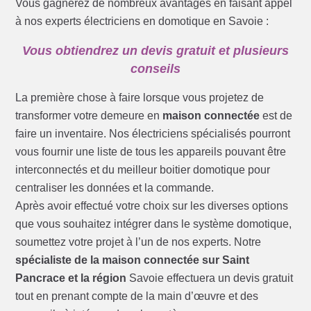
Vous gagnerez de nombreux avantages en faisant appel
à nos experts électriciens en domotique en Savoie :
Vous obtiendrez un devis gratuit et plusieurs
conseils
La première chose à faire lorsque vous projetez de
transformer votre demeure en
maison connectée
est de
faire un inventaire. Nos électriciens spécialisés pourront
vous fournir une liste de tous les appareils pouvant être
interconnectés et du meilleur boitier domotique pour
centraliser les données et la commande.
Après avoir effectué votre choix sur les diverses options
que vous souhaitez intégrer dans le système domotique,
soumettez votre projet à l’un de nos experts. Notre
spécialiste de la maison connectée sur Saint
Pancrace et la région
Savoie effectuera un devis gratuit
tout en prenant compte de la main d’œuvre et des