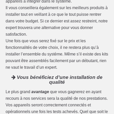
appareils à intégrer dans le système.
Il vous conseillera également sur les meilleurs produits à
installer tout en veillant à ce que le tout puisse rentrer
dans votre budget. Si ce dernier est assez restreint, notre
expert trouvera une alternative pour vous donner
satisfaction.
Une fois que vous serez fixé sur le prix et les
fonctionnalités de votre choix, il ne restera plus qu’à
installer l’ensemble du système. Même s’il existe des kits
pouvant être assemblés facilement par un débutant, rien
ne vaut le travail d’un expert.
Vous bénéficiez d’une installation de
qualité
Le plus grand
avantage
que vous gagnerez en ayant
recours à nos services sera la qualité de nos prestations.
Vos appareils seront correctement connectés et
opérationnels une fois les tests achevés. Quel que soit le