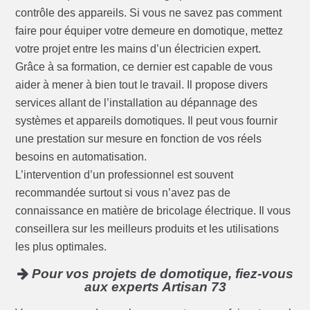
contrôle des appareils. Si vous ne savez pas comment
faire pour équiper votre demeure en domotique, mettez
votre projet entre les mains d’un électricien expert.
Grâce à sa formation, ce dernier est capable de vous
aider à mener à bien tout le travail. Il propose divers
services allant de l’installation au dépannage des
systèmes et appareils domotiques. Il peut vous fournir
une prestation sur mesure en fonction de vos réels
besoins en automatisation.
L’intervention d’un professionnel est souvent
recommandée surtout si vous n’avez pas de
connaissance en matière de bricolage électrique. Il vous
conseillera sur les meilleurs produits et les utilisations
les plus optimales.
Pour vos projets de domotique, fiez-vous
aux experts Artisan 73