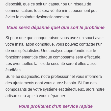
dispositif, que ce soit un capteur ou un réseau de
communication, tout sera vérifié minutieusement pour
éviter le moindre dysfonctionnement.
Vous serez dépanné quel que soit le problème
Si pour une quelconque raison vous avez un souci avec
votre installation domotique, vous pouvez contacter l’un
de nos spécialistes. Une analyse approfondie sur le
fonctionnement de chaque composante sera effectuée.
Les éventuelles failles de sécurité seront elles aussi
étudiées.
Suite au diagnostic, notre professionnel vous informera
des ajustements dont vous aurez besoin. Si l’un des
composants de votre système est défectueux, alors notre
artisan sera apte à vous dépanner.
Vous profiterez d’un service rapide