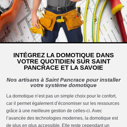
INTÉGREZ LA DOMOTIQUE DANS
VOTRE QUOTIDIEN SUR SAINT
PANCRACE ET LA SAVOIE
Nos artisans à Saint Pancrace pour installer
votre système domotique
La domotique n’est pas un simple choix pour le confort,
car il permet également d’économiser sur les ressources
grâce à une meilleure gestion de celles-ci. Avec
l’avancée des technologies modernes, la domotique est
de plus en plus accessible. Elle reste cependant un