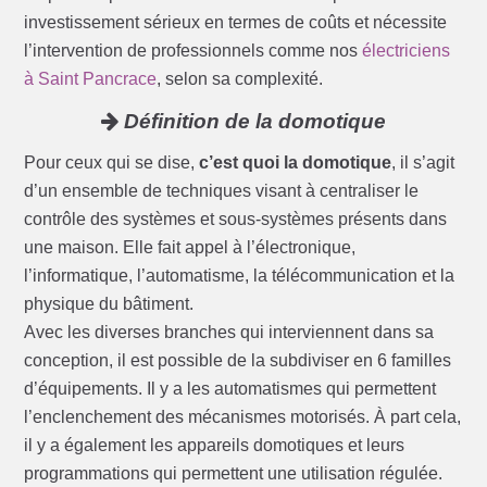
investissement sérieux en termes de coûts et nécessite
l’intervention de professionnels comme nos
électriciens
à Saint Pancrace
, selon sa complexité.
Définition de la domotique
Pour ceux qui se dise,
c’est quoi la domotique
, il s’agit
d’un ensemble de techniques visant à centraliser le
contrôle des systèmes et sous-systèmes présents dans
une maison. Elle fait appel à l’électronique,
l’informatique, l’automatisme, la télécommunication et la
physique du bâtiment.
Avec les diverses branches qui interviennent dans sa
conception, il est possible de la subdiviser en 6 familles
d’équipements. Il y a les automatismes qui permettent
l’enclenchement des mécanismes motorisés. À part cela,
il y a également les appareils domotiques et leurs
programmations qui permettent une utilisation régulée.