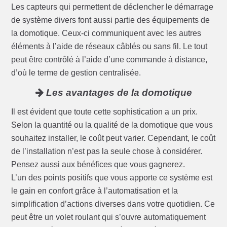
Les capteurs qui permettent de déclencher le démarrage
de système divers font aussi partie des équipements de
la domotique. Ceux-ci communiquent avec les autres
éléments à l’aide de réseaux câblés ou sans fil. Le tout
peut être contrôlé à l’aide d’une commande à distance,
d’où le terme de gestion centralisée.
Les avantages de la domotique
Il est évident que toute cette sophistication a un prix.
Selon la quantité ou la qualité de la domotique que vous
souhaitez installer, le coût peut varier. Cependant, le coût
de l’installation n’est pas la seule chose à considérer.
Pensez aussi aux bénéfices que vous gagnerez.
L’un des points positifs que vous apporte ce système est
le gain en confort grâce à l’automatisation et la
simplification d’actions diverses dans votre quotidien. Ce
peut être un volet roulant qui s’ouvre automatiquement