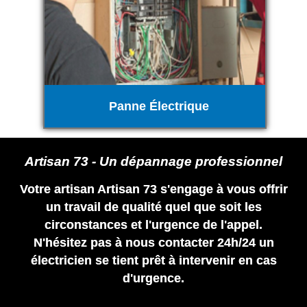
Panne Électrique
Artisan 73 - Un dépannage professionnel
Votre artisan Artisan 73 s'engage à vous offrir
un travail de qualité quel que soit les
circonstances et l'urgence de l'appel.
N'hésitez pas à nous contacter 24h/24 un
électricien se tient prêt à intervenir en cas
d'urgence.