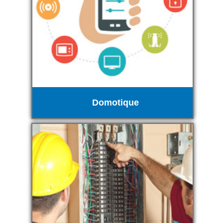
Domotique