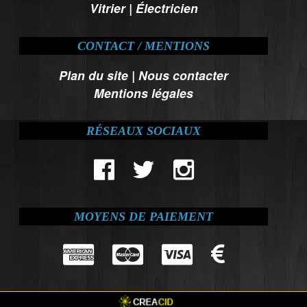
Vitrier
|
Électricien
CONTACT / MENTIONS
Plan du site
|
Nous contacter
Mentions légales
RÉSEAUX SOCIAUX
MOYENS DE PAIEMENT