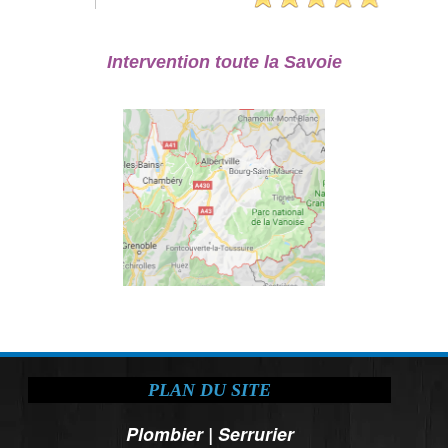
Intervention toute la Savoie
PLAN DU SITE
Plombier
|
Serrurier