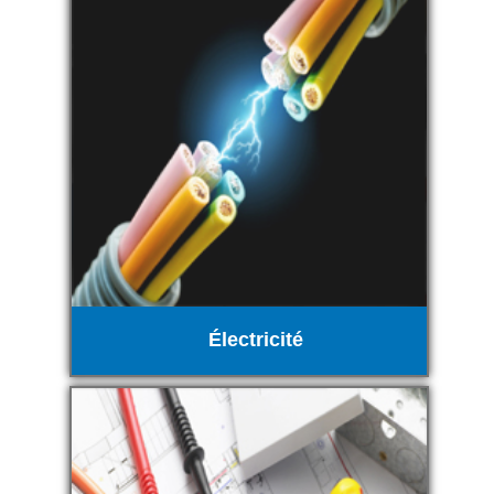
Électricité