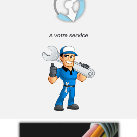
A votre service