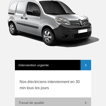
Intervention urgente
Nos électriciens interviennent en 30
min tous les jours
Travail de qualité