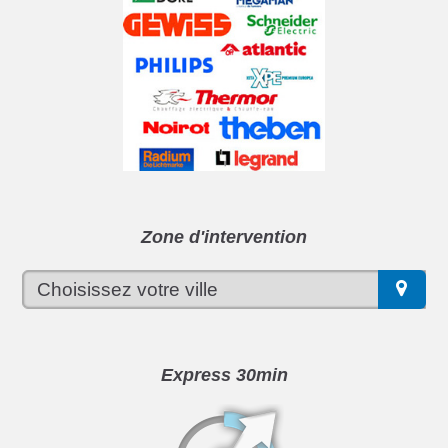
Zone d'intervention
Express 30min