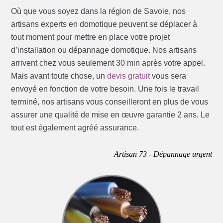
Où que vous soyez dans la région de Savoie, nos
artisans experts en domotique peuvent se déplacer à
tout moment pour mettre en place votre projet
d’installation ou dépannage domotique. Nos artisans
arrivent chez vous seulement 30 min après votre appel.
Mais avant toute chose, un
devis gratuit
vous sera
envoyé en fonction de votre besoin. Une fois le travail
terminé, nos artisans vous conseilleront en plus de vous
assurer une qualité de mise en œuvre garantie 2 ans. Le
tout est également agréé assurance.
Artisan 73 - Dépannage urgent