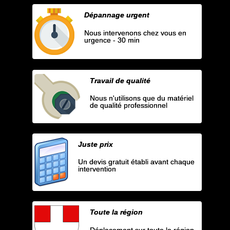
Dépannage urgent
Nous intervenons chez vous en
urgence - 30 min
Travail de qualité
Nous n'utilisons que du matériel
de qualité professionnel
Juste prix
Un devis gratuit établi avant chaque
intervention
Toute la région
Déplacement sur toute la région