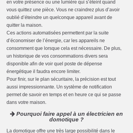
en votre présence ou une lumière qui s’éteint quand
vous quittez une pièce. Vous ne craindrez plus d’avoir
oublié d’éteindre un quelconque appareil avant de
quitter la maison.
Ces actions automatisées permettent par la suite
d’économiser de l’énergie, car les appareils ne
consomment que lorsque cela est nécessaire. De plus,
un historique de vos consommations divers sera
disponible afin de voir quel poste de dépense
énergétique il faudra encore limiter.
Pour finir, sur le plan sécuritaire, la précision est tout
aussi impressionnante. Un système de notification
permet de savoir en temps et en heure ce qui se passe
dans votre maison.
Pourquoi faire appel à un électricien en
domotique ?
La domotique offre une très large possibilité dans le