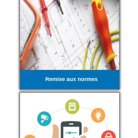
Remise aux normes