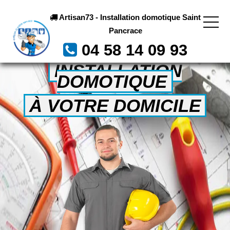
Artisan73 - Installation domotique Saint
Pancrace
04 58 14 09 93
INSTALLATION
DOMOTIQUE
À VOTRE DOMICILE