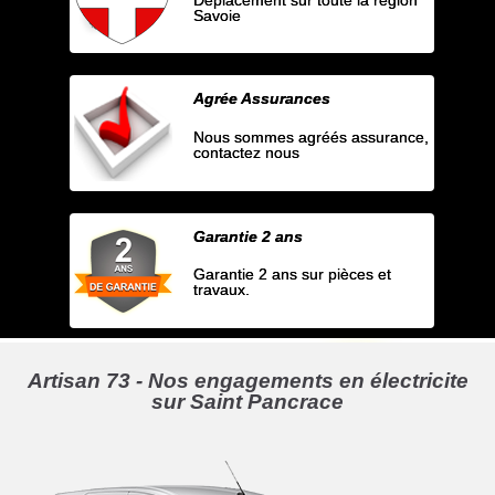
Savoie
Agrée Assurances
Nous sommes agréés assurance,
contactez nous
Garantie 2 ans
Garantie 2 ans sur pièces et
travaux.
Artisan 73 - Nos engagements en électricite
sur Saint Pancrace