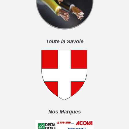
Toute la Savoie
Nos Marques