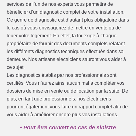
services de l’un de nos experts vous permettra de
bénéficier d’un diagnostic complet de votre installation.
Ce genre de diagnostic est d’autant plus obligatoire dans
le cas où vous envisageriez de mettre en vente ou de
louer votre logement. En effet, la loi exige à chaque
propriétaire de fournir des documents complets relatant
les différents diagnostics techniques effectués dans sa
demeure. Nos artisans électriciens sauront vous aider à
ce sujet.
Les diagnostics établis par nos professionnels sont
certifiés. Vous n’aurez ainsi aucun mal à compléter vos
dossiers de mise en vente ou de location par la suite. De
plus, en tant que professionnels, nos électriciens
pourront également vous faire un rapport complet afin de
vous aider à améliorer encore plus vos installations.
• Pour être couvert en cas de sinistre