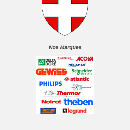
Nos Marques