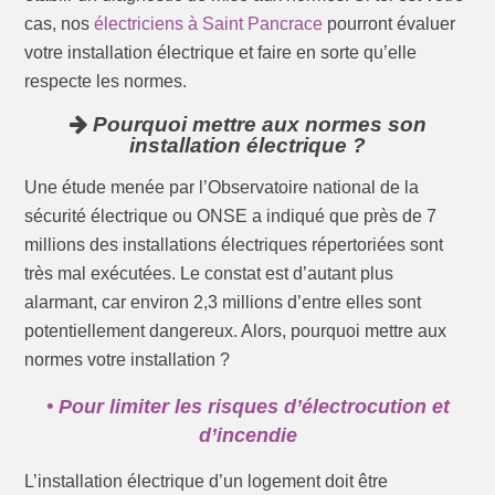
cas, nos
électriciens à Saint Pancrace
pourront évaluer
votre installation électrique et faire en sorte qu’elle
respecte les normes.
Pourquoi mettre aux normes son
installation électrique ?
Une étude menée par l’Observatoire national de la
sécurité électrique ou ONSE a indiqué que près de 7
millions des installations électriques répertoriées sont
très mal exécutées. Le constat est d’autant plus
alarmant, car environ 2,3 millions d’entre elles sont
potentiellement dangereux. Alors, pourquoi mettre aux
normes votre installation ?
• Pour limiter les risques d’électrocution et
d’incendie
L’installation électrique d’un logement doit être