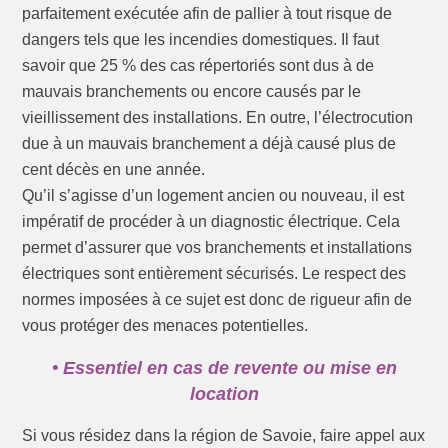
parfaitement exécutée afin de pallier à tout risque de
dangers tels que les incendies domestiques. Il faut
savoir que 25 % des cas répertoriés sont dus à de
mauvais branchements ou encore causés par le
vieillissement des installations. En outre, l’électrocution
due à un mauvais branchement a déjà causé plus de
cent décès en une année.
Qu’il s’agisse d’un logement ancien ou nouveau, il est
impératif de procéder à un diagnostic électrique. Cela
permet d’assurer que vos branchements et installations
électriques sont entièrement sécurisés. Le respect des
normes imposées à ce sujet est donc de rigueur afin de
vous protéger des menaces potentielles.
• Essentiel en cas de revente ou mise en
location
Si vous résidez dans la région de Savoie, faire appel aux