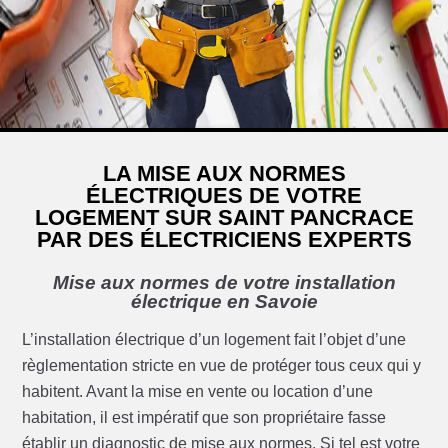
LA MISE AUX NORMES
ÉLECTRIQUES DE VOTRE
LOGEMENT SUR SAINT PANCRACE
PAR DES ÉLECTRICIENS EXPERTS
Mise aux normes de votre installation
électrique en Savoie
L’installation électrique d’un logement fait l’objet d’une
règlementation stricte en vue de protéger tous ceux qui y
habitent. Avant la mise en vente ou location d’une
habitation, il est impératif que son propriétaire fasse
établir un diagnostic de mise aux normes. Si tel est votre