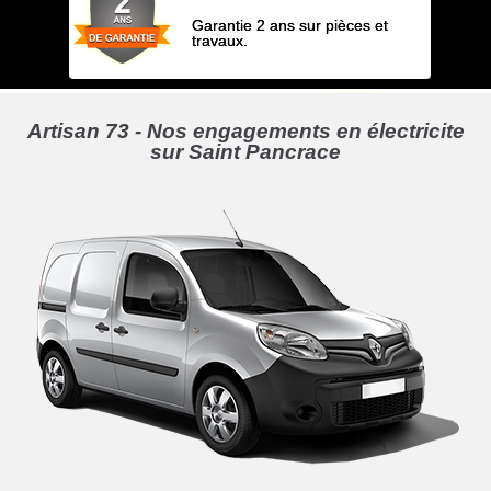
Garantie 2 ans sur pièces et
travaux.
Artisan 73 - Nos engagements en électricite
sur Saint Pancrace