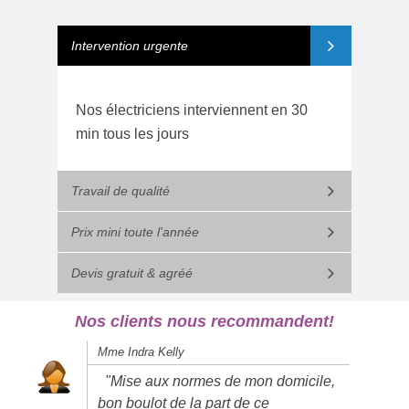
Intervention urgente
Nos électriciens interviennent en 30
min tous les jours
Travail de qualité
Prix mini toute l'année
Devis gratuit & agréé
Nos clients nous recommandent!
Mme Indra Kelly
"Mise aux normes de mon domicile,
bon boulot de la part de ce