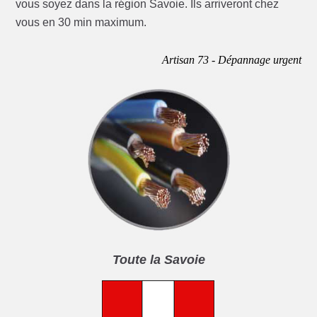
vous soyez dans la région Savoie. Ils arriveront chez
vous en 30 min maximum.
Artisan 73 - Dépannage urgent
Toute la Savoie