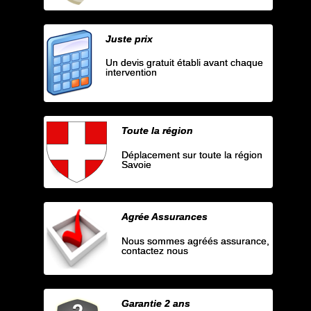
Juste prix
Un devis gratuit établi avant chaque
intervention
Toute la région
Déplacement sur toute la région
Savoie
Agrée Assurances
Nous sommes agréés assurance,
contactez nous
Garantie 2 ans