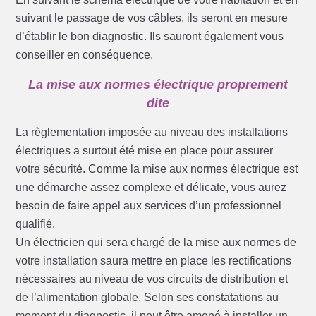
suivant le passage de vos câbles, ils seront en mesure
d’établir le bon diagnostic. Ils sauront également vous
conseiller en conséquence.
La mise aux normes électrique proprement
dite
La règlementation imposée au niveau des installations
électriques a surtout été mise en place pour assurer
votre sécurité. Comme la mise aux normes électrique est
une démarche assez complexe et délicate, vous aurez
besoin de faire appel aux services d’un professionnel
qualifié.
Un électricien qui sera chargé de la mise aux normes de
votre installation saura mettre en place les rectifications
nécessaires au niveau de vos circuits de distribution et
de l’alimentation globale. Selon ses constatations au
moment du diagnostic, il peut être amené à installer un