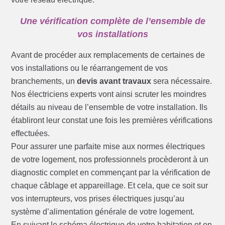
Une vérification complète de l’ensemble de
vos installations
Avant de procéder aux remplacements de certaines de
vos installations ou le réarrangement de vos
branchements, un
devis avant travaux
sera nécessaire.
Nos électriciens experts vont ainsi scruter les moindres
détails au niveau de l’ensemble de votre installation. Ils
établiront leur constat une fois les premières vérifications
effectuées.
Pour assurer une parfaite mise aux normes électriques
de votre logement, nos professionnels procèderont à un
diagnostic complet en commençant par la vérification de
chaque câblage et appareillage. Et cela, que ce soit sur
vos interrupteurs, vos prises électriques jusqu’au
système d’alimentation générale de votre logement.
En suivant le schéma électrique de votre habitation et en