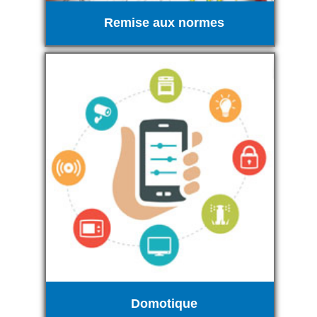
Remise aux normes
Domotique