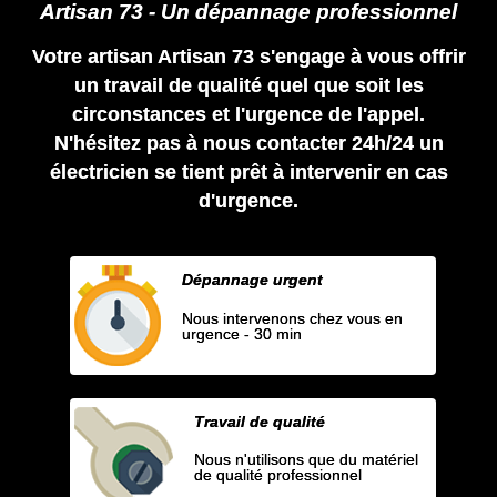
Artisan 73 - Un dépannage professionnel
Votre artisan Artisan 73 s'engage à vous offrir
un travail de qualité quel que soit les
circonstances et l'urgence de l'appel.
N'hésitez pas à nous contacter 24h/24 un
électricien se tient prêt à intervenir en cas
d'urgence.
Dépannage urgent
Nous intervenons chez vous en
urgence - 30 min
Travail de qualité
Nous n'utilisons que du matériel
de qualité professionnel