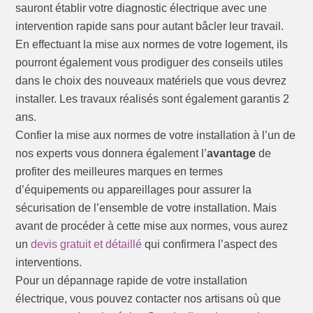
sauront établir votre diagnostic électrique avec une
intervention rapide sans pour autant bâcler leur travail.
En effectuant la mise aux normes de votre logement, ils
pourront également vous prodiguer des conseils utiles
dans le choix des nouveaux matériels que vous devrez
installer. Les travaux réalisés sont également garantis 2
ans.
Confier la mise aux normes de votre installation à l’un de
nos experts vous donnera également l’
avantage
de
profiter des meilleures marques en termes
d’équipements ou appareillages pour assurer la
sécurisation de l’ensemble de votre installation. Mais
avant de procéder à cette mise aux normes, vous aurez
un
devis gratuit et détaillé
qui confirmera l’aspect des
interventions.
Pour un dépannage rapide de votre installation
électrique, vous pouvez contacter nos artisans où que