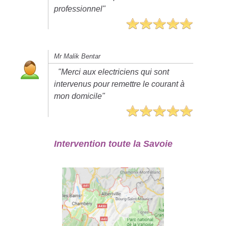
professionnel"
Mr Malik Bentar
"Merci aux electriciens qui sont
intervenus pour remettre le courant à
mon domicile"
Intervention toute la Savoie