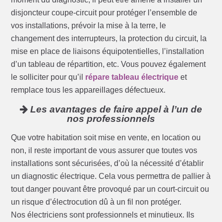
disjoncteur coupe-circuit pour protéger l’ensemble de
vos installations, prévoir la mise à la terre, le
changement des interrupteurs, la protection du circuit, la
mise en place de liaisons équipotentielles, l’installation
d’un tableau de répartition, etc. Vous pouvez également
le solliciter pour qu’il
répare tableau électrique
et
remplace tous les appareillages défectueux.
Les avantages de faire appel à l’un de
nos professionnels
Que votre habitation soit mise en vente, en location ou
non, il reste important de vous assurer que toutes vos
installations sont sécurisées, d’où la nécessité d’établir
un diagnostic électrique. Cela vous permettra de pallier à
tout danger pouvant être provoqué par un court-circuit ou
un risque d’électrocution dû à un fil non protéger.
Nos électriciens sont professionnels et minutieux. Ils