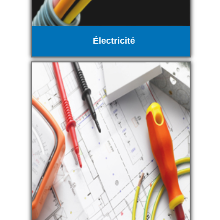
Électricité