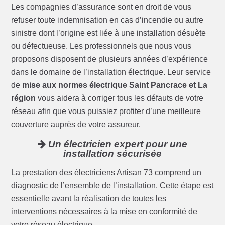
Les compagnies d’assurance sont en droit de vous
refuser toute indemnisation en cas d’incendie ou autre
sinistre dont l’origine est liée à une installation désuète
ou défectueuse. Les professionnels que nous vous
proposons disposent de plusieurs années d’expérience
dans le domaine de l’installation électrique. Leur service
de
mise aux normes électrique Saint Pancrace et La
région
vous aidera à corriger tous les défauts de votre
réseau afin que vous puissiez profiter d’une meilleure
couverture auprès de votre assureur.
Un électricien expert pour une
installation sécurisée
La prestation des électriciens Artisan 73 comprend un
diagnostic de l’ensemble de l’installation. Cette étape est
essentielle avant la réalisation de toutes les
interventions nécessaires à la mise en conformité de
votre réseau électrique.