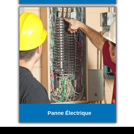
Panne Électrique