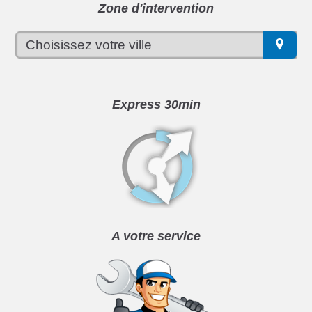
Zone d'intervention
Express 30min
A votre service