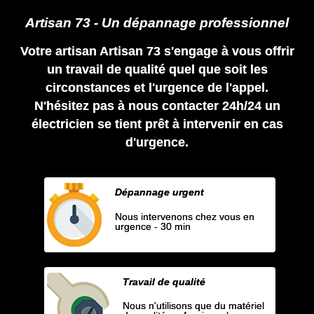
Artisan 73 - Un dépannage professionnel
Votre artisan Artisan 73 s'engage à vous offrir
un travail de qualité quel que soit les
circonstances et l'urgence de l'appel.
N'hésitez pas à nous contacter 24h/24 un
électricien se tient prêt à intervenir en cas
d'urgence.
Dépannage urgent
Nous intervenons chez vous en
urgence - 30 min
Travail de qualité
Nous n'utilisons que du matériel