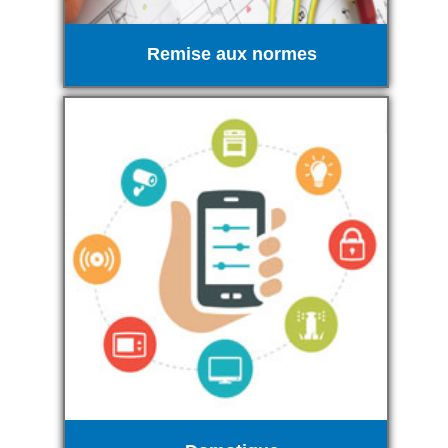
Remise aux normes