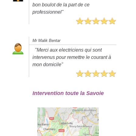
bon boulot de la part de ce
professionnel"
Mr Malik Bentar
"Merci aux electriciens qui sont
intervenus pour remettre le courant à
mon domicile"
Intervention toute la Savoie