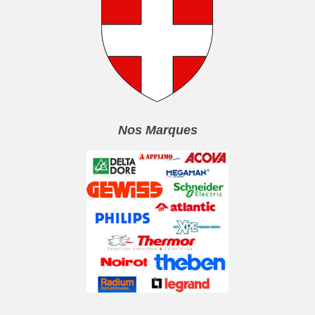
Nos Marques