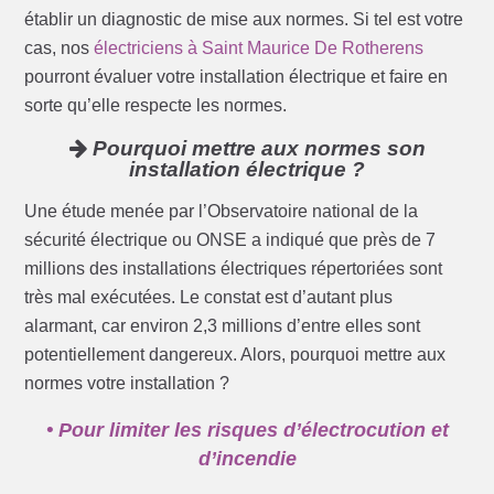
établir un diagnostic de mise aux normes. Si tel est votre
cas, nos
électriciens à Saint Maurice De Rotherens
pourront évaluer votre installation électrique et faire en
sorte qu’elle respecte les normes.
Pourquoi mettre aux normes son
installation électrique ?
Une étude menée par l’Observatoire national de la
sécurité électrique ou ONSE a indiqué que près de 7
millions des installations électriques répertoriées sont
très mal exécutées. Le constat est d’autant plus
alarmant, car environ 2,3 millions d’entre elles sont
potentiellement dangereux. Alors, pourquoi mettre aux
normes votre installation ?
• Pour limiter les risques d’électrocution et
d’incendie