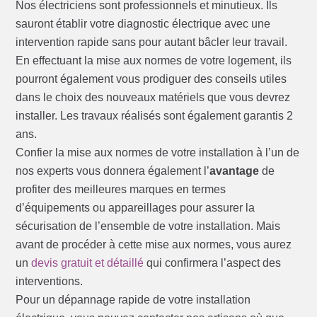
Nos électriciens sont professionnels et minutieux. Ils
sauront établir votre diagnostic électrique avec une
intervention rapide sans pour autant bâcler leur travail.
En effectuant la mise aux normes de votre logement, ils
pourront également vous prodiguer des conseils utiles
dans le choix des nouveaux matériels que vous devrez
installer. Les travaux réalisés sont également garantis 2
ans.
Confier la mise aux normes de votre installation à l’un de
nos experts vous donnera également l’
avantage
de
profiter des meilleures marques en termes
d’équipements ou appareillages pour assurer la
sécurisation de l’ensemble de votre installation. Mais
avant de procéder à cette mise aux normes, vous aurez
un
devis gratuit et détaillé
qui confirmera l’aspect des
interventions.
Pour un dépannage rapide de votre installation