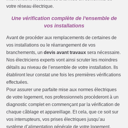
votre réseau électrique.
Une vérification complète de l’ensemble de
vos installations
Avant de procéder aux remplacements de certaines de
vos installations ou le réarrangement de vos
branchements, un
devis avant travaux
sera nécessaire.
Nos électriciens experts vont ainsi scruter les moindres
détails au niveau de l’ensemble de votre installation. Ils
établiront leur constat une fois les premières vérifications
effectuées.
Pour assurer une parfaite mise aux normes électriques
de votre logement, nos professionnels procèderont à un
diagnostic complet en commençant par la vérification de
chaque câblage et appareillage. Et cela, que ce soit sur
vos interrupteurs, vos prises électriques jusqu’au
système d’alimentation générale de votre logement.