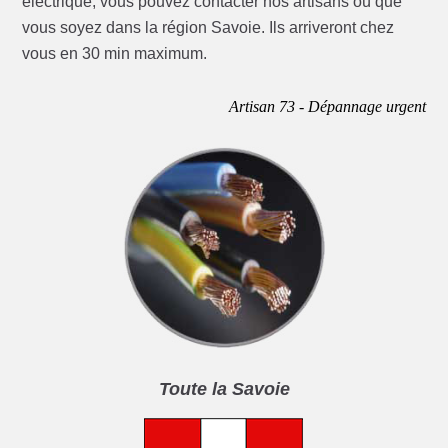
électrique, vous pouvez contacter nos artisans où que
vous soyez dans la région Savoie. Ils arriveront chez
vous en 30 min maximum.
Artisan 73 - Dépannage urgent
Toute la Savoie