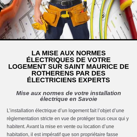
LA MISE AUX NORMES
ÉLECTRIQUES DE VOTRE
LOGEMENT SUR SAINT MAURICE DE
ROTHERENS PAR DES
ÉLECTRICIENS EXPERTS
Mise aux normes de votre installation
électrique en Savoie
L’installation électrique d’un logement fait l’objet d’une
règlementation stricte en vue de protéger tous ceux qui y
habitent. Avant la mise en vente ou location d’une
habitation, il est impératif que son propriétaire fasse