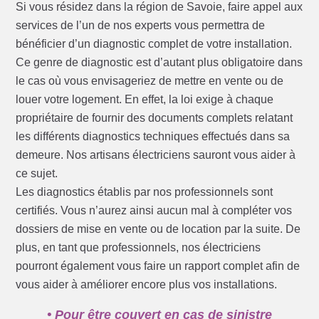
Si vous résidez dans la région de Savoie, faire appel aux
services de l’un de nos experts vous permettra de
bénéficier d’un diagnostic complet de votre installation.
Ce genre de diagnostic est d’autant plus obligatoire dans
le cas où vous envisageriez de mettre en vente ou de
louer votre logement. En effet, la loi exige à chaque
propriétaire de fournir des documents complets relatant
les différents diagnostics techniques effectués dans sa
demeure. Nos artisans électriciens sauront vous aider à
ce sujet.
Les diagnostics établis par nos professionnels sont
certifiés. Vous n’aurez ainsi aucun mal à compléter vos
dossiers de mise en vente ou de location par la suite. De
plus, en tant que professionnels, nos électriciens
pourront également vous faire un rapport complet afin de
vous aider à améliorer encore plus vos installations.
• Pour être couvert en cas de sinistre