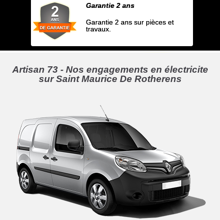
Garantie 2 ans
Garantie 2 ans sur pièces et
travaux.
Artisan 73 - Nos engagements en électricite
sur Saint Maurice De Rotherens