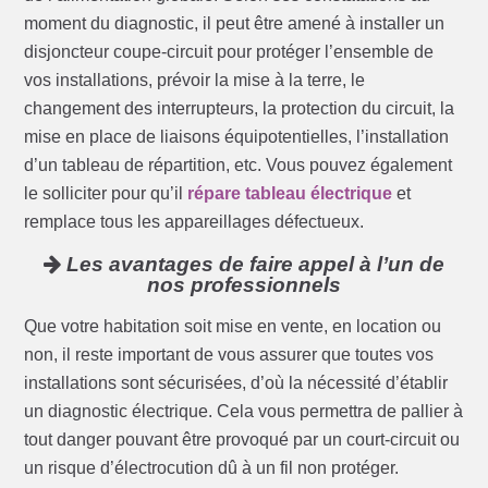
moment du diagnostic, il peut être amené à installer un
disjoncteur coupe-circuit pour protéger l’ensemble de
vos installations, prévoir la mise à la terre, le
changement des interrupteurs, la protection du circuit, la
mise en place de liaisons équipotentielles, l’installation
d’un tableau de répartition, etc. Vous pouvez également
le solliciter pour qu’il
répare tableau électrique
et
remplace tous les appareillages défectueux.
Les avantages de faire appel à l’un de
nos professionnels
Que votre habitation soit mise en vente, en location ou
non, il reste important de vous assurer que toutes vos
installations sont sécurisées, d’où la nécessité d’établir
un diagnostic électrique. Cela vous permettra de pallier à
tout danger pouvant être provoqué par un court-circuit ou
un risque d’électrocution dû à un fil non protéger.