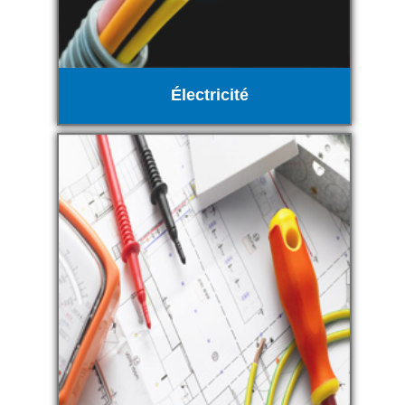
Électricité