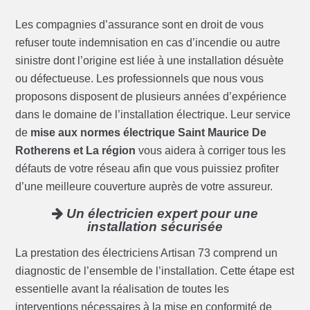
Les compagnies d’assurance sont en droit de vous
refuser toute indemnisation en cas d’incendie ou autre
sinistre dont l’origine est liée à une installation désuète
ou défectueuse. Les professionnels que nous vous
proposons disposent de plusieurs années d’expérience
dans le domaine de l’installation électrique. Leur service
de
mise aux normes électrique Saint Maurice De
Rotherens et La région
vous aidera à corriger tous les
défauts de votre réseau afin que vous puissiez profiter
d’une meilleure couverture auprès de votre assureur.
Un électricien expert pour une
installation sécurisée
La prestation des électriciens Artisan 73 comprend un
diagnostic de l’ensemble de l’installation. Cette étape est
essentielle avant la réalisation de toutes les
interventions nécessaires à la mise en conformité de