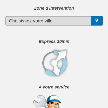
Zone d'intervention
Express 30min
A votre service