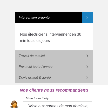
Intervention urgente
Nos électriciens interviennent en 30
min tous les jours
Travail de qualité
Prix mini toute l'année
Devis gratuit & agréé
Nos clients nous recommandent!
Mme Indra Kelly
"Mise aux normes de mon domicile,