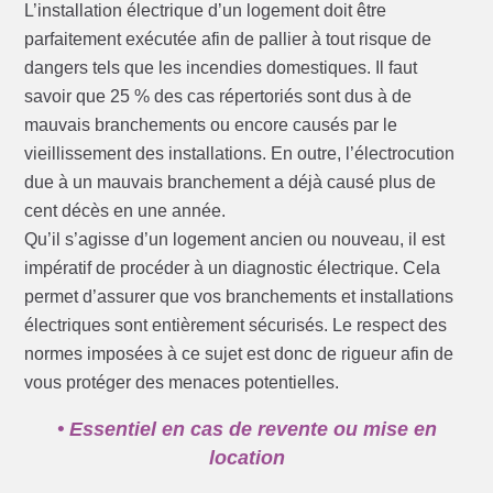
L’installation électrique d’un logement doit être
parfaitement exécutée afin de pallier à tout risque de
dangers tels que les incendies domestiques. Il faut
savoir que 25 % des cas répertoriés sont dus à de
mauvais branchements ou encore causés par le
vieillissement des installations. En outre, l’électrocution
due à un mauvais branchement a déjà causé plus de
cent décès en une année.
Qu’il s’agisse d’un logement ancien ou nouveau, il est
impératif de procéder à un diagnostic électrique. Cela
permet d’assurer que vos branchements et installations
électriques sont entièrement sécurisés. Le respect des
normes imposées à ce sujet est donc de rigueur afin de
vous protéger des menaces potentielles.
• Essentiel en cas de revente ou mise en
location