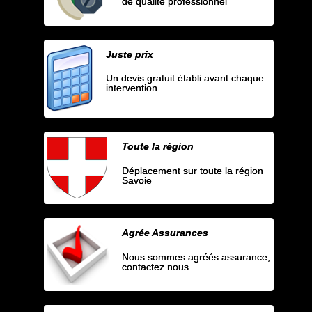
de qualité professionnel
Juste prix
Un devis gratuit établi avant chaque
intervention
Toute la région
Déplacement sur toute la région
Savoie
Agrée Assurances
Nous sommes agréés assurance,
contactez nous