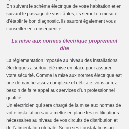
En suivant le schéma électrique de votre habitation et en
suivant le passage de vos câbles, ils seront en mesure
d’établir le bon diagnostic. Ils sauront également vous
conseiller en conséquence.
La mise aux normes électrique proprement
dite
La règlementation imposée au niveau des installations
électriques a surtout été mise en place pour assurer
votre sécurité. Comme la mise aux normes électrique est
une démarche assez complexe et délicate, vous aurez
besoin de faire appel aux services d’un professionnel
qualifié.
Un électricien qui sera chargé de la mise aux normes de
votre installation saura mettre en place les rectifications
nécessaires au niveau de vos circuits de distribution et
de l’alimentation globale. Selon ses constatations au