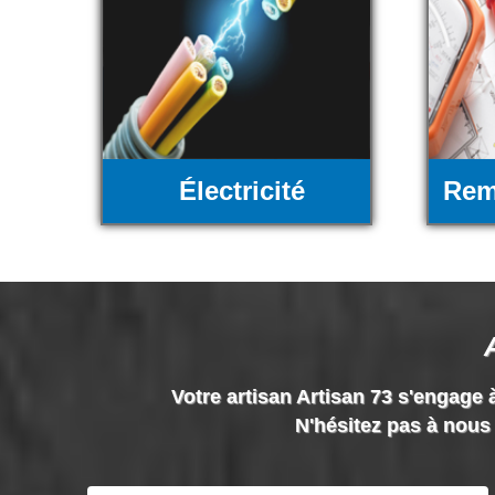
Électricité
Rem
Votre artisan Artisan 73 s'engage à
N'hésitez pas à nous 