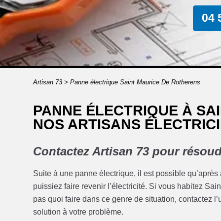
04 
Artisan 73
>
Panne électrique Saint Maurice De Rotherens
PANNE ÉLECTRIQUE À SA
NOS ARTISANS ÉLECTRICI
Contactez Artisan 73 pour résoud
Suite à une panne électrique, il est possible qu’après
puissiez faire revenir l’électricité. Si vous habitez 
pas quoi faire dans ce genre de situation, contactez l’u
solution à votre problème.