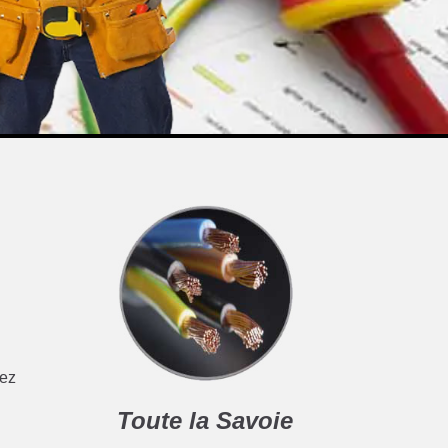
vez
Toute la Savoie