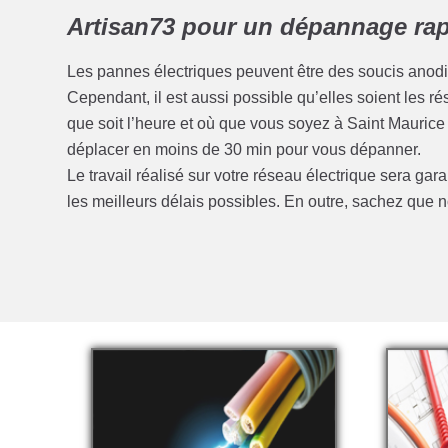
Artisan73 pour un dépannage rapi
Les pannes électriques peuvent être des soucis anod
Cependant, il est aussi possible qu’elles soient les 
que soit l’heure et où que vous soyez à Saint Mauric
déplacer en moins de 30 min pour vous dépanner.
Le travail réalisé sur votre réseau électrique sera gar
les meilleurs délais possibles. En outre, sachez qu