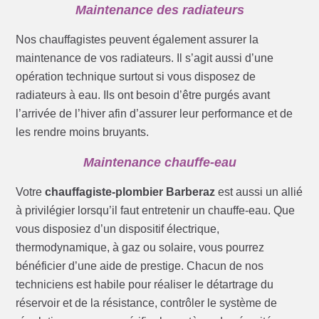
Maintenance des radiateurs
Nos chauffagistes peuvent également assurer la
maintenance de vos radiateurs. Il s’agit aussi d’une
opération technique surtout si vous disposez de
radiateurs à eau. Ils ont besoin d’être purgés avant
l’arrivée de l’hiver afin d’assurer leur performance et de
les rendre moins bruyants.
Maintenance chauffe-eau
Votre
chauffagiste-plombier Barberaz
est aussi un allié
à privilégier lorsqu’il faut entretenir un chauffe-eau. Que
vous disposiez d’un dispositif électrique,
thermodynamique, à gaz ou solaire, vous pourrez
bénéficier d’une aide de prestige. Chacun de nos
techniciens est habile pour réaliser le détartrage du
réservoir et de la résistance, contrôler le système de