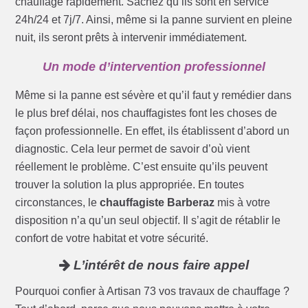
chauffage rapidement. Sachez qu’ils sont en service
24h/24 et 7j/7. Ainsi, même si la panne survient en pleine
nuit, ils seront prêts à intervenir immédiatement.
Un mode d’intervention professionnel
Même si la panne est sévère et qu’il faut y remédier dans
le plus bref délai, nos chauffagistes font les choses de
façon professionnelle. En effet, ils établissent d’abord un
diagnostic. Cela leur permet de savoir d’où vient
réellement le problème. C’est ensuite qu’ils peuvent
trouver la solution la plus appropriée. En toutes
circonstances, le
chauffagiste Barberaz
mis à votre
disposition n’a qu’un seul objectif. Il s’agit de rétablir le
confort de votre habitat et votre sécurité.
L’intérêt de nous faire appel
Pourquoi confier à Artisan 73 vos travaux de chauffage ?