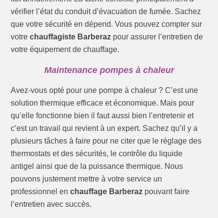
vérifier l’état du conduit d’évacuation de fumée. Sachez
que votre sécurité en dépend. Vous pouvez compter sur
votre
chauffagiste Barberaz
pour assurer l’entretien de
votre équipement de chauffage.
Maintenance pompes à chaleur
Avez-vous opté pour une pompe à chaleur ? C’est une
solution thermique efficace et économique. Mais pour
qu’elle fonctionne bien il faut aussi bien l’entretenir et
c’est un travail qui revient à un expert. Sachez qu’il y a
plusieurs tâches à faire pour ne citer que le réglage des
thermostats et des sécurités, le contrôle du liquide
antigel ainsi que de la puissance thermique. Nous
pouvons justement mettre à votre service un
professionnel en
chauffage Barberaz
pouvant faire
l’entretien avec succès.