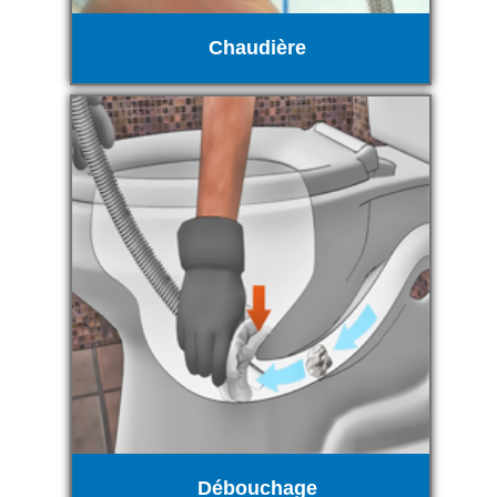
Chaudière
Débouchage