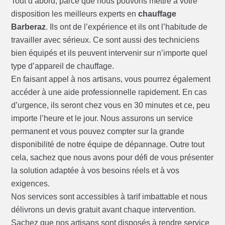
Tout d’abord, parce que nous pouvons mettre à votre
disposition les meilleurs experts en
chauffage
Barberaz
. Ils ont de l’expérience et ils ont l’habitude de
travailler avec sérieux. Ce sont aussi des techniciens
bien équipés et ils peuvent intervenir sur n’importe quel
type d’appareil de chauffage.
En faisant appel à nos artisans, vous pourrez également
accéder à une aide professionnelle rapidement. En cas
d’urgence, ils seront chez vous en 30 minutes et ce, peu
importe l’heure et le jour. Nous assurons un service
permanent et vous pouvez compter sur la grande
disponibilité de notre équipe de dépannage. Outre tout
cela, sachez que nous avons pour défi de vous présenter
la solution adaptée à vos besoins réels et à vos
exigences.
Nos services sont accessibles à tarif imbattable et nous
délivrons un devis gratuit avant chaque intervention.
Sachez que nos artisans sont disposés à rendre service