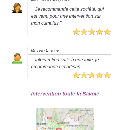
"Je recommande cette société, qui
est venu pour une intervention sur
mon cumulus."
Mr Jean Etienne
"Intervention suite à une fuite, je
recommande cet artisan"
Intervention toute la Savoie