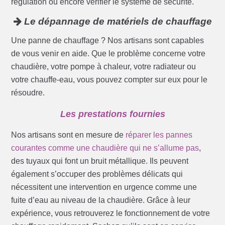
régulation ou encore vérifier le système de sécurité.
Le dépannage de matériels de chauffage
Une panne de chauffage ? Nos artisans sont capables
de vous venir en aide. Que le problème concerne votre
chaudière, votre pompe à chaleur, votre radiateur ou
votre chauffe-eau, vous pouvez compter sur eux pour le
résoudre.
Les prestations fournies
Nos artisans sont en mesure de
réparer les pannes
courantes comme une chaudière qui ne s’allume pas
,
des tuyaux qui font un bruit métallique. Ils peuvent
également s’occuper des problèmes délicats qui
nécessitent une intervention en urgence comme une
fuite d’eau au niveau de la chaudière. Grâce à leur
expérience, vous retrouverez le fonctionnement de votre