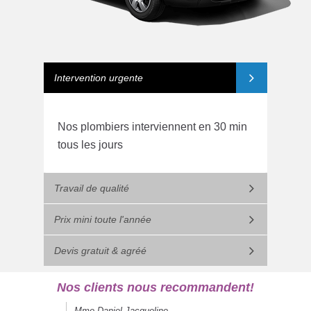
Intervention urgente
Nos plombiers interviennent en 30 min
tous les jours
Travail de qualité
Prix mini toute l'année
Devis gratuit & agréé
Nos clients nous recommandent!
Mme Daniel Jacqueline