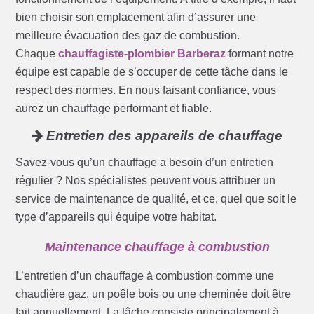
bien choisir son emplacement afin d’assurer une
meilleure évacuation des gaz de combustion.
Chaque
chauffagiste-plombier Barberaz
formant notre
équipe est capable de s’occuper de cette tâche dans le
respect des normes. En nous faisant confiance, vous
aurez un chauffage performant et fiable.
Entretien des appareils de chauffage
Savez-vous qu’un chauffage a besoin d’un entretien
régulier ? Nos spécialistes peuvent vous attribuer un
service de maintenance de qualité, et ce, quel que soit le
type d’appareils qui équipe votre habitat.
Maintenance chauffage à combustion
L’entretien d’un chauffage à combustion comme une
chaudière gaz, un poêle bois ou une cheminée doit être
fait annuellement. La tâche consiste principalement à