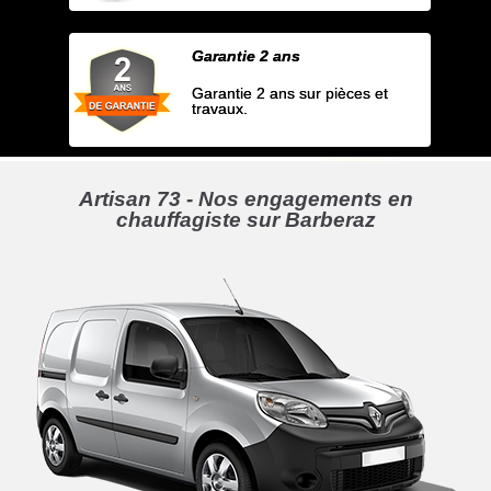
Garantie 2 ans
Garantie 2 ans sur pièces et
travaux.
Artisan 73 - Nos engagements en
chauffagiste sur Barberaz