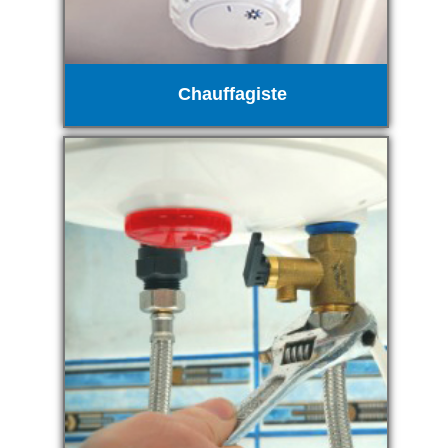
Chauffagiste