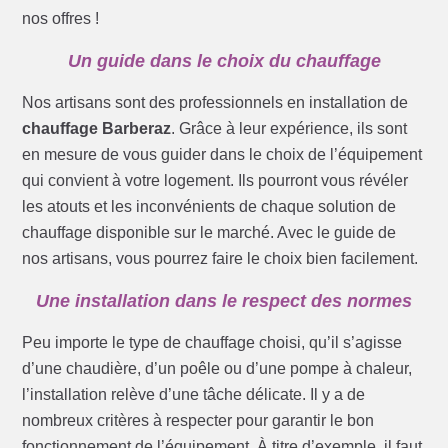
nos offres !
Un guide dans le choix du chauffage
Nos artisans sont des professionnels en installation de
chauffage Barberaz
. Grâce à leur expérience, ils sont
en mesure de vous guider dans le choix de l’équipement
qui convient à votre logement. Ils pourront vous révéler
les atouts et les inconvénients de chaque solution de
chauffage disponible sur le marché. Avec le guide de
nos artisans, vous pourrez faire le choix bien facilement.
Une installation dans le respect des normes
Peu importe le type de chauffage choisi, qu’il s’agisse
d’une chaudière, d’un poêle ou d’une pompe à chaleur,
l’installation relève d’une tâche délicate. Il y a de
nombreux critères à respecter pour garantir le bon
fonctionnement de l’équipement. À titre d’exemple, il faut