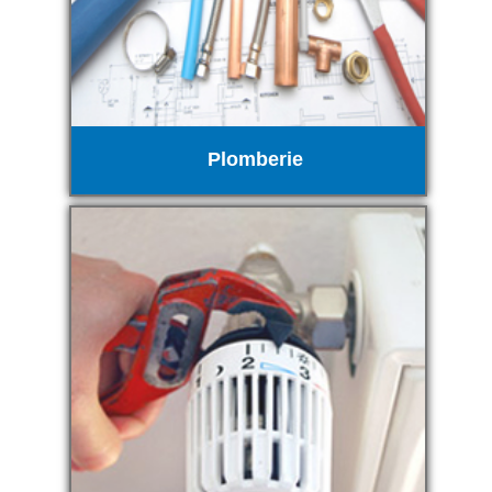
Plomberie