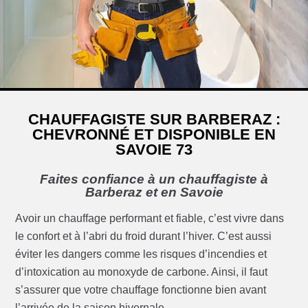
CHAUFFAGISTE SUR BARBERAZ :
CHEVRONNÉ ET DISPONIBLE EN
SAVOIE 73
Faites confiance à un chauffagiste à
Barberaz et en Savoie
Avoir un chauffage performant et fiable, c’est vivre dans
le confort et à l’abri du froid durant l’hiver. C’est aussi
éviter les dangers comme les risques d’incendies et
d’intoxication au monoxyde de carbone. Ainsi, il faut
s’assurer que votre chauffage fonctionne bien avant
l’arrivée de la saison hivernale.