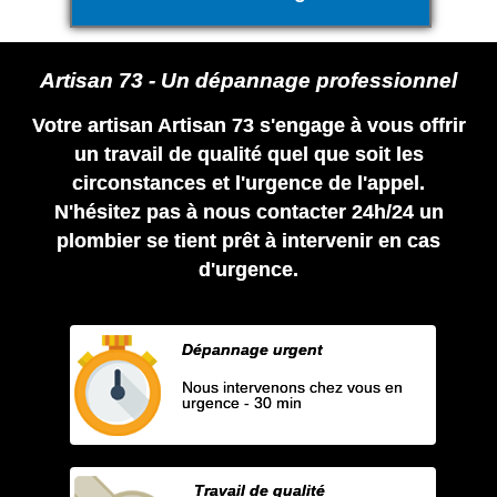
Artisan 73 - Un dépannage professionnel
Votre artisan Artisan 73 s'engage à vous offrir
un travail de qualité quel que soit les
circonstances et l'urgence de l'appel.
N'hésitez pas à nous contacter 24h/24 un
plombier se tient prêt à intervenir en cas
d'urgence.
Dépannage urgent
Nous intervenons chez vous en
urgence - 30 min
Travail de qualité