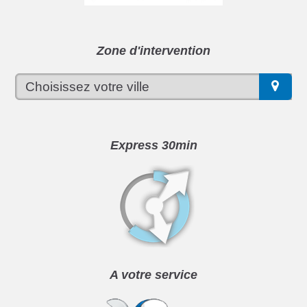
Zone d'intervention
Express 30min
A votre service