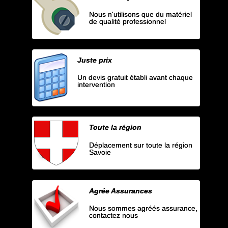
Nous n'utilisons que du matériel
de qualité professionnel
Juste prix
Un devis gratuit établi avant chaque
intervention
Toute la région
Déplacement sur toute la région
Savoie
Agrée Assurances
Nous sommes agréés assurance,
contactez nous