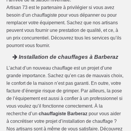
Artisan 73 est le partenaire à privilégier si vous avez
besoin d’un chauffagiste pour vous dépanner ou pour
remplacer votre équipement. Sachez que nos artisans
peuvent vous fournir une prestation de qualité, et ce, à
un prix concurrentiel. Découvrez tous les services qu’ils
pourront vous fournir.
Installation de chauffages à Barberaz
L’achat d’un nouveau chauffage est un projet d’une
grande importance. Sachez qu’en cas de mauvais choix,
le confort de la maison n’est pas garanti. En outre, votre
facture d’énergie risque de grimper. Par ailleurs, la pose
de l’équipement est aussi à confier à un professionnel si
vous voulez qu’il fonctionne correctement. À la
recherche d’un
chauffagiste Barberaz
pour vous aider
à concrétiser votre projet d’installation de chauffage ?
Nos artisans sont à même de vous satisfaire. Découvrez