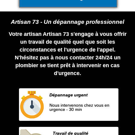
Artisan 73 - Un dépannage professionnel
Votre artisan Artisan 73 s'engage à vous offrir
un travail de qualité quel que soit les
circonstances et l'urgence de l'appel.
N'hésitez pas à nous contacter 24h/24 un
plombier se tient prêt à intervenir en cas
d'urgence.
Dépannage urgent
Nous intervenons chez vous en
urgence - 30 min
Travail de qualité