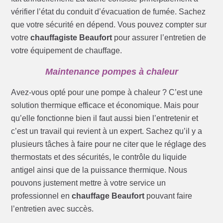
vérifier l’état du conduit d’évacuation de fumée. Sachez
que votre sécurité en dépend. Vous pouvez compter sur
votre
chauffagiste Beaufort
pour assurer l’entretien de
votre équipement de chauffage.
Maintenance pompes à chaleur
Avez-vous opté pour une pompe à chaleur ? C’est une
solution thermique efficace et économique. Mais pour
qu’elle fonctionne bien il faut aussi bien l’entretenir et
c’est un travail qui revient à un expert. Sachez qu’il y a
plusieurs tâches à faire pour ne citer que le réglage des
thermostats et des sécurités, le contrôle du liquide
antigel ainsi que de la puissance thermique. Nous
pouvons justement mettre à votre service un
professionnel en
chauffage Beaufort
pouvant faire
l’entretien avec succès.