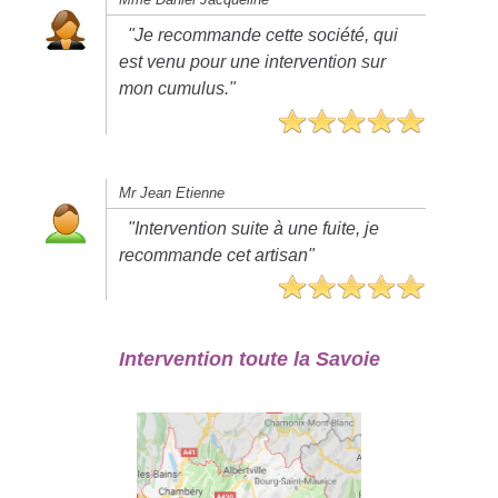
"Je recommande cette société, qui
est venu pour une intervention sur
mon cumulus."
Mr Jean Etienne
"Intervention suite à une fuite, je
recommande cet artisan"
Intervention toute la Savoie