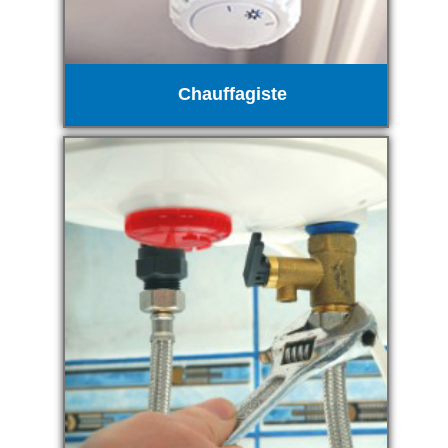
Chauffagiste