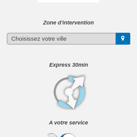
Zone d'intervention
Express 30min
A votre service