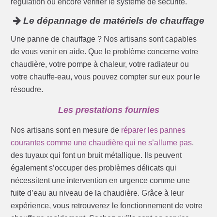
régulation ou encore vérifier le système de sécurité.
Le dépannage de matériels de chauffage
Une panne de chauffage ? Nos artisans sont capables
de vous venir en aide. Que le problème concerne votre
chaudière, votre pompe à chaleur, votre radiateur ou
votre chauffe-eau, vous pouvez compter sur eux pour le
résoudre.
Les prestations fournies
Nos artisans sont en mesure de
réparer les pannes
courantes comme une chaudière qui ne s’allume pas
,
des tuyaux qui font un bruit métallique. Ils peuvent
également s’occuper des problèmes délicats qui
nécessitent une intervention en urgence comme une
fuite d’eau au niveau de la chaudière. Grâce à leur
expérience, vous retrouverez le fonctionnement de votre