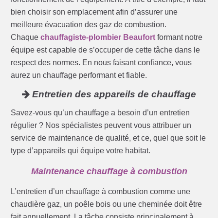
bien choisir son emplacement afin d’assurer une
meilleure évacuation des gaz de combustion.
Chaque
chauffagiste-plombier Beaufort
formant notre
équipe est capable de s’occuper de cette tâche dans le
respect des normes. En nous faisant confiance, vous
aurez un chauffage performant et fiable.
Entretien des appareils de chauffage
Savez-vous qu’un chauffage a besoin d’un entretien
régulier ? Nos spécialistes peuvent vous attribuer un
service de maintenance de qualité, et ce, quel que soit le
type d’appareils qui équipe votre habitat.
Maintenance chauffage à combustion
L’entretien d’un chauffage à combustion comme une
chaudière gaz, un poêle bois ou une cheminée doit être
fait annuellement. La tâche consiste principalement à