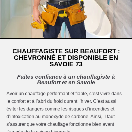
CHAUFFAGISTE SUR BEAUFORT :
CHEVRONNÉ ET DISPONIBLE EN
SAVOIE 73
Faites confiance à un chauffagiste à
Beaufort et en Savoie
Avoir un chauffage performant et fiable, c’est vivre dans
le confort et à l’abri du froid durant l’hiver. C’est aussi
éviter les dangers comme les risques d’incendies et
d’intoxication au monoxyde de carbone. Ainsi, il faut
s’assurer que votre chauffage fonctionne bien avant
l’arrivée de la saison hivernale.