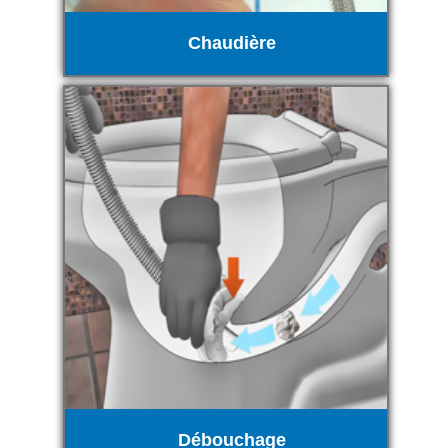
Chaudière
Débouchage