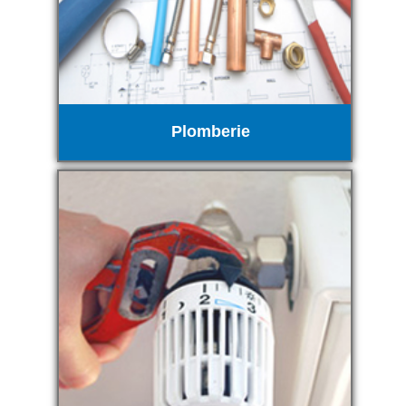
Plomberie