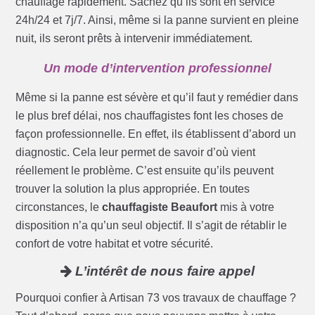
chauffage rapidement. Sachez qu’ils sont en service
24h/24 et 7j/7. Ainsi, même si la panne survient en pleine
nuit, ils seront prêts à intervenir immédiatement.
Un mode d’intervention professionnel
Même si la panne est sévère et qu’il faut y remédier dans
le plus bref délai, nos chauffagistes font les choses de
façon professionnelle. En effet, ils établissent d’abord un
diagnostic. Cela leur permet de savoir d’où vient
réellement le problème. C’est ensuite qu’ils peuvent
trouver la solution la plus appropriée. En toutes
circonstances, le
chauffagiste Beaufort
mis à votre
disposition n’a qu’un seul objectif. Il s’agit de rétablir le
confort de votre habitat et votre sécurité.
L’intérêt de nous faire appel
Pourquoi confier à Artisan 73 vos travaux de chauffage ?