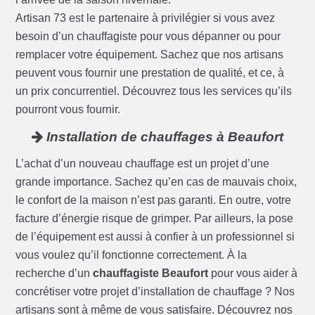
Artisan 73 est le partenaire à privilégier si vous avez
besoin d’un chauffagiste pour vous dépanner ou pour
remplacer votre équipement. Sachez que nos artisans
peuvent vous fournir une prestation de qualité, et ce, à
un prix concurrentiel. Découvrez tous les services qu’ils
pourront vous fournir.
Installation de chauffages à Beaufort
L’achat d’un nouveau chauffage est un projet d’une
grande importance. Sachez qu’en cas de mauvais choix,
le confort de la maison n’est pas garanti. En outre, votre
facture d’énergie risque de grimper. Par ailleurs, la pose
de l’équipement est aussi à confier à un professionnel si
vous voulez qu’il fonctionne correctement. À la
recherche d’un
chauffagiste Beaufort
pour vous aider à
concrétiser votre projet d’installation de chauffage ? Nos
artisans sont à même de vous satisfaire. Découvrez nos