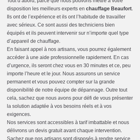
Tout d’abord, parce que nous pouvons mettre à votre
disposition les meilleurs experts en
chauffage Beaufort
.
Ils ont de l’expérience et ils ont l’habitude de travailler
avec sérieux. Ce sont aussi des techniciens bien
équipés et ils peuvent intervenir sur n’importe quel type
d’appareil de chauffage.
En faisant appel à nos artisans, vous pourrez également
accéder à une aide professionnelle rapidement. En cas
d’urgence, ils seront chez vous en 30 minutes et ce, peu
importe l’heure et le jour. Nous assurons un service
permanent et vous pouvez compter sur la grande
disponibilité de notre équipe de dépannage. Outre tout
cela, sachez que nous avons pour défi de vous présenter
la solution adaptée à vos besoins réels et à vos
exigences.
Nos services sont accessibles à tarif imbattable et nous
délivrons un devis gratuit avant chaque intervention.
Sachez que nos artisans sont disposés à rendre service