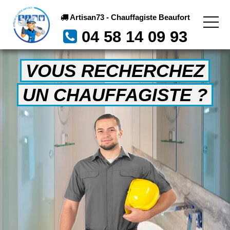
Artisan73 - Chauffagiste Beaufort
04 58 14 09 93
VOUS RECHERCHEZ
UN CHAUFFAGISTE ?