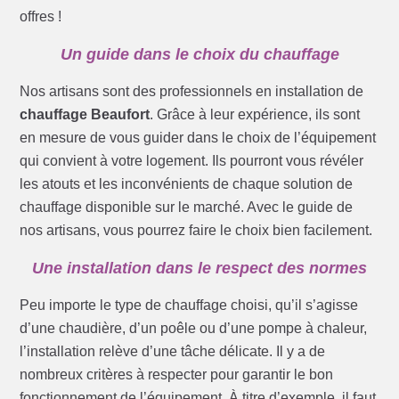
offres !
Un guide dans le choix du chauffage
Nos artisans sont des professionnels en installation de
chauffage Beaufort
. Grâce à leur expérience, ils sont
en mesure de vous guider dans le choix de l’équipement
qui convient à votre logement. Ils pourront vous révéler
les atouts et les inconvénients de chaque solution de
chauffage disponible sur le marché. Avec le guide de
nos artisans, vous pourrez faire le choix bien facilement.
Une installation dans le respect des normes
Peu importe le type de chauffage choisi, qu’il s’agisse
d’une chaudière, d’un poêle ou d’une pompe à chaleur,
l’installation relève d’une tâche délicate. Il y a de
nombreux critères à respecter pour garantir le bon
fonctionnement de l’équipement. À titre d’exemple, il faut