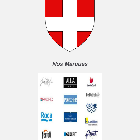
Nos Marques