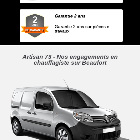
Garantie 2 ans
Garantie 2 ans sur pièces et
travaux.
Artisan 73 - Nos engagements en
chauffagiste sur Beaufort