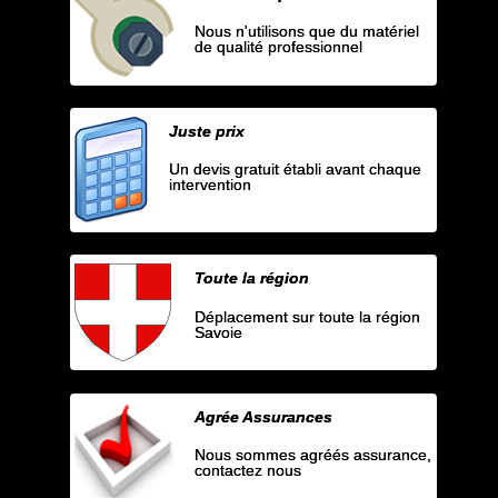
Nous n'utilisons que du matériel
de qualité professionnel
Juste prix
Un devis gratuit établi avant chaque
intervention
Toute la région
Déplacement sur toute la région
Savoie
Agrée Assurances
Nous sommes agréés assurance,
contactez nous