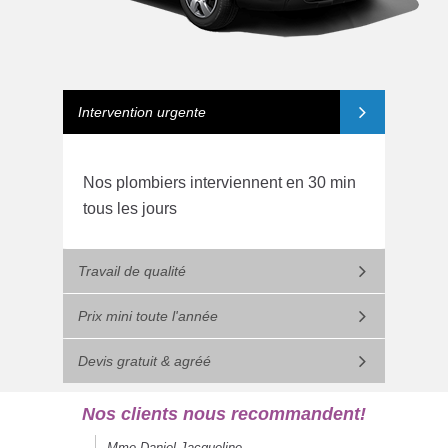
Intervention urgente
Nos plombiers interviennent en 30 min
tous les jours
Travail de qualité
Prix mini toute l'année
Devis gratuit & agréé
Nos clients nous recommandent!
Mme Daniel Jacqueline