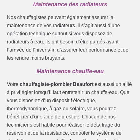
Maintenance des radiateurs
Nos chauffagistes peuvent également assurer la
maintenance de vos radiateurs. Il s’agit aussi d’une
opération technique surtout si vous disposez de
radiateurs à eau. Ils ont besoin d’être purgés avant
l’arrivée de l’hiver afin d’assurer leur performance et de
les rendre moins bruyants.
Maintenance chauffe-eau
Votre
chauffagiste-plombier Beaufort
est aussi un allié
à privilégier lorsqu’il faut entretenir un chauffe-eau. Que
vous disposiez d’un dispositif électrique,
thermodynamique, à gaz ou solaire, vous pourrez
bénéficier d’une aide de prestige. Chacun de nos
techniciens est habile pour réaliser le détartrage du
réservoir et de la résistance, contrôler le système de