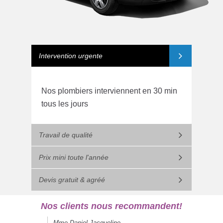
Intervention urgente
Nos plombiers interviennent en 30 min
tous les jours
Travail de qualité
Prix mini toute l'année
Devis gratuit & agréé
Nos clients nous recommandent!
Mme Daniel Jacqueline