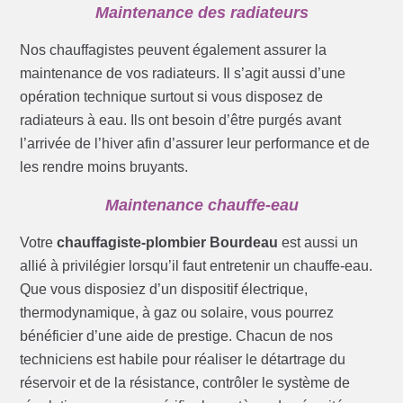
Maintenance des radiateurs
Nos chauffagistes peuvent également assurer la
maintenance de vos radiateurs. Il s’agit aussi d’une
opération technique surtout si vous disposez de
radiateurs à eau. Ils ont besoin d’être purgés avant
l’arrivée de l’hiver afin d’assurer leur performance et de
les rendre moins bruyants.
Maintenance chauffe-eau
Votre
chauffagiste-plombier Bourdeau
est aussi un
allié à privilégier lorsqu’il faut entretenir un chauffe-eau.
Que vous disposiez d’un dispositif électrique,
thermodynamique, à gaz ou solaire, vous pourrez
bénéficier d’une aide de prestige. Chacun de nos
techniciens est habile pour réaliser le détartrage du
réservoir et de la résistance, contrôler le système de