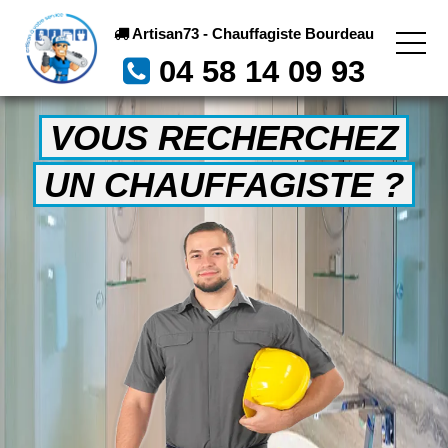
Artisan73 - Chauffagiste Bourdeau
04 58 14 09 93
VOUS RECHERCHEZ
UN CHAUFFAGISTE ?