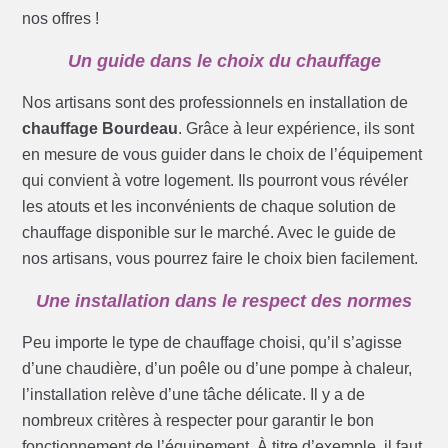
nos offres !
Un guide dans le choix du chauffage
Nos artisans sont des professionnels en installation de
chauffage Bourdeau
. Grâce à leur expérience, ils sont
en mesure de vous guider dans le choix de l’équipement
qui convient à votre logement. Ils pourront vous révéler
les atouts et les inconvénients de chaque solution de
chauffage disponible sur le marché. Avec le guide de
nos artisans, vous pourrez faire le choix bien facilement.
Une installation dans le respect des normes
Peu importe le type de chauffage choisi, qu’il s’agisse
d’une chaudière, d’un poêle ou d’une pompe à chaleur,
l’installation relève d’une tâche délicate. Il y a de
nombreux critères à respecter pour garantir le bon
fonctionnement de l’équipement. À titre d’exemple, il faut