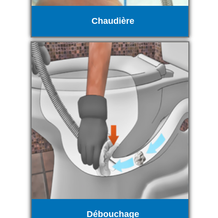
Chaudière
Débouchage