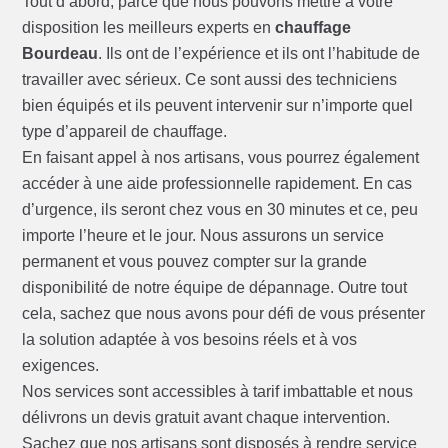
Tout d’abord, parce que nous pouvons mettre à votre
disposition les meilleurs experts en
chauffage
Bourdeau
. Ils ont de l’expérience et ils ont l’habitude de
travailler avec sérieux. Ce sont aussi des techniciens
bien équipés et ils peuvent intervenir sur n’importe quel
type d’appareil de chauffage.
En faisant appel à nos artisans, vous pourrez également
accéder à une aide professionnelle rapidement. En cas
d’urgence, ils seront chez vous en 30 minutes et ce, peu
importe l’heure et le jour. Nous assurons un service
permanent et vous pouvez compter sur la grande
disponibilité de notre équipe de dépannage. Outre tout
cela, sachez que nous avons pour défi de vous présenter
la solution adaptée à vos besoins réels et à vos
exigences.
Nos services sont accessibles à tarif imbattable et nous
délivrons un devis gratuit avant chaque intervention.
Sachez que nos artisans sont disposés à rendre service