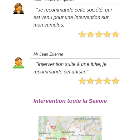
"Je recommande cette société, qui
est venu pour une intervention sur
mon cumulus."
Mr Jean Etienne
"Intervention suite à une fuite, je
recommande cet artisan"
Intervention toute la Savoie