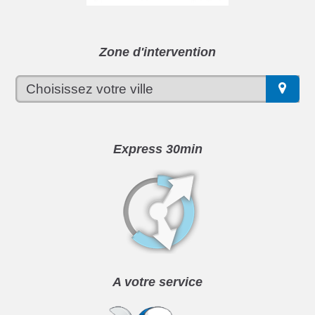
Zone d'intervention
Express 30min
A votre service