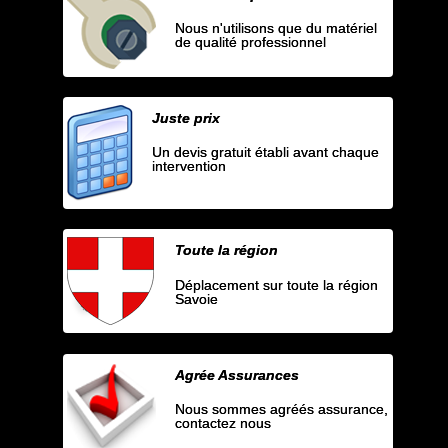
Nous n'utilisons que du matériel
de qualité professionnel
Juste prix
Un devis gratuit établi avant chaque
intervention
Toute la région
Déplacement sur toute la région
Savoie
Agrée Assurances
Nous sommes agréés assurance,
contactez nous