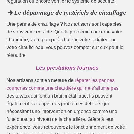
régulation ou encore vérifier le système de sécurité.
Le dépannage de matériels de chauffage
Une panne de chauffage ? Nos artisans sont capables
de vous venir en aide. Que le problème concerne votre
chaudière, votre pompe à chaleur, votre radiateur ou
votre chauffe-eau, vous pouvez compter sur eux pour le
résoudre.
Les prestations fournies
Nos artisans sont en mesure de
réparer les pannes
courantes comme une chaudière qui ne s’allume pas
,
des tuyaux qui font un bruit métallique. Ils peuvent
également s’occuper des problèmes délicats qui
nécessitent une intervention en urgence comme une
fuite d’eau au niveau de la chaudière. Grâce à leur
expérience, vous retrouverez le fonctionnement de votre