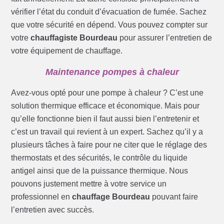
vérifier l’état du conduit d’évacuation de fumée. Sachez
que votre sécurité en dépend. Vous pouvez compter sur
votre
chauffagiste Bourdeau
pour assurer l’entretien de
votre équipement de chauffage.
Maintenance pompes à chaleur
Avez-vous opté pour une pompe à chaleur ? C’est une
solution thermique efficace et économique. Mais pour
qu’elle fonctionne bien il faut aussi bien l’entretenir et
c’est un travail qui revient à un expert. Sachez qu’il y a
plusieurs tâches à faire pour ne citer que le réglage des
thermostats et des sécurités, le contrôle du liquide
antigel ainsi que de la puissance thermique. Nous
pouvons justement mettre à votre service un
professionnel en
chauffage Bourdeau
pouvant faire
l’entretien avec succès.