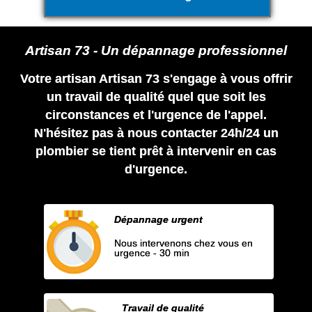
Artisan 73 - Un dépannage professionnel
Votre artisan Artisan 73 s'engage à vous offrir
un travail de qualité quel que soit les
circonstances et l'urgence de l'appel.
N'hésitez pas à nous contacter 24h/24 un
plombier se tient prêt à intervenir en cas
d'urgence.
Dépannage urgent
Nous intervenons chez vous en
urgence - 30 min
Travail de qualité