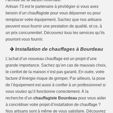
Artisan 73 est le partenaire à privilégier si vous avez
besoin d’un chauffagiste pour vous dépanner ou pour
remplacer votre équipement. Sachez que nos artisans
peuvent vous fournir une prestation de qualité, et ce, à
un prix concurrentiel. Découvrez tous les services qu’ils
pourront vous fournir.
Installation de chauffages à Bourdeau
L’achat d’un nouveau chauffage est un projet d’une
grande importance. Sachez qu’en cas de mauvais choix,
le confort de la maison n’est pas garanti. En outre, votre
facture d’énergie risque de grimper. Par ailleurs, la pose
de l’équipement est aussi à confier à un professionnel si
vous voulez qu’il fonctionne correctement. À la
recherche d’un
chauffagiste Bourdeau
pour vous aider
à concrétiser votre projet d’installation de chauffage ?
Nos artisans sont à même de vous satisfaire. Découvrez