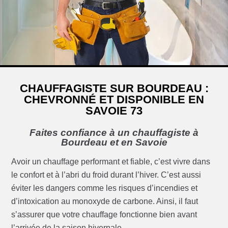
CHAUFFAGISTE SUR BOURDEAU :
CHEVRONNÉ ET DISPONIBLE EN
SAVOIE 73
Faites confiance à un chauffagiste à
Bourdeau et en Savoie
Avoir un chauffage performant et fiable, c’est vivre dans
le confort et à l’abri du froid durant l’hiver. C’est aussi
éviter les dangers comme les risques d’incendies et
d’intoxication au monoxyde de carbone. Ainsi, il faut
s’assurer que votre chauffage fonctionne bien avant
l’arrivée de la saison hivernale.