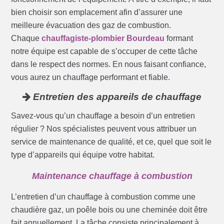
bien choisir son emplacement afin d’assurer une
meilleure évacuation des gaz de combustion.
Chaque
chauffagiste-plombier Bourdeau
formant
notre équipe est capable de s’occuper de cette tâche
dans le respect des normes. En nous faisant confiance,
vous aurez un chauffage performant et fiable.
Entretien des appareils de chauffage
Savez-vous qu’un chauffage a besoin d’un entretien
régulier ? Nos spécialistes peuvent vous attribuer un
service de maintenance de qualité, et ce, quel que soit le
type d’appareils qui équipe votre habitat.
Maintenance chauffage à combustion
L’entretien d’un chauffage à combustion comme une
chaudière gaz, un poêle bois ou une cheminée doit être
fait annuellement. La tâche consiste principalement à