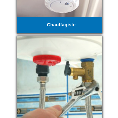
Chauffagiste