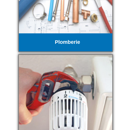
Plomberie