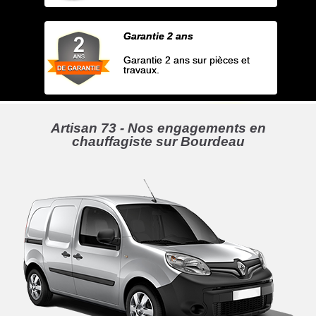
Garantie 2 ans
Garantie 2 ans sur pièces et
travaux.
Artisan 73 - Nos engagements en
chauffagiste sur Bourdeau