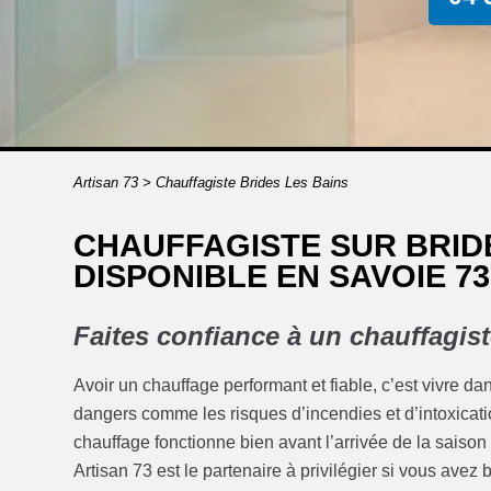
Artisan 73
>
Chauffagiste Brides Les Bains
CHAUFFAGISTE SUR BRIDE
DISPONIBLE EN SAVOIE 73
Faites confiance à un chauffagist
Avoir un chauffage performant et fiable, c’est vivre dans 
dangers comme les risques d’incendies et d’intoxicati
chauffage fonctionne bien avant l’arrivée de la saison
Artisan 73 est le partenaire à privilégier si vous ave