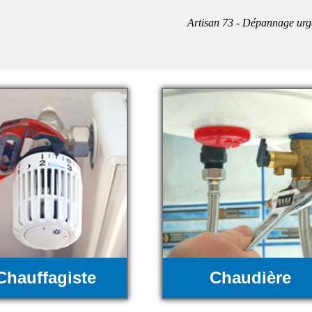
Artisan 73 - Dépannage urg
Chauffagiste
Chaudière