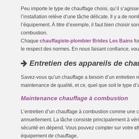
Peu importe le type de chauffage choisi, qu’il s’agis
l’installation relève d’une tâche délicate. Il y a de n
l’équipement. À titre d’exemple, il faut bien choisir 
combustion.
Chaque
chauffagiste-plombier Brides Les Bains
fo
le respect des normes. En nous faisant confiance, vou
Entretien des appareils de cha
Savez-vous qu’un chauffage a besoin d’un entretien ré
maintenance de qualité, et ce, quel que soit le type d’
Maintenance chauffage à combustion
L’entretien d’un chauffage à combustion comme une ch
annuellement. La tâche consiste principalement à véri
sécurité en dépend. Vous pouvez compter sur votre
c
équipement de chauffage.