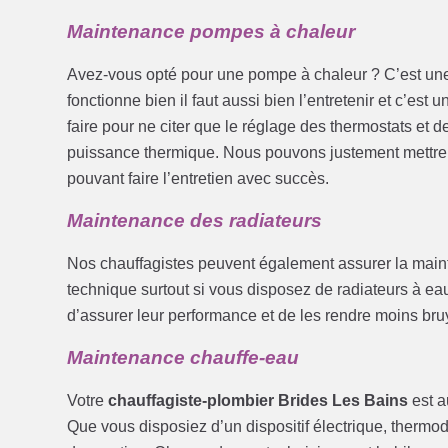
Maintenance pompes à chaleur
Avez-vous opté pour une pompe à chaleur ? C’est une 
fonctionne bien il faut aussi bien l’entretenir et c’est 
faire pour ne citer que le réglage des thermostats et de
puissance thermique. Nous pouvons justement mettre 
pouvant faire l’entretien avec succès.
Maintenance des radiateurs
Nos chauffagistes peuvent également assurer la mainte
technique surtout si vous disposez de radiateurs à eau. 
d’assurer leur performance et de les rendre moins bru
Maintenance chauffe-eau
Votre
chauffagiste-plombier Brides Les Bains
est au
Que vous disposiez d’un dispositif électrique, thermo