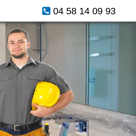
04 58 14 09 93