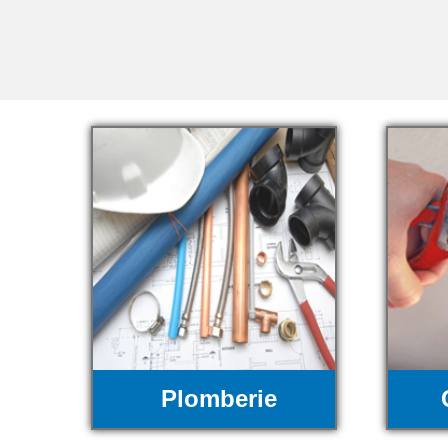
Plomberie