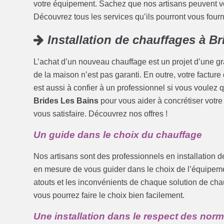
votre équipement. Sachez que nos artisans peuvent vous
Découvrez tous les services qu’ils pourront vous fourni
Installation de chauffages à B
L’achat d’un nouveau chauffage est un projet d’une g
de la maison n’est pas garanti. En outre, votre facture
est aussi à confier à un professionnel si vous voulez 
Brides Les Bains
pour vous aider à concrétiser votre
vous satisfaire. Découvrez nos offres !
Un guide dans le choix du chauffage
Nos artisans sont des professionnels en installation 
en mesure de vous guider dans le choix de l’équipemen
atouts et les inconvénients de chaque solution de cha
vous pourrez faire le choix bien facilement.
Une installation dans le respect des nor