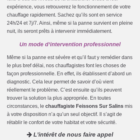
expérience, vous retrouverez le fonctionnement de votre
chauffage rapidement. Sachez qu’ils sont en service
24h/24 et 7j/7. Ainsi, même si la panne survient en pleine
nuit, ils seront prêts à intervenir immédiatement.
Un mode d’intervention professionnel
Même si la panne est sévère et qu’il faut y remédier dans
le plus bref délai, nos chauffagistes font les choses de
façon professionnelle. En effet, ils établissent d’abord un
diagnostic. Cela leur permet de savoir d’où vient
réellement le problème. C’est ensuite qu’ils peuvent
trouver la solution la plus appropriée. En toutes
circonstances, le
chauffagiste Feissons Sur Salins
mis
à votre disposition n’a qu’un seul objectif. Il s’agit de
rétablir le confort de votre habitat et votre sécurité.
L’intérêt de nous faire appel