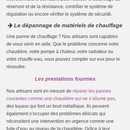
réservoir et de la résistance, contrôler le système de
régulation ou encore vérifier le système de sécurité.
Le dépannage de matériels de chauffage
Une panne de chauffage ? Nos artisans sont capables
de vous venir en aide. Que le problème concerne votre
chaudière, votre pompe à chaleur, votre radiateur ou
votre chauffe-eau, vous pouvez compter sur eux pour le
résoudre.
Les prestations fournies
Nos artisans sont en mesure de
réparer les pannes
courantes comme une chaudière qui ne s’allume pas
,
des tuyaux qui font un bruit métallique. Ils peuvent
également s’occuper des problèmes délicats qui
nécessitent une intervention en urgence comme une
fuite d’eau au niveau de la chaudière. Grâce à leur