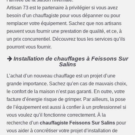
Artisan 73 est le partenaire à privilégier si vous avez
besoin d’un chauffagiste pour vous dépanner ou pour
remplacer votre équipement. Sachez que nos artisans
peuvent vous fournir une prestation de qualité, et ce, à
un prix concurrentiel. Découvrez tous les services qu’ils
pourront vous fournir.
Installation de chauffages à Feissons Sur
Salins
L’achat d’un nouveau chauffage est un projet d’une
grande importance. Sachez qu’en cas de mauvais choix,
le confort de la maison n’est pas garanti. En outre, votre
facture d’énergie risque de grimper. Par ailleurs, la pose
de l’équipement est aussi à confier à un professionnel si
vous voulez qu’il fonctionne correctement. À la
recherche d’un
chauffagiste Feissons Sur Salins
pour
vous aider à concrétiser votre projet d’installation de