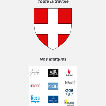
Toute la Savoie
Nos Marques