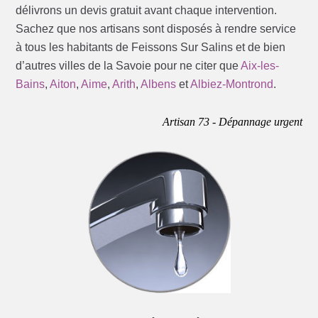
délivrons un devis gratuit avant chaque intervention.
Sachez que nos artisans sont disposés à rendre service
à tous les habitants de Feissons Sur Salins et de bien
d’autres villes de la Savoie pour ne citer que
Aix-les-
Bains
,
Aiton
,
Aime
,
Arith
,
Albens
et
Albiez-Montrond
.
Artisan 73 - Dépannage urgent