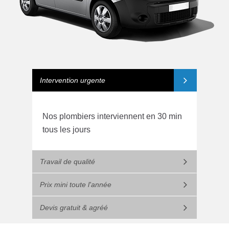
Intervention urgente
Nos plombiers interviennent en 30 min
tous les jours
Travail de qualité
Prix mini toute l'année
Devis gratuit & agréé