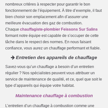
nombreux critères à respecter pour garantir le bon
fonctionnement de l’équipement. À titre d’exemple, il faut
bien choisir son emplacement afin d’assurer une
meilleure évacuation des gaz de combustion.
Chaque
chauffagiste-plombier Feissons Sur Salins
formant notre équipe est capable de s’occuper de cette
tâche dans le respect des normes. En nous faisant
confiance, vous aurez un chauffage performant et fiable.
Entretien des appareils de chauffage
Savez-vous qu’un chauffage a besoin d’un entretien
régulier ? Nos spécialistes peuvent vous attribuer un
service de maintenance de qualité, et ce, quel que soit le
type d’appareils qui équipe votre habitat.
Maintenance chauffage à combustion
L’entretien d’un chauffage à combustion comme une