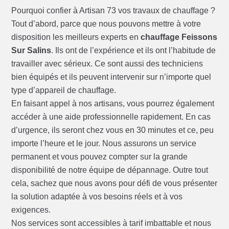
Pourquoi confier à Artisan 73 vos travaux de chauffage ?
Tout d’abord, parce que nous pouvons mettre à votre
disposition les meilleurs experts en
chauffage Feissons
Sur Salins
. Ils ont de l’expérience et ils ont l’habitude de
travailler avec sérieux. Ce sont aussi des techniciens
bien équipés et ils peuvent intervenir sur n’importe quel
type d’appareil de chauffage.
En faisant appel à nos artisans, vous pourrez également
accéder à une aide professionnelle rapidement. En cas
d’urgence, ils seront chez vous en 30 minutes et ce, peu
importe l’heure et le jour. Nous assurons un service
permanent et vous pouvez compter sur la grande
disponibilité de notre équipe de dépannage. Outre tout
cela, sachez que nous avons pour défi de vous présenter
la solution adaptée à vos besoins réels et à vos
exigences.
Nos services sont accessibles à tarif imbattable et nous