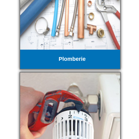
Plomberie