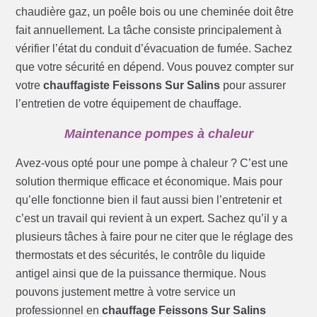
chaudière gaz, un poêle bois ou une cheminée doit être
fait annuellement. La tâche consiste principalement à
vérifier l’état du conduit d’évacuation de fumée. Sachez
que votre sécurité en dépend. Vous pouvez compter sur
votre
chauffagiste Feissons Sur Salins
pour assurer
l’entretien de votre équipement de chauffage.
Maintenance pompes à chaleur
Avez-vous opté pour une pompe à chaleur ? C’est une
solution thermique efficace et économique. Mais pour
qu’elle fonctionne bien il faut aussi bien l’entretenir et
c’est un travail qui revient à un expert. Sachez qu’il y a
plusieurs tâches à faire pour ne citer que le réglage des
thermostats et des sécurités, le contrôle du liquide
antigel ainsi que de la puissance thermique. Nous
pouvons justement mettre à votre service un
professionnel en
chauffage Feissons Sur Salins