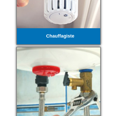
Chauffagiste