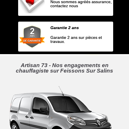
Nous sommes agréés assurance,
contactez nous
Garantie 2 ans
Garantie 2 ans sur pièces et
travaux.
Artisan 73 - Nos engagements en
chauffagiste sur Feissons Sur Salins