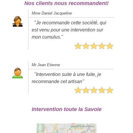
Nos clients nous recommandent!
Mme Daniel Jacqueline
"Je recommande cette société, qui
est venu pour une intervention sur
mon cumulus."
Mr Jean Etienne
"Intervention suite à une fuite, je
recommande cet artisan"
Intervention toute la Savoie