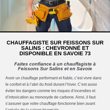
CHAUFFAGISTE SUR FEISSONS SUR
SALINS : CHEVRONNÉ ET
DISPONIBLE EN SAVOIE 73
Faites confiance à un chauffagiste à
Feissons Sur Salins et en Savoie
Avoir un chauffage performant et fiable, c’est vivre dans
le confort et à l’abri du froid durant l’hiver. C’est aussi
éviter les dangers comme les risques d’incendies et
d’intoxication au monoxyde de carbone. Ainsi, il faut
s’assurer que votre chauffage fonctionne bien avant
l’arrivée de la saison hivernale.