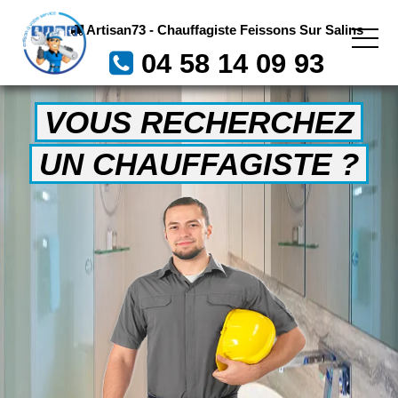
Artisan73 - Chauffagiste Feissons Sur Salins
04 58 14 09 93
VOUS RECHERCHEZ
UN CHAUFFAGISTE ?