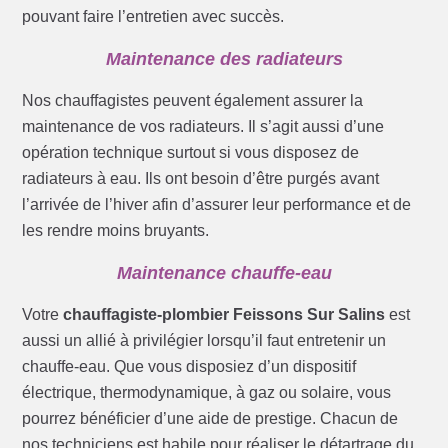
pouvant faire l’entretien avec succès.
Maintenance des radiateurs
Nos chauffagistes peuvent également assurer la
maintenance de vos radiateurs. Il s’agit aussi d’une
opération technique surtout si vous disposez de
radiateurs à eau. Ils ont besoin d’être purgés avant
l’arrivée de l’hiver afin d’assurer leur performance et de
les rendre moins bruyants.
Maintenance chauffe-eau
Votre
chauffagiste-plombier Feissons Sur Salins
est
aussi un allié à privilégier lorsqu’il faut entretenir un
chauffe-eau. Que vous disposiez d’un dispositif
électrique, thermodynamique, à gaz ou solaire, vous
pourrez bénéficier d’une aide de prestige. Chacun de
nos techniciens est habile pour réaliser le détartrage du