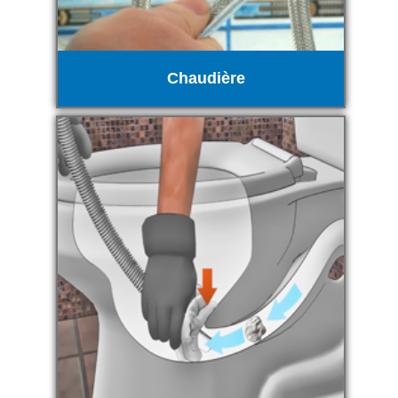
Chaudière