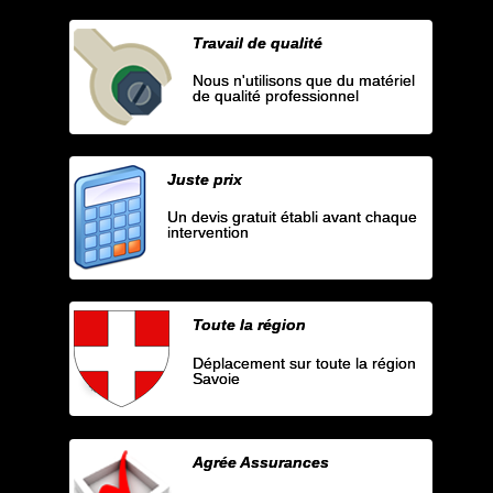
Travail de qualité
Nous n'utilisons que du matériel
de qualité professionnel
Juste prix
Un devis gratuit établi avant chaque
intervention
Toute la région
Déplacement sur toute la région
Savoie
Agrée Assurances