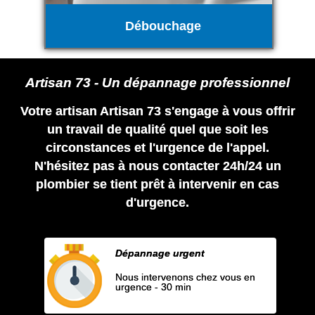
Débouchage
Artisan 73 - Un dépannage professionnel
Votre artisan Artisan 73 s'engage à vous offrir
un travail de qualité quel que soit les
circonstances et l'urgence de l'appel.
N'hésitez pas à nous contacter 24h/24 un
plombier se tient prêt à intervenir en cas
d'urgence.
Dépannage urgent
Nous intervenons chez vous en
urgence - 30 min