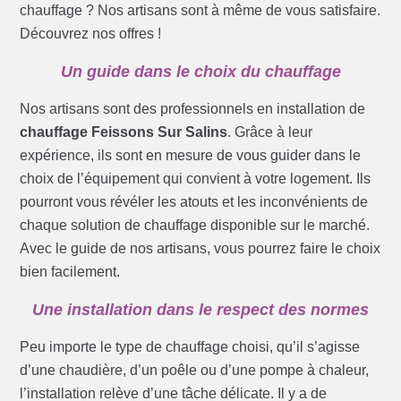
chauffage ? Nos artisans sont à même de vous satisfaire.
Découvrez nos offres !
Un guide dans le choix du chauffage
Nos artisans sont des professionnels en installation de
chauffage Feissons Sur Salins
. Grâce à leur
expérience, ils sont en mesure de vous guider dans le
choix de l’équipement qui convient à votre logement. Ils
pourront vous révéler les atouts et les inconvénients de
chaque solution de chauffage disponible sur le marché.
Avec le guide de nos artisans, vous pourrez faire le choix
bien facilement.
Une installation dans le respect des normes
Peu importe le type de chauffage choisi, qu’il s’agisse
d’une chaudière, d’un poêle ou d’une pompe à chaleur,
l’installation relève d’une tâche délicate. Il y a de