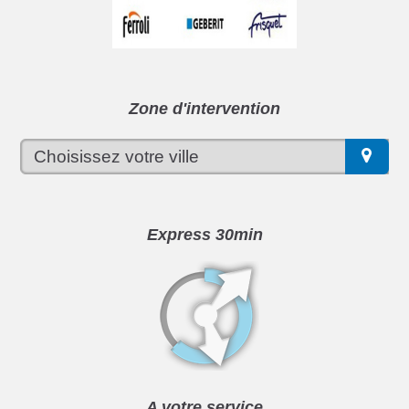
Zone d'intervention
Express 30min
A votre service