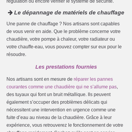
régulation ou encore vérifier le système de sécurité.
Le dépannage de matériels de chauffage
Une panne de chauffage ? Nos artisans sont capables
de vous venir en aide. Que le problème concerne votre
chaudière, votre pompe à chaleur, votre radiateur ou
votre chauffe-eau, vous pouvez compter sur eux pour le
résoudre.
Les prestations fournies
Nos artisans sont en mesure de
réparer les pannes
courantes comme une chaudière qui ne s’allume pas
,
des tuyaux qui font un bruit métallique. Ils peuvent
également s’occuper des problèmes délicats qui
nécessitent une intervention en urgence comme une
fuite d’eau au niveau de la chaudière. Grâce à leur
expérience, vous retrouverez le fonctionnement de votre