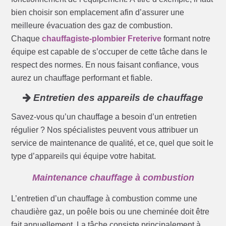
bien choisir son emplacement afin d’assurer une
meilleure évacuation des gaz de combustion.
Chaque
chauffagiste-plombier Freterive
formant notre
équipe est capable de s’occuper de cette tâche dans le
respect des normes. En nous faisant confiance, vous
aurez un chauffage performant et fiable.
Entretien des appareils de chauffage
Savez-vous qu’un chauffage a besoin d’un entretien
régulier ? Nos spécialistes peuvent vous attribuer un
service de maintenance de qualité, et ce, quel que soit le
type d’appareils qui équipe votre habitat.
Maintenance chauffage à combustion
L’entretien d’un chauffage à combustion comme une
chaudière gaz, un poêle bois ou une cheminée doit être
fait annuellement. La tâche consiste principalement à