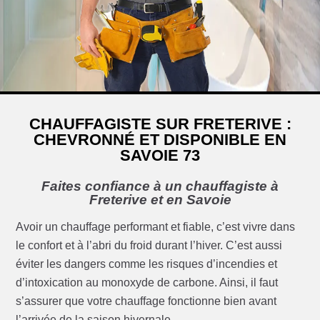
CHAUFFAGISTE SUR FRETERIVE :
CHEVRONNÉ ET DISPONIBLE EN
SAVOIE 73
Faites confiance à un chauffagiste à
Freterive et en Savoie
Avoir un chauffage performant et fiable, c’est vivre dans
le confort et à l’abri du froid durant l’hiver. C’est aussi
éviter les dangers comme les risques d’incendies et
d’intoxication au monoxyde de carbone. Ainsi, il faut
s’assurer que votre chauffage fonctionne bien avant
l’arrivée de la saison hivernale.