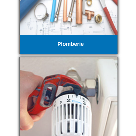
Plomberie