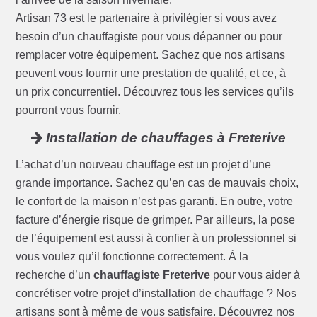
Artisan 73 est le partenaire à privilégier si vous avez
besoin d’un chauffagiste pour vous dépanner ou pour
remplacer votre équipement. Sachez que nos artisans
peuvent vous fournir une prestation de qualité, et ce, à
un prix concurrentiel. Découvrez tous les services qu’ils
pourront vous fournir.
Installation de chauffages à Freterive
L’achat d’un nouveau chauffage est un projet d’une
grande importance. Sachez qu’en cas de mauvais choix,
le confort de la maison n’est pas garanti. En outre, votre
facture d’énergie risque de grimper. Par ailleurs, la pose
de l’équipement est aussi à confier à un professionnel si
vous voulez qu’il fonctionne correctement. À la
recherche d’un
chauffagiste Freterive
pour vous aider à
concrétiser votre projet d’installation de chauffage ? Nos
artisans sont à même de vous satisfaire. Découvrez nos