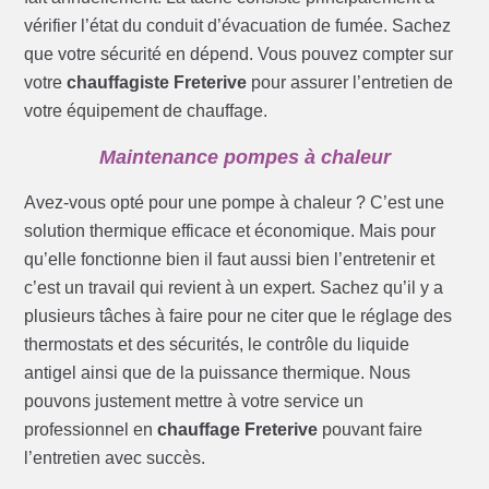
vérifier l’état du conduit d’évacuation de fumée. Sachez
que votre sécurité en dépend. Vous pouvez compter sur
votre
chauffagiste Freterive
pour assurer l’entretien de
votre équipement de chauffage.
Maintenance pompes à chaleur
Avez-vous opté pour une pompe à chaleur ? C’est une
solution thermique efficace et économique. Mais pour
qu’elle fonctionne bien il faut aussi bien l’entretenir et
c’est un travail qui revient à un expert. Sachez qu’il y a
plusieurs tâches à faire pour ne citer que le réglage des
thermostats et des sécurités, le contrôle du liquide
antigel ainsi que de la puissance thermique. Nous
pouvons justement mettre à votre service un
professionnel en
chauffage Freterive
pouvant faire
l’entretien avec succès.