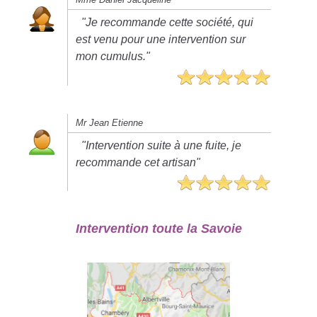
"Je recommande cette société, qui
est venu pour une intervention sur
mon cumulus."
Mr Jean Etienne
"Intervention suite à une fuite, je
recommande cet artisan"
Intervention toute la Savoie