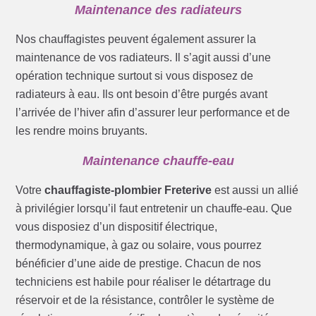
Maintenance des radiateurs
Nos chauffagistes peuvent également assurer la
maintenance de vos radiateurs. Il s’agit aussi d’une
opération technique surtout si vous disposez de
radiateurs à eau. Ils ont besoin d’être purgés avant
l’arrivée de l’hiver afin d’assurer leur performance et de
les rendre moins bruyants.
Maintenance chauffe-eau
Votre
chauffagiste-plombier Freterive
est aussi un allié
à privilégier lorsqu’il faut entretenir un chauffe-eau. Que
vous disposiez d’un dispositif électrique,
thermodynamique, à gaz ou solaire, vous pourrez
bénéficier d’une aide de prestige. Chacun de nos
techniciens est habile pour réaliser le détartrage du
réservoir et de la résistance, contrôler le système de