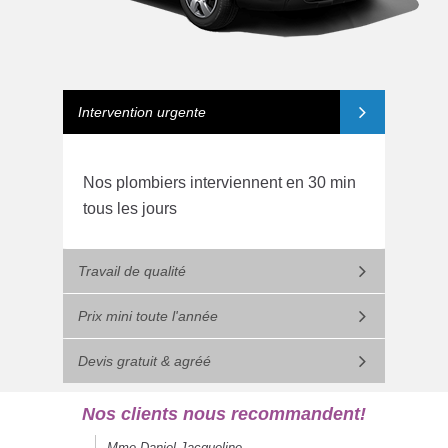
Intervention urgente
Nos plombiers interviennent en 30 min
tous les jours
Travail de qualité
Prix mini toute l'année
Devis gratuit & agréé
Nos clients nous recommandent!
Mme Daniel Jacqueline