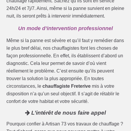
chauffage rapidement. Sachez qu’ils sont en service
24h/24 et 7j/7. Ainsi, même si la panne survient en pleine
nuit, ils seront prêts à intervenir immédiatement.
Un mode d’intervention professionnel
Même si la panne est sévère et qu’il faut y remédier dans
le plus bref délai, nos chauffagistes font les choses de
façon professionnelle. En effet, ils établissent d’abord un
diagnostic. Cela leur permet de savoir d’où vient
réellement le problème. C’est ensuite qu’ils peuvent
trouver la solution la plus appropriée. En toutes
circonstances, le
chauffagiste Freterive
mis à votre
disposition n’a qu’un seul objectif. Il s’agit de rétablir le
confort de votre habitat et votre sécurité.
L’intérêt de nous faire appel
Pourquoi confier à Artisan 73 vos travaux de chauffage ?