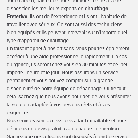
Tout d’abord, parce que nous pouvons mettre à votre
disposition les meilleurs experts en
chauffage
Freterive
. Ils ont de l’expérience et ils ont l’habitude de
travailler avec sérieux. Ce sont aussi des techniciens
bien équipés et ils peuvent intervenir sur n’importe quel
type d’appareil de chauffage.
En faisant appel à nos artisans, vous pourrez également
accéder à une aide professionnelle rapidement. En cas
d’urgence, ils seront chez vous en 30 minutes et ce, peu
importe l’heure et le jour. Nous assurons un service
permanent et vous pouvez compter sur la grande
disponibilité de notre équipe de dépannage. Outre tout
cela, sachez que nous avons pour défi de vous présenter
la solution adaptée à vos besoins réels et à vos
exigences.
Nos services sont accessibles à tarif imbattable et nous
délivrons un devis gratuit avant chaque intervention.
Sachez que nos artisans sont disposés à rendre service