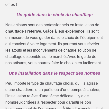
offres !
Un guide dans le choix du chauffage
Nos artisans sont des professionnels en installation de
chauffage Freterive
. Grâce à leur expérience, ils sont
en mesure de vous guider dans le choix de l’équipement
qui convient à votre logement. Ils pourront vous révéler
les atouts et les inconvénients de chaque solution de
chauffage disponible sur le marché. Avec le guide de
nos artisans, vous pourrez faire le choix bien facilement.
Une installation dans le respect des normes
Peu importe le type de chauffage choisi, qu’il s’agisse
d’une chaudière, d’un poêle ou d’une pompe à chaleur,
l’installation relève d’une tâche délicate. Il y a de
nombreux critères à respecter pour garantir le bon
fonctionnement de l’équipement. À titre d’exemple, il faut