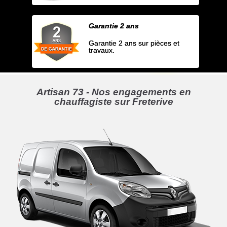
Garantie 2 ans
Garantie 2 ans sur pièces et
travaux.
Artisan 73 - Nos engagements en
chauffagiste sur Freterive