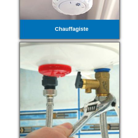
Chauffagiste