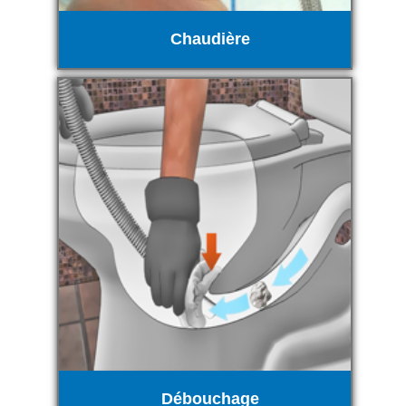
Chaudière
Débouchage