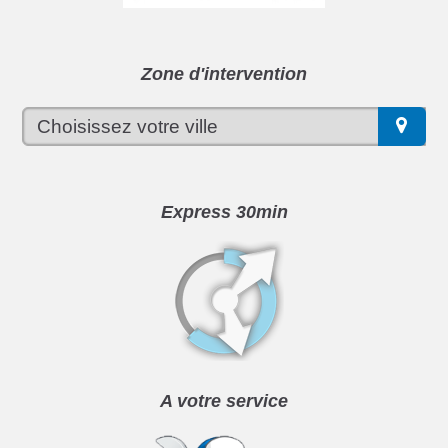
Zone d'intervention
Express 30min
A votre service