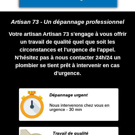
Artisan 73 - Un dépannage professionnel
Votre artisan Artisan 73 s'engage à vous offrir
un travail de qualité quel que soit les
circonstances et l'urgence de l'appel.
N'hésitez pas à nous contacter 24h/24 un
plombier se tient prêt à intervenir en cas
d'urgence.
Dépannage urgent
Nous intervenons chez vous en
urgence - 30 min
Travail de qualité