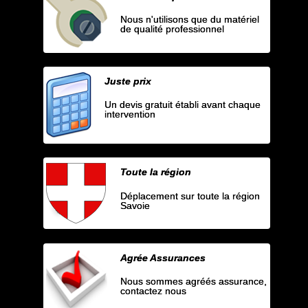
Nous n'utilisons que du matériel
de qualité professionnel
Juste prix
Un devis gratuit établi avant chaque
intervention
Toute la région
Déplacement sur toute la région
Savoie
Agrée Assurances
Nous sommes agréés assurance,
contactez nous