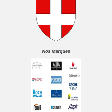
Nos Marques