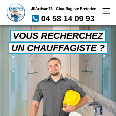
Artisan73 - Chauffagiste Freterive
04 58 14 09 93
VOUS RECHERCHEZ
UN CHAUFFAGISTE ?