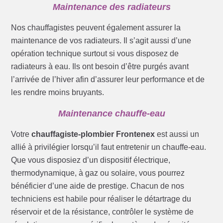
Maintenance des radiateurs
Nos chauffagistes peuvent également assurer la
maintenance de vos radiateurs. Il s’agit aussi d’une
opération technique surtout si vous disposez de
radiateurs à eau. Ils ont besoin d’être purgés avant
l’arrivée de l’hiver afin d’assurer leur performance et de
les rendre moins bruyants.
Maintenance chauffe-eau
Votre
chauffagiste-plombier Frontenex
est aussi un
allié à privilégier lorsqu’il faut entretenir un chauffe-eau.
Que vous disposiez d’un dispositif électrique,
thermodynamique, à gaz ou solaire, vous pourrez
bénéficier d’une aide de prestige. Chacun de nos
techniciens est habile pour réaliser le détartrage du
réservoir et de la résistance, contrôler le système de