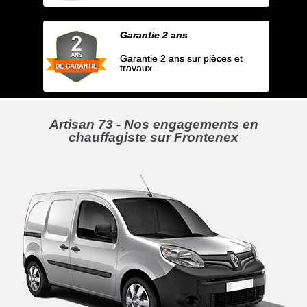
Garantie 2 ans
Garantie 2 ans sur pièces et
travaux.
Artisan 73 - Nos engagements en
chauffagiste sur Frontenex