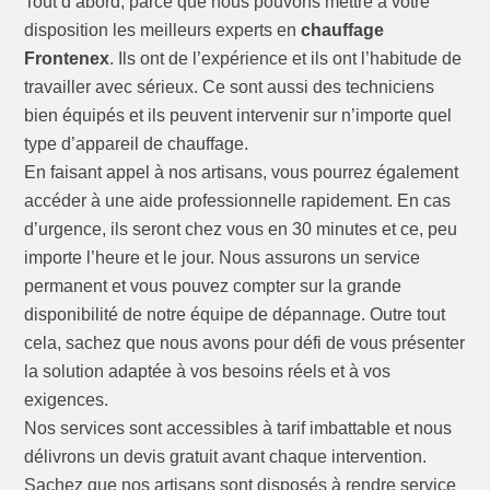
Tout d’abord, parce que nous pouvons mettre à votre
disposition les meilleurs experts en
chauffage
Frontenex
. Ils ont de l’expérience et ils ont l’habitude de
travailler avec sérieux. Ce sont aussi des techniciens
bien équipés et ils peuvent intervenir sur n’importe quel
type d’appareil de chauffage.
En faisant appel à nos artisans, vous pourrez également
accéder à une aide professionnelle rapidement. En cas
d’urgence, ils seront chez vous en 30 minutes et ce, peu
importe l’heure et le jour. Nous assurons un service
permanent et vous pouvez compter sur la grande
disponibilité de notre équipe de dépannage. Outre tout
cela, sachez que nous avons pour défi de vous présenter
la solution adaptée à vos besoins réels et à vos
exigences.
Nos services sont accessibles à tarif imbattable et nous
délivrons un devis gratuit avant chaque intervention.
Sachez que nos artisans sont disposés à rendre service