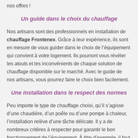
nos offres !
Un guide dans le choix du chauffage
Nos artisans sont des professionnels en installation de
chauffage Frontenex
. Grâce à leur expérience, ils sont
en mesure de vous guider dans le choix de l’équipement
qui convient à votre logement. Ils pourront vous révéler
les atouts et les inconvénients de chaque solution de
chauffage disponible sur le marché. Avec le guide de
nos artisans, vous pourrez faire le choix bien facilement.
Une installation dans le respect des normes
Peu importe le type de chauffage choisi, qu’il s’agisse
d’une chaudière, d’un poêle ou d’une pompe à chaleur,
l’installation relève d’une tâche délicate. Il y a de
nombreux critères à respecter pour garantir le bon
fonctionnement de l’équipement. À titre d’exemple, il faut