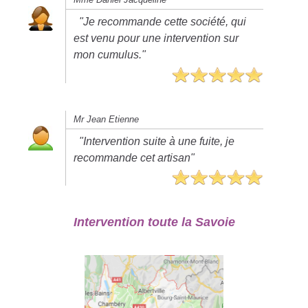
"Je recommande cette société, qui
est venu pour une intervention sur
mon cumulus."
Mr Jean Etienne
"Intervention suite à une fuite, je
recommande cet artisan"
Intervention toute la Savoie