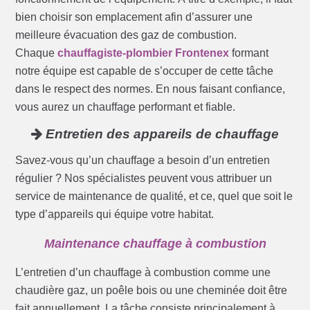
bien choisir son emplacement afin d’assurer une
meilleure évacuation des gaz de combustion.
Chaque
chauffagiste-plombier Frontenex
formant
notre équipe est capable de s’occuper de cette tâche
dans le respect des normes. En nous faisant confiance,
vous aurez un chauffage performant et fiable.
Entretien des appareils de chauffage
Savez-vous qu’un chauffage a besoin d’un entretien
régulier ? Nos spécialistes peuvent vous attribuer un
service de maintenance de qualité, et ce, quel que soit le
type d’appareils qui équipe votre habitat.
Maintenance chauffage à combustion
L’entretien d’un chauffage à combustion comme une
chaudière gaz, un poêle bois ou une cheminée doit être
fait annuellement. La tâche consiste principalement à