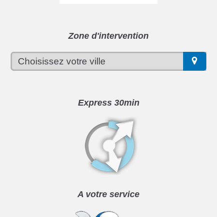
Zone d'intervention
Express 30min
A votre service