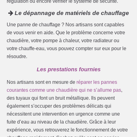
régulation ou encore vérifier le système de sécurité.
Le dépannage de matériels de chauffage
Une panne de chauffage ? Nos artisans sont capables
de vous venir en aide. Que le problème concerne votre
chaudière, votre pompe à chaleur, votre radiateur ou
votre chauffe-eau, vous pouvez compter sur eux pour le
résoudre.
Les prestations fournies
Nos artisans sont en mesure de
réparer les pannes
courantes comme une chaudière qui ne s’allume pas
,
des tuyaux qui font un bruit métallique. Ils peuvent
également s’occuper des problèmes délicats qui
nécessitent une intervention en urgence comme une
fuite d’eau au niveau de la chaudière. Grâce à leur
expérience, vous retrouverez le fonctionnement de votre