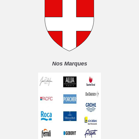
Nos Marques