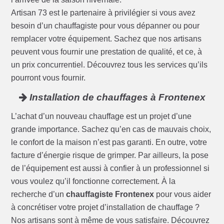
Artisan 73 est le partenaire à privilégier si vous avez
besoin d’un chauffagiste pour vous dépanner ou pour
remplacer votre équipement. Sachez que nos artisans
peuvent vous fournir une prestation de qualité, et ce, à
un prix concurrentiel. Découvrez tous les services qu’ils
pourront vous fournir.
Installation de chauffages à Frontenex
L’achat d’un nouveau chauffage est un projet d’une
grande importance. Sachez qu’en cas de mauvais choix,
le confort de la maison n’est pas garanti. En outre, votre
facture d’énergie risque de grimper. Par ailleurs, la pose
de l’équipement est aussi à confier à un professionnel si
vous voulez qu’il fonctionne correctement. À la
recherche d’un
chauffagiste Frontenex
pour vous aider
à concrétiser votre projet d’installation de chauffage ?
Nos artisans sont à même de vous satisfaire. Découvrez