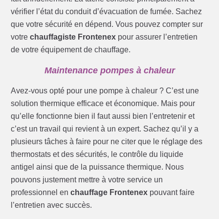
vérifier l’état du conduit d’évacuation de fumée. Sachez
que votre sécurité en dépend. Vous pouvez compter sur
votre
chauffagiste Frontenex
pour assurer l’entretien
de votre équipement de chauffage.
Maintenance pompes à chaleur
Avez-vous opté pour une pompe à chaleur ? C’est une
solution thermique efficace et économique. Mais pour
qu’elle fonctionne bien il faut aussi bien l’entretenir et
c’est un travail qui revient à un expert. Sachez qu’il y a
plusieurs tâches à faire pour ne citer que le réglage des
thermostats et des sécurités, le contrôle du liquide
antigel ainsi que de la puissance thermique. Nous
pouvons justement mettre à votre service un
professionnel en
chauffage Frontenex
pouvant faire
l’entretien avec succès.