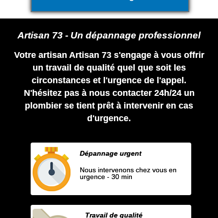
Artisan 73 - Un dépannage professionnel
Votre artisan Artisan 73 s'engage à vous offrir
un travail de qualité quel que soit les
circonstances et l'urgence de l'appel.
N'hésitez pas à nous contacter 24h/24 un
plombier se tient prêt à intervenir en cas
d'urgence.
Dépannage urgent
Nous intervenons chez vous en
urgence - 30 min
Travail de qualité