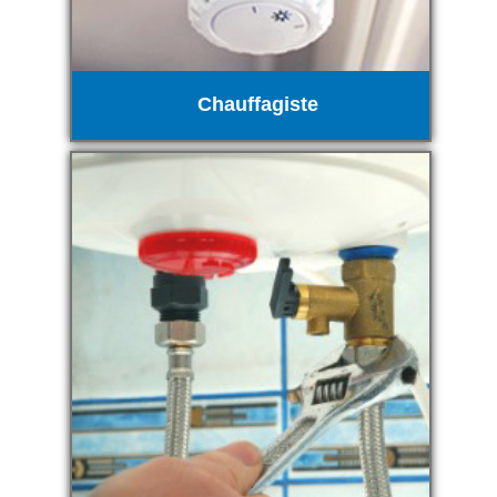
Chauffagiste