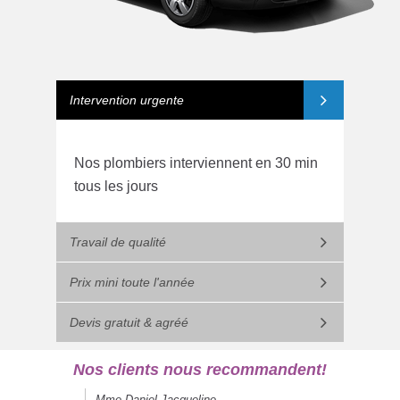
Intervention urgente
Nos plombiers interviennent en 30 min
tous les jours
Travail de qualité
Prix mini toute l'année
Devis gratuit & agréé
Nos clients nous recommandent!
Mme Daniel Jacqueline