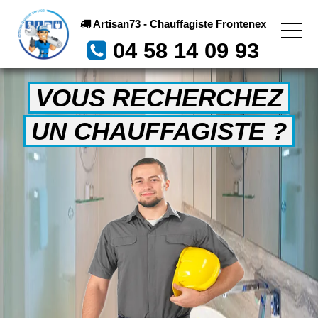
Artisan73 - Chauffagiste Frontenex
04 58 14 09 93
VOUS RECHERCHEZ
UN CHAUFFAGISTE ?