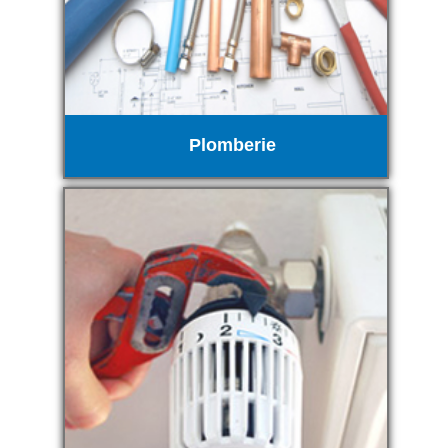
Plomberie