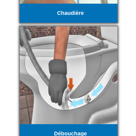
Chaudière
Débouchage