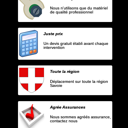
Nous n'utilisons que du matériel
de qualité professionnel
Juste prix
Un devis gratuit établi avant chaque
intervention
Toute la région
Déplacement sur toute la région
Savoie
Agrée Assurances
Nous sommes agréés assurance,
contactez nous