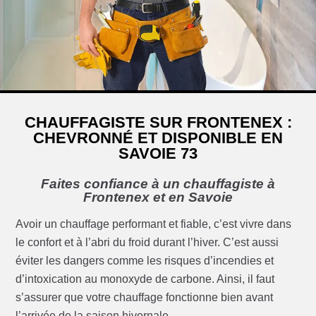
CHAUFFAGISTE SUR FRONTENEX :
CHEVRONNÉ ET DISPONIBLE EN
SAVOIE 73
Faites confiance à un chauffagiste à
Frontenex et en Savoie
Avoir un chauffage performant et fiable, c’est vivre dans
le confort et à l’abri du froid durant l’hiver. C’est aussi
éviter les dangers comme les risques d’incendies et
d’intoxication au monoxyde de carbone. Ainsi, il faut
s’assurer que votre chauffage fonctionne bien avant
l’arrivée de la saison hivernale.