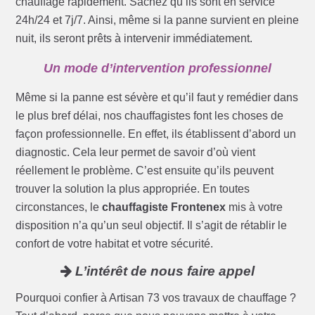
chauffage rapidement. Sachez qu’ils sont en service
24h/24 et 7j/7. Ainsi, même si la panne survient en pleine
nuit, ils seront prêts à intervenir immédiatement.
Un mode d’intervention professionnel
Même si la panne est sévère et qu’il faut y remédier dans
le plus bref délai, nos chauffagistes font les choses de
façon professionnelle. En effet, ils établissent d’abord un
diagnostic. Cela leur permet de savoir d’où vient
réellement le problème. C’est ensuite qu’ils peuvent
trouver la solution la plus appropriée. En toutes
circonstances, le
chauffagiste Frontenex
mis à votre
disposition n’a qu’un seul objectif. Il s’agit de rétablir le
confort de votre habitat et votre sécurité.
L’intérêt de nous faire appel
Pourquoi confier à Artisan 73 vos travaux de chauffage ?