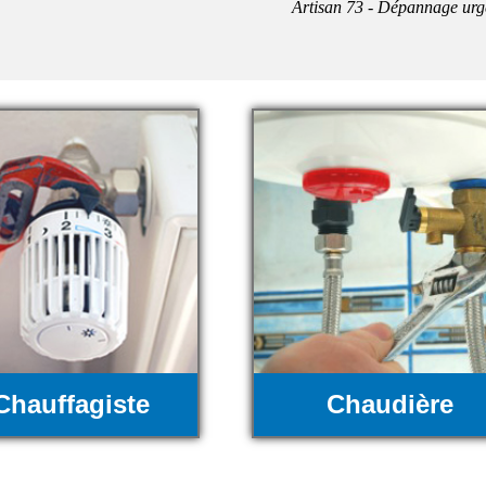
Artisan 73 - Dépannage urg
Chauffagiste
Chaudière