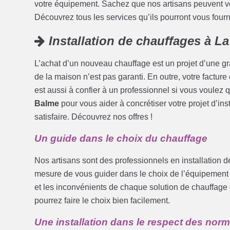
votre équipement. Sachez que nos artisans peuvent vous
Découvrez tous les services qu’ils pourront vous fourni
Installation de chauffages à L
L’achat d’un nouveau chauffage est un projet d’une g
de la maison n’est pas garanti. En outre, votre facture
est aussi à confier à un professionnel si vous voulez 
Balme
pour vous aider à concrétiser votre projet d’in
satisfaire. Découvrez nos offres !
Un guide dans le choix du chauffage
Nos artisans sont des professionnels en installation 
mesure de vous guider dans le choix de l’équipement q
et les inconvénients de chaque solution de chauffage 
pourrez faire le choix bien facilement.
Une installation dans le respect des nor