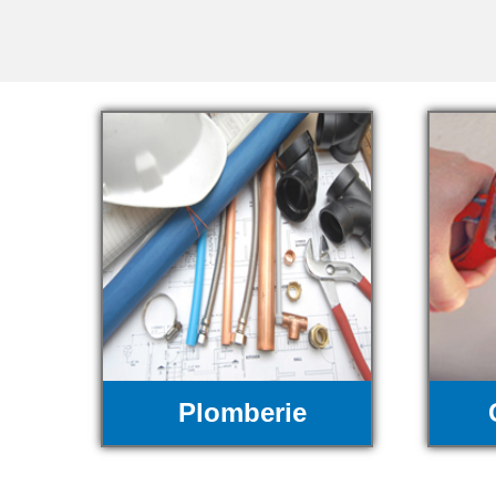
Plomberie