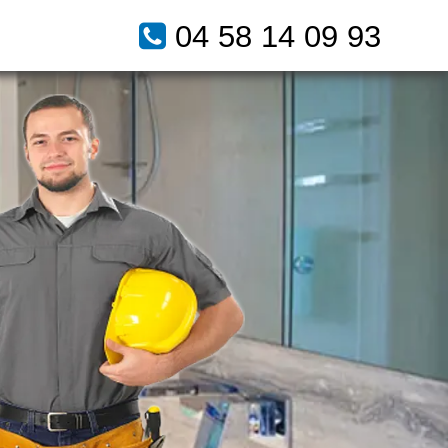
04 58 14 09 93