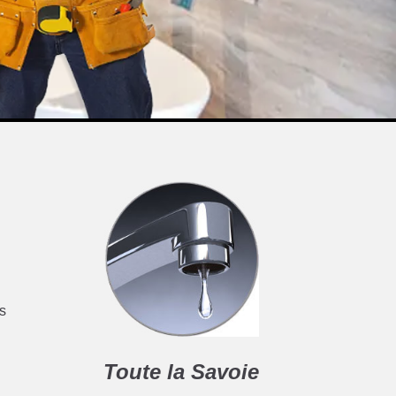
es
Toute la Savoie