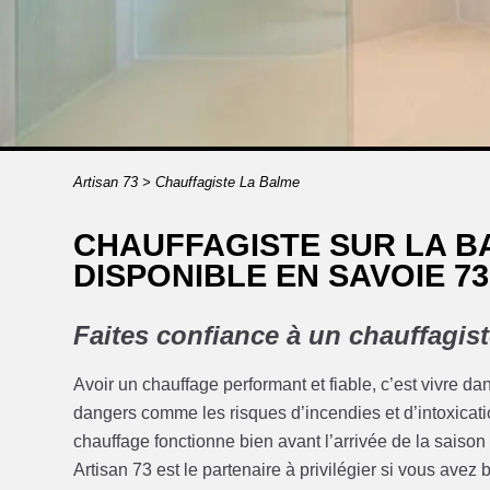
Artisan 73
>
Chauffagiste La Balme
CHAUFFAGISTE SUR LA B
DISPONIBLE EN SAVOIE 73
Faites confiance à un chauffagis
Avoir un chauffage performant et fiable, c’est vivre dans 
dangers comme les risques d’incendies et d’intoxicati
chauffage fonctionne bien avant l’arrivée de la saison
Artisan 73 est le partenaire à privilégier si vous ave