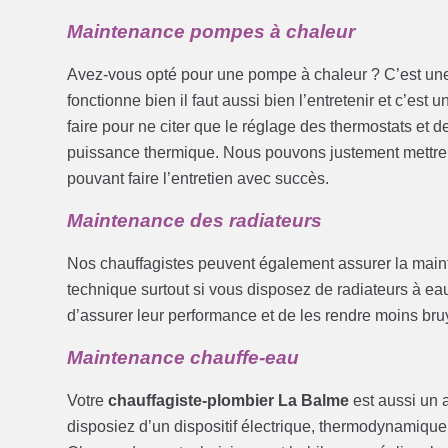
Maintenance pompes à chaleur
Avez-vous opté pour une pompe à chaleur ? C’est une 
fonctionne bien il faut aussi bien l’entretenir et c’est 
faire pour ne citer que le réglage des thermostats et de
puissance thermique. Nous pouvons justement mettre 
pouvant faire l’entretien avec succès.
Maintenance des radiateurs
Nos chauffagistes peuvent également assurer la mainte
technique surtout si vous disposez de radiateurs à eau. 
d’assurer leur performance et de les rendre moins bru
Maintenance chauffe-eau
Votre
chauffagiste-plombier La Balme
est aussi un a
disposiez d’un dispositif électrique, thermodynamique,