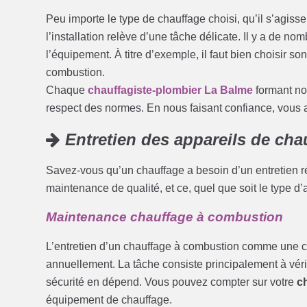
Peu importe le type de chauffage choisi, qu’il s’agis
l’installation relève d’une tâche délicate. Il y a de n
l’équipement. À titre d’exemple, il faut bien choisir 
combustion.
Chaque
chauffagiste-plombier La Balme
formant no
respect des normes. En nous faisant confiance, vous a
Entretien des appareils de cha
Savez-vous qu’un chauffage a besoin d’un entretien ré
maintenance de qualité, et ce, quel que soit le type d’
Maintenance chauffage à combustion
L’entretien d’un chauffage à combustion comme une ch
annuellement. La tâche consiste principalement à véri
sécurité en dépend. Vous pouvez compter sur votre
c
équipement de chauffage.