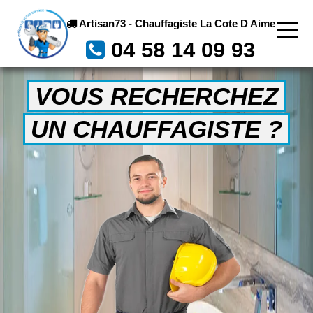
Artisan73 - Chauffagiste La Cote D Aime
04 58 14 09 93
VOUS RECHERCHEZ
UN CHAUFFAGISTE ?