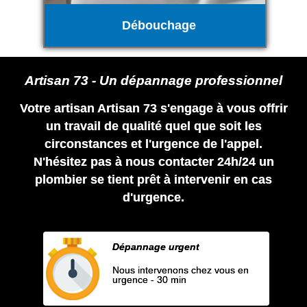
Débouchage
Artisan 73 - Un dépannage professionnel
Votre artisan Artisan 73 s'engage à vous offrir
un travail de qualité quel que soit les
circonstances et l'urgence de l'appel.
N'hésitez pas à nous contacter 24h/24 un
plombier se tient prêt à intervenir en cas
d'urgence.
Dépannage urgent
Nous intervenons chez vous en
urgence - 30 min