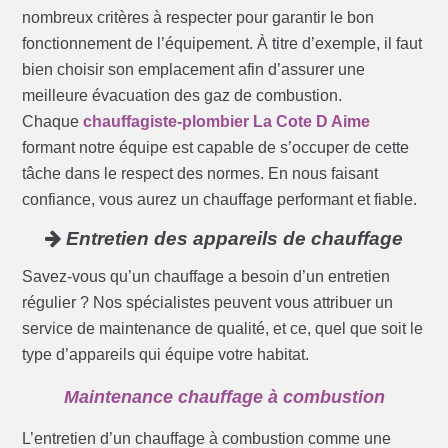
nombreux critères à respecter pour garantir le bon
fonctionnement de l’équipement. À titre d’exemple, il faut
bien choisir son emplacement afin d’assurer une
meilleure évacuation des gaz de combustion.
Chaque
chauffagiste-plombier La Cote D Aime
formant notre équipe est capable de s’occuper de cette
tâche dans le respect des normes. En nous faisant
confiance, vous aurez un chauffage performant et fiable.
Entretien des appareils de chauffage
Savez-vous qu’un chauffage a besoin d’un entretien
régulier ? Nos spécialistes peuvent vous attribuer un
service de maintenance de qualité, et ce, quel que soit le
type d’appareils qui équipe votre habitat.
Maintenance chauffage à combustion
L’entretien d’un chauffage à combustion comme une