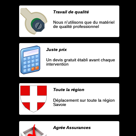
Travail de qualité
Nous n'utilisons que du matériel
de qualité professionnel
Juste prix
Un devis gratuit établi avant chaque
intervention
Toute la région
Déplacement sur toute la région
Savoie
Agrée Assurances