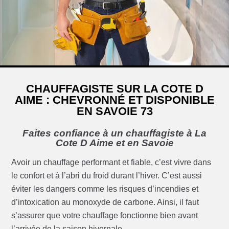
CHAUFFAGISTE SUR LA COTE D
AIME : CHEVRONNÉ ET DISPONIBLE
EN SAVOIE 73
Faites confiance à un chauffagiste à La
Cote D Aime et en Savoie
Avoir un chauffage performant et fiable, c’est vivre dans
le confort et à l’abri du froid durant l’hiver. C’est aussi
éviter les dangers comme les risques d’incendies et
d’intoxication au monoxyde de carbone. Ainsi, il faut
s’assurer que votre chauffage fonctionne bien avant
l’arrivée de la saison hivernale.