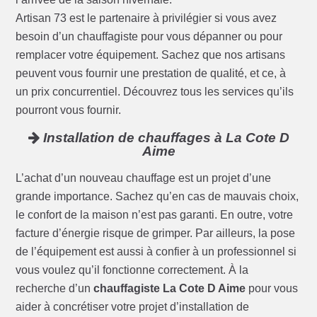
Artisan 73 est le partenaire à privilégier si vous avez
besoin d’un chauffagiste pour vous dépanner ou pour
remplacer votre équipement. Sachez que nos artisans
peuvent vous fournir une prestation de qualité, et ce, à
un prix concurrentiel. Découvrez tous les services qu’ils
pourront vous fournir.
Installation de chauffages à La Cote D
Aime
L’achat d’un nouveau chauffage est un projet d’une
grande importance. Sachez qu’en cas de mauvais choix,
le confort de la maison n’est pas garanti. En outre, votre
facture d’énergie risque de grimper. Par ailleurs, la pose
de l’équipement est aussi à confier à un professionnel si
vous voulez qu’il fonctionne correctement. À la
recherche d’un
chauffagiste La Cote D Aime
pour vous
aider à concrétiser votre projet d’installation de