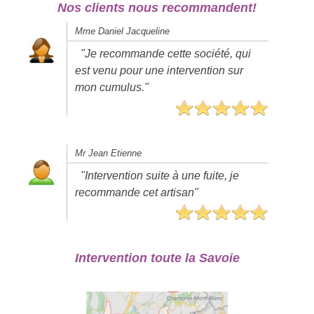
Nos clients nous recommandent!
Mme Daniel Jacqueline
"Je recommande cette société, qui
est venu pour une intervention sur
mon cumulus."
Mr Jean Etienne
"Intervention suite à une fuite, je
recommande cet artisan"
Intervention toute la Savoie