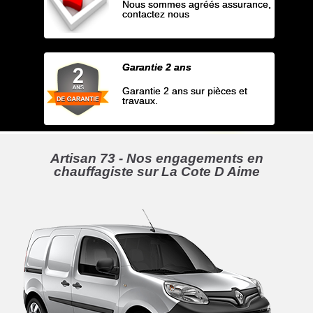
Nous sommes agréés assurance,
contactez nous
Garantie 2 ans
Garantie 2 ans sur pièces et
travaux.
Artisan 73 - Nos engagements en
chauffagiste sur La Cote D Aime