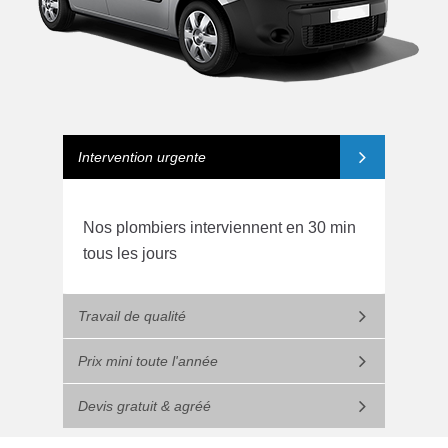
Intervention urgente
Nos plombiers interviennent en 30 min
tous les jours
Travail de qualité
Prix mini toute l'année
Devis gratuit & agréé