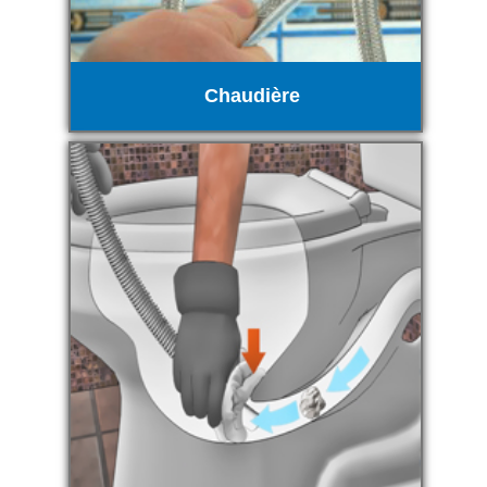
Chaudière