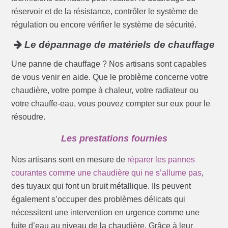
réservoir et de la résistance, contrôler le système de
régulation ou encore vérifier le système de sécurité.
Le dépannage de matériels de chauffage
Une panne de chauffage ? Nos artisans sont capables
de vous venir en aide. Que le problème concerne votre
chaudière, votre pompe à chaleur, votre radiateur ou
votre chauffe-eau, vous pouvez compter sur eux pour le
résoudre.
Les prestations fournies
Nos artisans sont en mesure de
réparer les pannes
courantes comme une chaudière qui ne s’allume pas
,
des tuyaux qui font un bruit métallique. Ils peuvent
également s’occuper des problèmes délicats qui
nécessitent une intervention en urgence comme une
fuite d’eau au niveau de la chaudière. Grâce à leur