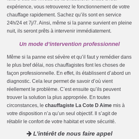
expérience, vous retrouverez le fonctionnement de votre
chauffage rapidement. Sachez qu’ils sont en service
24h/24 et 7j/7. Ainsi, même si la panne survient en pleine
nuit, ils seront prêts à intervenir immédiatement.
Un mode d’intervention professionnel
Même si la panne est sévère et qu’il faut y remédier dans
le plus bref délai, nos chauffagistes font les choses de
façon professionnelle. En effet, ils établissent d’abord un
diagnostic. Cela leur permet de savoir d’où vient
réellement le problème. C’est ensuite qu’ils peuvent
trouver la solution la plus appropriée. En toutes
circonstances, le
chauffagiste La Cote D Aime
mis à
votre disposition n’a qu’un seul objectif. Il s’agit de
rétablir le confort de votre habitat et votre sécurité.
L’intérêt de nous faire appel