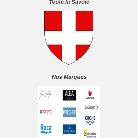
Toute la Savoie
Nos Marques