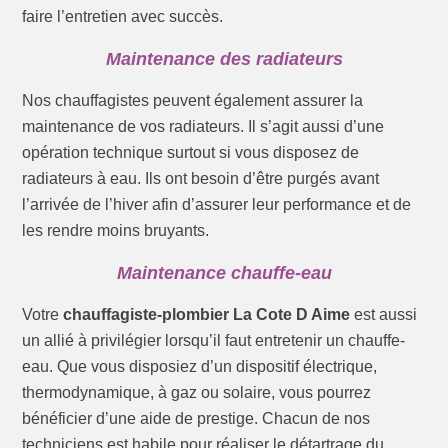
faire l’entretien avec succès.
Maintenance des radiateurs
Nos chauffagistes peuvent également assurer la
maintenance de vos radiateurs. Il s’agit aussi d’une
opération technique surtout si vous disposez de
radiateurs à eau. Ils ont besoin d’être purgés avant
l’arrivée de l’hiver afin d’assurer leur performance et de
les rendre moins bruyants.
Maintenance chauffe-eau
Votre
chauffagiste-plombier La Cote D Aime
est aussi
un allié à privilégier lorsqu’il faut entretenir un chauffe-
eau. Que vous disposiez d’un dispositif électrique,
thermodynamique, à gaz ou solaire, vous pourrez
bénéficier d’une aide de prestige. Chacun de nos
techniciens est habile pour réaliser le détartrage du