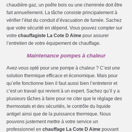
chaudière gaz, un poêle bois ou une cheminée doit être
fait annuellement. La tâche consiste principalement à
vérifier l’état du conduit d’évacuation de fumée. Sachez
que votre sécurité en dépend. Vous pouvez compter sur
votre
chauffagiste La Cote D Aime
pour assurer
l’entretien de votre équipement de chauffage.
Maintenance pompes à chaleur
Avez-vous opté pour une pompe à chaleur ? C’est une
solution thermique efficace et économique. Mais pour
qu’elle fonctionne bien il faut aussi bien l’entretenir et
c’est un travail qui revient à un expert. Sachez qu’il y a
plusieurs tâches à faire pour ne citer que le réglage des
thermostats et des sécurités, le contrôle du liquide
antigel ainsi que de la puissance thermique. Nous
pouvons justement mettre à votre service un
professionnel en
chauffage La Cote D Aime
pouvant