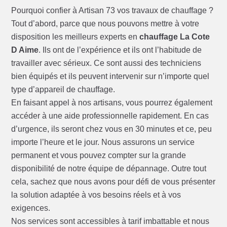
Pourquoi confier à Artisan 73 vos travaux de chauffage ?
Tout d’abord, parce que nous pouvons mettre à votre
disposition les meilleurs experts en
chauffage La Cote
D Aime
. Ils ont de l’expérience et ils ont l’habitude de
travailler avec sérieux. Ce sont aussi des techniciens
bien équipés et ils peuvent intervenir sur n’importe quel
type d’appareil de chauffage.
En faisant appel à nos artisans, vous pourrez également
accéder à une aide professionnelle rapidement. En cas
d’urgence, ils seront chez vous en 30 minutes et ce, peu
importe l’heure et le jour. Nous assurons un service
permanent et vous pouvez compter sur la grande
disponibilité de notre équipe de dépannage. Outre tout
cela, sachez que nous avons pour défi de vous présenter
la solution adaptée à vos besoins réels et à vos
exigences.
Nos services sont accessibles à tarif imbattable et nous