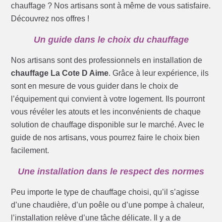
chauffage ? Nos artisans sont à même de vous satisfaire.
Découvrez nos offres !
Un guide dans le choix du chauffage
Nos artisans sont des professionnels en installation de
chauffage La Cote D Aime
. Grâce à leur expérience, ils
sont en mesure de vous guider dans le choix de
l’équipement qui convient à votre logement. Ils pourront
vous révéler les atouts et les inconvénients de chaque
solution de chauffage disponible sur le marché. Avec le
guide de nos artisans, vous pourrez faire le choix bien
facilement.
Une installation dans le respect des normes
Peu importe le type de chauffage choisi, qu’il s’agisse
d’une chaudière, d’un poêle ou d’une pompe à chaleur,
l’installation relève d’une tâche délicate. Il y a de