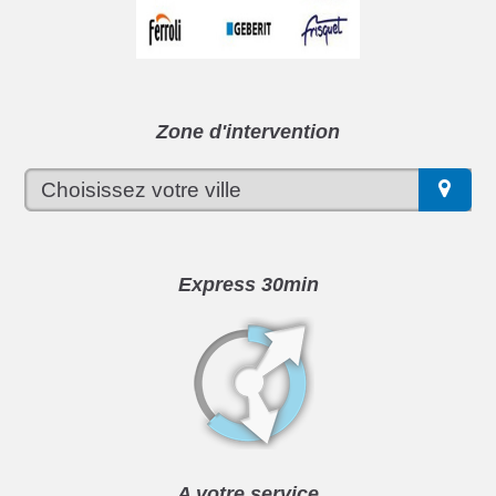
Zone d'intervention
Express 30min
A votre service