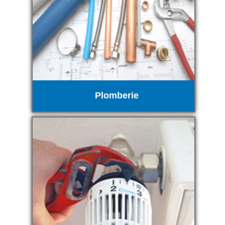
Plomberie