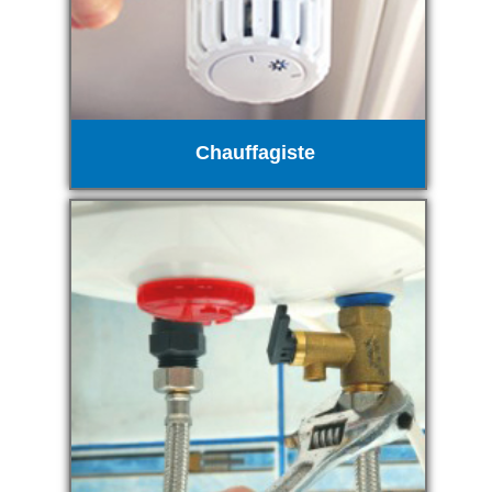
Chauffagiste