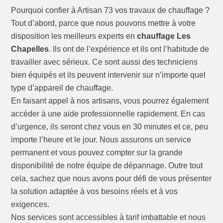
Pourquoi confier à Artisan 73 vos travaux de chauffage ?
Tout d’abord, parce que nous pouvons mettre à votre
disposition les meilleurs experts en
chauffage Les
Chapelles
. Ils ont de l’expérience et ils ont l’habitude de
travailler avec sérieux. Ce sont aussi des techniciens
bien équipés et ils peuvent intervenir sur n’importe quel
type d’appareil de chauffage.
En faisant appel à nos artisans, vous pourrez également
accéder à une aide professionnelle rapidement. En cas
d’urgence, ils seront chez vous en 30 minutes et ce, peu
importe l’heure et le jour. Nous assurons un service
permanent et vous pouvez compter sur la grande
disponibilité de notre équipe de dépannage. Outre tout
cela, sachez que nous avons pour défi de vous présenter
la solution adaptée à vos besoins réels et à vos
exigences.
Nos services sont accessibles à tarif imbattable et nous