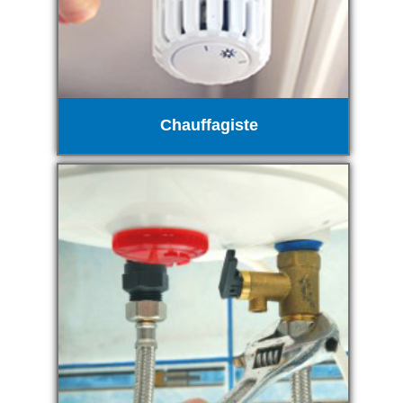
Chauffagiste