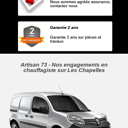
Nous sommes agréés assurance,
contactez nous
Garantie 2 ans
Garantie 2 ans sur pièces et
travaux.
Artisan 73 - Nos engagements en
chauffagiste sur Les Chapelles