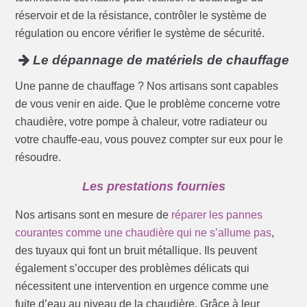
réservoir et de la résistance, contrôler le système de
régulation ou encore vérifier le système de sécurité.
Le dépannage de matériels de chauffage
Une panne de chauffage ? Nos artisans sont capables
de vous venir en aide. Que le problème concerne votre
chaudière, votre pompe à chaleur, votre radiateur ou
votre chauffe-eau, vous pouvez compter sur eux pour le
résoudre.
Les prestations fournies
Nos artisans sont en mesure de
réparer les pannes
courantes comme une chaudière qui ne s’allume pas
,
des tuyaux qui font un bruit métallique. Ils peuvent
également s’occuper des problèmes délicats qui
nécessitent une intervention en urgence comme une
fuite d’eau au niveau de la chaudière. Grâce à leur