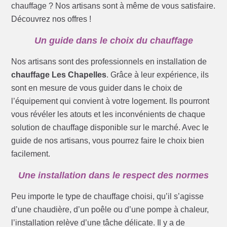
chauffage ? Nos artisans sont à même de vous satisfaire.
Découvrez nos offres !
Un guide dans le choix du chauffage
Nos artisans sont des professionnels en installation de
chauffage Les Chapelles
. Grâce à leur expérience, ils
sont en mesure de vous guider dans le choix de
l’équipement qui convient à votre logement. Ils pourront
vous révéler les atouts et les inconvénients de chaque
solution de chauffage disponible sur le marché. Avec le
guide de nos artisans, vous pourrez faire le choix bien
facilement.
Une installation dans le respect des normes
Peu importe le type de chauffage choisi, qu’il s’agisse
d’une chaudière, d’un poêle ou d’une pompe à chaleur,
l’installation relève d’une tâche délicate. Il y a de