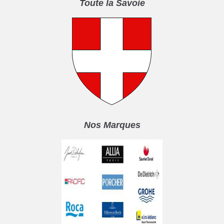
Toute la Savoie
Nos Marques