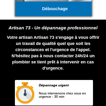
Débouchage
Artisan 73 - Un dépannage professionnel
Votre artisan Artisan 73 s'engage à vous offrir
un travail de qualité quel que soit les
circonstances et l'urgence de l'appel.
N'hésitez pas à nous contacter 24h/24 un
plombier se tient prêt à intervenir en cas
d'urgence.
Dépannage urgent
Nous intervenons chez vous en
urgence - 30 min