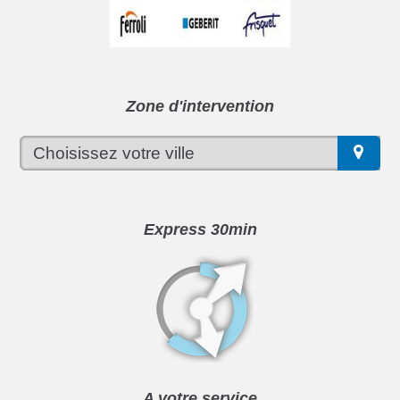
Zone d'intervention
Express 30min
A votre service