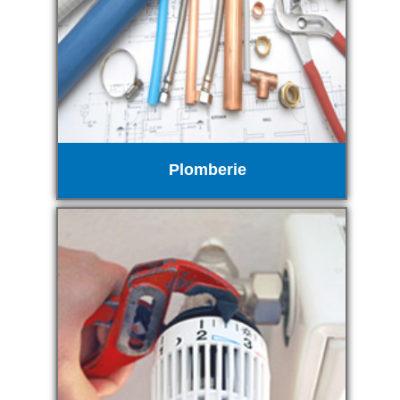
Plomberie