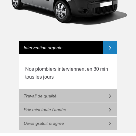
Intervention urgente
Nos plombiers interviennent en 30 min
tous les jours
Travail de qualité
Prix mini toute l'année
Devis gratuit & agréé