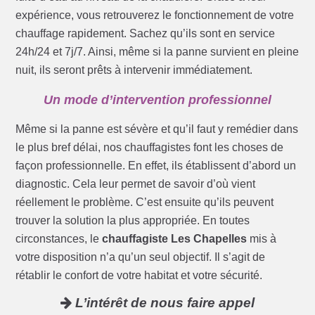
expérience, vous retrouverez le fonctionnement de votre
chauffage rapidement. Sachez qu’ils sont en service
24h/24 et 7j/7. Ainsi, même si la panne survient en pleine
nuit, ils seront prêts à intervenir immédiatement.
Un mode d’intervention professionnel
Même si la panne est sévère et qu’il faut y remédier dans
le plus bref délai, nos chauffagistes font les choses de
façon professionnelle. En effet, ils établissent d’abord un
diagnostic. Cela leur permet de savoir d’où vient
réellement le problème. C’est ensuite qu’ils peuvent
trouver la solution la plus appropriée. En toutes
circonstances, le
chauffagiste Les Chapelles
mis à
votre disposition n’a qu’un seul objectif. Il s’agit de
rétablir le confort de votre habitat et votre sécurité.
L’intérêt de nous faire appel