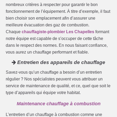
nombreux critères à respecter pour garantir le bon
fonctionnement de l’équipement. À titre d’exemple, il faut
bien choisir son emplacement afin d’assurer une
meilleure évacuation des gaz de combustion.
Chaque
chauffagiste-plombier Les Chapelles
formant
notre équipe est capable de s’occuper de cette tâche
dans le respect des normes. En nous faisant confiance,
vous aurez un chauffage performant et fiable.
Entretien des appareils de chauffage
Savez-vous qu’un chauffage a besoin d’un entretien
régulier ? Nos spécialistes peuvent vous attribuer un
service de maintenance de qualité, et ce, quel que soit le
type d’appareils qui équipe votre habitat.
Maintenance chauffage à combustion
L’entretien d’un chauffage à combustion comme une