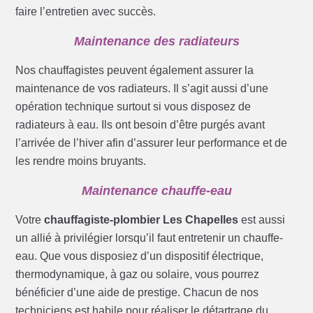
faire l’entretien avec succès.
Maintenance des radiateurs
Nos chauffagistes peuvent également assurer la
maintenance de vos radiateurs. Il s’agit aussi d’une
opération technique surtout si vous disposez de
radiateurs à eau. Ils ont besoin d’être purgés avant
l’arrivée de l’hiver afin d’assurer leur performance et de
les rendre moins bruyants.
Maintenance chauffe-eau
Votre
chauffagiste-plombier Les Chapelles
est aussi
un allié à privilégier lorsqu’il faut entretenir un chauffe-
eau. Que vous disposiez d’un dispositif électrique,
thermodynamique, à gaz ou solaire, vous pourrez
bénéficier d’une aide de prestige. Chacun de nos
techniciens est habile pour réaliser le détartrage du