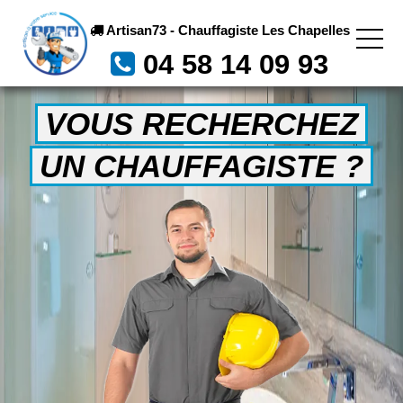
Artisan73 - Chauffagiste Les Chapelles
04 58 14 09 93
VOUS RECHERCHEZ
UN CHAUFFAGISTE ?