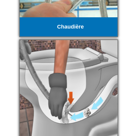
Chaudière