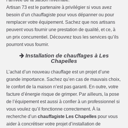
Artisan 73 est le partenaire à privilégier si vous avez
besoin d’un chauffagiste pour vous dépanner ou pour
remplacer votre équipement. Sachez que nos artisans
peuvent vous fournir une prestation de qualité, et ce, à
un prix concurrentiel. Découvrez tous les services qu’ils
pourront vous fournir.
Installation de chauffages à Les
Chapelles
L’achat d’un nouveau chauffage est un projet d’une
grande importance. Sachez qu’en cas de mauvais choix,
le confort de la maison n’est pas garanti. En outre, votre
facture d’énergie risque de grimper. Par ailleurs, la pose
de l’équipement est aussi à confier à un professionnel si
vous voulez qu’il fonctionne correctement. À la
recherche d’un
chauffagiste Les Chapelles
pour vous
aider à concrétiser votre projet d’installation de