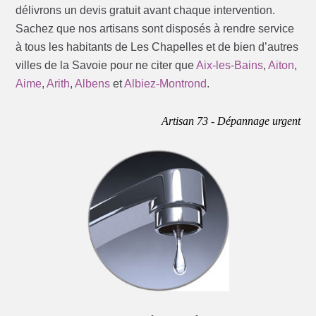
délivrons un devis gratuit avant chaque intervention.
Sachez que nos artisans sont disposés à rendre service
à tous les habitants de Les Chapelles et de bien d’autres
villes de la Savoie pour ne citer que
Aix-les-Bains
,
Aiton
,
Aime
,
Arith
,
Albens
et
Albiez-Montrond
.
Artisan 73 - Dépannage urgent