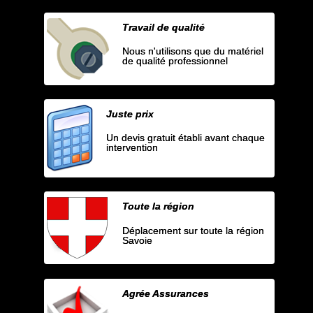
Travail de qualité
Nous n'utilisons que du matériel
de qualité professionnel
Juste prix
Un devis gratuit établi avant chaque
intervention
Toute la région
Déplacement sur toute la région
Savoie
Agrée Assurances