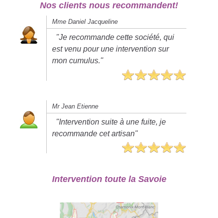
Nos clients nous recommandent!
Mme Daniel Jacqueline
"Je recommande cette société, qui
est venu pour une intervention sur
mon cumulus."
Mr Jean Etienne
"Intervention suite à une fuite, je
recommande cet artisan"
Intervention toute la Savoie