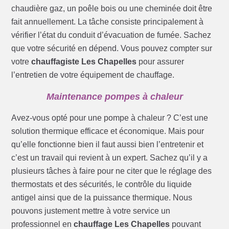
chaudière gaz, un poêle bois ou une cheminée doit être
fait annuellement. La tâche consiste principalement à
vérifier l’état du conduit d’évacuation de fumée. Sachez
que votre sécurité en dépend. Vous pouvez compter sur
votre
chauffagiste Les Chapelles
pour assurer
l’entretien de votre équipement de chauffage.
Maintenance pompes à chaleur
Avez-vous opté pour une pompe à chaleur ? C’est une
solution thermique efficace et économique. Mais pour
qu’elle fonctionne bien il faut aussi bien l’entretenir et
c’est un travail qui revient à un expert. Sachez qu’il y a
plusieurs tâches à faire pour ne citer que le réglage des
thermostats et des sécurités, le contrôle du liquide
antigel ainsi que de la puissance thermique. Nous
pouvons justement mettre à votre service un
professionnel en
chauffage Les Chapelles
pouvant