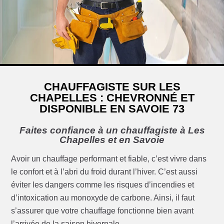
CHAUFFAGISTE SUR LES
CHAPELLES : CHEVRONNÉ ET
DISPONIBLE EN SAVOIE 73
Faites confiance à un chauffagiste à Les
Chapelles et en Savoie
Avoir un chauffage performant et fiable, c’est vivre dans
le confort et à l’abri du froid durant l’hiver. C’est aussi
éviter les dangers comme les risques d’incendies et
d’intoxication au monoxyde de carbone. Ainsi, il faut
s’assurer que votre chauffage fonctionne bien avant
l’arrivée de la saison hivernale.