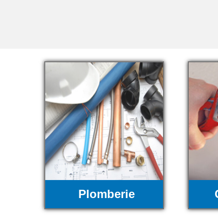
Plomberie