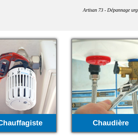
Artisan 73 - Dépannage urg
Chauffagiste
Chaudière