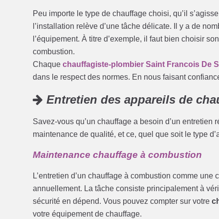
Peu importe le type de chauffage choisi, qu’il s’agis
l’installation relève d’une tâche délicate. Il y a de n
l’équipement. À titre d’exemple, il faut bien choisir 
combustion.
Chaque
chauffagiste-plombier Saint Francois De 
dans le respect des normes. En nous faisant confiance
Entretien des appareils de cha
Savez-vous qu’un chauffage a besoin d’un entretien ré
maintenance de qualité, et ce, quel que soit le type d’
Maintenance chauffage à combustion
L’entretien d’un chauffage à combustion comme une ch
annuellement. La tâche consiste principalement à véri
sécurité en dépend. Vous pouvez compter sur votre
c
votre équipement de chauffage.