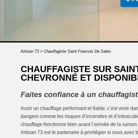
Artisan 73
>
Chauffagiste Saint Francois De Sales
CHAUFFAGISTE SUR SAINT
CHEVRONNÉ ET DISPONIBL
Faites confiance à un chauffagist
Avoir un chauffage performant et fiable, c’est vivre dans 
dangers comme les risques d’incendies et d’intoxicati
chauffage fonctionne bien avant l’arrivée de la saison
Artisan 73 est le partenaire à privilégier si vous ave