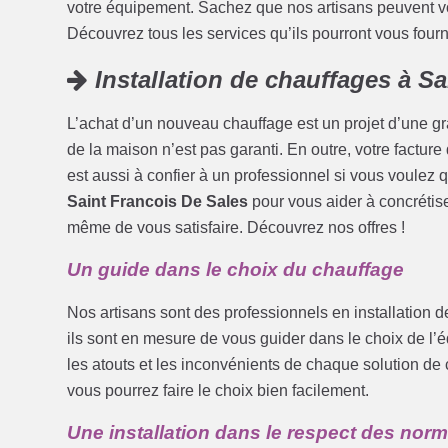
votre équipement. Sachez que nos artisans peuvent vous
Découvrez tous les services qu’ils pourront vous fourni
Installation de chauffages à Sa
L’achat d’un nouveau chauffage est un projet d’une g
de la maison n’est pas garanti. En outre, votre facture
est aussi à confier à un professionnel si vous voulez 
Saint Francois De Sales
pour vous aider à concrétise
même de vous satisfaire. Découvrez nos offres !
Un guide dans le choix du chauffage
Nos artisans sont des professionnels en installation 
ils sont en mesure de vous guider dans le choix de l’é
les atouts et les inconvénients de chaque solution de 
vous pourrez faire le choix bien facilement.
Une installation dans le respect des nor