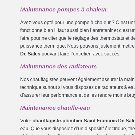
Maintenance pompes à chaleur
Avez-vous opté pour une pompe à chaleur ? C’est une 
fonctionne bien il faut aussi bien l’entretenir et c’est 
faire pour ne citer que le réglage des thermostats et de
puissance thermique. Nous pouvons justement mettre 
De Sales
pouvant faire l’entretien avec succès.
Maintenance des radiateurs
Nos chauffagistes peuvent également assurer la mainte
technique surtout si vous disposez de radiateurs à eau. 
d’assurer leur performance et de les rendre moins bru
Maintenance chauffe-eau
Votre
chauffagiste-plombier Saint Francois De Sal
eau. Que vous disposiez d’un dispositif électrique, t