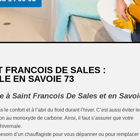
 FRANCOIS DE SALES :
E EN SAVOIE 73
e à Saint Francois De Sales et en Savoi
le confort et à l’abri du froid durant l’hiver. C’est aussi éviter l
on au monoxyde de carbone. Ainsi, il faut s’assurer que votre
 hivernale.
z besoin d’un chauffagiste pour vous dépanner ou pour remplacer