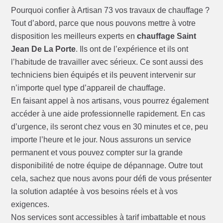
Pourquoi confier à Artisan 73 vos travaux de chauffage ?
Tout d’abord, parce que nous pouvons mettre à votre
disposition les meilleurs experts en
chauffage Saint
Jean De La Porte
. Ils ont de l’expérience et ils ont
l’habitude de travailler avec sérieux. Ce sont aussi des
techniciens bien équipés et ils peuvent intervenir sur
n’importe quel type d’appareil de chauffage.
En faisant appel à nos artisans, vous pourrez également
accéder à une aide professionnelle rapidement. En cas
d’urgence, ils seront chez vous en 30 minutes et ce, peu
importe l’heure et le jour. Nous assurons un service
permanent et vous pouvez compter sur la grande
disponibilité de notre équipe de dépannage. Outre tout
cela, sachez que nous avons pour défi de vous présenter
la solution adaptée à vos besoins réels et à vos
exigences.
Nos services sont accessibles à tarif imbattable et nous