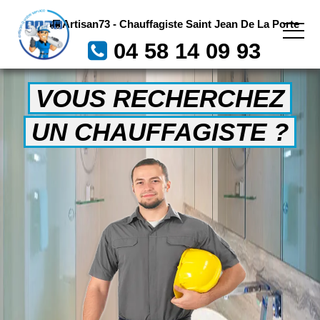
Artisan73 - Chauffagiste Saint Jean De La Porte
04 58 14 09 93
VOUS RECHERCHEZ
UN CHAUFFAGISTE ?