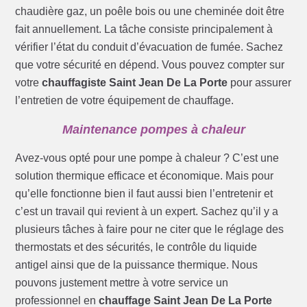
chaudière gaz, un poêle bois ou une cheminée doit être
fait annuellement. La tâche consiste principalement à
vérifier l’état du conduit d’évacuation de fumée. Sachez
que votre sécurité en dépend. Vous pouvez compter sur
votre
chauffagiste Saint Jean De La Porte
pour assurer
l’entretien de votre équipement de chauffage.
Maintenance pompes à chaleur
Avez-vous opté pour une pompe à chaleur ? C’est une
solution thermique efficace et économique. Mais pour
qu’elle fonctionne bien il faut aussi bien l’entretenir et
c’est un travail qui revient à un expert. Sachez qu’il y a
plusieurs tâches à faire pour ne citer que le réglage des
thermostats et des sécurités, le contrôle du liquide
antigel ainsi que de la puissance thermique. Nous
pouvons justement mettre à votre service un
professionnel en
chauffage Saint Jean De La Porte