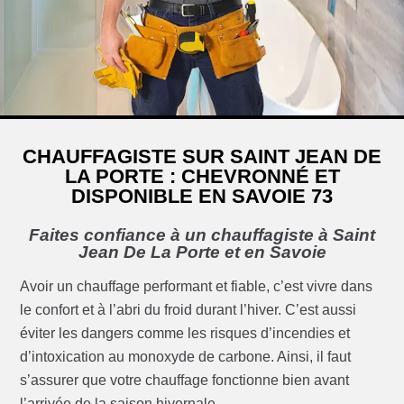
CHAUFFAGISTE SUR SAINT JEAN DE
LA PORTE : CHEVRONNÉ ET
DISPONIBLE EN SAVOIE 73
Faites confiance à un chauffagiste à Saint
Jean De La Porte et en Savoie
Avoir un chauffage performant et fiable, c’est vivre dans
le confort et à l’abri du froid durant l’hiver. C’est aussi
éviter les dangers comme les risques d’incendies et
d’intoxication au monoxyde de carbone. Ainsi, il faut
s’assurer que votre chauffage fonctionne bien avant
l’arrivée de la saison hivernale.