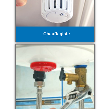
Chauffagiste