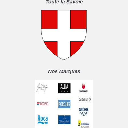
Toute la Savoie
Nos Marques