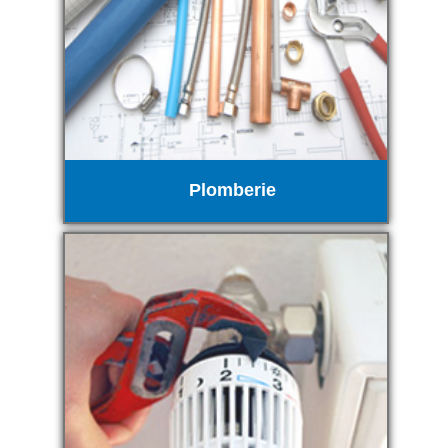
Plomberie