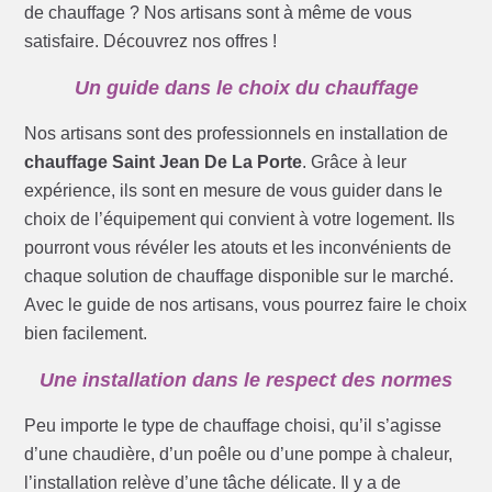
de chauffage ? Nos artisans sont à même de vous
satisfaire. Découvrez nos offres !
Un guide dans le choix du chauffage
Nos artisans sont des professionnels en installation de
chauffage Saint Jean De La Porte
. Grâce à leur
expérience, ils sont en mesure de vous guider dans le
choix de l’équipement qui convient à votre logement. Ils
pourront vous révéler les atouts et les inconvénients de
chaque solution de chauffage disponible sur le marché.
Avec le guide de nos artisans, vous pourrez faire le choix
bien facilement.
Une installation dans le respect des normes
Peu importe le type de chauffage choisi, qu’il s’agisse
d’une chaudière, d’un poêle ou d’une pompe à chaleur,
l’installation relève d’une tâche délicate. Il y a de