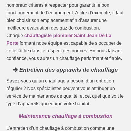
nombreux critères à respecter pour garantir le bon
fonctionnement de l’équipement. À titre d’exemple, il faut
bien choisir son emplacement afin d’assurer une
meilleure évacuation des gaz de combustion.
Chaque
chauffagiste-plombier Saint Jean De La
Porte
formant notre équipe est capable de s’occuper de
cette tâche dans le respect des normes. En nous faisant
confiance, vous aurez un chauffage performant et fiable.
Entretien des appareils de chauffage
Savez-vous qu’un chauffage a besoin d’un entretien
régulier ? Nos spécialistes peuvent vous attribuer un
service de maintenance de qualité, et ce, quel que soit le
type d’appareils qui équipe votre habitat.
Maintenance chauffage à combustion
L’entretien d’un chauffage à combustion comme une