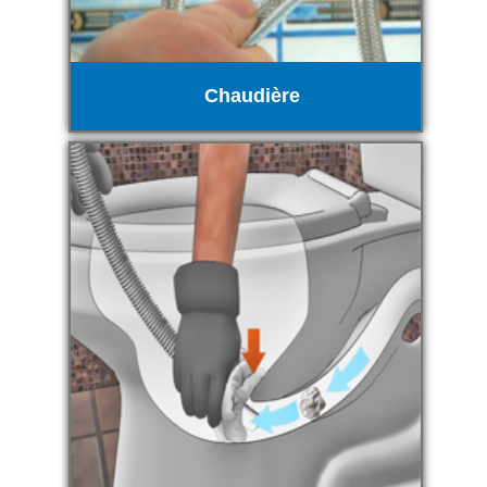
Chaudière