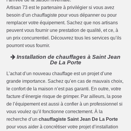
Artisan 73 est le partenaire à privilégier si vous avez
besoin d’un chauffagiste pour vous dépanner ou pour
remplacer votre équipement. Sachez que nos artisans
peuvent vous fournir une prestation de qualité, et ce, à
un prix concurrentiel. Découvrez tous les services qu’ils
pourront vous fournir.
Installation de chauffages à Saint Jean
De La Porte
L’achat d’un nouveau chauffage est un projet d’une
grande importance. Sachez qu’en cas de mauvais choix,
le confort de la maison n’est pas garanti. En outre, votre
facture d’énergie risque de grimper. Par ailleurs, la pose
de l’équipement est aussi à confier à un professionnel si
vous voulez qu’il fonctionne correctement. À la
recherche d’un
chauffagiste Saint Jean De La Porte
pour vous aider à concrétiser votre projet d’installation