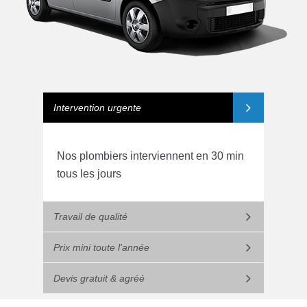
Intervention urgente
Nos plombiers interviennent en 30 min
tous les jours
Travail de qualité
Prix mini toute l'année
Devis gratuit & agréé