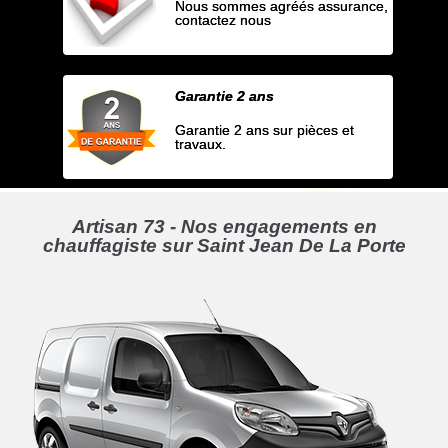
Nous sommes agréés assurance,
contactez nous
Garantie 2 ans
Garantie 2 ans sur pièces et
travaux.
Artisan 73 - Nos engagements en
chauffagiste sur Saint Jean De La Porte