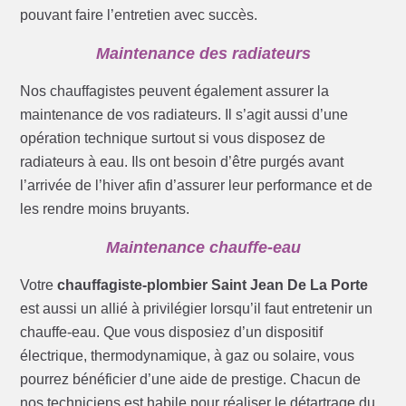
pouvant faire l’entretien avec succès.
Maintenance des radiateurs
Nos chauffagistes peuvent également assurer la
maintenance de vos radiateurs. Il s’agit aussi d’une
opération technique surtout si vous disposez de
radiateurs à eau. Ils ont besoin d’être purgés avant
l’arrivée de l’hiver afin d’assurer leur performance et de
les rendre moins bruyants.
Maintenance chauffe-eau
Votre
chauffagiste-plombier Saint Jean De La Porte
est aussi un allié à privilégier lorsqu’il faut entretenir un
chauffe-eau. Que vous disposiez d’un dispositif
électrique, thermodynamique, à gaz ou solaire, vous
pourrez bénéficier d’une aide de prestige. Chacun de
nos techniciens est habile pour réaliser le détartrage du