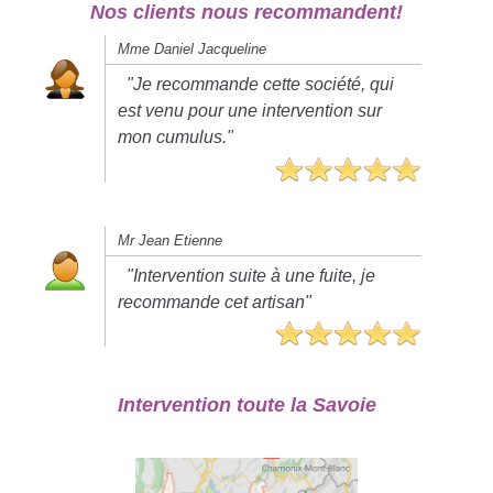
Nos clients nous recommandent!
Mme Daniel Jacqueline
"Je recommande cette société, qui
est venu pour une intervention sur
mon cumulus."
Mr Jean Etienne
"Intervention suite à une fuite, je
recommande cet artisan"
Intervention toute la Savoie