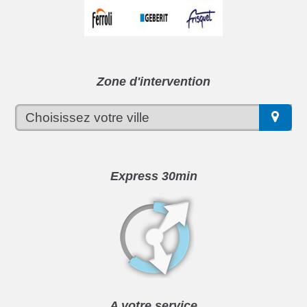
Zone d'intervention
Express 30min
A votre service