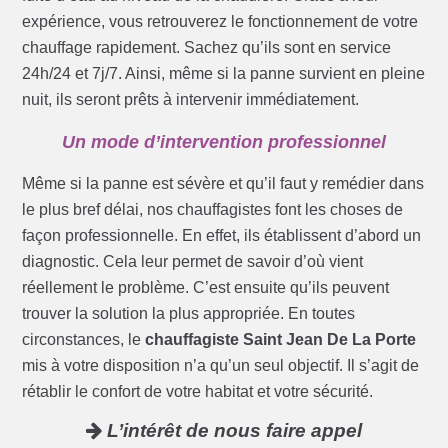
expérience, vous retrouverez le fonctionnement de votre
chauffage rapidement. Sachez qu’ils sont en service
24h/24 et 7j/7. Ainsi, même si la panne survient en pleine
nuit, ils seront prêts à intervenir immédiatement.
Un mode d’intervention professionnel
Même si la panne est sévère et qu’il faut y remédier dans
le plus bref délai, nos chauffagistes font les choses de
façon professionnelle. En effet, ils établissent d’abord un
diagnostic. Cela leur permet de savoir d’où vient
réellement le problème. C’est ensuite qu’ils peuvent
trouver la solution la plus appropriée. En toutes
circonstances, le
chauffagiste Saint Jean De La Porte
mis à votre disposition n’a qu’un seul objectif. Il s’agit de
rétablir le confort de votre habitat et votre sécurité.
L’intérêt de nous faire appel