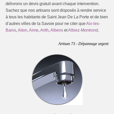
délivrons un devis gratuit avant chaque intervention.
Sachez que nos artisans sont disposés à rendre service
à tous les habitants de Saint Jean De La Porte et de bien
d’autres villes de la Savoie pour ne citer que
Aix-les-
Bains
,
Aiton
,
Aime
,
Arith
,
Albens
et
Albiez-Montrond
.
Artisan 73 - Dépannage urgent