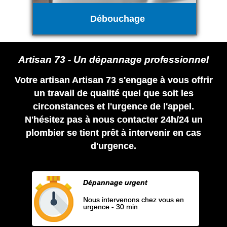
Débouchage
Artisan 73 - Un dépannage professionnel
Votre artisan Artisan 73 s'engage à vous offrir
un travail de qualité quel que soit les
circonstances et l'urgence de l'appel.
N'hésitez pas à nous contacter 24h/24 un
plombier se tient prêt à intervenir en cas
d'urgence.
Dépannage urgent
Nous intervenons chez vous en
urgence - 30 min