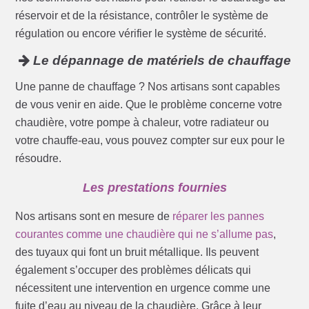
réservoir et de la résistance, contrôler le système de
régulation ou encore vérifier le système de sécurité.
Le dépannage de matériels de chauffage
Une panne de chauffage ? Nos artisans sont capables
de vous venir en aide. Que le problème concerne votre
chaudière, votre pompe à chaleur, votre radiateur ou
votre chauffe-eau, vous pouvez compter sur eux pour le
résoudre.
Les prestations fournies
Nos artisans sont en mesure de
réparer les pannes
courantes comme une chaudière qui ne s’allume pas
,
des tuyaux qui font un bruit métallique. Ils peuvent
également s’occuper des problèmes délicats qui
nécessitent une intervention en urgence comme une
fuite d’eau au niveau de la chaudière. Grâce à leur